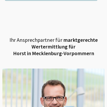
Ihr Ansprechpartner für
marktgerechte
Wertermittlung für
Horst in Mecklenburg-Vorpommern