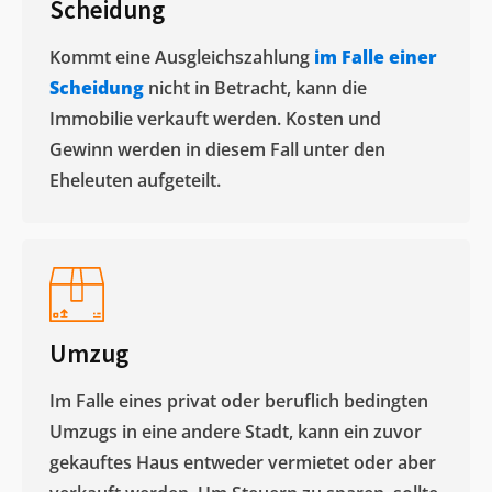
Scheidung
Kommt eine Ausgleichszahlung
im Falle einer
Scheidung
nicht in Betracht, kann die
Immobilie verkauft werden. Kosten und
Gewinn werden in diesem Fall unter den
Eheleuten aufgeteilt.​
Umzug
Im Falle eines privat oder beruflich bedingten
Umzugs in eine andere Stadt, kann ein zuvor
gekauftes Haus entweder vermietet oder aber