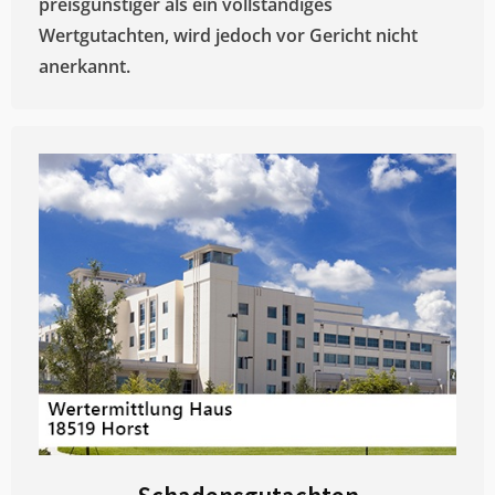
preisgünstiger als ein vollständiges
Wertgutachten, wird jedoch vor Gericht nicht
anerkannt.