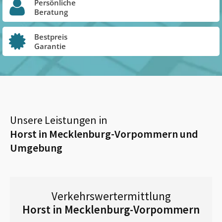
Persönliche
Beratung
Bestpreis
Garantie
Unsere Leistungen in
Horst in Mecklenburg-Vorpommern
und
Umgebung
Verkehrswertermittlung
Horst in Mecklenburg-Vorpommern