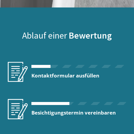
Ablauf einer
Bewertung
Kontaktformular ausfüllen
Besichtigungstermin vereinbaren