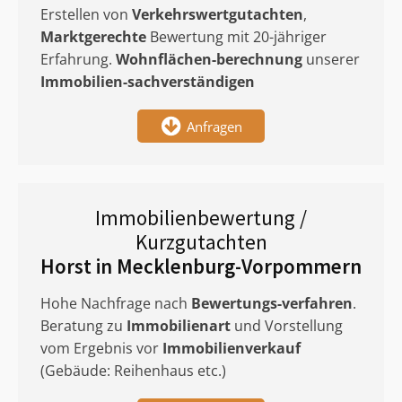
Erstellen von
Verkehrswertgutachten
,
Marktgerechte
Bewertung mit 20-jähriger
Erfahrung.
Wohnflächen-berechnung
unserer
Immobilien-sachverständigen
Anfragen
Immobilienbewertung /
Kurzgutachten
Horst in Mecklenburg-Vorpommern
Hohe Nachfrage nach
Bewertungs-verfahren
.
Beratung zu
Immobilienart
und Vorstellung
vom Ergebnis vor
Immobilienverkauf
(Gebäude: Reihenhaus etc.)