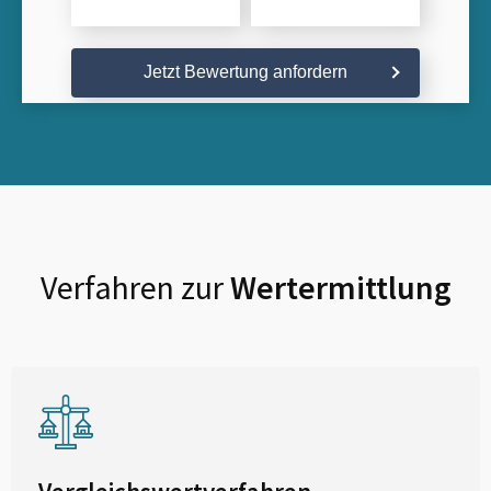
Jetzt Bewertung anfordern
Verfahren zur
Wertermittlung