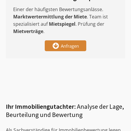
Einer der häufigsten Bewertungsanlässe.
Marktwertermittlung
der Miete
. Team ist
spezialisiert auf
Mietspiegel
. Prüfung der
Mietverträge
.
Anfragen
Ihr Immobiliengutachter:
Analyse der Lage,
Beurteilung und Bewertung
Als Sachverständige für Immobilienbewertung legen