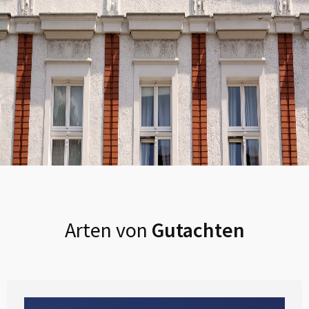
Arten von
Gutachten