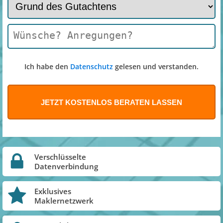
Ich habe den
Datenschutz
gelesen und verstanden.
Verschlüsselte
Datenverbindung
Exklusives
Maklernetzwerk