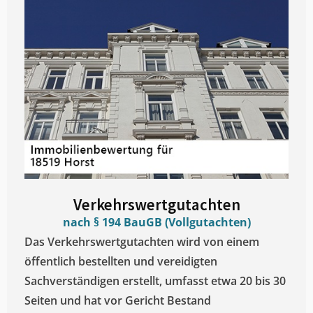
Verkehrswertgutachten
nach § 194 BauGB (Vollgutachten)
Das Verkehrswertgutachten wird von einem
öffentlich bestellten und vereidigten
Sachverständigen erstellt, umfasst etwa 20 bis 30
Seiten und hat vor Gericht Bestand