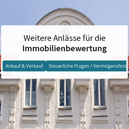
Weitere Anlässe für die
Immobilienbewertung
Ankauf & Verkauf
Steuerliche Fragen / Vermögensfests