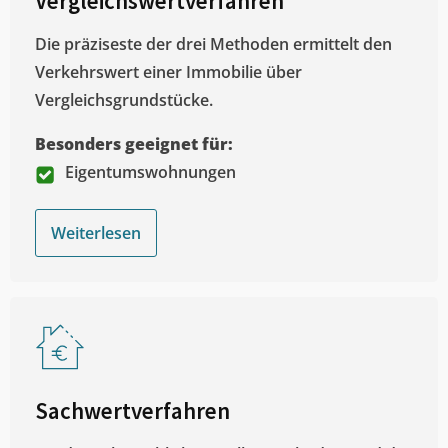
Vergleichswertverfahren
Die präziseste der drei Methoden ermittelt den
Verkehrswert einer Immobilie über
Vergleichsgrundstücke.
Besonders geeignet für:
Eigentumswohnungen
Weiterlesen
Sachwertverfahren