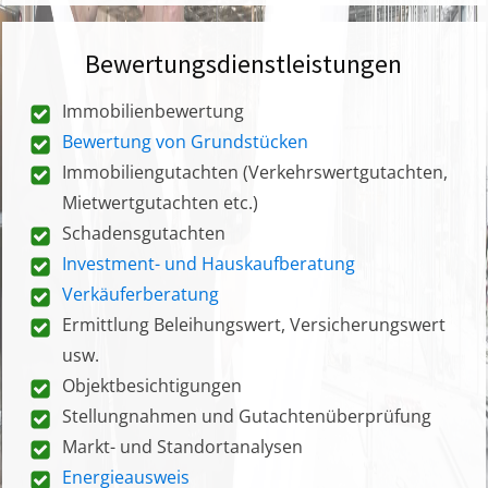
Bewertungsdienstleistungen
Immobilienbewertung
Bewertung von Grundstücken
Immobiliengutachten (Verkehrswertgutachten,
Mietwertgutachten etc.)
Schadensgutachten
Investment- und Hauskaufberatung
Verkäuferberatung
Ermittlung Beleihungswert, Versicherungswert
usw.
Objektbesichtigungen
Stellungnahmen und Gutachtenüberprüfung
Markt- und Standortanalysen
Energieausweis