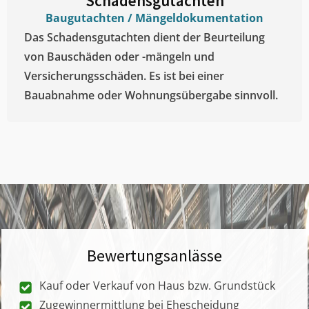
Schadensgutachten
Baugutachten / Mängeldokumentation
Das Schadensgutachten dient der Beurteilung
von Bauschäden oder -mängeln und
Versicherungsschäden. Es ist bei einer
Bauabnahme oder Wohnungsübergabe sinnvoll.
Bewertungsanlässe
Kauf oder Verkauf von Haus bzw. Grundstück
Zugewinnermittlung bei Ehescheidung