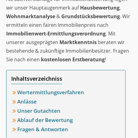
wir unser Hauptaugenmerk auf
Hausbewertung
,
Wohnmarktanalyse
&
Grundstücksbewertung
. Wir
ermitteln einen fairen Immobilienpreis nach
Immobilienwert-Ermittlungsverordnung
. Mit
unserer ausgeprägten
Marktkenntnis
beraten wir
bestehende & zukünftige Immobilienbesitzer. Fragen
Sie nach einen
kostenlosen Erstberatung
!
Inhaltsverzeichniss
Wertermittlungsverfahren
Anlässe
Unser Gutachten
Ablauf der Bewertung
Fragen & Antworten