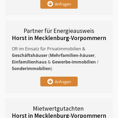
Anfragen
Partner für Energieausweis
Horst in Mecklenburg-Vorpommern
Oft im Einsatz für Privatimmobilien &
Geschäftshäuser
(
Mehrfamilien-häuser
,
Einfamilienhaus
&
Gewerbe-immobilien
/
Sonderimmobilien
)
Anfragen
Mietwertgutachten
Horst in Mecklenburg-Vorpommern