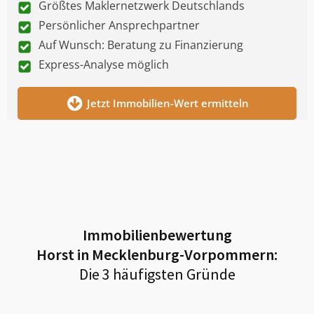
Größtes Maklernetzwerk Deutschlands
Persönlicher Ansprechpartner
Auf Wunsch: Beratung zu Finanzierung
Express-Analyse möglich
Jetzt Immobilien-Wert ermitteln
Immobilienbewertung
Horst in Mecklenburg-Vorpommern
:
Die 3 häufigsten Gründe