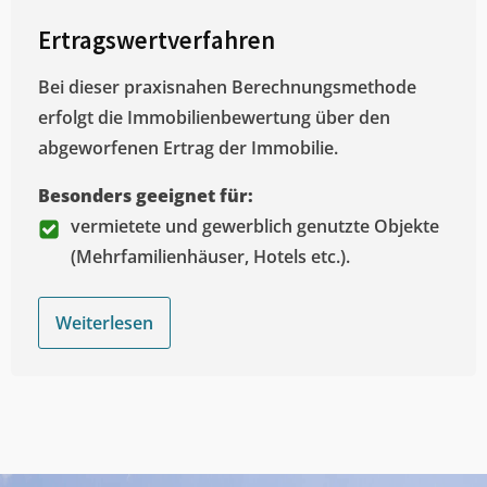
Ertragswertverfahren
Bei dieser praxisnahen Berechnungsmethode
erfolgt die Immobilienbewertung über den
abgeworfenen Ertrag der Immobilie.
Besonders geeignet für:
vermietete und gewerblich genutzte Objekte
(Mehrfamilienhäuser, Hotels etc.).
Weiterlesen