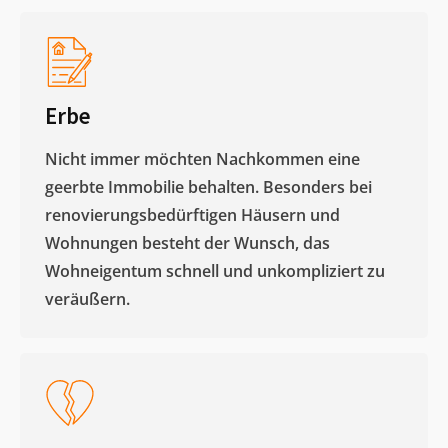
Erbe
Nicht immer möchten Nachkommen eine
geerbte Immobilie behalten. Besonders bei
renovierungsbedürftigen Häusern und
Wohnungen besteht der Wunsch, das
Wohneigentum schnell und unkompliziert zu
veräußern. ​