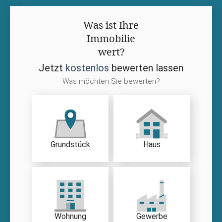
Was ist Ihre
Immobilie
wert?
Jetzt
kostenlos
bewerten lassen
Was möchten Sie bewerten?
Grundstück
Haus
Wohnung
Gewerbe