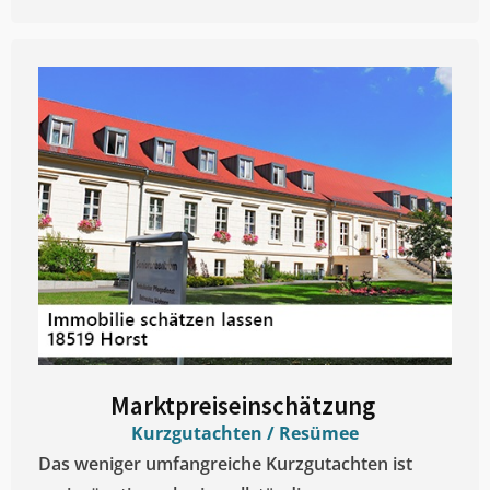
Marktpreiseinschätzung ​
Kurzgutachten / Resümee
Das weniger umfangreiche Kurzgutachten ist