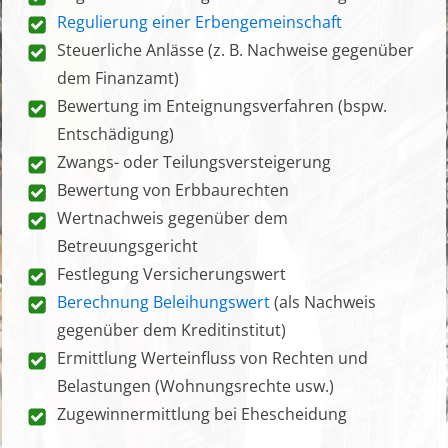
Regulierung einer Erbengemeinschaft
Steuerliche Anlässe (z. B. Nachweise gegenüber
dem Finanzamt)
Bewertung im Enteignungsverfahren (bspw.
Entschädigung)
Zwangs- oder Teilungsversteigerung
Bewertung von Erbbaurechten
Wertnachweis gegenüber dem
Betreuungsgericht
Festlegung Versicherungswert
Berechnung Beleihungswert
(als Nachweis
gegenüber dem Kreditinstitut)
Ermittlung Werteinfluss von Rechten und
Belastungen (Wohnungsrechte usw.)
Zugewinnermittlung bei Ehescheidung