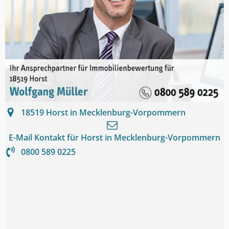
18519
Horst in Mecklenburg-Vorpommern
E-Mail Kontakt für
Horst in Mecklenburg-Vorpommern
0800 589 0225