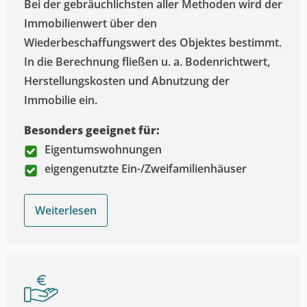
Bei der gebräuchlichsten aller Methoden wird der
Immobilienwert über den
Wiederbeschaffungswert des Objektes bestimmt.
In die Berechnung fließen u. a. Bodenrichtwert,
Herstellungskosten und Abnutzung der
Immobilie ein.
Besonders geeignet für:
Eigentumswohnungen
eigengenutzte Ein-/Zweifamilienhäuser
Weiterlesen