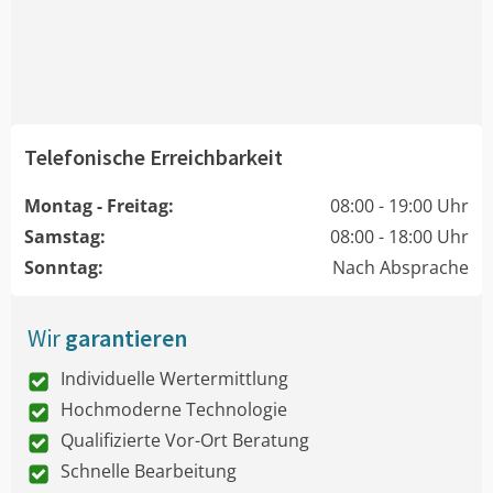
Telefonische Erreichbarkeit
Montag - Freitag:
08:00 - 19:00 Uhr
Samstag:
08:00 - 18:00 Uhr
Sonntag:
Nach Absprache
Wir
garantieren
Individuelle Wertermittlung
Hochmoderne Technologie
Qualifizierte Vor-Ort Beratung
Schnelle Bearbeitung