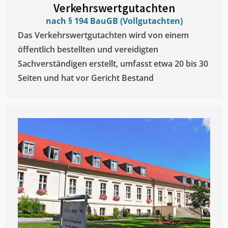
Verkehrswertgutachten
nach § 194 BauGB (Vollgutachten)
Das Verkehrswertgutachten wird von einem
öffentlich bestellten und vereidigten
Sachverständigen erstellt, umfasst etwa 20 bis 30
Seiten und hat vor Gericht Bestand