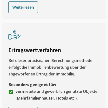
Weiterlesen
Ertragswertverfahren
Bei dieser praxisnahen Berechnungsmethode
erfolgt die Immobilienbewertung über den
abgeworfenen Ertrag der Immobilie.
Besonders geeignet für:
vermietete und gewerblich genutzte Objekte
(Mehrfamilienhäuser, Hotels etc.).