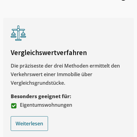
Vergleichswertverfahren
Die präziseste der drei Methoden ermittelt den
Verkehrswert einer Immobilie über
Vergleichsgrundstücke.
Besonders geeignet für:
Eigentumswohnungen
Weiterlesen