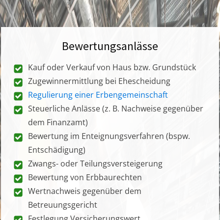
Bewertungsanlässe
Kauf oder Verkauf von Haus bzw. Grundstück
Zugewinnermittlung bei Ehescheidung
Regulierung einer Erbengemeinschaft
Steuerliche Anlässe (z. B. Nachweise gegenüber
dem Finanzamt)
Bewertung im Enteignungsverfahren (bspw.
Entschädigung)
Zwangs- oder Teilungsversteigerung
Bewertung von Erbbaurechten
Wertnachweis gegenüber dem
Betreuungsgericht
Festlegung Versicherungswert