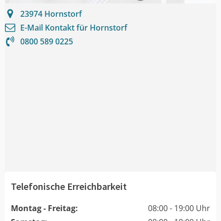
23974
Hornstorf
E-Mail Kontakt für
Hornstorf
0800 589 0225
Telefonische Erreichbarkeit
Montag - Freitag:
08:00 - 19:00 Uhr