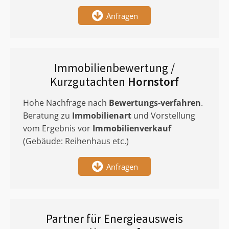
Anfragen
Immobilienbewertung /
Kurzgutachten
Hornstorf
Hohe Nachfrage nach
Bewertungs-verfahren
.
Beratung zu
Immobilienart
und Vorstellung
vom Ergebnis vor
Immobilienverkauf
(Gebäude: Reihenhaus etc.)
Anfragen
Partner für Energieausweis