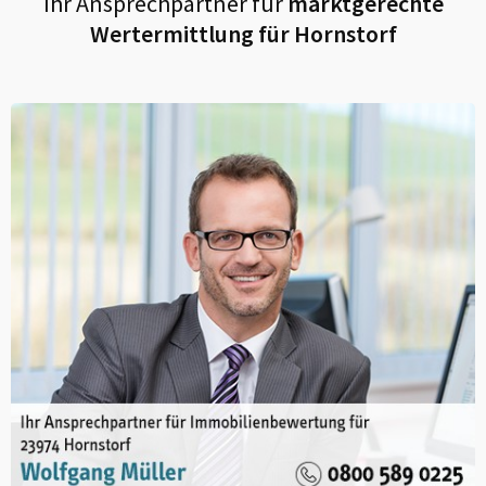
Ihr Ansprechpartner für
marktgerechte
Wertermittlung für
Hornstorf