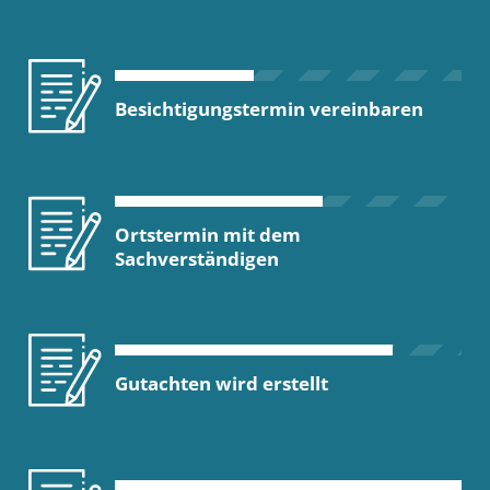
Besichtigungstermin vereinbaren
Ortstermin mit dem
Sachverständigen
Gutachten wird erstellt