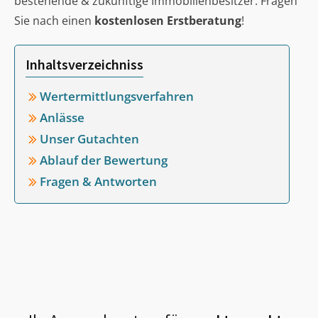
bestehende & zukünftige Immobilienbesitzer. Fragen
Sie nach einen
kostenlosen Erstberatung
!
Inhaltsverzeichniss
Wertermittlungsverfahren
Anlässe
Unser Gutachten
Ablauf der Bewertung
Fragen & Antworten