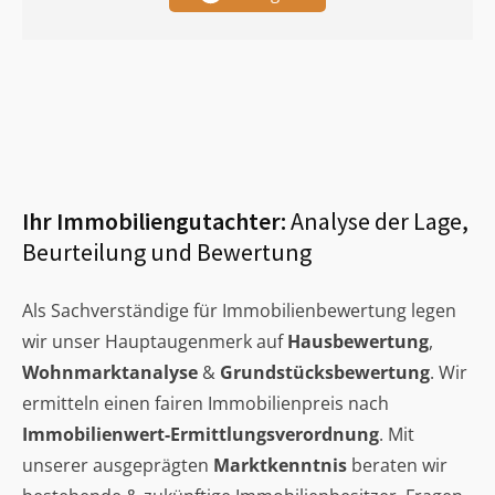
Ihr Immobiliengutachter:
Analyse der Lage,
Beurteilung und Bewertung
Als Sachverständige für Immobilienbewertung legen
wir unser Hauptaugenmerk auf
Hausbewertung
,
Wohnmarktanalyse
&
Grundstücksbewertung
. Wir
ermitteln einen fairen Immobilienpreis nach
Immobilienwert-Ermittlungsverordnung
. Mit
unserer ausgeprägten
Marktkenntnis
beraten wir