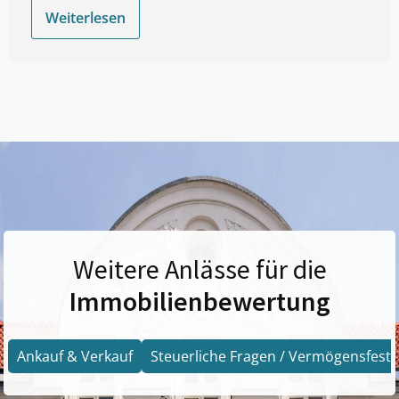
Weiterlesen
Weitere Anlässe für die
Immobilienbewertung
Ankauf & Verkauf
Steuerliche Fragen / Vermögensfests