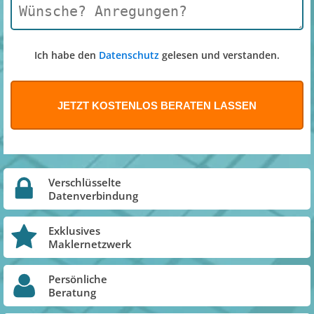
Ich habe den
Datenschutz
gelesen und verstanden.
Verschlüsselte
Datenverbindung
Exklusives
Maklernetzwerk
Persönliche
Beratung