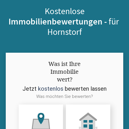
Kostenlose
Immobilienbewertungen -
für
Hornstorf
Was ist Ihre
Immobilie
wert?
Jetzt
kostenlos
bewerten lassen
Was möchten Sie bewerten?