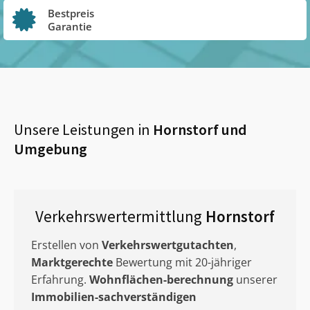
Bestpreis
Garantie
Unsere Leistungen in
Hornstorf
und
Umgebung
Verkehrswertermittlung
Hornstorf
Erstellen von
Verkehrswertgutachten
,
Marktgerechte
Bewertung mit 20-jähriger
Erfahrung.
Wohnflächen-berechnung
unserer
Immobilien-sachverständigen