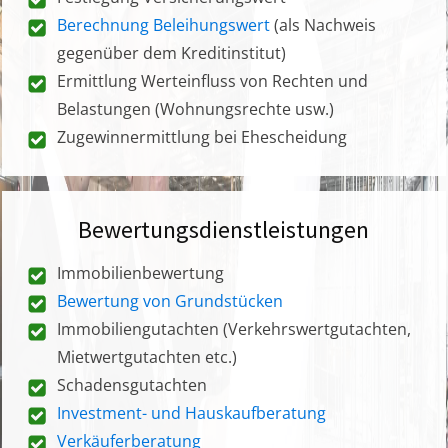
Berechnung Beleihungswert
(als Nachweis
gegenüber dem Kreditinstitut)
Ermittlung Werteinfluss von Rechten und
Belastungen (Wohnungsrechte usw.)
Zugewinnermittlung bei Ehescheidung
Bewertungsdienstleistungen
Immobilienbewertung
Bewertung von Grundstücken
Immobiliengutachten (Verkehrswertgutachten,
Mietwertgutachten etc.)
Schadensgutachten
Investment- und Hauskaufberatung
Verkäuferberatung