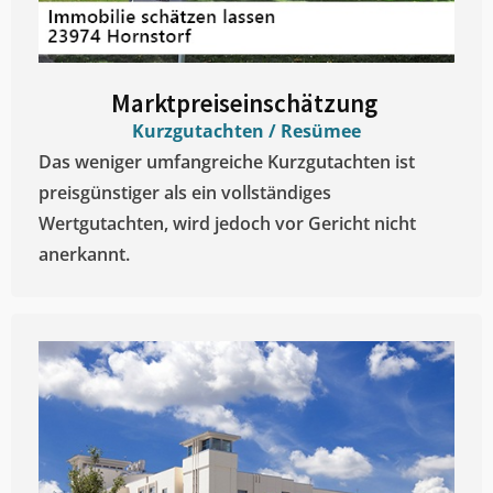
Marktpreiseinschätzung ​
Kurzgutachten / Resümee
Das weniger umfangreiche Kurzgutachten ist
preisgünstiger als ein vollständiges
Wertgutachten, wird jedoch vor Gericht nicht
anerkannt.