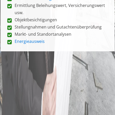
Ermittlung Beleihungswert, Versicherungswert
usw.
Objektbesichtigungen
Stellungnahmen und Gutachtenüberprüfung
Markt- und Standortanalysen
Energieausweis