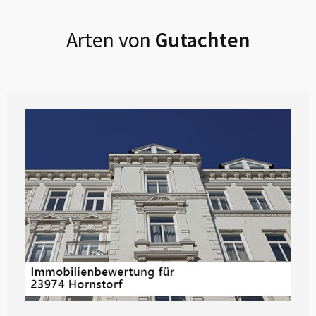
Arten von
Gutachten