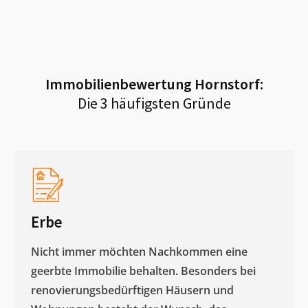
Immobilienbewertung
Hornstorf
:
Die 3 häufigsten Gründe
Erbe
Nicht immer möchten Nachkommen eine
geerbte Immobilie behalten. Besonders bei
renovierungsbedürftigen Häusern und