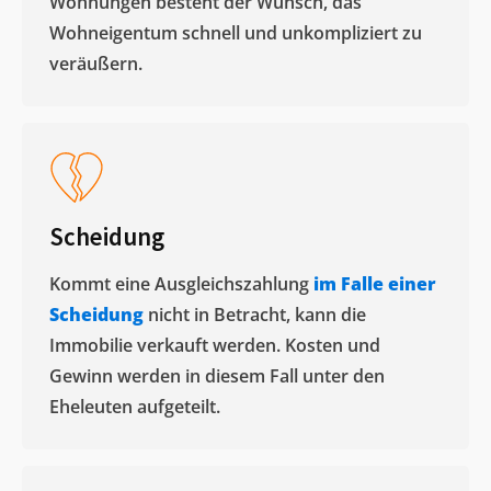
Wohnungen besteht der Wunsch, das
Wohneigentum schnell und unkompliziert zu
veräußern. ​
Scheidung
Kommt eine Ausgleichszahlung
im Falle einer
Scheidung
nicht in Betracht, kann die
Immobilie verkauft werden. Kosten und
Gewinn werden in diesem Fall unter den
Eheleuten aufgeteilt.​