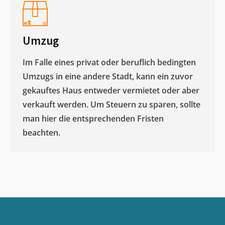
Umzug
Im Falle eines privat oder beruflich bedingten
Umzugs in eine andere Stadt, kann ein zuvor
gekauftes Haus entweder vermietet oder aber
verkauft werden. Um Steuern zu sparen, sollte
man hier die entsprechenden Fristen
beachten.