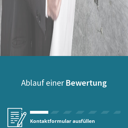
Ablauf einer
Bewertung
Kontaktformular ausfüllen