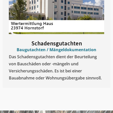
Schadensgutachten
Baugutachten / Mängeldokumentation
Das Schadensgutachten dient der Beurteilung
von Bauschäden oder -mängeln und
Versicherungsschäden. Es ist bei einer
Bauabnahme oder Wohnungsübergabe sinnvoll.