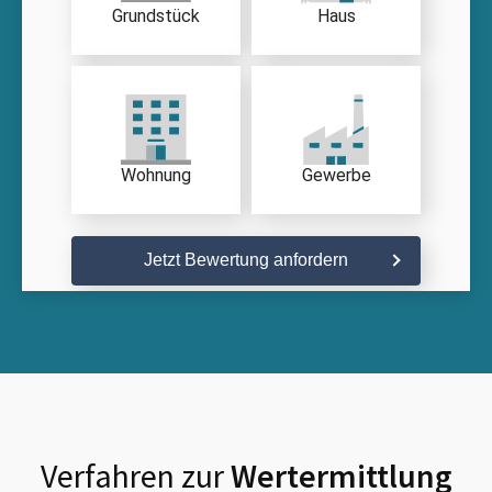
Grundstück
Haus
Wohnung
Gewerbe
Jetzt Bewertung anfordern
Verfahren zur
Wertermittlung