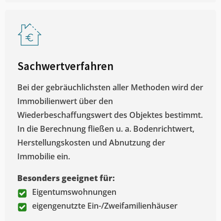
Sachwertverfahren
Bei der gebräuchlichsten aller Methoden wird der
Immobilienwert über den
Wiederbeschaffungswert des Objektes bestimmt.
In die Berechnung fließen u. a. Bodenrichtwert,
Herstellungskosten und Abnutzung der
Immobilie ein.
Besonders geeignet für:
Eigentumswohnungen
eigengenutzte Ein-/Zweifamilienhäuser