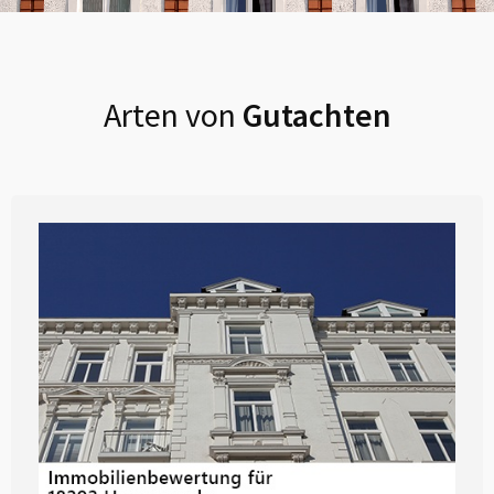
Arten von
Gutachten