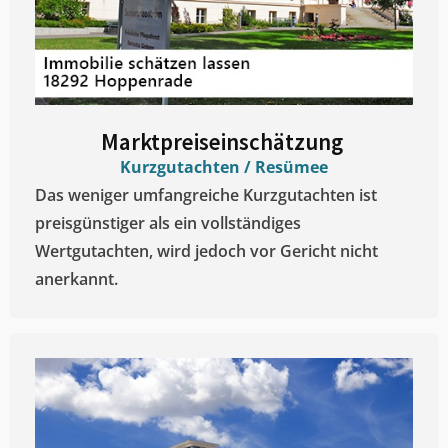
Marktpreiseinschätzung ​
Kurzgutachten / Resümee
Das weniger umfangreiche Kurzgutachten ist
preisgünstiger als ein vollständiges
Wertgutachten, wird jedoch vor Gericht nicht
anerkannt.