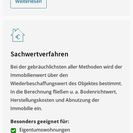
Weiterlesen
Sachwertverfahren
Bei der gebräuchlichsten aller Methoden wird der
Immobilienwert über den
Wiederbeschaffungswert des Objektes bestimmt.
In die Berechnung fließen u. a. Bodenrichtwert,
Herstellungskosten und Abnutzung der
Immobilie ein.
Besonders geeignet für:
Eigentumswohnungen