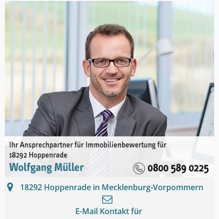
18292
Hoppenrade in Mecklenburg-Vorpommern
E-Mail Kontakt für