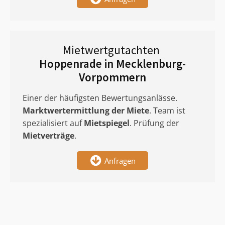
Mietwertgutachten
Hoppenrade in Mecklenburg-
Vorpommern
Einer der häufigsten Bewertungsanlässe.
Marktwertermittlung
der Miete
. Team ist
spezialisiert auf
Mietspiegel
. Prüfung der
Mietverträge
.
Anfragen