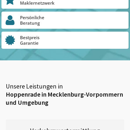
Maklernetzwerk
Persönliche
Beratung
Bestpreis
Garantie
Unsere Leistungen in
Hoppenrade in Mecklenburg-Vorpommern
und Umgebung