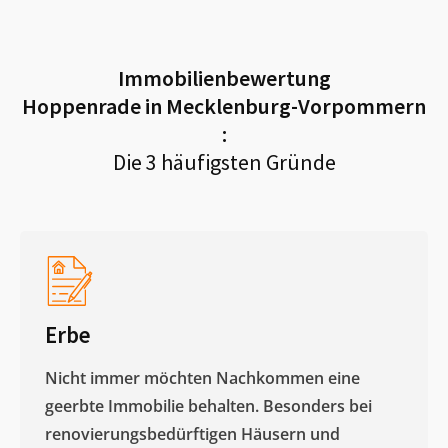
Immobilienbewertung
Hoppenrade in Mecklenburg-Vorpommern
:
Die 3 häufigsten Gründe
Erbe
Nicht immer möchten Nachkommen eine
geerbte Immobilie behalten. Besonders bei
renovierungsbedürftigen Häusern und