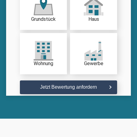
Grundstück
Haus
Wohnung
Gewerbe
Jetzt Bewertung anfordern