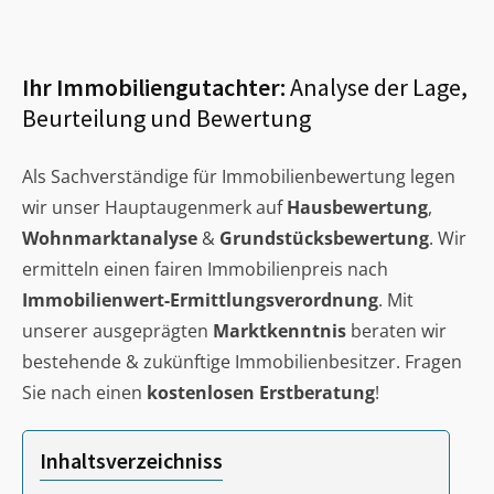
Ihr Immobiliengutachter:
Analyse der Lage,
Beurteilung und Bewertung
Als Sachverständige für Immobilienbewertung legen
wir unser Hauptaugenmerk auf
Hausbewertung
,
Wohnmarktanalyse
&
Grundstücksbewertung
. Wir
ermitteln einen fairen Immobilienpreis nach
Immobilienwert-Ermittlungsverordnung
. Mit
unserer ausgeprägten
Marktkenntnis
beraten wir
bestehende & zukünftige Immobilienbesitzer. Fragen
Sie nach einen
kostenlosen Erstberatung
!
Inhaltsverzeichniss