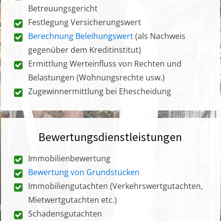
Betreuungsgericht
Festlegung Versicherungswert
Berechnung Beleihungswert
(als Nachweis
gegenüber dem Kreditinstitut)
Ermittlung Werteinfluss von Rechten und
Belastungen (Wohnungsrechte usw.)
Zugewinnermittlung bei Ehescheidung
Bewertungsdienstleistungen
Immobilienbewertung
Bewertung von Grundstücken
Immobiliengutachten (Verkehrswertgutachten,
Mietwertgutachten etc.)
Schadensgutachten