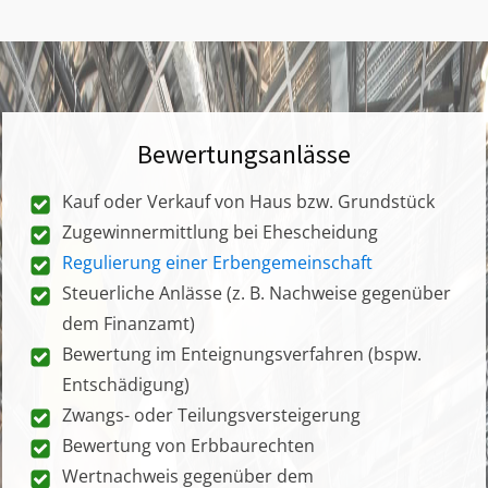
Bewertungsanlässe
Kauf oder Verkauf von Haus bzw. Grundstück
Zugewinnermittlung bei Ehescheidung
Regulierung einer Erbengemeinschaft
Steuerliche Anlässe (z. B. Nachweise gegenüber
dem Finanzamt)
Bewertung im Enteignungsverfahren (bspw.
Entschädigung)
Zwangs- oder Teilungsversteigerung
Bewertung von Erbbaurechten
Wertnachweis gegenüber dem