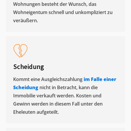
Wohnungen besteht der Wunsch, das
Wohneigentum schnell und unkompliziert zu
veräußern. ​
Scheidung
Kommt eine Ausgleichszahlung
im Falle einer
Scheidung
nicht in Betracht, kann die
Immobilie verkauft werden. Kosten und
Gewinn werden in diesem Fall unter den
Eheleuten aufgeteilt.​