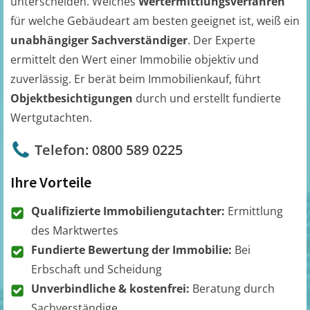
unterscheiden. Welches
Wertermittlungsverfahren
für welche Gebäudeart am besten geeignet ist, weiß ein
unabhängiger Sachverständiger
. Der Experte
ermittelt den Wert einer Immobilie objektiv und
zuverlässig. Er berät beim Immobilienkauf, führt
Objektbesichtigungen
durch und erstellt fundierte
Wertgutachten.
Telefon: 0800 589 0225
Ihre Vorteile
Qualifizierte Immobiliengutachter:
Ermittlung
des Marktwertes
Fundierte Bewertung der Immobilie:
Bei
Erbschaft und Scheidung
Unverbindliche & kostenfrei:
Beratung durch
Sachverständige