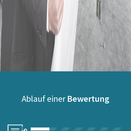
Ablauf einer
Bewertung