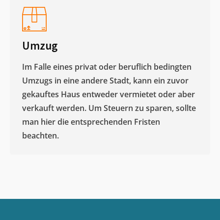
Umzug
Im Falle eines privat oder beruflich bedingten
Umzugs in eine andere Stadt, kann ein zuvor
gekauftes Haus entweder vermietet oder aber
verkauft werden. Um Steuern zu sparen, sollte
man hier die entsprechenden Fristen
beachten.