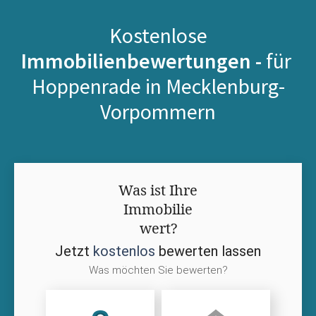
Kostenlose
Immobilienbewertungen -
für
Hoppenrade in Mecklenburg-
Vorpommern
Was ist Ihre
Immobilie
wert?
Jetzt
kostenlos
bewerten lassen
Was möchten Sie bewerten?