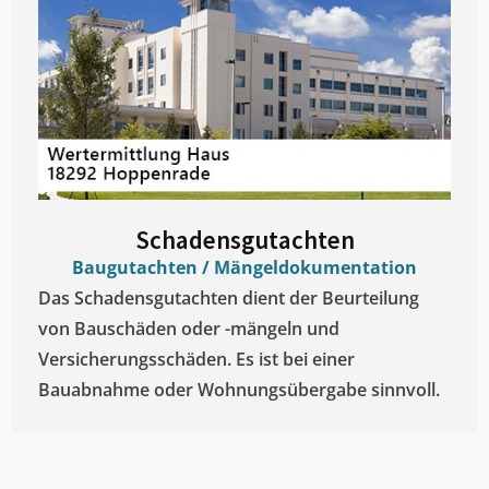
Schadensgutachten
Baugutachten / Mängeldokumentation
Das Schadensgutachten dient der Beurteilung
von Bauschäden oder -mängeln und
Versicherungsschäden. Es ist bei einer
Bauabnahme oder Wohnungsübergabe sinnvoll.