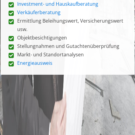
Investment- und Hauskaufberatung
Verkäuferberatung
Ermittlung Beleihungswert, Versicherungswert
usw.
Objektbesichtigungen
Stellungnahmen und Gutachtenüberprüfung
Markt- und Standortanalysen
Energieausweis