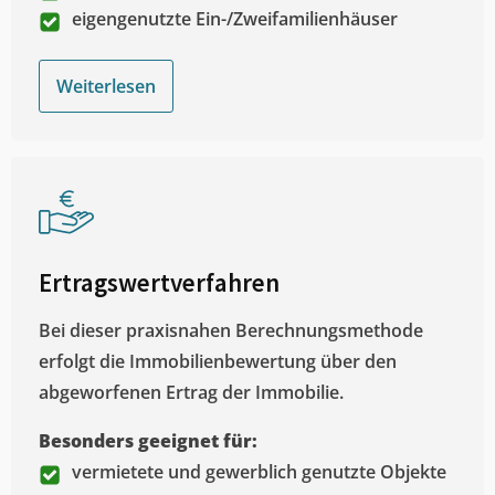
eigengenutzte Ein-/Zweifamilienhäuser
Weiterlesen
Ertragswertverfahren
Bei dieser praxisnahen Berechnungsmethode
erfolgt die Immobilienbewertung über den
abgeworfenen Ertrag der Immobilie.
Besonders geeignet für:
vermietete und gewerblich genutzte Objekte