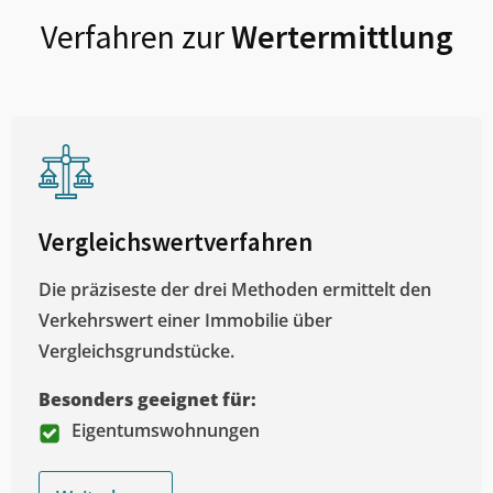
Verfahren zur
Wertermittlung
Vergleichswertverfahren
Die präziseste der drei Methoden ermittelt den
Verkehrswert einer Immobilie über
Vergleichsgrundstücke.
Besonders geeignet für:
Eigentumswohnungen