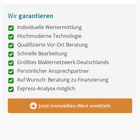
Wir
garantieren
Individuelle Wertermittlung
Hochmoderne Technologie
Qualifizierte Vor-Ort Beratung
Schnelle Bearbeitung
Größtes Maklernetzwerk Deutschlands
Persönlicher Ansprechpartner
Auf Wunsch: Beratung zu Finanzierung
Express-Analyse möglich
Jetzt Immobilien-Wert ermitteln