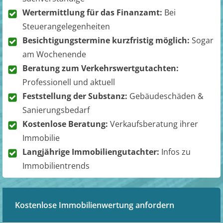
Wertermittlung für das Finanzamt:
Bei
Steuerangelegenheiten
Besichtigungstermine kurzfristig möglich:
Sogar
am Wochenende
Beratung zum Verkehrswertgutachten:
Professionell und aktuell
Feststellung der Substanz:
Gebäudeschäden &
Sanierungsbedarf
Kostenlose Beratung:
Verkaufsberatung ihrer
Immobilie
Langjährige Immobiliengutachter:
Infos zu
Immobilientrends
Kostenlose Immobilienwertung anfordern