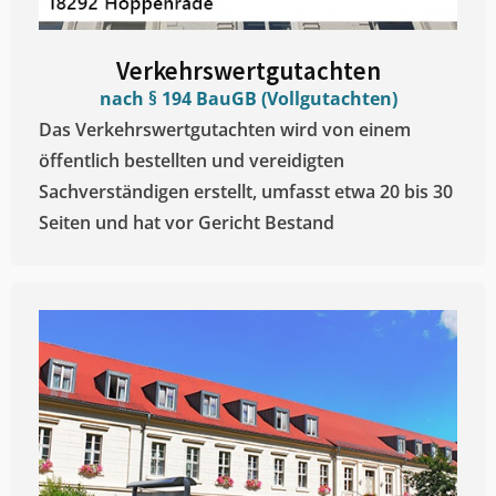
Verkehrswertgutachten
nach § 194 BauGB (Vollgutachten)
Das Verkehrswertgutachten wird von einem
öffentlich bestellten und vereidigten
Sachverständigen erstellt, umfasst etwa 20 bis 30
Seiten und hat vor Gericht Bestand