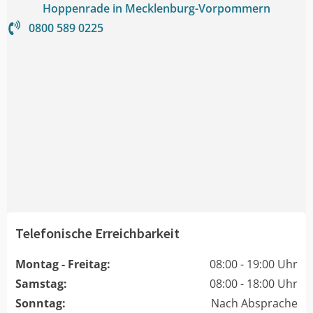
Hoppenrade in Mecklenburg-Vorpommern
0800 589 0225
Telefonische Erreichbarkeit
Montag - Freitag:
08:00 - 19:00 Uhr
Samstag:
08:00 - 18:00 Uhr
Sonntag:
Nach Absprache