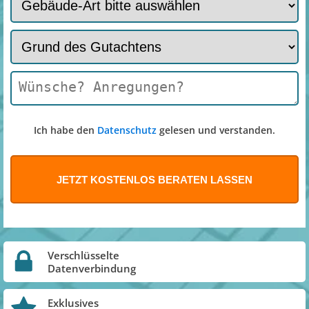
Ich habe den
Datenschutz
gelesen und verstanden.
Verschlüsselte
Datenverbindung
Exklusives