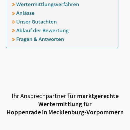
Wertermittlungsverfahren
Anlässe
Unser Gutachten
Ablauf der Bewertung
Fragen & Antworten
Ihr Ansprechpartner für
marktgerechte
Wertermittlung für
Hoppenrade in Mecklenburg-Vorpommern