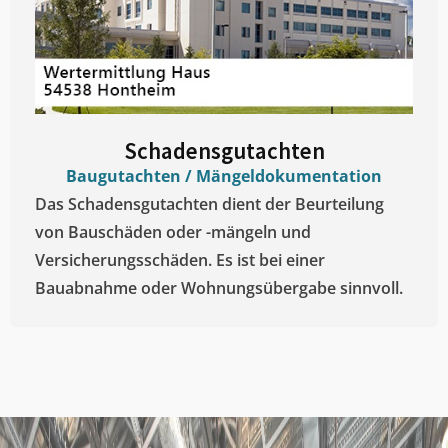
Schadensgutachten
Baugutachten / Mängeldokumentation
Das Schadensgutachten dient der Beurteilung
von Bauschäden oder -mängeln und
Versicherungsschäden. Es ist bei einer
Bauabnahme oder Wohnungsübergabe sinnvoll.