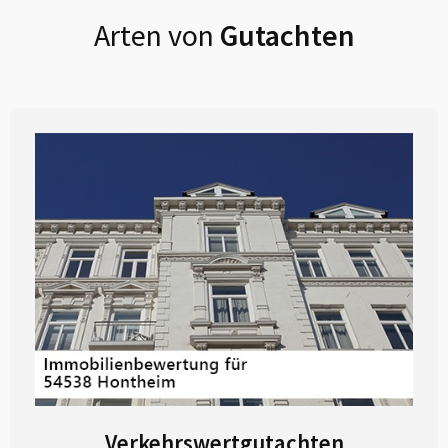
Arten von
Gutachten
Verkehrswertgutachten