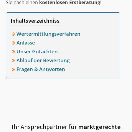
Sie nach einen
kostenlosen Erstberatung
!
Inhaltsverzeichniss
Wertermittlungsverfahren
Anlässe
Unser Gutachten
Ablauf der Bewertung
Fragen & Antworten
Ihr Ansprechpartner für
marktgerechte