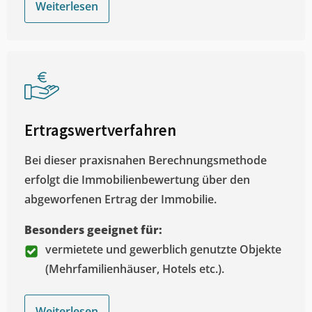
Weiterlesen
Ertragswertverfahren
Bei dieser praxisnahen Berechnungsmethode
erfolgt die Immobilienbewertung über den
abgeworfenen Ertrag der Immobilie.
Besonders geeignet für:
vermietete und gewerblich genutzte Objekte
(Mehrfamilienhäuser, Hotels etc.).
Weiterlesen