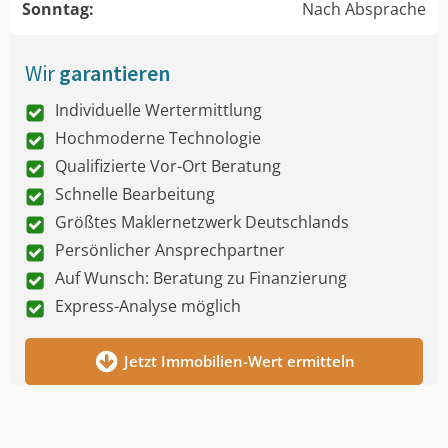
Sonntag:
Nach Absprache
Wir
garantieren
Individuelle Wertermittlung
Hochmoderne Technologie
Qualifizierte Vor-Ort Beratung
Schnelle Bearbeitung
Größtes Maklernetzwerk Deutschlands
Persönlicher Ansprechpartner
Auf Wunsch: Beratung zu Finanzierung
Express-Analyse möglich
Jetzt Immobilien-Wert ermitteln