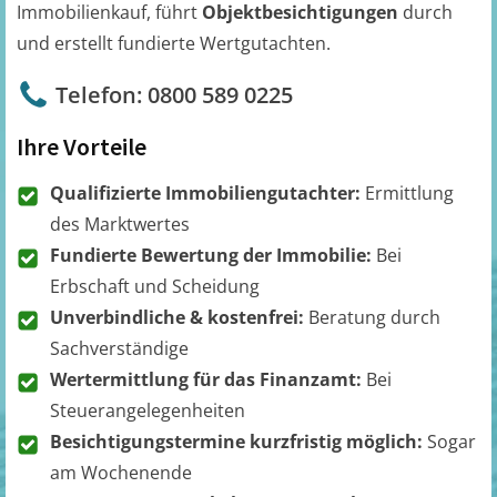
Immobilienkauf, führt
Objektbesichtigungen
durch
und erstellt fundierte Wertgutachten.
Telefon: 0800 589 0225
Ihre Vorteile
Qualifizierte Immobiliengutachter:
Ermittlung
des Marktwertes
Fundierte Bewertung der Immobilie:
Bei
Erbschaft und Scheidung
Unverbindliche & kostenfrei:
Beratung durch
Sachverständige
Wertermittlung für das Finanzamt:
Bei
Steuerangelegenheiten
Besichtigungstermine kurzfristig möglich:
Sogar
am Wochenende