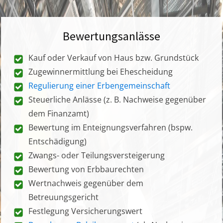
Bewertungsanlässe
Kauf oder Verkauf von Haus bzw. Grundstück
Zugewinnermittlung bei Ehescheidung
Regulierung einer Erbengemeinschaft
Steuerliche Anlässe (z. B. Nachweise gegenüber
dem Finanzamt)
Bewertung im Enteignungsverfahren (bspw.
Entschädigung)
Zwangs- oder Teilungsversteigerung
Bewertung von Erbbaurechten
Wertnachweis gegenüber dem
Betreuungsgericht
Festlegung Versicherungswert