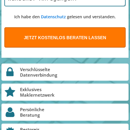
Ich habe den
Datenschutz
gelesen und verstanden.
Verschlüsselte
Datenverbindung
Exklusives
Maklernetzwerk
Persönliche
Beratung
Bestpreis