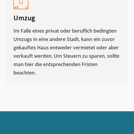
Umzug
Im Falle eines privat oder beruflich bedingten
Umzugs in eine andere Stadt, kann ein zuvor
gekauftes Haus entweder vermietet oder aber
verkauft werden. Um Steuern zu sparen, sollte
man hier die entsprechenden Fristen
beachten.