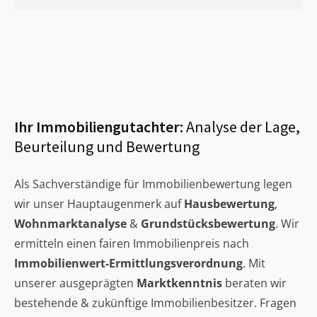
Ihr Immobiliengutachter:
Analyse der Lage,
Beurteilung und Bewertung
Als Sachverständige für Immobilienbewertung legen
wir unser Hauptaugenmerk auf
Hausbewertung
,
Wohnmarktanalyse
&
Grundstücksbewertung
. Wir
ermitteln einen fairen Immobilienpreis nach
Immobilienwert-Ermittlungsverordnung
. Mit
unserer ausgeprägten
Marktkenntnis
beraten wir
bestehende & zukünftige Immobilienbesitzer. Fragen