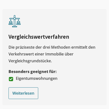
Vergleichswertverfahren
Die präziseste der drei Methoden ermittelt den
Verkehrswert einer Immobilie über
Vergleichsgrundstücke.
Besonders geeignet für:
Eigentumswohnungen
Weiterlesen