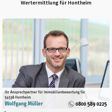
Wertermittlung für
Hontheim