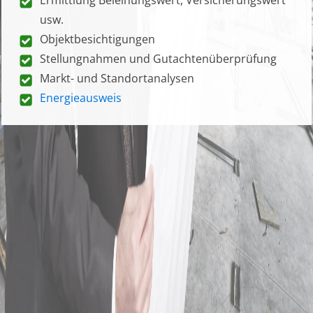
usw.
Objektbesichtigungen
Stellungnahmen und Gutachtenüberprüfung
Markt- und Standortanalysen
Energieausweis