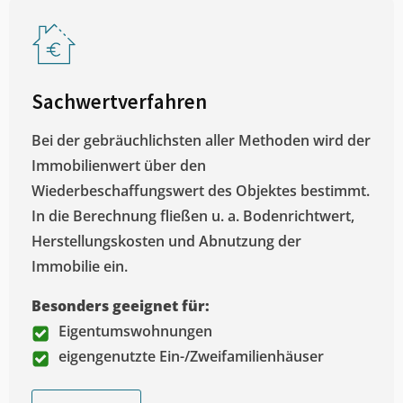
Sachwertverfahren
Bei der gebräuchlichsten aller Methoden wird der
Immobilienwert über den
Wiederbeschaffungswert des Objektes bestimmt.
In die Berechnung fließen u. a. Bodenrichtwert,
Herstellungskosten und Abnutzung der
Immobilie ein.
Besonders geeignet für:
Eigentumswohnungen
eigengenutzte Ein-/Zweifamilienhäuser