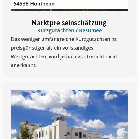
Marktpreiseinschätzung ​
Kurzgutachten / Resümee
Das weniger umfangreiche Kurzgutachten ist
preisgünstiger als ein vollständiges
Wertgutachten, wird jedoch vor Gericht nicht
anerkannt.