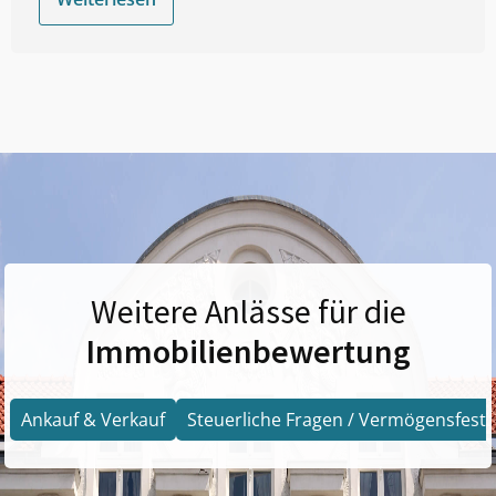
Weitere Anlässe für die
Immobilienbewertung
Ankauf & Verkauf
Steuerliche Fragen / Vermögensfests