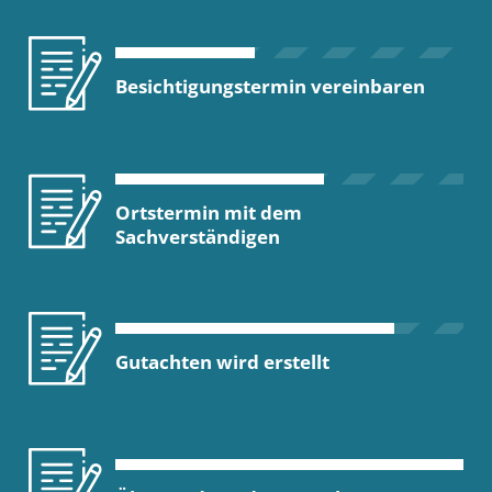
Besichtigungstermin vereinbaren
Ortstermin mit dem
Sachverständigen
Gutachten wird erstellt