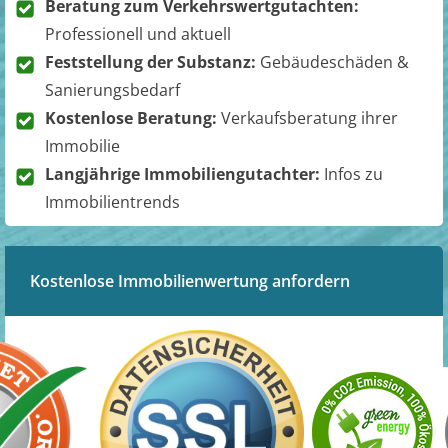
Beratung zum Verkehrswertgutachten:
Professionell und aktuell
Feststellung der Substanz:
Gebäudeschäden &
Sanierungsbedarf
Kostenlose Beratung:
Verkaufsberatung ihrer
Immobilie
Langjährige Immobiliengutachter:
Infos zu
Immobilientrends
Kostenlose Immobilienwertung anfordern