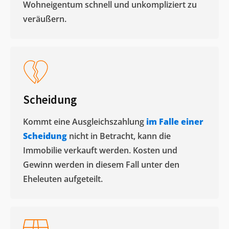
Wohneigentum schnell und unkompliziert zu
veräußern. ​
Scheidung
Kommt eine Ausgleichszahlung
im Falle einer
Scheidung
nicht in Betracht, kann die
Immobilie verkauft werden. Kosten und
Gewinn werden in diesem Fall unter den
Eheleuten aufgeteilt.​