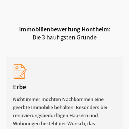
Immobilienbewertung
Hontheim
:
Die 3 häufigsten Gründe
Erbe
Nicht immer möchten Nachkommen eine
geerbte Immobilie behalten. Besonders bei
renovierungsbedürftigen Häusern und
Wohnungen besteht der Wunsch, das