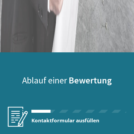
Ablauf einer
Bewertung
Kontaktformular ausfüllen