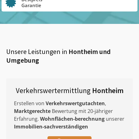
Garantie
Unsere Leistungen in
Hontheim
und
Umgebung
Verkehrswertermittlung
Hontheim
Erstellen von
Verkehrswertgutachten
,
Marktgerechte
Bewertung mit 20-jähriger
Erfahrung.
Wohnflächen-berechnung
unserer
Immobilien-sachverständigen