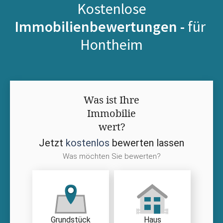
Kostenlose
Immobilienbewertungen -
für
Hontheim
Was ist Ihre
Immobilie
wert?
Jetzt
kostenlos
bewerten lassen
Was möchten Sie bewerten?
Grundstück
Haus