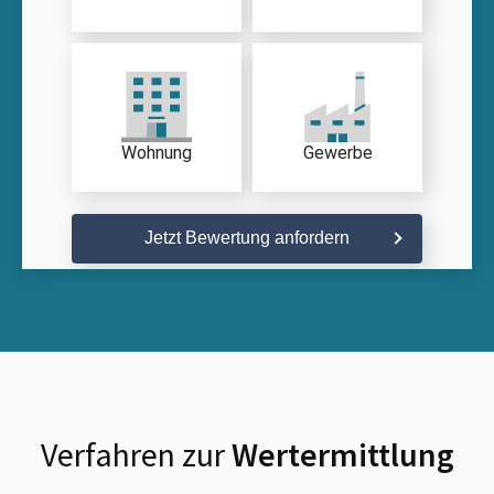
Wohnung
Gewerbe
Jetzt Bewertung anfordern
Verfahren zur
Wertermittlung