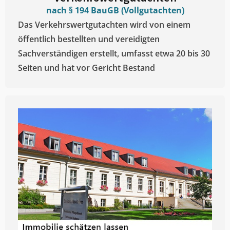
nach § 194 BauGB (Vollgutachten)
Das Verkehrswertgutachten wird von einem
öffentlich bestellten und vereidigten
Sachverständigen erstellt, umfasst etwa 20 bis 30
Seiten und hat vor Gericht Bestand