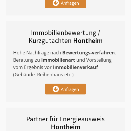
Anfragen
Immobilienbewertung /
Kurzgutachten
Hontheim
Hohe Nachfrage nach
Bewertungs-verfahren
.
Beratung zu
Immobilienart
und Vorstellung
vom Ergebnis vor
Immobilienverkauf
(Gebäude: Reihenhaus etc.)
Anfragen
Partner für Energieausweis
Hontheim