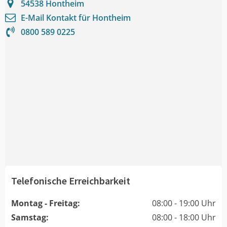
54538
Hontheim
E-Mail Kontakt für
Hontheim
0800 589 0225
Telefonische Erreichbarkeit
Montag - Freitag:
08:00 - 19:00 Uhr
Samstag:
08:00 - 18:00 Uhr