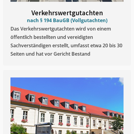
Verkehrswertgutachten
nach § 194 BauGB (Vollgutachten)
Das Verkehrswertgutachten wird von einem
öffentlich bestellten und vereidigten
Sachverständigen erstellt, umfasst etwa 20 bis 30
Seiten und hat vor Gericht Bestand