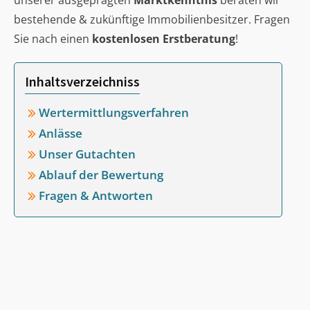
unserer ausgeprägten
Marktkenntnis
beraten wir
bestehende & zukünftige Immobilienbesitzer. Fragen
Sie nach einen
kostenlosen Erstberatung
!
Inhaltsverzeichniss
Wertermittlungsverfahren
Anlässe
Unser Gutachten
Ablauf der Bewertung
Fragen & Antworten