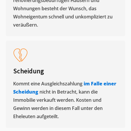
renovierungsbedürftigen Häusern und
Wohnungen besteht der Wunsch, das
Wohneigentum schnell und unkompliziert zu
veräußern. ​
Scheidung
Kommt eine Ausgleichszahlung
im Falle einer
Scheidung
nicht in Betracht, kann die
Immobilie verkauft werden. Kosten und
Gewinn werden in diesem Fall unter den
Eheleuten aufgeteilt.​