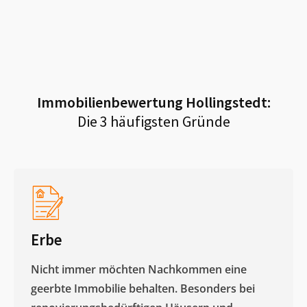
Immobilienbewertung
Hollingstedt
:
Die 3 häufigsten Gründe
Erbe
Nicht immer möchten Nachkommen eine
geerbte Immobilie behalten. Besonders bei