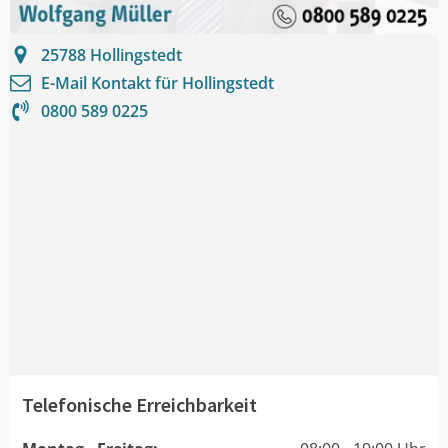
25788
Hollingstedt
E-Mail Kontakt für
Hollingstedt
0800 589 0225
Telefonische Erreichbarkeit