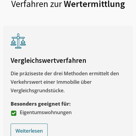
Verfahren zur
Wertermittlung
Vergleichswertverfahren
Die präziseste der drei Methoden ermittelt den
Verkehrswert einer Immobilie über
Vergleichsgrundstücke.
Besonders geeignet für:
Eigentumswohnungen
Weiterlesen