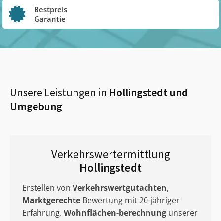
Bestpreis
Garantie
Unsere Leistungen in
Hollingstedt
und
Umgebung
Verkehrswertermittlung
Hollingstedt
Erstellen von
Verkehrswertgutachten
,
Marktgerechte
Bewertung mit 20-jähriger
Erfahrung.
Wohnflächen-berechnung
unserer