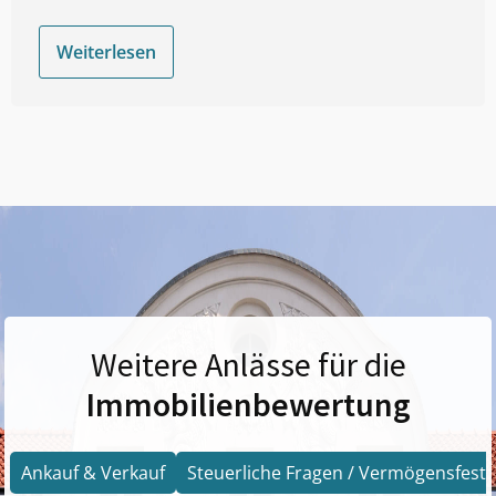
Weiterlesen
Weitere Anlässe für die
Immobilienbewertung
Ankauf & Verkauf
Steuerliche Fragen / Vermögensfests