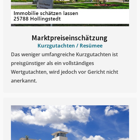
Marktpreiseinschätzung ​
Kurzgutachten / Resümee
Das weniger umfangreiche Kurzgutachten ist
preisgünstiger als ein vollständiges
Wertgutachten, wird jedoch vor Gericht nicht
anerkannt.