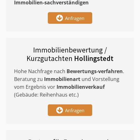
Immobilien-sachverständigen
Anfragen
Immobilienbewertung /
Kurzgutachten
Hollingstedt
Hohe Nachfrage nach
Bewertungs-verfahren
.
Beratung zu
Immobilienart
und Vorstellung
vom Ergebnis vor
Immobilienverkauf
(Gebäude: Reihenhaus etc.)
Anfragen