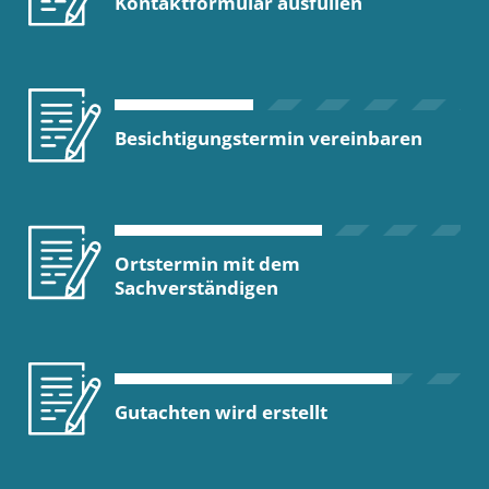
Kontaktformular ausfüllen
Besichtigungstermin vereinbaren
Ortstermin mit dem
Sachverständigen
Gutachten wird erstellt