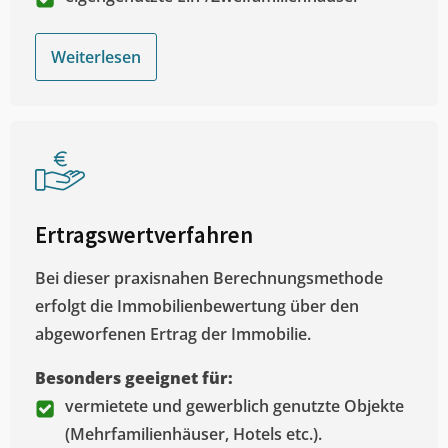
Weiterlesen
Ertragswertverfahren
Bei dieser praxisnahen Berechnungsmethode
erfolgt die Immobilienbewertung über den
abgeworfenen Ertrag der Immobilie.
Besonders geeignet für:
vermietete und gewerblich genutzte Objekte
(Mehrfamilienhäuser, Hotels etc.).