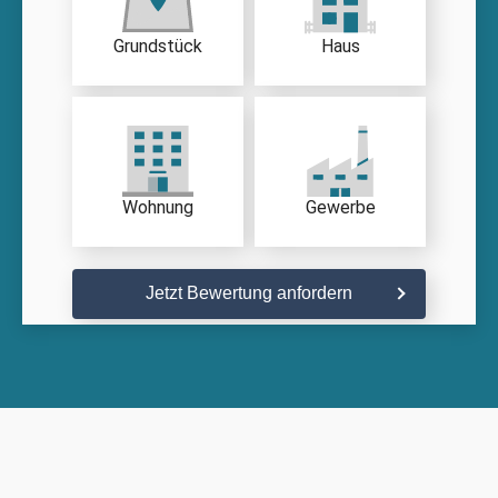
Grundstück
Haus
Wohnung
Gewerbe
Jetzt Bewertung anfordern