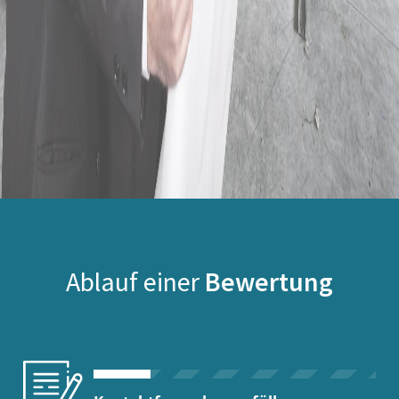
Ablauf einer
Bewertung