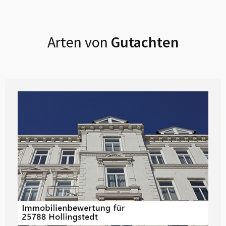
Arten von
Gutachten