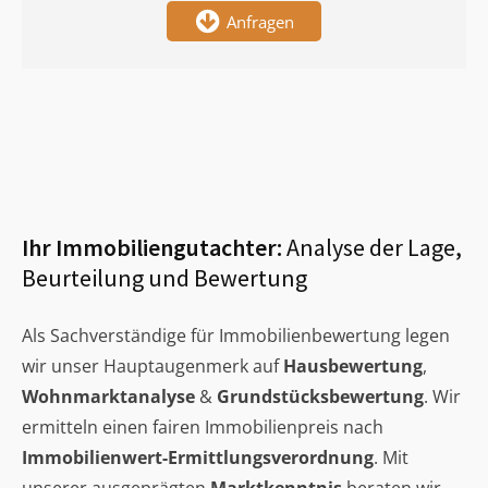
Anfragen
Ihr Immobiliengutachter:
Analyse der Lage,
Beurteilung und Bewertung
Als Sachverständige für Immobilienbewertung legen
wir unser Hauptaugenmerk auf
Hausbewertung
,
Wohnmarktanalyse
&
Grundstücksbewertung
. Wir
ermitteln einen fairen Immobilienpreis nach
Immobilienwert-Ermittlungsverordnung
. Mit