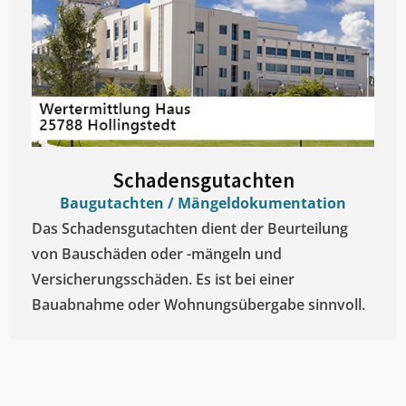
Schadensgutachten
Baugutachten / Mängeldokumentation
Das Schadensgutachten dient der Beurteilung
von Bauschäden oder -mängeln und
Versicherungsschäden. Es ist bei einer
Bauabnahme oder Wohnungsübergabe sinnvoll.