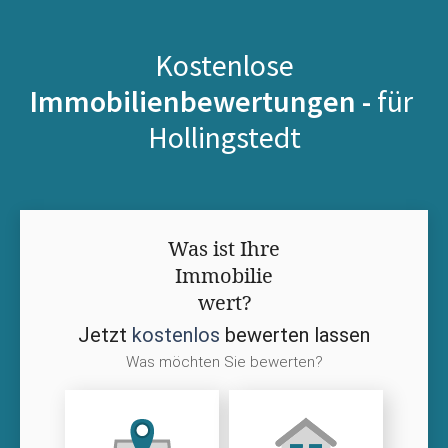
Kostenlose
Immobilienbewertungen -
für
Hollingstedt
Was ist Ihre
Immobilie
wert?
Jetzt
kostenlos
bewerten lassen
Was möchten Sie bewerten?