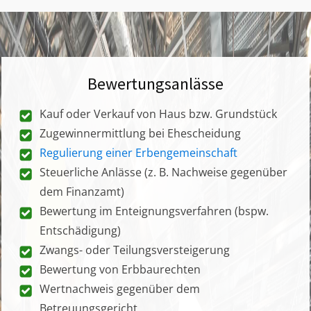
Bewertungsanlässe
Kauf oder Verkauf von Haus bzw. Grundstück
Zugewinnermittlung bei Ehescheidung
Regulierung einer Erbengemeinschaft
Steuerliche Anlässe (z. B. Nachweise gegenüber
dem Finanzamt)
Bewertung im Enteignungsverfahren (bspw.
Entschädigung)
Zwangs- oder Teilungsversteigerung
Bewertung von Erbbaurechten
Wertnachweis gegenüber dem
Betreuungsgericht