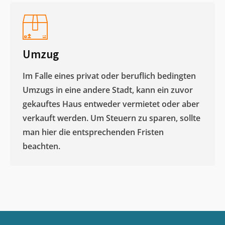
Umzug
Im Falle eines privat oder beruflich bedingten
Umzugs in eine andere Stadt, kann ein zuvor
gekauftes Haus entweder vermietet oder aber
verkauft werden. Um Steuern zu sparen, sollte
man hier die entsprechenden Fristen
beachten.