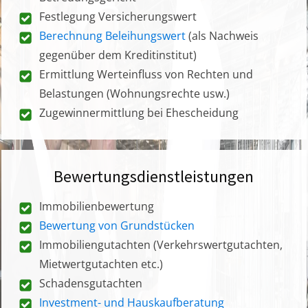
Festlegung Versicherungswert
Berechnung Beleihungswert
(als Nachweis
gegenüber dem Kreditinstitut)
Ermittlung Werteinfluss von Rechten und
Belastungen (Wohnungsrechte usw.)
Zugewinnermittlung bei Ehescheidung
Bewertungsdienstleistungen
Immobilienbewertung
Bewertung von Grundstücken
Immobiliengutachten (Verkehrswertgutachten,
Mietwertgutachten etc.)
Schadensgutachten
Investment- und Hauskaufberatung