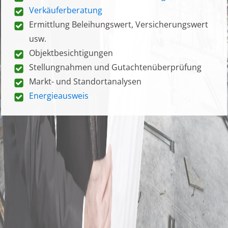
Verkäuferberatung
Ermittlung Beleihungswert, Versicherungswert
usw.
Objektbesichtigungen
Stellungnahmen und Gutachtenüberprüfung
Markt- und Standortanalysen
Energieausweis