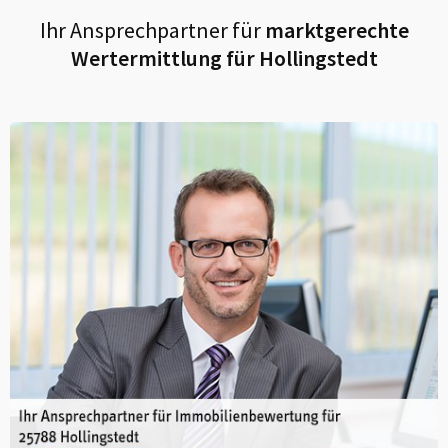
Ihr Ansprechpartner für
marktgerechte
Wertermittlung für
Hollingstedt