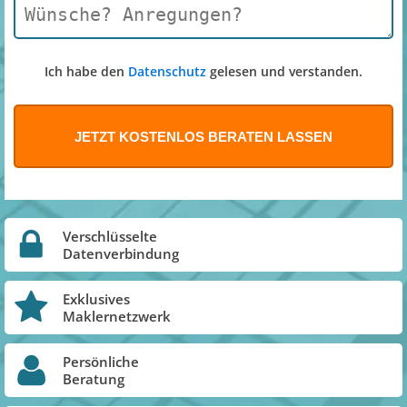
Ich habe den
Datenschutz
gelesen und verstanden.
Verschlüsselte
Datenverbindung
Exklusives
Maklernetzwerk
Persönliche
Beratung