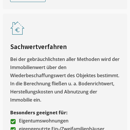
Sachwertverfahren
Bei der gebräuchlichsten aller Methoden wird der
Immobilienwert über den
Wiederbeschaffungswert des Objektes bestimmt.
In die Berechnung fließen u. a. Bodenrichtwert,
Herstellungskosten und Abnutzung der
Immobilie ein.
Besonders geeignet für:
Eigentumswohnungen
eigengenutzte Ein-/Zweifamilienhäuser