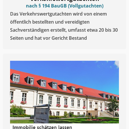
nach § 194 BauGB (Vollgutachten)
Das Verkehrswertgutachten wird von einem
öffentlich bestellten und vereidigten
Sachverständigen erstellt, umfasst etwa 20 bis 30
Seiten und hat vor Gericht Bestand