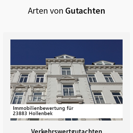
Arten von
Gutachten
Verkehrswertgutachten