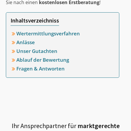
Sie nach einen
kostenlosen Erstberatung
!
Inhaltsverzeichniss
Wertermittlungsverfahren
Anlässe
Unser Gutachten
Ablauf der Bewertung
Fragen & Antworten
Ihr Ansprechpartner für
marktgerechte