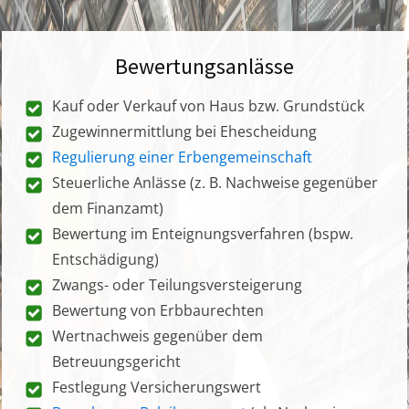
Bewertungsanlässe
Kauf oder Verkauf von Haus bzw. Grundstück
Zugewinnermittlung bei Ehescheidung
Regulierung einer Erbengemeinschaft
Steuerliche Anlässe (z. B. Nachweise gegenüber
dem Finanzamt)
Bewertung im Enteignungsverfahren (bspw.
Entschädigung)
Zwangs- oder Teilungsversteigerung
Bewertung von Erbbaurechten
Wertnachweis gegenüber dem
Betreuungsgericht
Festlegung Versicherungswert