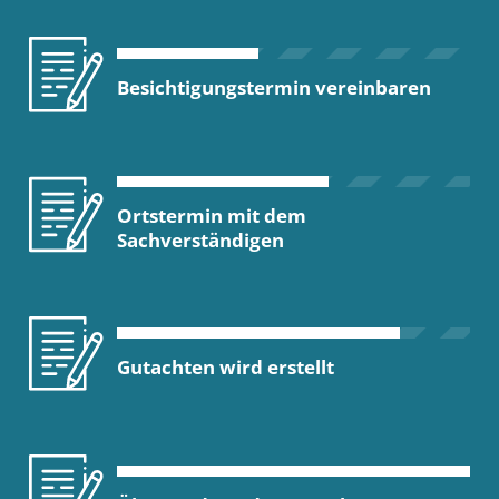
Besichtigungstermin vereinbaren
Ortstermin mit dem
Sachverständigen
Gutachten wird erstellt