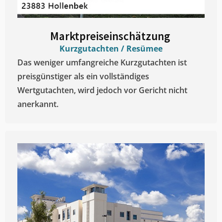
Marktpreiseinschätzung ​
Kurzgutachten / Resümee
Das weniger umfangreiche Kurzgutachten ist
preisgünstiger als ein vollständiges
Wertgutachten, wird jedoch vor Gericht nicht
anerkannt.