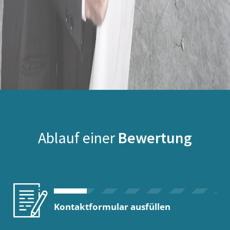
Ablauf einer
Bewertung
Kontaktformular ausfüllen