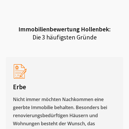
Immobilienbewertung
Hollenbek
:
Die 3 häufigsten Gründe
Erbe
Nicht immer möchten Nachkommen eine
geerbte Immobilie behalten. Besonders bei
renovierungsbedürftigen Häusern und
Wohnungen besteht der Wunsch, das