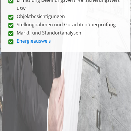
usw.
Objektbesichtigungen
Stellungnahmen und Gutachtenüberprüfung
Markt- und Standortanalysen
Energieausweis