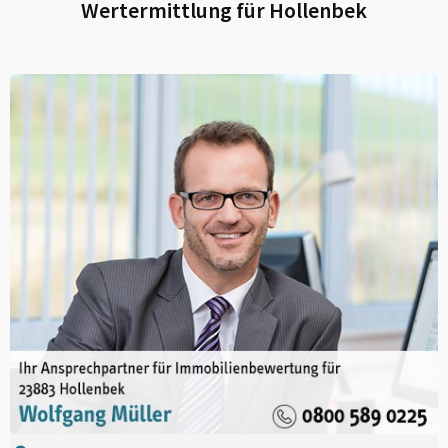
Wertermittlung für
Hollenbek