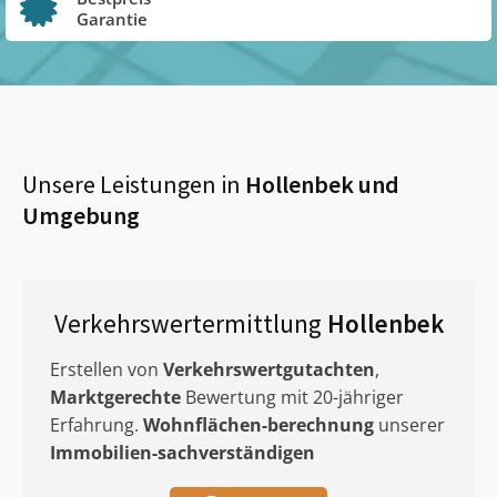
Garantie
Unsere Leistungen in
Hollenbek
und
Umgebung
Verkehrswertermittlung
Hollenbek
Erstellen von
Verkehrswertgutachten
,
Marktgerechte
Bewertung mit 20-jähriger
Erfahrung.
Wohnflächen-berechnung
unserer
Immobilien-sachverständigen