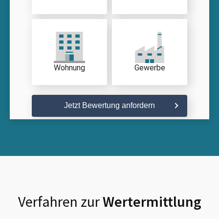
Wohnung
Gewerbe
Jetzt Bewertung anfordern
Verfahren zur
Wertermittlung