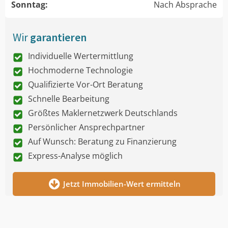
Sonntag:
Nach Absprache
Wir
garantieren
Individuelle Wertermittlung
Hochmoderne Technologie
Qualifizierte Vor-Ort Beratung
Schnelle Bearbeitung
Größtes Maklernetzwerk Deutschlands
Persönlicher Ansprechpartner
Auf Wunsch: Beratung zu Finanzierung
Express-Analyse möglich
Jetzt Immobilien-Wert ermitteln