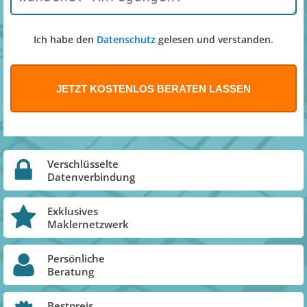
Ich habe den
Datenschutz
gelesen und verstanden.
Verschlüsselte
Datenverbindung
Exklusives
Maklernetzwerk
Persönliche
Beratung
Bestpreis