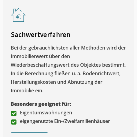
Sachwertverfahren
Bei der gebräuchlichsten aller Methoden wird der
Immobilienwert über den
Wiederbeschaffungswert des Objektes bestimmt.
In die Berechnung fließen u. a. Bodenrichtwert,
Herstellungskosten und Abnutzung der
Immobilie ein.
Besonders geeignet für:
Eigentumswohnungen
eigengenutzte Ein-/Zweifamilienhäuser