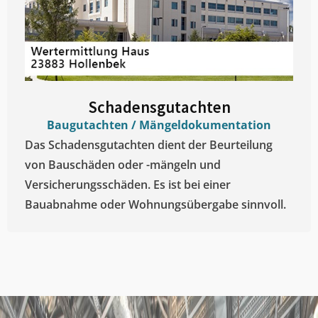
Schadensgutachten
Baugutachten / Mängeldokumentation
Das Schadensgutachten dient der Beurteilung
von Bauschäden oder -mängeln und
Versicherungsschäden. Es ist bei einer
Bauabnahme oder Wohnungsübergabe sinnvoll.