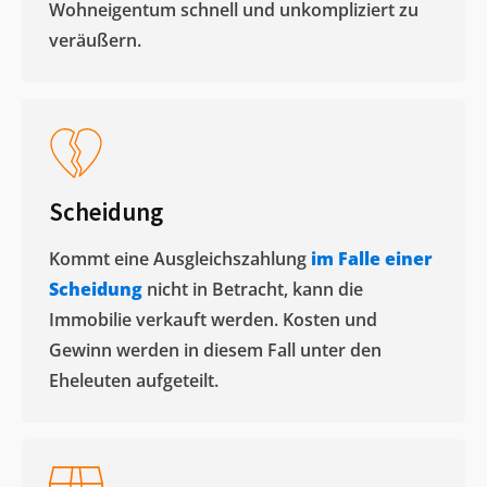
Wohneigentum schnell und unkompliziert zu
veräußern. ​
Scheidung
Kommt eine Ausgleichszahlung
im Falle einer
Scheidung
nicht in Betracht, kann die
Immobilie verkauft werden. Kosten und
Gewinn werden in diesem Fall unter den
Eheleuten aufgeteilt.​