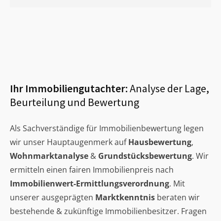
Ihr Immobiliengutachter:
Analyse der Lage,
Beurteilung und Bewertung
Als Sachverständige für Immobilienbewertung legen
wir unser Hauptaugenmerk auf
Hausbewertung
,
Wohnmarktanalyse
&
Grundstücksbewertung
. Wir
ermitteln einen fairen Immobilienpreis nach
Immobilienwert-Ermittlungsverordnung
. Mit
unserer ausgeprägten
Marktkenntnis
beraten wir
bestehende & zukünftige Immobilienbesitzer. Fragen