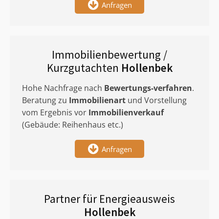
Anfragen
Immobilienbewertung /
Kurzgutachten
Hollenbek
Hohe Nachfrage nach
Bewertungs-verfahren
.
Beratung zu
Immobilienart
und Vorstellung
vom Ergebnis vor
Immobilienverkauf
(Gebäude: Reihenhaus etc.)
Anfragen
Partner für Energieausweis
Hollenbek