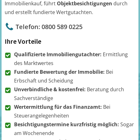
Immobilienkauf, führt
Objektbesichtigungen
durch
und erstellt fundierte Wertgutachten.
Telefon: 0800 589 0225
Ihre Vorteile
Qualifizierte Immobiliengutachter:
Ermittlung
des Marktwertes
Fundierte Bewertung der Immobilie:
Bei
Erbschaft und Scheidung
Unverbindliche & kostenfrei:
Beratung durch
Sachverständige
Wertermittlung für das Finanzamt:
Bei
Steuerangelegenheiten
Besichtigungstermine kurzfristig möglich:
Sogar
am Wochenende