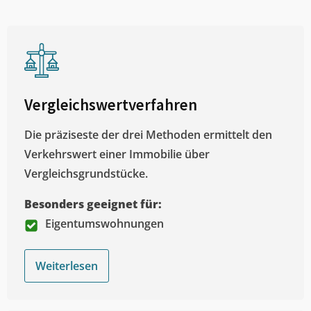
Vergleichswertverfahren
Die präziseste der drei Methoden ermittelt den
Verkehrswert einer Immobilie über
Vergleichsgrundstücke.
Besonders geeignet für:
Eigentumswohnungen
Weiterlesen