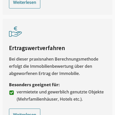
Weiterlesen
Ertragswertverfahren
Bei dieser praxisnahen Berechnungsmethode
erfolgt die Immobilienbewertung über den
abgeworfenen Ertrag der Immobilie.
Besonders geeignet für:
vermietete und gewerblich genutzte Objekte
(Mehrfamilienhäuser, Hotels etc.).
Weiterlesen