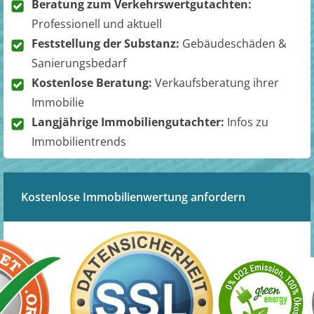
Beratung zum Verkehrswertgutachten:
Professionell und aktuell
Feststellung der Substanz:
Gebäudeschäden &
Sanierungsbedarf
Kostenlose Beratung:
Verkaufsberatung ihrer
Immobilie
Langjährige Immobiliengutachter:
Infos zu
Immobilientrends
Kostenlose Immobilienwertung anfordern