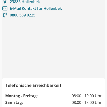
23883
Hollenbek
E-Mail Kontakt für
Hollenbek
0800 589 0225
Telefonische Erreichbarkeit
Montag - Freitag:
08:00 - 19:00 Uhr
Samstag:
08:00 - 18:00 Uhr