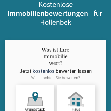
Kostenlose
Immobilienbewertungen -
für
Hollenbek
Was ist Ihre
Immobilie
wert?
Jetzt
kostenlos
bewerten lassen
Was möchten Sie bewerten?
Grundstück
Haus