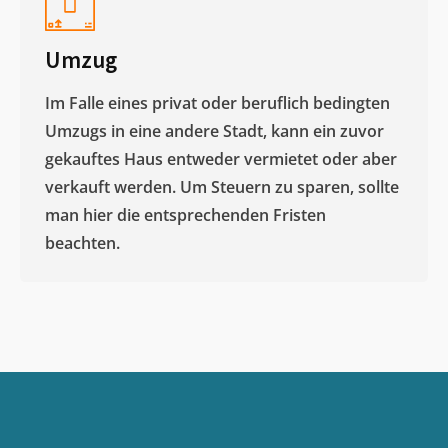
Umzug
Im Falle eines privat oder beruflich bedingten
Umzugs in eine andere Stadt, kann ein zuvor
gekauftes Haus entweder vermietet oder aber
verkauft werden. Um Steuern zu sparen, sollte
man hier die entsprechenden Fristen
beachten.