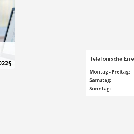
Telefonische Erre
Montag - Freitag:
Samstag:
Sonntag: