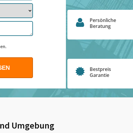
Persönliche
Beratung
en.
Bestpreis
Garantie
nd Umgebung