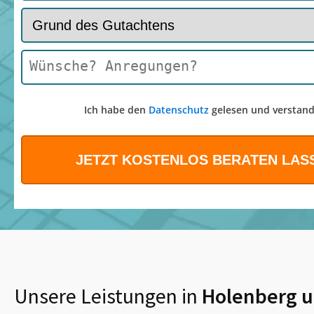
Ich habe den
Datenschutz
gelesen und verstand
Unsere Leistungen in
Holenberg
u