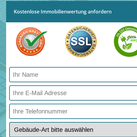
Kostenlose Immobilienwertung anfordern