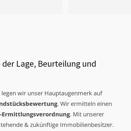
 der Lage, Beurteilung und
g legen wir unser Hauptaugenmerk auf
ndstücksbewertung
. Wir ermitteln einen
-Ermittlungsverordnung
. Mit unserer
tehende & zukünftige Immobilienbesitzer.