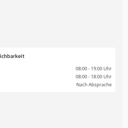
ichbarkeit
08:00 - 19:00 Uhr
08:00 - 18:00 Uhr
Nach Absprache