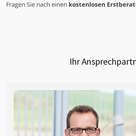
Fragen Sie nach einen
kostenlosen Erstbera
Ihr Ansprechpartn