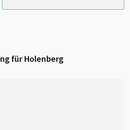
ng für
Holenberg