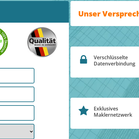
Unser Versprec
Verschlüsselte
Datenverbindung
Exklusives
Maklernetzwerk