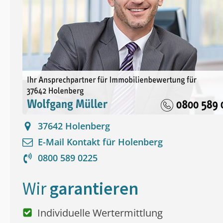
37642
Holenberg
E-Mail Kontakt für
Holenberg
0800 589 0225
Wir
garantieren
Individuelle Wertermittlung