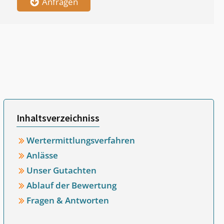
Anfragen
Inhaltsverzeichniss
Wertermittlungsverfahren
Anlässe
Unser Gutachten
Ablauf der Bewertung
Fragen & Antworten