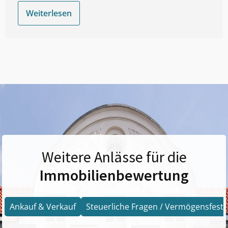
Weiterlesen
Weitere Anlässe für die
Immobilienbewertung
Ankauf & Verkauf
Steuerliche Fragen / Vermögensfests