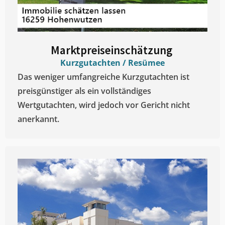
Marktpreiseinschätzung ​
Kurzgutachten / Resümee
Das weniger umfangreiche Kurzgutachten ist
preisgünstiger als ein vollständiges
Wertgutachten, wird jedoch vor Gericht nicht
anerkannt.