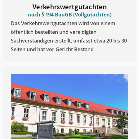
Verkehrswertgutachten
nach § 194 BauGB (Vollgutachten)
Das Verkehrswertgutachten wird von einem
öffentlich bestellten und vereidigten
Sachverständigen erstellt, umfasst etwa 20 bis 30
Seiten und hat vor Gericht Bestand