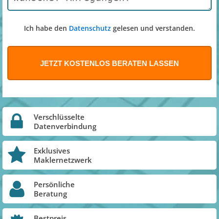
Ich habe den
Datenschutz
gelesen und verstanden.
Verschlüsselte
Datenverbindung
Exklusives
Maklernetzwerk
Persönliche
Beratung
Bestpreis