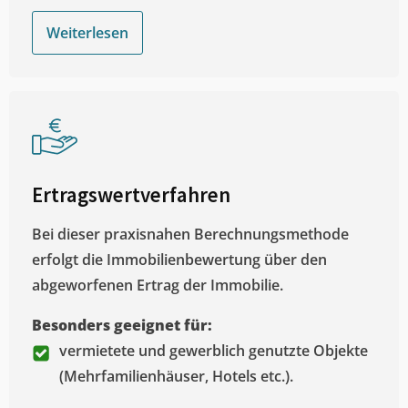
Weiterlesen
Ertragswertverfahren
Bei dieser praxisnahen Berechnungsmethode
erfolgt die Immobilienbewertung über den
abgeworfenen Ertrag der Immobilie.
Besonders geeignet für:
vermietete und gewerblich genutzte Objekte
(Mehrfamilienhäuser, Hotels etc.).