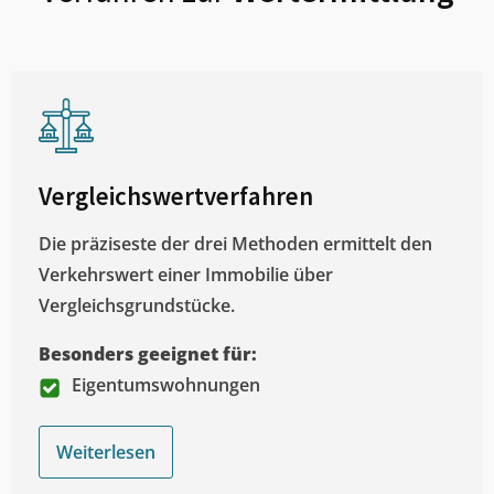
Vergleichswertverfahren
Die präziseste der drei Methoden ermittelt den
Verkehrswert einer Immobilie über
Vergleichsgrundstücke.
Besonders geeignet für:
Eigentumswohnungen
Weiterlesen