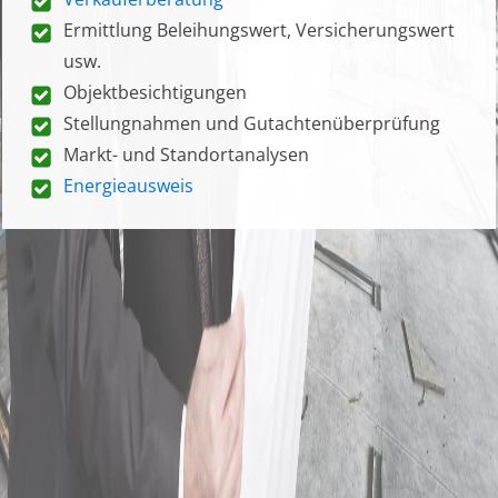
Ermittlung Beleihungswert, Versicherungswert
usw.
Objektbesichtigungen
Stellungnahmen und Gutachtenüberprüfung
Markt- und Standortanalysen
Energieausweis