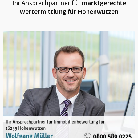
Ihr Ansprechpartner für
marktgerechte
Wertermittlung für
Hohenwutzen