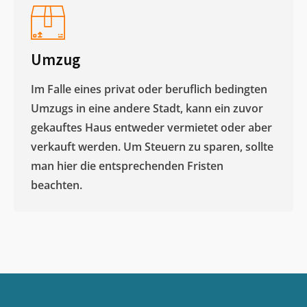
Umzug
Im Falle eines privat oder beruflich bedingten
Umzugs in eine andere Stadt, kann ein zuvor
gekauftes Haus entweder vermietet oder aber
verkauft werden. Um Steuern zu sparen, sollte
man hier die entsprechenden Fristen
beachten.