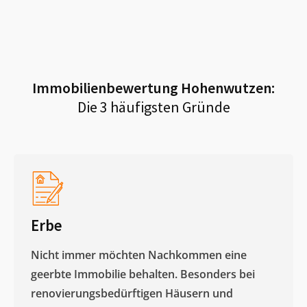
Immobilienbewertung
Hohenwutzen
:
Die 3 häufigsten Gründe
Erbe
Nicht immer möchten Nachkommen eine
geerbte Immobilie behalten. Besonders bei
renovierungsbedürftigen Häusern und