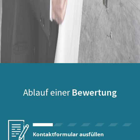
Ablauf einer
Bewertung
Kontaktformular ausfüllen