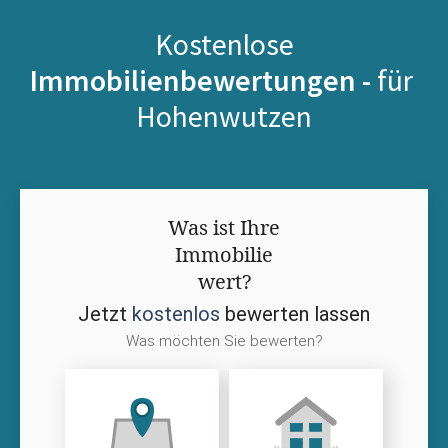
Kostenlose
Immobilienbewertungen -
für
Hohenwutzen
Was ist Ihre
Immobilie
wert?
Jetzt
kostenlos
bewerten lassen
Was möchten Sie bewerten?