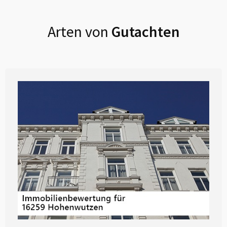
Arten von
Gutachten