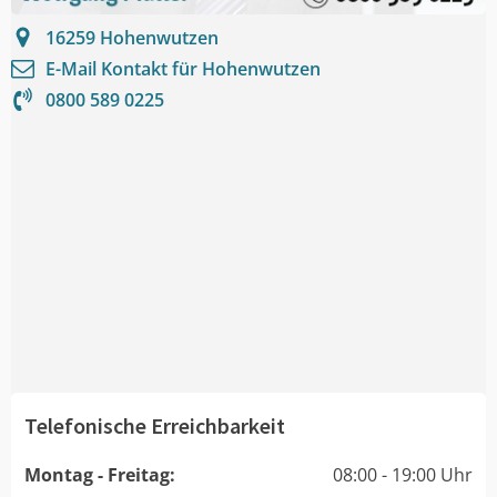
16259
Hohenwutzen
E-Mail Kontakt für
Hohenwutzen
0800 589 0225
Telefonische Erreichbarkeit
Montag - Freitag:
08:00 - 19:00 Uhr