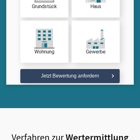
Grundstück
Haus
Wohnung
Gewerbe
Jetzt Bewertung anfordern
Verfahren zur
Wertermittlung