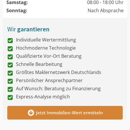
Samstag:
08:00 - 18:00 Uhr
Sonntag:
Nach Absprache
Wir
garantieren
Individuelle Wertermittlung
Hochmoderne Technologie
Qualifizierte Vor-Ort Beratung
Schnelle Bearbeitung
Größtes Maklernetzwerk Deutschlands
Persönlicher Ansprechpartner
Auf Wunsch: Beratung zu Finanzierung
Express-Analyse möglich
Jetzt Immobilien-Wert ermitteln