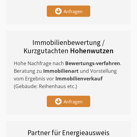
Anfragen
Immobilienbewertung /
Kurzgutachten
Hohenwutzen
Hohe Nachfrage nach
Bewertungs-verfahren
.
Beratung zu
Immobilienart
und Vorstellung
vom Ergebnis vor
Immobilienverkauf
(Gebäude: Reihenhaus etc.)
Anfragen
Partner für Energieausweis