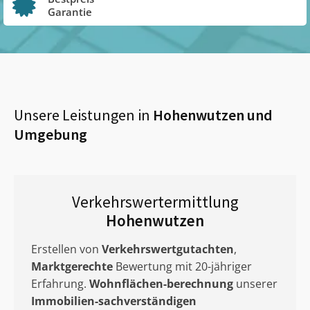
Garantie
Unsere Leistungen in
Hohenwutzen
und
Umgebung
Verkehrswertermittlung
Hohenwutzen
Erstellen von
Verkehrswertgutachten
,
Marktgerechte
Bewertung mit 20-jähriger
Erfahrung.
Wohnflächen-berechnung
unserer
Immobilien-sachverständigen