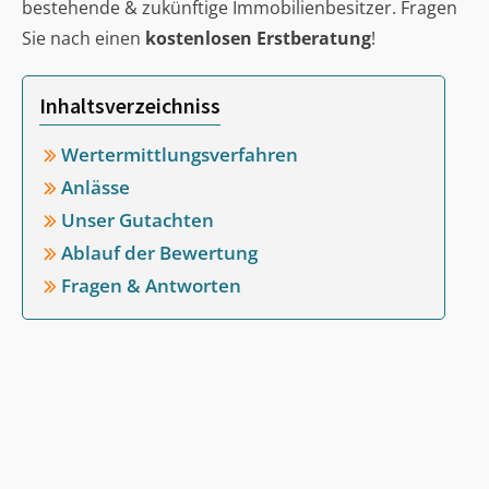
bestehende & zukünftige Immobilienbesitzer. Fragen
Sie nach einen
kostenlosen Erstberatung
!
Inhaltsverzeichniss
Wertermittlungsverfahren
Anlässe
Unser Gutachten
Ablauf der Bewertung
Fragen & Antworten