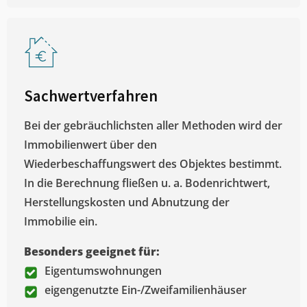
Sachwertverfahren
Bei der gebräuchlichsten aller Methoden wird der
Immobilienwert über den
Wiederbeschaffungswert des Objektes bestimmt.
In die Berechnung fließen u. a. Bodenrichtwert,
Herstellungskosten und Abnutzung der
Immobilie ein.
Besonders geeignet für:
Eigentumswohnungen
eigengenutzte Ein-/Zweifamilienhäuser