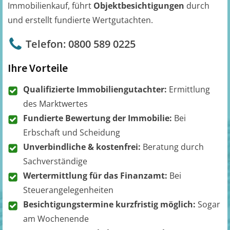
Immobilienkauf, führt
Objektbesichtigungen
durch
und erstellt fundierte Wertgutachten.
Telefon: 0800 589 0225
Ihre Vorteile
Qualifizierte Immobiliengutachter:
Ermittlung
des Marktwertes
Fundierte Bewertung der Immobilie:
Bei
Erbschaft und Scheidung
Unverbindliche & kostenfrei:
Beratung durch
Sachverständige
Wertermittlung für das Finanzamt:
Bei
Steuerangelegenheiten
Besichtigungstermine kurzfristig möglich:
Sogar
am Wochenende