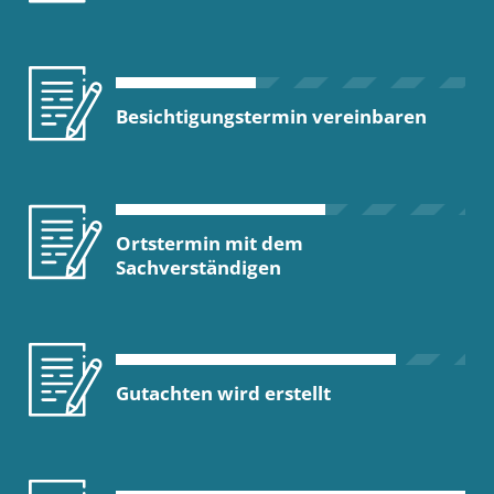
Besichtigungstermin vereinbaren
Ortstermin mit dem
Sachverständigen
Gutachten wird erstellt