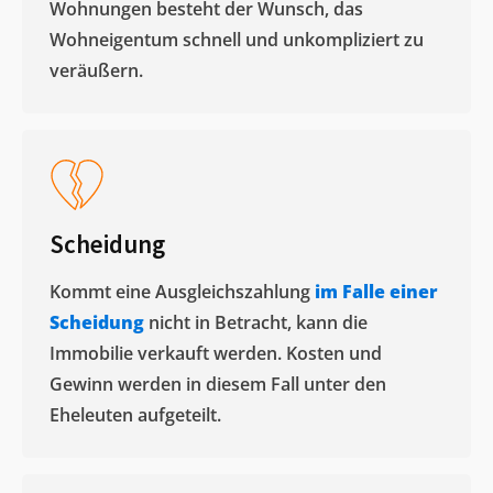
Wohnungen besteht der Wunsch, das
Wohneigentum schnell und unkompliziert zu
veräußern. ​
Scheidung
Kommt eine Ausgleichszahlung
im Falle einer
Scheidung
nicht in Betracht, kann die
Immobilie verkauft werden. Kosten und
Gewinn werden in diesem Fall unter den
Eheleuten aufgeteilt.​