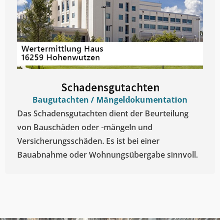
Schadensgutachten
Baugutachten / Mängeldokumentation
Das Schadensgutachten dient der Beurteilung
von Bauschäden oder -mängeln und
Versicherungsschäden. Es ist bei einer
Bauabnahme oder Wohnungsübergabe sinnvoll.