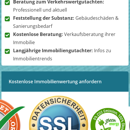
Beratung zum Verkehrswertgutachten:
Professionell und aktuell
Feststellung der Substanz:
Gebäudeschäden &
Sanierungsbedarf
Kostenlose Beratung:
Verkaufsberatung ihrer
Immobilie
Langjährige Immobiliengutachter:
Infos zu
Immobilientrends
Kostenlose Immobilienwertung anfordern