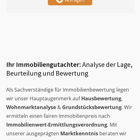
Ihr Immobiliengutachter:
Analyse der Lage,
Beurteilung und Bewertung
Als Sachverständige für Immobilienbewertung legen
wir unser Hauptaugenmerk auf
Hausbewertung
,
Wohnmarktanalyse
&
Grundstücksbewertung
. Wir
ermitteln einen fairen Immobilienpreis nach
Immobilienwert-Ermittlungsverordnung
. Mit
unserer ausgeprägten
Marktkenntnis
beraten wir