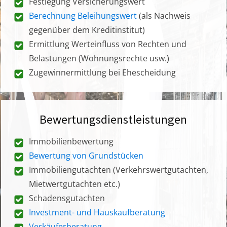
Festlegung Versicherungswert
Berechnung Beleihungswert
(als Nachweis
gegenüber dem Kreditinstitut)
Ermittlung Werteinfluss von Rechten und
Belastungen (Wohnungsrechte usw.)
Zugewinnermittlung bei Ehescheidung
Bewertungsdienstleistungen
Immobilienbewertung
Bewertung von Grundstücken
Immobiliengutachten (Verkehrswertgutachten,
Mietwertgutachten etc.)
Schadensgutachten
Investment- und Hauskaufberatung
Verkäuferberatung