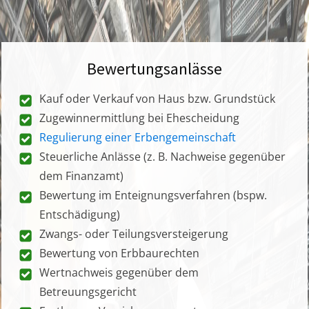
Bewertungsanlässe
Kauf oder Verkauf von Haus bzw. Grundstück
Zugewinnermittlung bei Ehescheidung
Regulierung einer Erbengemeinschaft
Steuerliche Anlässe (z. B. Nachweise gegenüber
dem Finanzamt)
Bewertung im Enteignungsverfahren (bspw.
Entschädigung)
Zwangs- oder Teilungsversteigerung
Bewertung von Erbbaurechten
Wertnachweis gegenüber dem
Betreuungsgericht