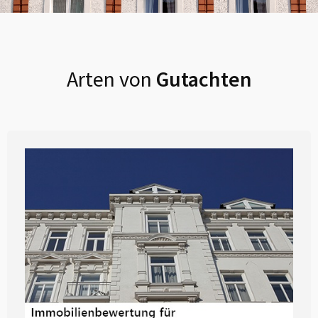
Arten von
Gutachten