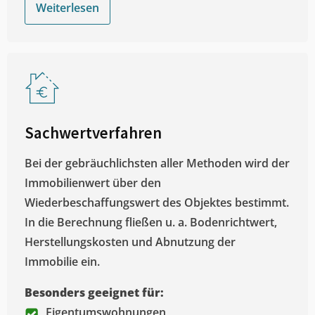
Weiterlesen
Sachwertverfahren
Bei der gebräuchlichsten aller Methoden wird der
Immobilienwert über den
Wiederbeschaffungswert des Objektes bestimmt.
In die Berechnung fließen u. a. Bodenrichtwert,
Herstellungskosten und Abnutzung der
Immobilie ein.
Besonders geeignet für:
Eigentumswohnungen