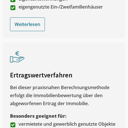
eigengenutzte Ein-/Zweifamilienhäuser
Weiterlesen
Ertragswertverfahren
Bei dieser praxisnahen Berechnungsmethode
erfolgt die Immobilienbewertung über den
abgeworfenen Ertrag der Immobilie.
Besonders geeignet für:
vermietete und gewerblich genutzte Objekte