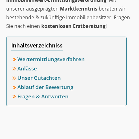
Immobilienwert-Ermittlungsverordnung
. Mit
unserer ausgeprägten
Marktkenntnis
beraten wir
bestehende & zukünftige Immobilienbesitzer. Fragen
Sie nach einen
kostenlosen Erstberatung
!
Inhaltsverzeichniss
Wertermittlungsverfahren
Anlässe
Unser Gutachten
Ablauf der Bewertung
Fragen & Antworten