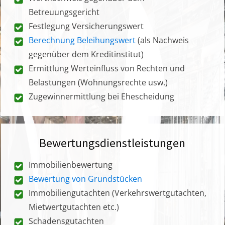
Betreuungsgericht
Festlegung Versicherungswert
Berechnung Beleihungswert
(als Nachweis
gegenüber dem Kreditinstitut)
Ermittlung Werteinfluss von Rechten und
Belastungen (Wohnungsrechte usw.)
Zugewinnermittlung bei Ehescheidung
Bewertungsdienstleistungen
Immobilienbewertung
Bewertung von Grundstücken
Immobiliengutachten (Verkehrswertgutachten,
Mietwertgutachten etc.)
Schadensgutachten