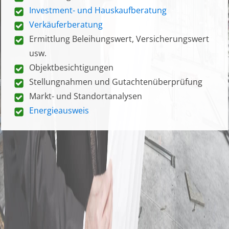
Investment- und Hauskaufberatung
Verkäuferberatung
Ermittlung Beleihungswert, Versicherungswert
usw.
Objektbesichtigungen
Stellungnahmen und Gutachtenüberprüfung
Markt- und Standortanalysen
Energieausweis