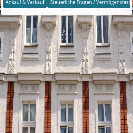
Ankauf & Verkauf
Steuerliche Fragen / Vermögensfests