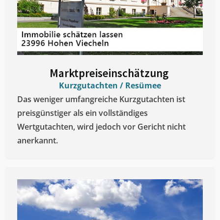
Marktpreiseinschätzung ​
Kurzgutachten / Resümee
Das weniger umfangreiche Kurzgutachten ist
preisgünstiger als ein vollständiges
Wertgutachten, wird jedoch vor Gericht nicht
anerkannt.