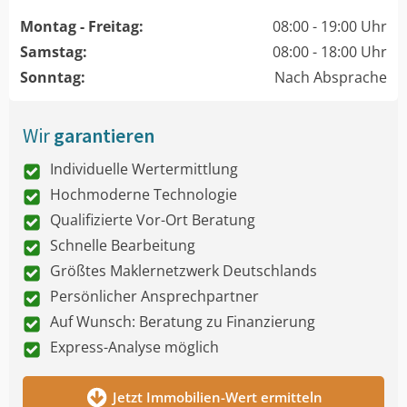
Montag - Freitag:
08:00 - 19:00 Uhr
Samstag:
08:00 - 18:00 Uhr
Sonntag:
Nach Absprache
Wir
garantieren
Individuelle Wertermittlung
Hochmoderne Technologie
Qualifizierte Vor-Ort Beratung
Schnelle Bearbeitung
Größtes Maklernetzwerk Deutschlands
Persönlicher Ansprechpartner
Auf Wunsch: Beratung zu Finanzierung
Express-Analyse möglich
Jetzt Immobilien-Wert ermitteln