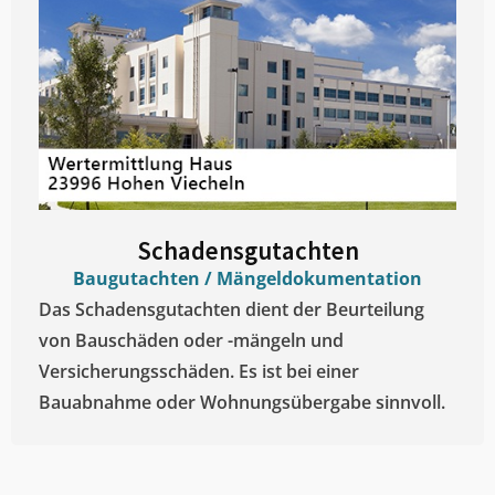
Schadensgutachten
Baugutachten / Mängeldokumentation
Das Schadensgutachten dient der Beurteilung
von Bauschäden oder -mängeln und
Versicherungsschäden. Es ist bei einer
Bauabnahme oder Wohnungsübergabe sinnvoll.