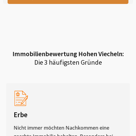
Immobilienbewertung
Hohen Viecheln
:
Die 3 häufigsten Gründe
Erbe
Nicht immer möchten Nachkommen eine