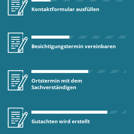
Kontaktformular ausfüllen
Besichtigungstermin vereinbaren
Ortstermin mit dem
Sachverständigen
Gutachten wird erstellt