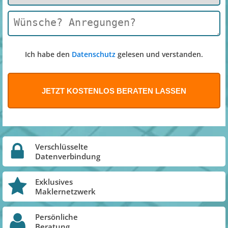
Ich habe den
Datenschutz
gelesen und verstanden.
Verschlüsselte
Datenverbindung
Exklusives
Maklernetzwerk
Persönliche
Beratung