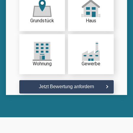
Grundstück
Haus
Wohnung
Gewerbe
Jetzt Bewertung anfordern