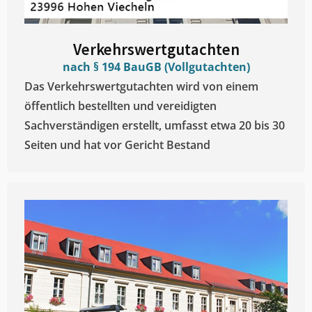
Verkehrswertgutachten
nach § 194 BauGB (Vollgutachten)
Das Verkehrswertgutachten wird von einem
öffentlich bestellten und vereidigten
Sachverständigen erstellt, umfasst etwa 20 bis 30
Seiten und hat vor Gericht Bestand