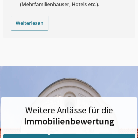
(Mehrfamilienhäuser, Hotels etc.).
Weiterlesen
Weitere Anlässe für die
Immobilienbewertung