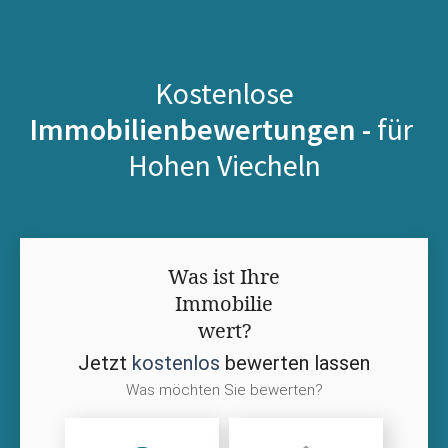
Kostenlose
Immobilienbewertungen -
für
Hohen Viecheln
Was ist Ihre
Immobilie
wert?
Jetzt
kostenlos
bewerten lassen
Was möchten Sie bewerten?