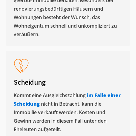
geerbte Immobilie behalten. Besonders bei
renovierungsbedürftigen Häusern und
Wohnungen besteht der Wunsch, das
Wohneigentum schnell und unkompliziert zu
veräußern. ​
Scheidung
Kommt eine Ausgleichszahlung
im Falle einer
Scheidung
nicht in Betracht, kann die
Immobilie verkauft werden. Kosten und
Gewinn werden in diesem Fall unter den
Eheleuten aufgeteilt.​