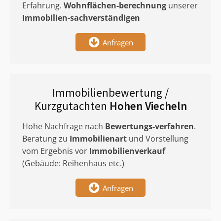
Erfahrung.
Wohnflächen-berechnung
unserer
Immobilien-sachverständigen
Anfragen
Immobilienbewertung /
Kurzgutachten
Hohen Viecheln
Hohe Nachfrage nach
Bewertungs-verfahren
.
Beratung zu
Immobilienart
und Vorstellung
vom Ergebnis vor
Immobilienverkauf
(Gebäude: Reihenhaus etc.)
Anfragen