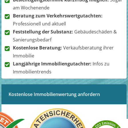
am Wochenende
Beratung zum Verkehrswertgutachten:
Professionell und aktuell
Feststellung der Substanz:
Gebäudeschäden &
Sanierungsbedarf
Kostenlose Beratung:
Verkaufsberatung ihrer
Immobilie
Langjährige Immobiliengutachter:
Infos zu
Immobilientrends
Kostenlose Immobilienwertung anfordern