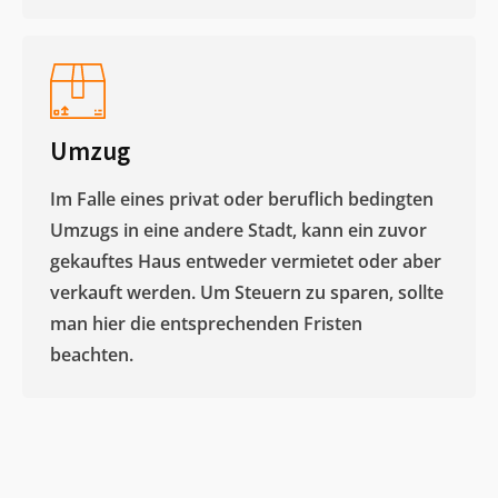
Umzug
Im Falle eines privat oder beruflich bedingten
Umzugs in eine andere Stadt, kann ein zuvor
gekauftes Haus entweder vermietet oder aber
verkauft werden. Um Steuern zu sparen, sollte
man hier die entsprechenden Fristen
beachten.