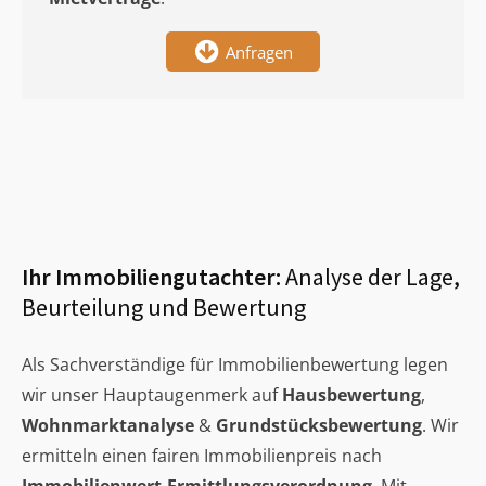
Anfragen
Ihr Immobiliengutachter:
Analyse der Lage,
Beurteilung und Bewertung
Als Sachverständige für Immobilienbewertung legen
wir unser Hauptaugenmerk auf
Hausbewertung
,
Wohnmarktanalyse
&
Grundstücksbewertung
. Wir
ermitteln einen fairen Immobilienpreis nach