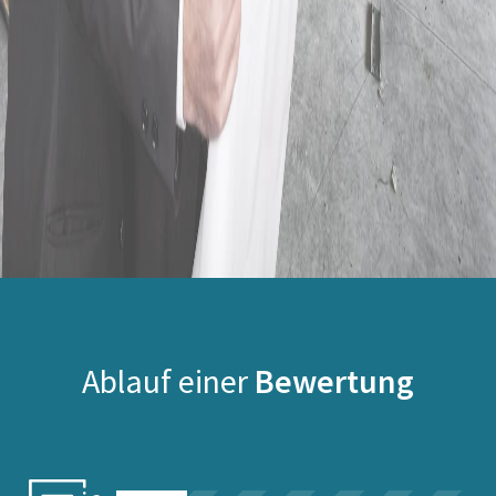
Ablauf einer
Bewertung