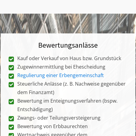
Bewertungsanlässe
Kauf oder Verkauf von Haus bzw. Grundstück
Zugewinnermittlung bei Ehescheidung
Regulierung einer Erbengemeinschaft
Steuerliche Anlässe (z. B. Nachweise gegenüber
dem Finanzamt)
Bewertung im Enteignungsverfahren (bspw.
Entschädigung)
Zwangs- oder Teilungsversteigerung
Bewertung von Erbbaurechten
Wertnachweis gegenüber dem