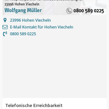
23996
Hohen Viecheln
E-Mail Kontakt für
Hohen Viecheln
0800 589 0225
Telefonische Erreichbarkeit