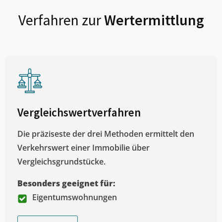
Verfahren zur
Wertermittlung
Vergleichswertverfahren
Die präziseste der drei Methoden ermittelt den
Verkehrswert einer Immobilie über
Vergleichsgrundstücke.
Besonders geeignet für:
Eigentumswohnungen