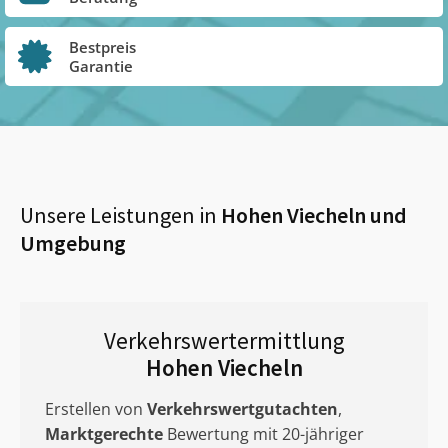
Bestpreis
Garantie
Unsere Leistungen in
Hohen Viecheln
und
Umgebung
Verkehrswertermittlung
Hohen Viecheln
Erstellen von
Verkehrswertgutachten
,
Marktgerechte
Bewertung mit 20-jähriger