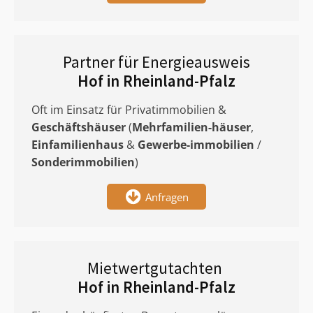
Partner für Energieausweis
Hof in Rheinland-Pfalz
Oft im Einsatz für Privatimmobilien &
Geschäftshäuser
(
Mehrfamilien-häuser
,
Einfamilienhaus
&
Gewerbe-immobilien
/
Sonderimmobilien
)
Anfragen
Mietwertgutachten
Hof in Rheinland-Pfalz