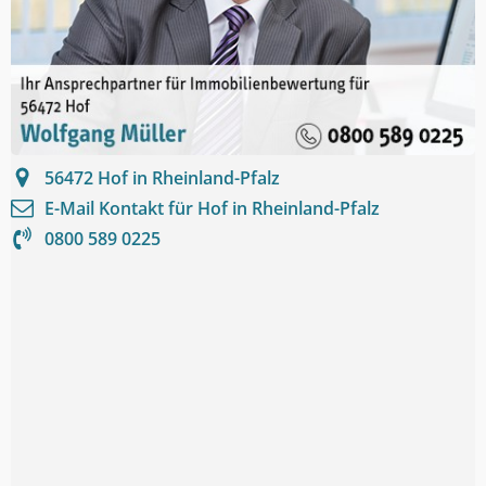
56472
Hof in Rheinland-Pfalz
E-Mail Kontakt für
Hof in Rheinland-Pfalz
0800 589 0225