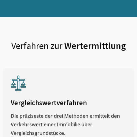
Verfahren zur
Wertermittlung
Vergleichswertverfahren
Die präziseste der drei Methoden ermittelt den
Verkehrswert einer Immobilie über
Vergleichsgrundstücke.