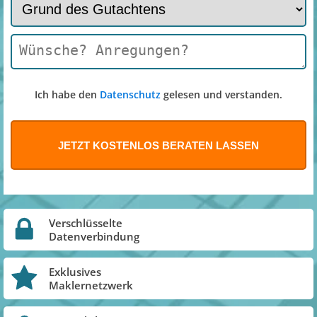
Ich habe den
Datenschutz
gelesen und verstanden.
Verschlüsselte
Datenverbindung
Exklusives
Maklernetzwerk