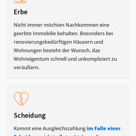
Erbe
Nicht immer möchten Nachkommen eine
geerbte Immobilie behalten. Besonders bei
renovierungsbedürftigen Häusern und
Wohnungen besteht der Wunsch, das
Wohneigentum schnell und unkompliziert zu
veräußern. ​
Scheidung
Kommt eine Ausgleichszahlung
im Falle einer