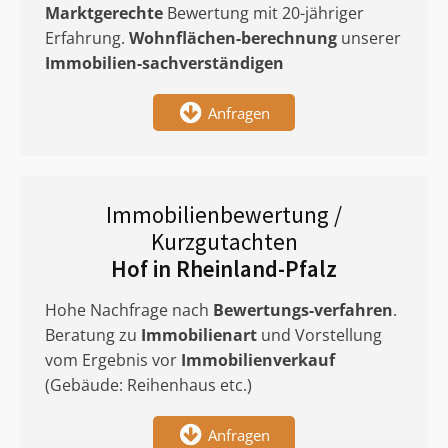
Marktgerechte
Bewertung mit 20-jähriger
Erfahrung.
Wohnflächen-berechnung
unserer
Immobilien-sachverständigen
Anfragen
Immobilienbewertung /
Kurzgutachten
Hof in Rheinland-Pfalz
Hohe Nachfrage nach
Bewertungs-verfahren
.
Beratung zu
Immobilienart
und Vorstellung
vom Ergebnis vor
Immobilienverkauf
(Gebäude: Reihenhaus etc.)
Anfragen