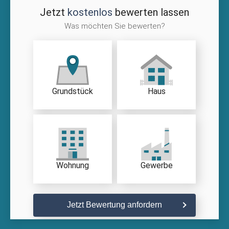
Jetzt
kostenlos
bewerten lassen
Was möchten Sie bewerten?
Grundstück
Haus
Wohnung
Gewerbe
Jetzt Bewertung anfordern