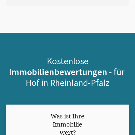
Kostenlose
Immobilienbewertungen -
für
Hof in Rheinland-Pfalz
Was ist Ihre
Immobilie
wert?