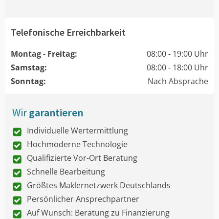
Telefonische Erreichbarkeit
Montag - Freitag:
08:00 - 19:00 Uhr
Samstag:
08:00 - 18:00 Uhr
Sonntag:
Nach Absprache
Wir
garantieren
Individuelle Wertermittlung
Hochmoderne Technologie
Qualifizierte Vor-Ort Beratung
Schnelle Bearbeitung
Größtes Maklernetzwerk Deutschlands
Persönlicher Ansprechpartner
Auf Wunsch: Beratung zu Finanzierung