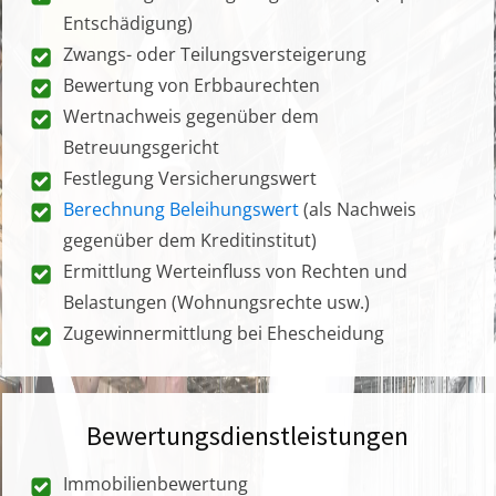
Entschädigung)
Zwangs- oder Teilungsversteigerung
Bewertung von Erbbaurechten
Wertnachweis gegenüber dem
Betreuungsgericht
Festlegung Versicherungswert
Berechnung Beleihungswert
(als Nachweis
gegenüber dem Kreditinstitut)
Ermittlung Werteinfluss von Rechten und
Belastungen (Wohnungsrechte usw.)
Zugewinnermittlung bei Ehescheidung
Bewertungsdienstleistungen
Immobilienbewertung