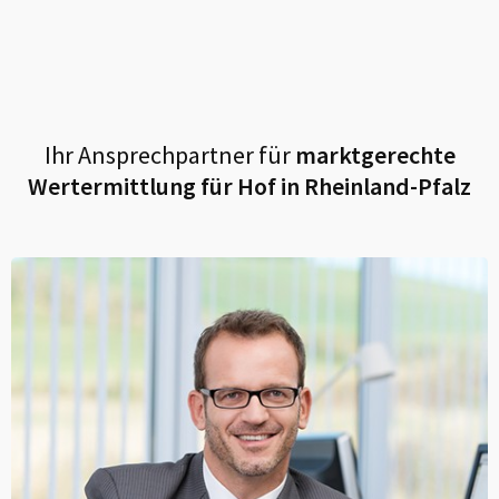
Ihr Ansprechpartner für
marktgerechte
Wertermittlung für
Hof in Rheinland-Pfalz