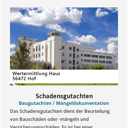
Schadensgutachten
Baugutachten / Mängeldokumentation
Das Schadensgutachten dient der Beurteilung
von Bauschäden oder -mängeln und
Versicherungsschäden. Es ist bei einer