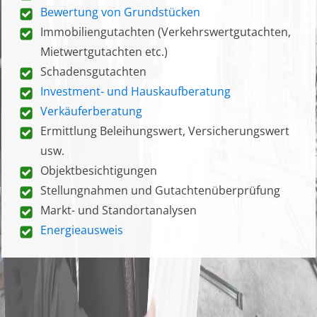
Bewertung von Grundstücken
Immobiliengutachten (Verkehrswertgutachten,
Mietwertgutachten etc.)
Schadensgutachten
Investment- und Hauskaufberatung
Verkäuferberatung
Ermittlung Beleihungswert, Versicherungswert
usw.
Objektbesichtigungen
Stellungnahmen und Gutachtenüberprüfung
Markt- und Standortanalysen
Energieausweis