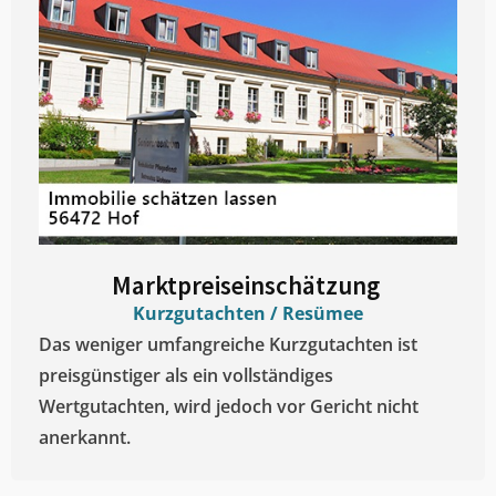
Marktpreiseinschätzung ​
Kurzgutachten / Resümee
Das weniger umfangreiche Kurzgutachten ist
preisgünstiger als ein vollständiges
Wertgutachten, wird jedoch vor Gericht nicht
anerkannt.