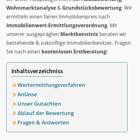
Wohnmarktanalyse
&
Grundstücksbewertung
. Wir
ermitteln einen fairen Immobilienpreis nach
Immobilienwert-Ermittlungsverordnung
. Mit
unserer ausgeprägten
Marktkenntnis
beraten wir
bestehende & zukünftige Immobilienbesitzer. Fragen
Sie nach einen
kostenlosen Erstberatung
!
Inhaltsverzeichniss
Wertermittlungsverfahren
Anlässe
Unser Gutachten
Ablauf der Bewertung
Fragen & Antworten