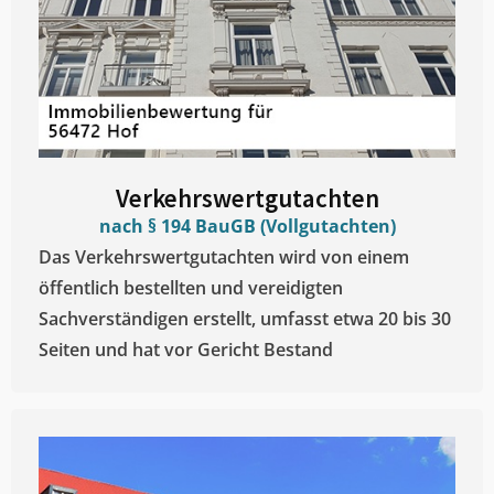
Verkehrswertgutachten
nach § 194 BauGB (Vollgutachten)
Das Verkehrswertgutachten wird von einem
öffentlich bestellten und vereidigten
Sachverständigen erstellt, umfasst etwa 20 bis 30
Seiten und hat vor Gericht Bestand