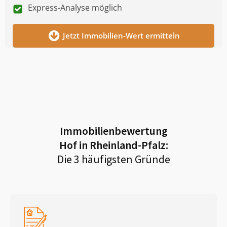
Express-Analyse möglich
Jetzt Immobilien-Wert ermitteln
Immobilienbewertung
Hof in Rheinland-Pfalz
:
Die 3 häufigsten Gründe