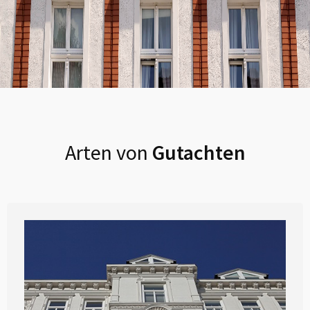
Arten von
Gutachten