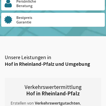
Persönliche
Beratung
Bestpreis
Garantie
Unsere Leistungen in
Hof in Rheinland-Pfalz
und Umgebung
Verkehrswertermittlung
Hof in Rheinland-Pfalz
Erstellen von
Verkehrswertgutachten
,