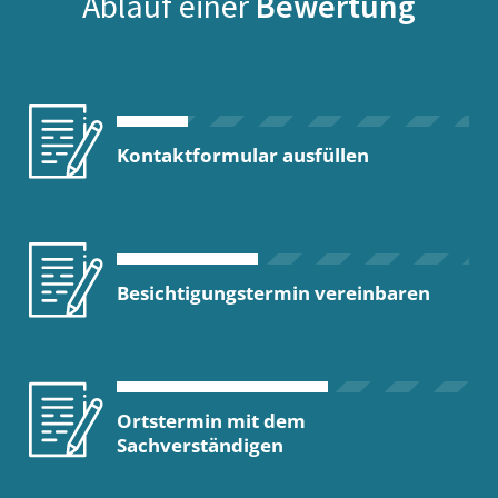
Ablauf einer
Bewertung
Kontaktformular ausfüllen
Besichtigungstermin vereinbaren
Ortstermin mit dem
Sachverständigen