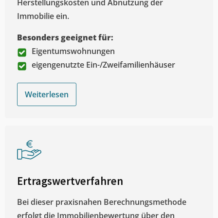
Herstellungskosten und Abnutzung der
Immobilie ein.
Besonders geeignet für:
Eigentumswohnungen
eigengenutzte Ein-/Zweifamilienhäuser
Weiterlesen
Ertragswertverfahren
Bei dieser praxisnahen Berechnungsmethode
erfolgt die Immobilienbewertung über den