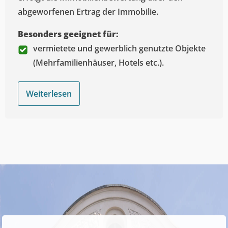
abgeworfenen Ertrag der Immobilie.
Besonders geeignet für:
vermietete und gewerblich genutzte Objekte
(Mehrfamilienhäuser, Hotels etc.).
Weiterlesen