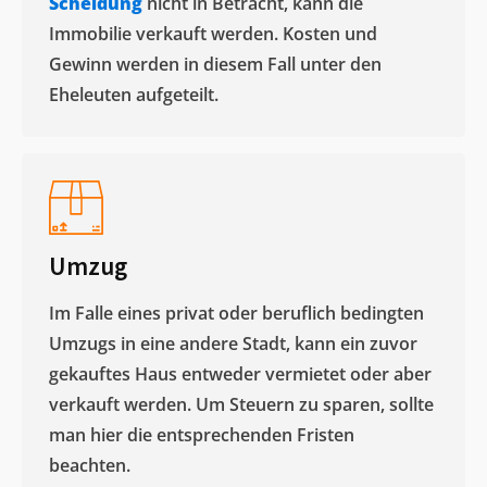
Scheidung
nicht in Betracht, kann die
Immobilie verkauft werden. Kosten und
Gewinn werden in diesem Fall unter den
Eheleuten aufgeteilt.​
Umzug
Im Falle eines privat oder beruflich bedingten
Umzugs in eine andere Stadt, kann ein zuvor
gekauftes Haus entweder vermietet oder aber
verkauft werden. Um Steuern zu sparen, sollte
man hier die entsprechenden Fristen
beachten.