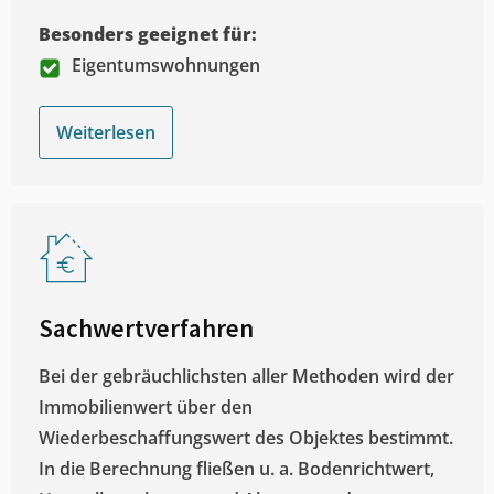
Besonders geeignet für:
Eigentumswohnungen
Weiterlesen
Sachwertverfahren
Bei der gebräuchlichsten aller Methoden wird der
Immobilienwert über den
Wiederbeschaffungswert des Objektes bestimmt.
In die Berechnung fließen u. a. Bodenrichtwert,