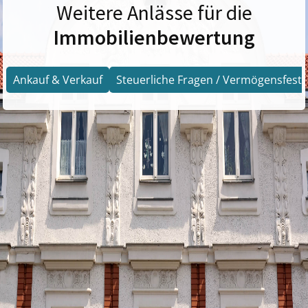
Weitere Anlässe für die
Immobilienbewertung
Ankauf & Verkauf
Steuerliche Fragen / Vermögensfests