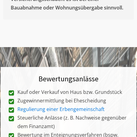
Bauabnahme oder Wohnungsübergabe sinnvoll.
Bewertungsanlässe
Kauf oder Verkauf von Haus bzw. Grundstück
Zugewinnermittlung bei Ehescheidung
Regulierung einer Erbengemeinschaft
Steuerliche Anlässe (z. B. Nachweise gegenüber
dem Finanzamt)
Bewertung im Enteignungsverfahren (bspw.