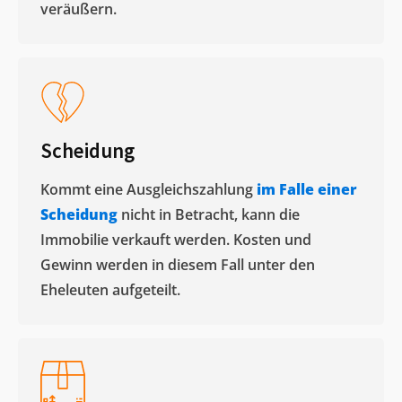
veräußern. ​
Scheidung
Kommt eine Ausgleichszahlung
im Falle einer
Scheidung
nicht in Betracht, kann die
Immobilie verkauft werden. Kosten und
Gewinn werden in diesem Fall unter den
Eheleuten aufgeteilt.​