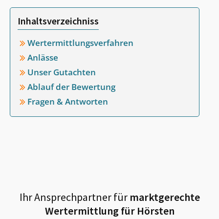
Inhaltsverzeichniss
Wertermittlungsverfahren
Anlässe
Unser Gutachten
Ablauf der Bewertung
Fragen & Antworten
Ihr Ansprechpartner für
marktgerechte
Wertermittlung für
Hörsten