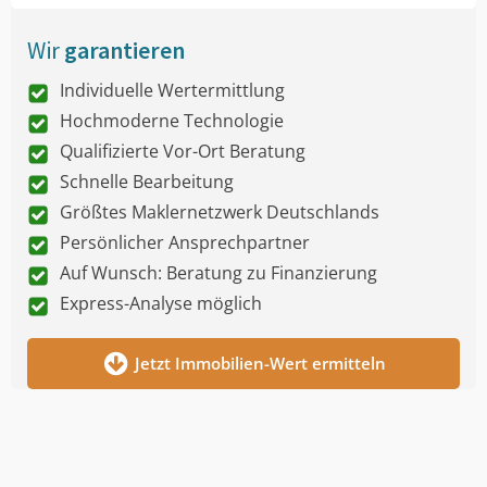
Wir
garantieren
Individuelle Wertermittlung
Hochmoderne Technologie
Qualifizierte Vor-Ort Beratung
Schnelle Bearbeitung
Größtes Maklernetzwerk Deutschlands
Persönlicher Ansprechpartner
Auf Wunsch: Beratung zu Finanzierung
Express-Analyse möglich
Jetzt Immobilien-Wert ermitteln