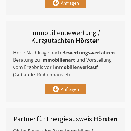
Anfragen
Immobilienbewertung /
Kurzgutachten
Hörsten
Hohe Nachfrage nach
Bewertungs-verfahren
.
Beratung zu
Immobilienart
und Vorstellung
vom Ergebnis vor
Immobilienverkauf
(Gebäude: Reihenhaus etc.)
Anfragen
Partner für Energieausweis
Hörsten