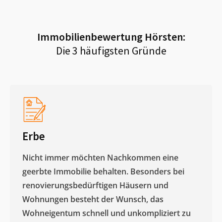
Immobilienbewertung
Hörsten
:
Die 3 häufigsten Gründe
Erbe
Nicht immer möchten Nachkommen eine
geerbte Immobilie behalten. Besonders bei
renovierungsbedürftigen Häusern und
Wohnungen besteht der Wunsch, das
Wohneigentum schnell und unkompliziert zu