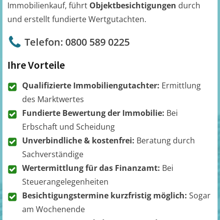
Immobilienkauf, führt
Objektbesichtigungen
durch
und erstellt fundierte Wertgutachten.
Telefon: 0800 589 0225
Ihre Vorteile
Qualifizierte Immobiliengutachter:
Ermittlung
des Marktwertes
Fundierte Bewertung der Immobilie:
Bei
Erbschaft und Scheidung
Unverbindliche & kostenfrei:
Beratung durch
Sachverständige
Wertermittlung für das Finanzamt:
Bei
Steuerangelegenheiten
Besichtigungstermine kurzfristig möglich:
Sogar
am Wochenende