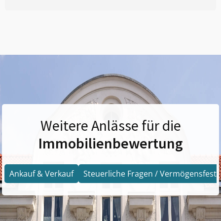
Weitere Anlässe für die
Immobilienbewertung
Ankauf & Verkauf
Steuerliche Fragen / Vermögensfests