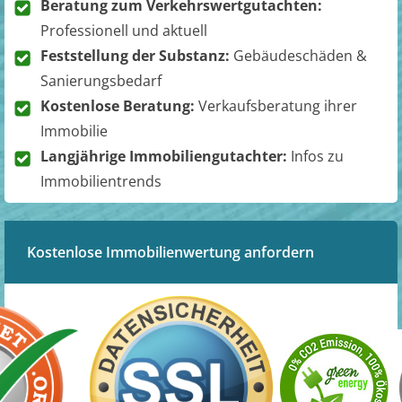
Beratung zum Verkehrswertgutachten:
Professionell und aktuell
Feststellung der Substanz:
Gebäudeschäden &
Sanierungsbedarf
Kostenlose Beratung:
Verkaufsberatung ihrer
Immobilie
Langjährige Immobiliengutachter:
Infos zu
Immobilientrends
Kostenlose Immobilienwertung anfordern