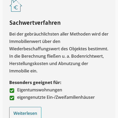
Sachwertverfahren
Bei der gebräuchlichsten aller Methoden wird der
Immobilienwert über den
Wiederbeschaffungswert des Objektes bestimmt.
In die Berechnung fließen u. a. Bodenrichtwert,
Herstellungskosten und Abnutzung der
Immobilie ein.
Besonders geeignet für:
Eigentumswohnungen
eigengenutzte Ein-/Zweifamilienhäuser
Weiterlesen