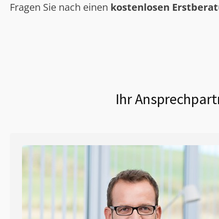
Fragen Sie nach einen
kostenlosen Erstbera
Ihr Ansprechpart