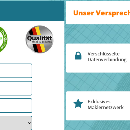
Unser Versprec
Verschlüsselte
Datenverbindung
Exklusives
Maklernetzwerk