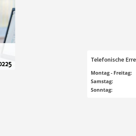
Telefonische Erre
Montag - Freitag:
Samstag:
Sonntag: