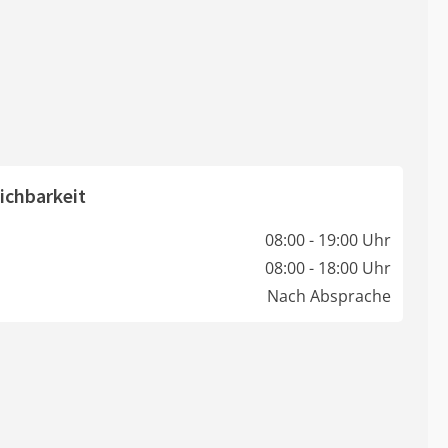
ichbarkeit
08:00 - 19:00 Uhr
08:00 - 18:00 Uhr
Nach Absprache