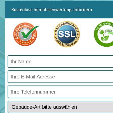
Kostenlose Immobilienwertung anfordern