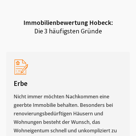
Immobilienbewertung
Hobeck
:
Die 3 häufigsten Gründe
Erbe
Nicht immer möchten Nachkommen eine
geerbte Immobilie behalten. Besonders bei
renovierungsbedürftigen Häusern und
Wohnungen besteht der Wunsch, das
Wohneigentum schnell und unkompliziert zu