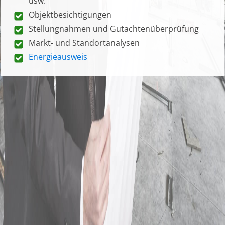
usw.
Objektbesichtigungen
Stellungnahmen und Gutachtenüberprüfung
Markt- und Standortanalysen
Energieausweis