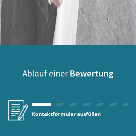
Ablauf einer
Bewertung
Kontaktformular ausfüllen