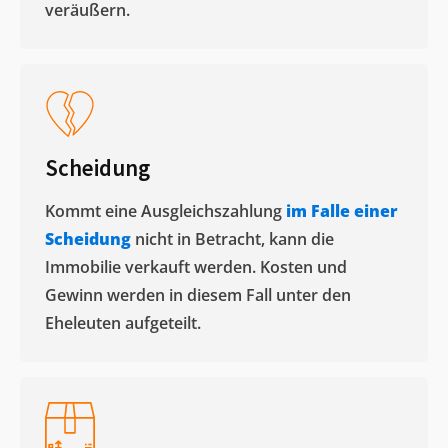
veräußern. ​
Scheidung
Kommt eine Ausgleichszahlung
im Falle einer
Scheidung
nicht in Betracht, kann die
Immobilie verkauft werden. Kosten und
Gewinn werden in diesem Fall unter den
Eheleuten aufgeteilt.​