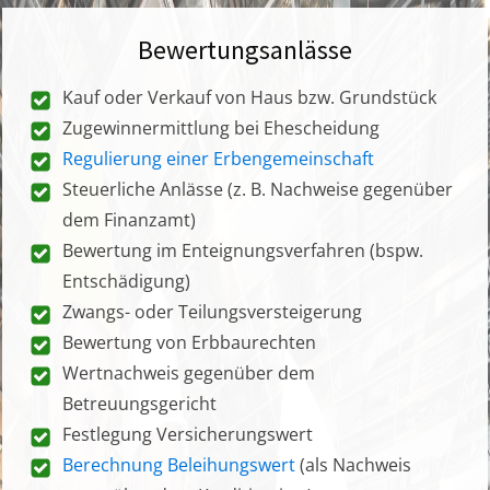
Bewertungsanlässe
Kauf oder Verkauf von Haus bzw. Grundstück
Zugewinnermittlung bei Ehescheidung
Regulierung einer Erbengemeinschaft
Steuerliche Anlässe (z. B. Nachweise gegenüber
dem Finanzamt)
Bewertung im Enteignungsverfahren (bspw.
Entschädigung)
Zwangs- oder Teilungsversteigerung
Bewertung von Erbbaurechten
Wertnachweis gegenüber dem
Betreuungsgericht
Festlegung Versicherungswert
Berechnung Beleihungswert
(als Nachweis