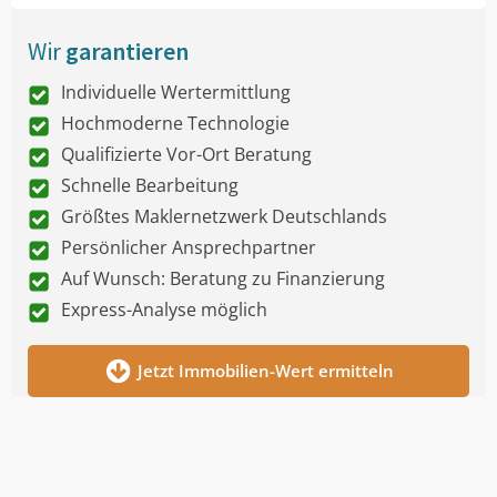
Wir
garantieren
Individuelle Wertermittlung
Hochmoderne Technologie
Qualifizierte Vor-Ort Beratung
Schnelle Bearbeitung
Größtes Maklernetzwerk Deutschlands
Persönlicher Ansprechpartner
Auf Wunsch: Beratung zu Finanzierung
Express-Analyse möglich
Jetzt Immobilien-Wert ermitteln