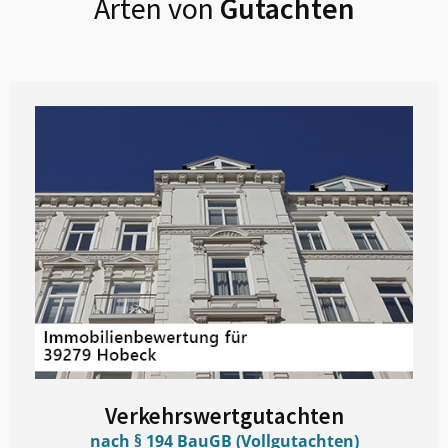
Arten von
Gutachten
Verkehrswertgutachten
nach § 194 BauGB (Vollgutachten)