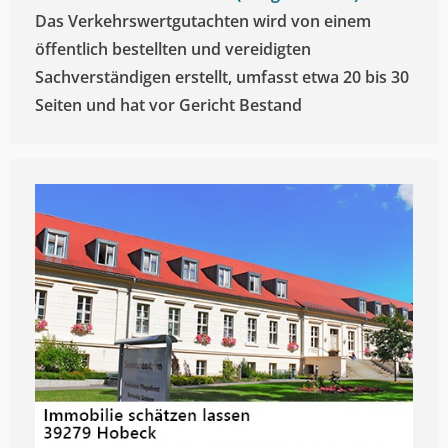
Das Verkehrswertgutachten wird von einem
öffentlich bestellten und vereidigten
Sachverständigen erstellt, umfasst etwa 20 bis 30
Seiten und hat vor Gericht Bestand