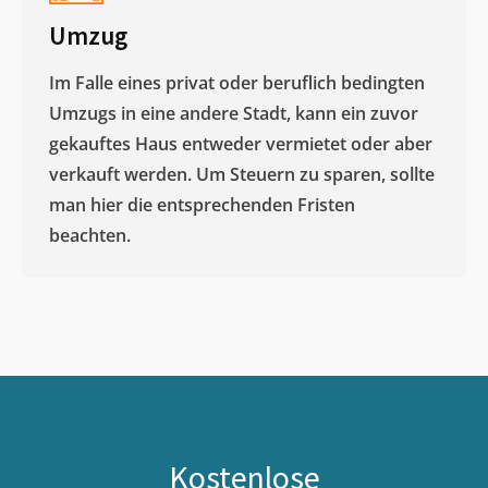
Umzug
Im Falle eines privat oder beruflich bedingten
Umzugs in eine andere Stadt, kann ein zuvor
gekauftes Haus entweder vermietet oder aber
verkauft werden. Um Steuern zu sparen, sollte
man hier die entsprechenden Fristen
beachten.
Kostenlose