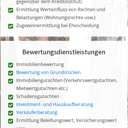
gegenüber dem Kreditinstitut)
Ermittlung Werteinfluss von Rechten und
Belastungen (Wohnungsrechte usw.)
Zugewinnermittlung bei Ehescheidung
Bewertungsdienstleistungen
Immobilienbewertung
Bewertung von Grundstücken
Immobiliengutachten (Verkehrswertgutachten,
Mietwertgutachten etc.)
Schadensgutachten
Investment- und Hauskaufberatung
Verkäuferberatung
Ermittlung Beleihungswert, Versicherungswert