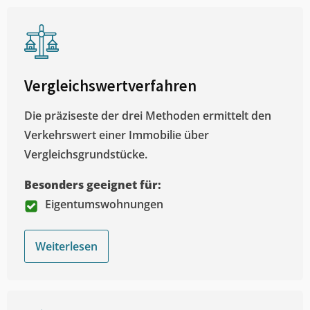
Vergleichswertverfahren
Die präziseste der drei Methoden ermittelt den
Verkehrswert einer Immobilie über
Vergleichsgrundstücke.
Besonders geeignet für:
Eigentumswohnungen
Weiterlesen