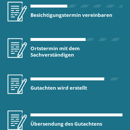
Besichtigungstermin vereinbaren
Ortstermin mit dem
Sachverständigen
Gutachten wird erstellt
Übersendung des Gutachtens