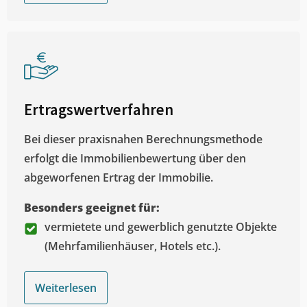
Ertragswertverfahren
Bei dieser praxisnahen Berechnungsmethode
erfolgt die Immobilienbewertung über den
abgeworfenen Ertrag der Immobilie.
Besonders geeignet für:
vermietete und gewerblich genutzte Objekte
(Mehrfamilienhäuser, Hotels etc.).
Weiterlesen