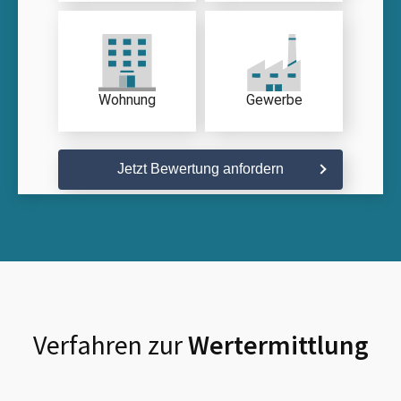
Wohnung
Gewerbe
Jetzt Bewertung anfordern
Verfahren zur
Wertermittlung