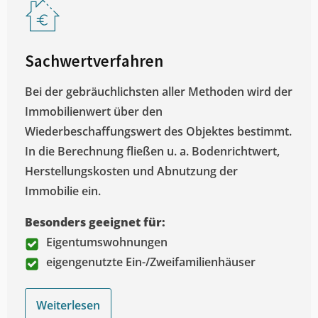
Sachwertverfahren
Bei der gebräuchlichsten aller Methoden wird der
Immobilienwert über den
Wiederbeschaffungswert des Objektes bestimmt.
In die Berechnung fließen u. a. Bodenrichtwert,
Herstellungskosten und Abnutzung der
Immobilie ein.
Besonders geeignet für:
Eigentumswohnungen
eigengenutzte Ein-/Zweifamilienhäuser
Weiterlesen