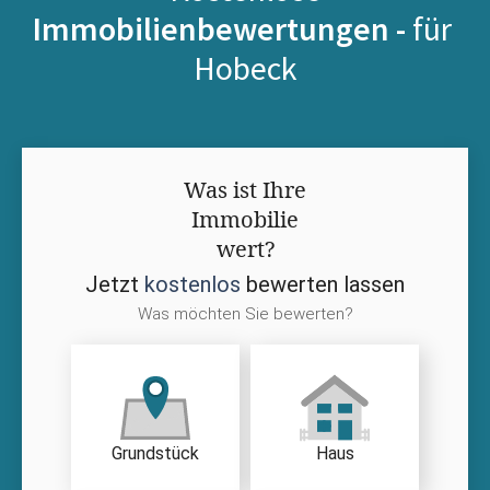
Immobilienbewertungen -
für
Hobeck
Was ist Ihre
Immobilie
wert?
Jetzt
kostenlos
bewerten lassen
Was möchten Sie bewerten?
Grundstück
Haus