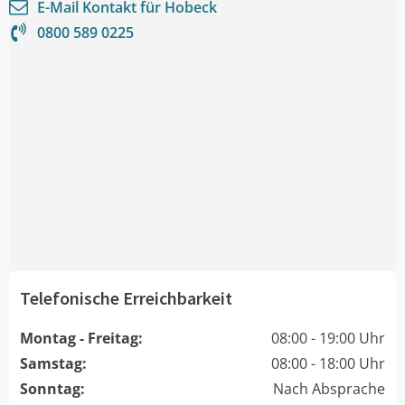
E-Mail Kontakt für
Hobeck
0800 589 0225
Telefonische Erreichbarkeit
Montag - Freitag:
08:00 - 19:00 Uhr
Samstag:
08:00 - 18:00 Uhr
Sonntag:
Nach Absprache