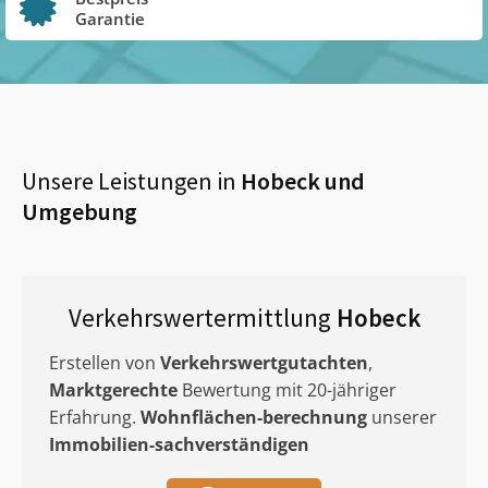
Garantie
Unsere Leistungen in
Hobeck
und
Umgebung
Verkehrswertermittlung
Hobeck
Erstellen von
Verkehrswertgutachten
,
Marktgerechte
Bewertung mit 20-jähriger
Erfahrung.
Wohnflächen-berechnung
unserer
Immobilien-sachverständigen