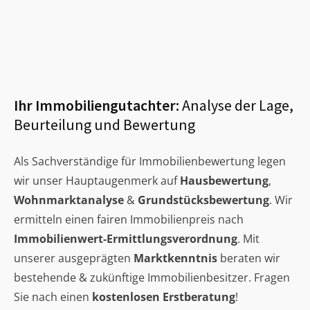
Ihr Immobiliengutachter:
Analyse der Lage,
Beurteilung und Bewertung
Als Sachverständige für Immobilienbewertung legen
wir unser Hauptaugenmerk auf
Hausbewertung
,
Wohnmarktanalyse
&
Grundstücksbewertung
. Wir
ermitteln einen fairen Immobilienpreis nach
Immobilienwert-Ermittlungsverordnung
. Mit
unserer ausgeprägten
Marktkenntnis
beraten wir
bestehende & zukünftige Immobilienbesitzer. Fragen
Sie nach einen
kostenlosen Erstberatung
!