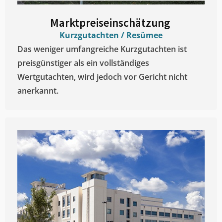
Marktpreiseinschätzung ​
Kurzgutachten / Resümee
Das weniger umfangreiche Kurzgutachten ist
preisgünstiger als ein vollständiges
Wertgutachten, wird jedoch vor Gericht nicht
anerkannt.