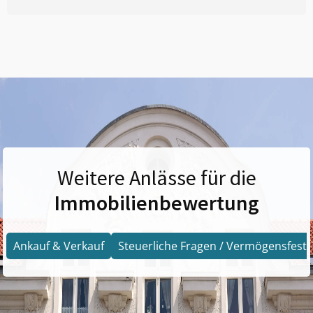
Weitere Anlässe für die
Immobilienbewertung
Ankauf & Verkauf
Steuerliche Fragen / Vermögensfests