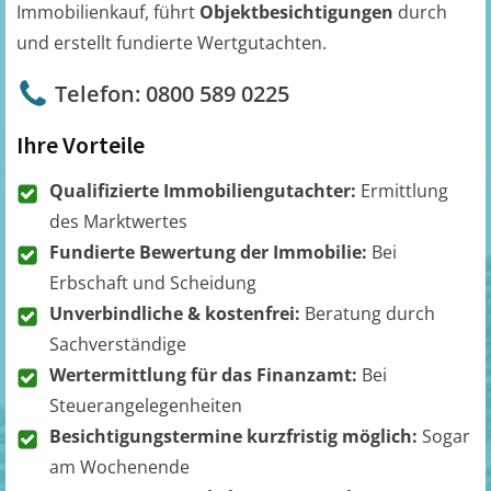
Immobilienkauf, führt
Objektbesichtigungen
durch
und erstellt fundierte Wertgutachten.
Telefon: 0800 589 0225
Ihre Vorteile
Qualifizierte Immobiliengutachter:
Ermittlung
des Marktwertes
Fundierte Bewertung der Immobilie:
Bei
Erbschaft und Scheidung
Unverbindliche & kostenfrei:
Beratung durch
Sachverständige
Wertermittlung für das Finanzamt:
Bei
Steuerangelegenheiten
Besichtigungstermine kurzfristig möglich:
Sogar
am Wochenende