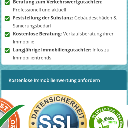
Beratung zum Verkehrswertgutachten:
Professionell und aktuell
Feststellung der Substanz:
Gebäudeschäden &
Sanierungsbedarf
Kostenlose Beratung:
Verkaufsberatung ihrer
Immobilie
Langjährige Immobiliengutachter:
Infos zu
Immobilientrends
Kostenlose Immobilienwertung anfordern