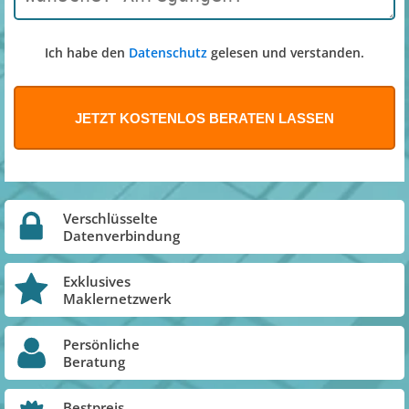
Ich habe den
Datenschutz
gelesen und verstanden.
Verschlüsselte
Datenverbindung
Exklusives
Maklernetzwerk
Persönliche
Beratung
Bestpreis