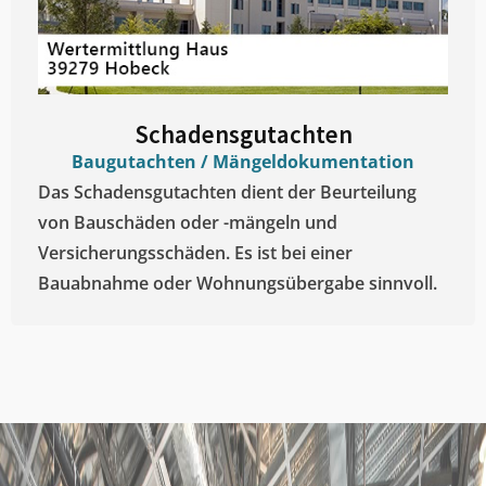
Schadensgutachten
Baugutachten / Mängeldokumentation
Das Schadensgutachten dient der Beurteilung
von Bauschäden oder -mängeln und
Versicherungsschäden. Es ist bei einer
Bauabnahme oder Wohnungsübergabe sinnvoll.