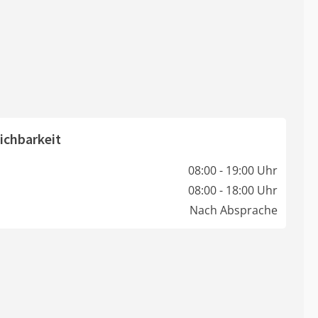
ichbarkeit
08:00 - 19:00 Uhr
08:00 - 18:00 Uhr
Nach Absprache