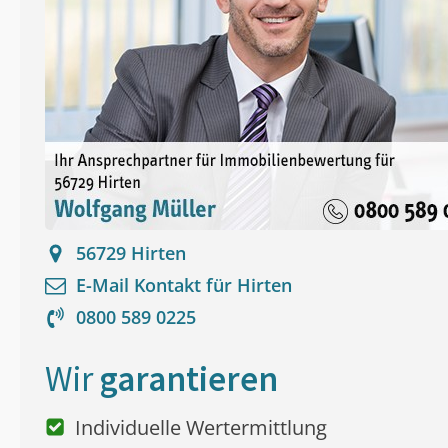
56729
Hirten
E-Mail Kontakt für
Hirten
0800 589 0225
Wir
garantieren
Individuelle Wertermittlung