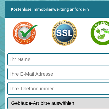
Kostenlose Immobilienwertung anfordern