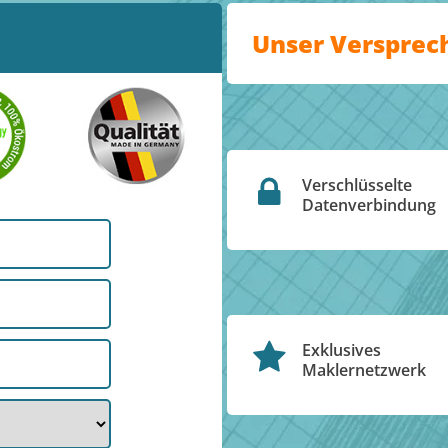
Unser Versprec
Verschlüsselte
Datenverbindung
Exklusives
Maklernetzwerk