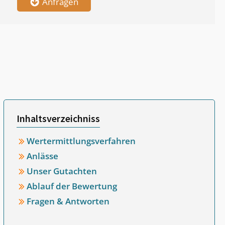
Anfragen
Inhaltsverzeichniss
Wertermittlungsverfahren
Anlässe
Unser Gutachten
Ablauf der Bewertung
Fragen & Antworten