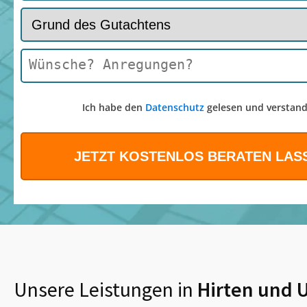
Ich habe den
Datenschutz
gelesen und verstand
Unsere Leistungen in
Hirten
und 