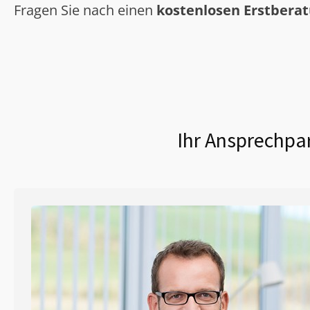
Fragen Sie nach einen
kostenlosen Erstbera
Ihr Ansprechpar