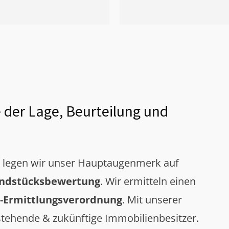
 der Lage, Beurteilung und
g legen wir unser Hauptaugenmerk auf
ndstücksbewertung
. Wir ermitteln einen
-Ermittlungsverordnung
. Mit unserer
tehende & zukünftige Immobilienbesitzer.