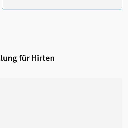
lung für
Hirten