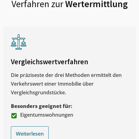
Verfahren zur
Wertermittlung
Vergleichswertverfahren
Die präziseste der drei Methoden ermittelt den
Verkehrswert einer Immobilie über
Vergleichsgrundstücke.
Besonders geeignet für:
Eigentumswohnungen
Weiterlesen