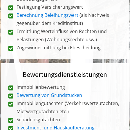
Festlegung Versicherungswert
Berechnung Beleihungswert
(als Nachweis
gegenüber dem Kreditinstitut)
Ermittlung Werteinfluss von Rechten und
Belastungen (Wohnungsrechte usw.)
Zugewinnermittlung bei Ehescheidung
Bewertungsdienstleistungen
Immobilienbewertung
Bewertung von Grundstücken
Immobiliengutachten (Verkehrswertgutachten,
Mietwertgutachten etc.)
Schadensgutachten
Investment- und Hauskaufberatung