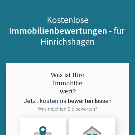
Kostenlose
Immobilienbewertungen -
für
Hinrichshagen
Was ist Ihre
Immobilie
wert?
Jetzt
kostenlos
bewerten lassen
Was möchten Sie bewerten?