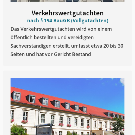
Verkehrswertgutachten
nach § 194 BauGB (Vollgutachten)
Das Verkehrswertgutachten wird von einem
öffentlich bestellten und vereidigten
Sachverständigen erstellt, umfasst etwa 20 bis 30
Seiten und hat vor Gericht Bestand