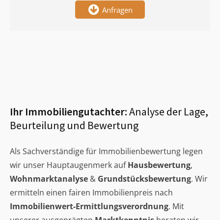
Anfragen
Ihr Immobiliengutachter:
Analyse der Lage,
Beurteilung und Bewertung
Als Sachverständige für Immobilienbewertung legen
wir unser Hauptaugenmerk auf
Hausbewertung
,
Wohnmarktanalyse
&
Grundstücksbewertung
. Wir
ermitteln einen fairen Immobilienpreis nach
Immobilienwert-Ermittlungsverordnung
. Mit