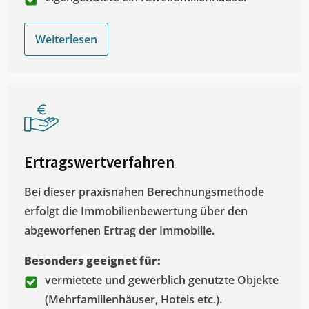
Weiterlesen
Ertragswertverfahren
Bei dieser praxisnahen Berechnungsmethode
erfolgt die Immobilienbewertung über den
abgeworfenen Ertrag der Immobilie.
Besonders geeignet für:
vermietete und gewerblich genutzte Objekte
(Mehrfamilienhäuser, Hotels etc.).