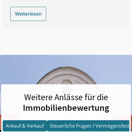
Weiterlesen
Weitere Anlässe für die
Immobilienbewertung
Ankauf & Verkauf
Steuerliche Fragen / Vermögensfests