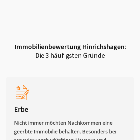
Immobilienbewertung
Hinrichshagen
:
Die 3 häufigsten Gründe
Erbe
Nicht immer möchten Nachkommen eine
geerbte Immobilie behalten. Besonders bei