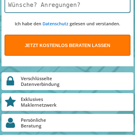
Ich habe den
Datenschutz
gelesen und verstanden.
Verschlüsselte
Datenverbindung
Exklusives
Maklernetzwerk
Persönliche
Beratung