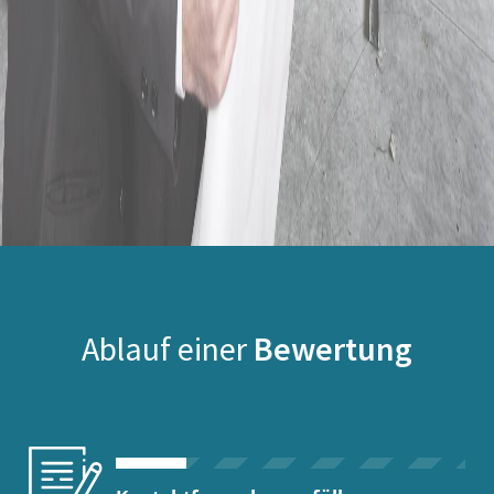
Ablauf einer
Bewertung