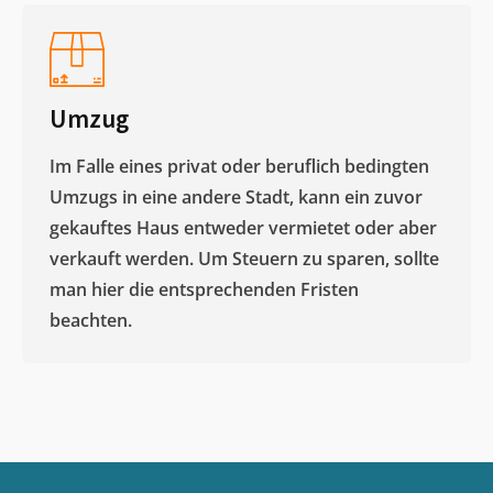
Umzug
Im Falle eines privat oder beruflich bedingten
Umzugs in eine andere Stadt, kann ein zuvor
gekauftes Haus entweder vermietet oder aber
verkauft werden. Um Steuern zu sparen, sollte
man hier die entsprechenden Fristen
beachten.