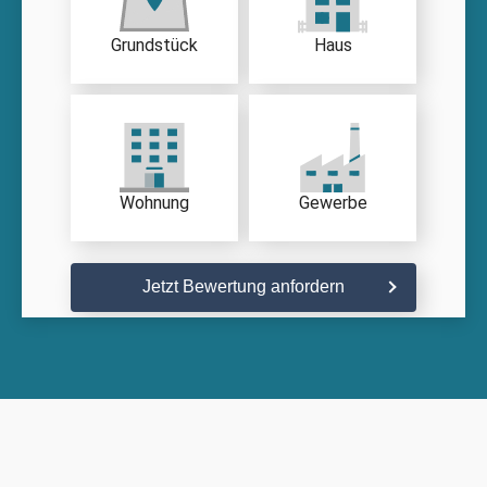
Grundstück
Haus
Wohnung
Gewerbe
Jetzt Bewertung anfordern