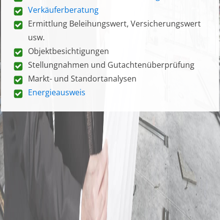
Verkäuferberatung
Ermittlung Beleihungswert, Versicherungswert
usw.
Objektbesichtigungen
Stellungnahmen und Gutachtenüberprüfung
Markt- und Standortanalysen
Energieausweis