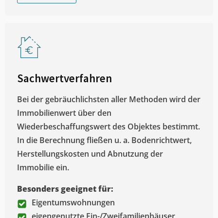
Sachwertverfahren
Bei der gebräuchlichsten aller Methoden wird der
Immobilienwert über den
Wiederbeschaffungswert des Objektes bestimmt.
In die Berechnung fließen u. a. Bodenrichtwert,
Herstellungskosten und Abnutzung der
Immobilie ein.
Besonders geeignet für:
Eigentumswohnungen
eigengenutzte Ein-/Zweifamilienhäuser