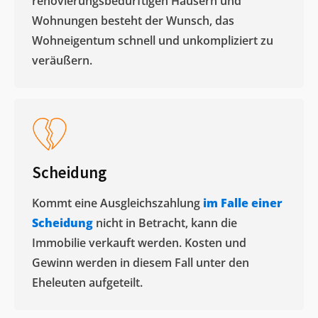
renovierungsbedürftigen Häusern und
Wohnungen besteht der Wunsch, das
Wohneigentum schnell und unkompliziert zu
veräußern. ​
Scheidung
Kommt eine Ausgleichszahlung
im Falle einer
Scheidung
nicht in Betracht, kann die
Immobilie verkauft werden. Kosten und
Gewinn werden in diesem Fall unter den
Eheleuten aufgeteilt.​