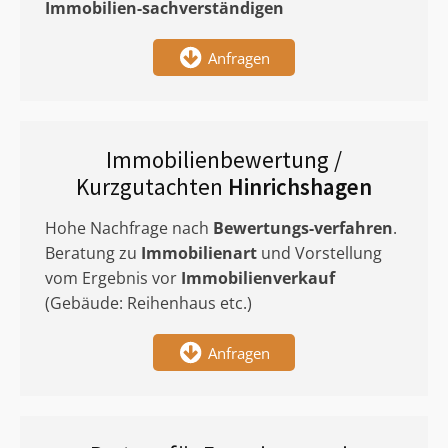
Immobilien-sachverständigen
Anfragen
Immobilienbewertung /
Kurzgutachten
Hinrichshagen
Hohe Nachfrage nach
Bewertungs-verfahren
.
Beratung zu
Immobilienart
und Vorstellung
vom Ergebnis vor
Immobilienverkauf
(Gebäude: Reihenhaus etc.)
Anfragen