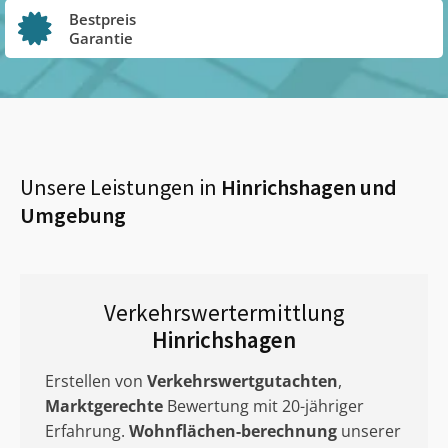
Bestpreis
Garantie
Unsere Leistungen in
Hinrichshagen
und
Umgebung
Verkehrswertermittlung
Hinrichshagen
Erstellen von
Verkehrswertgutachten
,
Marktgerechte
Bewertung mit 20-jähriger
Erfahrung.
Wohnflächen-berechnung
unserer