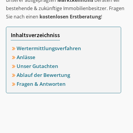
unserer ausgeprägten
Marktkenntnis
beraten wir
bestehende & zukünftige Immobilienbesitzer. Fragen
Sie nach einen
kostenlosen Erstberatung
!
Inhaltsverzeichniss
Wertermittlungsverfahren
Anlässe
Unser Gutachten
Ablauf der Bewertung
Fragen & Antworten