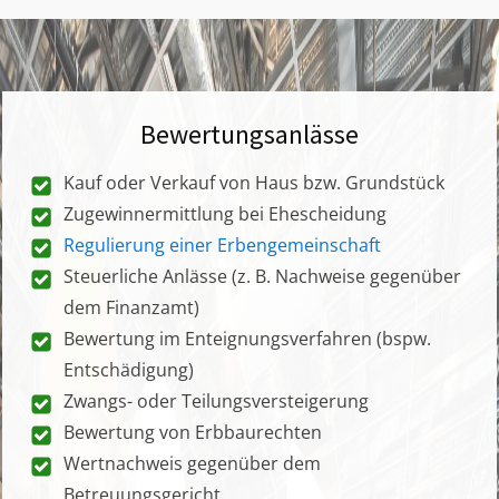
Bewertungsanlässe
Kauf oder Verkauf von Haus bzw. Grundstück
Zugewinnermittlung bei Ehescheidung
Regulierung einer Erbengemeinschaft
Steuerliche Anlässe (z. B. Nachweise gegenüber
dem Finanzamt)
Bewertung im Enteignungsverfahren (bspw.
Entschädigung)
Zwangs- oder Teilungsversteigerung
Bewertung von Erbbaurechten
Wertnachweis gegenüber dem
Betreuungsgericht