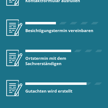
Kontaktformular ausfüllen
Besichtigungstermin vereinbaren
Ortstermin mit dem
Sachverständigen
Gutachten wird erstellt