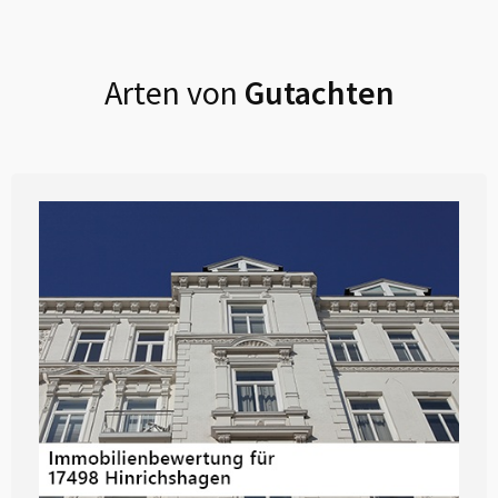
Arten von
Gutachten