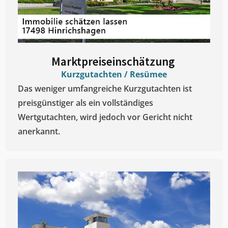
Marktpreiseinschätzung ​
Kurzgutachten / Resümee
Das weniger umfangreiche Kurzgutachten ist
preisgünstiger als ein vollständiges
Wertgutachten, wird jedoch vor Gericht nicht
anerkannt.