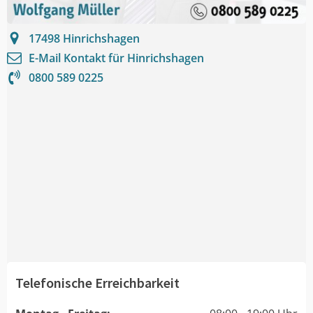
17498
Hinrichshagen
E-Mail Kontakt für
Hinrichshagen
0800 589 0225
Telefonische Erreichbarkeit