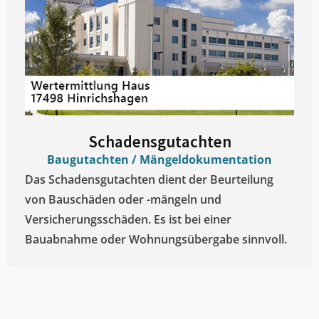
Schadensgutachten
Baugutachten / Mängeldokumentation
Das Schadensgutachten dient der Beurteilung
von Bauschäden oder -mängeln und
Versicherungsschäden. Es ist bei einer
Bauabnahme oder Wohnungsübergabe sinnvoll.