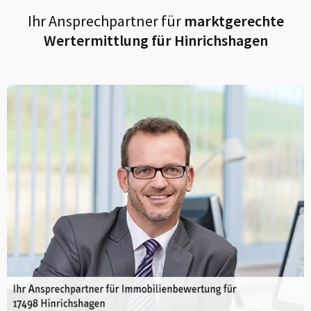
Ihr Ansprechpartner für
marktgerechte
Wertermittlung für
Hinrichshagen