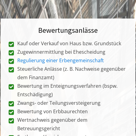
Bewertungsanlässe
Kauf oder Verkauf von Haus bzw. Grundstück
Zugewinnermittlung bei Ehescheidung
Regulierung einer Erbengemeinschaft
Steuerliche Anlässe (z. B. Nachweise gegenüber
dem Finanzamt)
Bewertung im Enteignungsverfahren (bspw.
Entschädigung)
Zwangs- oder Teilungsversteigerung
Bewertung von Erbbaurechten
Wertnachweis gegenüber dem
Betreuungsgericht