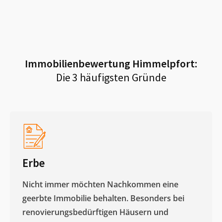
Immobilienbewertung
Himmelpfort
:
Die 3 häufigsten Gründe
Erbe
Nicht immer möchten Nachkommen eine
geerbte Immobilie behalten. Besonders bei
renovierungsbedürftigen Häusern und