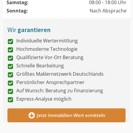
Samstag:
08:00 - 18:00 Uhr
Sonntag:
Nach Absprache
Wir
garantieren
Individuelle Wertermittlung
Hochmoderne Technologie
Qualifizierte Vor-Ort Beratung
Schnelle Bearbeitung
Größtes Maklernetzwerk Deutschlands
Persönlicher Ansprechpartner
Auf Wunsch: Beratung zu Finanzierung
Express-Analyse möglich
Jetzt Immobilien-Wert ermitteln