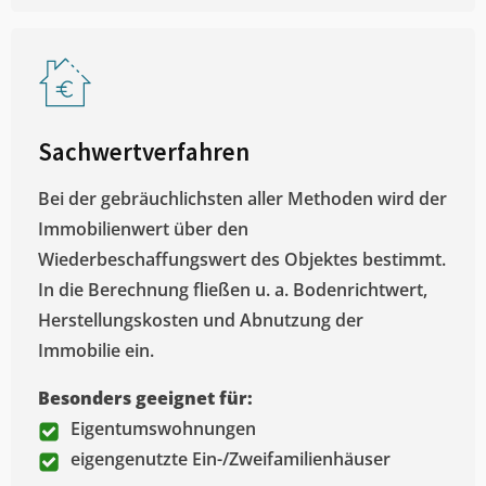
Sachwertverfahren
Bei der gebräuchlichsten aller Methoden wird der
Immobilienwert über den
Wiederbeschaffungswert des Objektes bestimmt.
In die Berechnung fließen u. a. Bodenrichtwert,
Herstellungskosten und Abnutzung der
Immobilie ein.
Besonders geeignet für:
Eigentumswohnungen
eigengenutzte Ein-/Zweifamilienhäuser