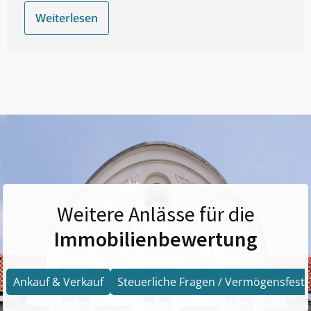
Weiterlesen
Weitere Anlässe für die
Immobilienbewertung
Ankauf & Verkauf
Steuerliche Fragen / Vermögensfests