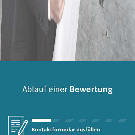
Ablauf einer
Bewertung
Kontaktformular ausfüllen