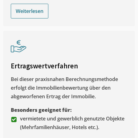
Weiterlesen
Ertragswertverfahren
Bei dieser praxisnahen Berechnungsmethode
erfolgt die Immobilienbewertung über den
abgeworfenen Ertrag der Immobilie.
Besonders geeignet für:
vermietete und gewerblich genutzte Objekte
(Mehrfamilienhäuser, Hotels etc.).