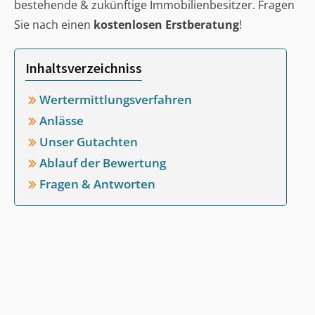
bestehende & zukünftige Immobilienbesitzer. Fragen
Sie nach einen
kostenlosen Erstberatung
!
Inhaltsverzeichniss
Wertermittlungsverfahren
Anlässe
Unser Gutachten
Ablauf der Bewertung
Fragen & Antworten