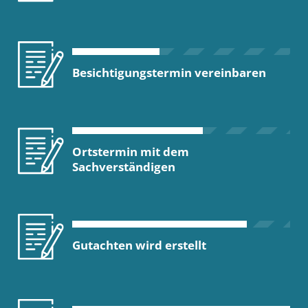
Besichtigungstermin vereinbaren
Ortstermin mit dem
Sachverständigen
Gutachten wird erstellt