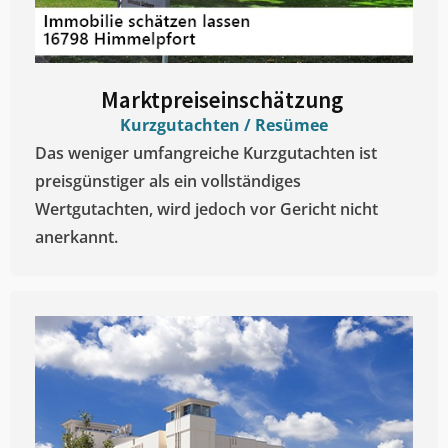
Marktpreiseinschätzung ​
Kurzgutachten / Resümee
Das weniger umfangreiche Kurzgutachten ist
preisgünstiger als ein vollständiges
Wertgutachten, wird jedoch vor Gericht nicht
anerkannt.