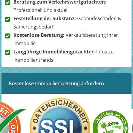
Beratung zum Verkehrswertgutachten:
Professionell und aktuell
Feststellung der Substanz:
Gebäudeschäden &
Sanierungsbedarf
Kostenlose Beratung:
Verkaufsberatung ihrer
Immobilie
Langjährige Immobiliengutachter:
Infos zu
Immobilientrends
Kostenlose Immobilienwertung anfordern