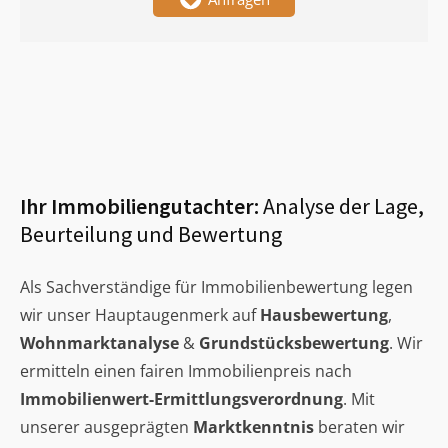
Ihr Immobiliengutachter:
Analyse der Lage,
Beurteilung und Bewertung
Als Sachverständige für Immobilienbewertung legen
wir unser Hauptaugenmerk auf
Hausbewertung
,
Wohnmarktanalyse
&
Grundstücksbewertung
. Wir
ermitteln einen fairen Immobilienpreis nach
Immobilienwert-Ermittlungsverordnung
. Mit
unserer ausgeprägten
Marktkenntnis
beraten wir