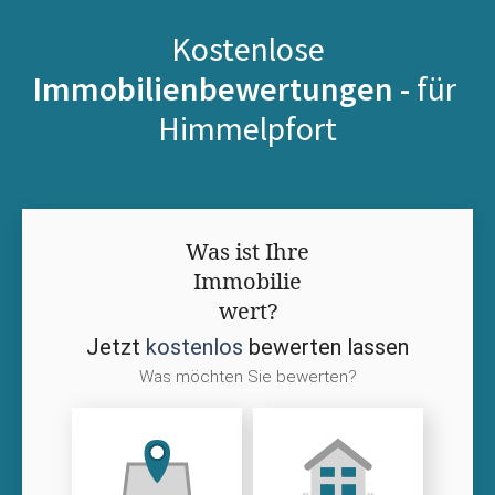
Kostenlose
Immobilienbewertungen -
für
Himmelpfort
Was ist Ihre
Immobilie
wert?
Jetzt
kostenlos
bewerten lassen
Was möchten Sie bewerten?