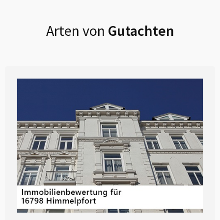
Arten von
Gutachten