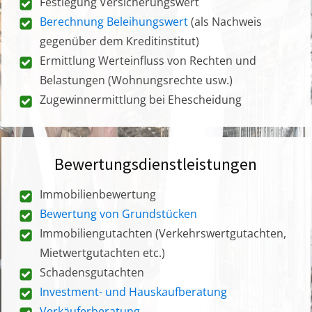
Festlegung Versicherungswert
Berechnung Beleihungswert
(als Nachweis
gegenüber dem Kreditinstitut)
Ermittlung Werteinfluss von Rechten und
Belastungen (Wohnungsrechte usw.)
Zugewinnermittlung bei Ehescheidung
Bewertungsdienstleistungen
Immobilienbewertung
Bewertung von Grundstücken
Immobiliengutachten (Verkehrswertgutachten,
Mietwertgutachten etc.)
Schadensgutachten
Investment- und Hauskaufberatung
Verkäuferberatung