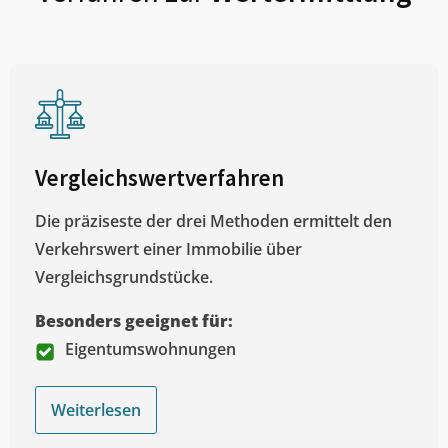
Vergleichswertverfahren
Die präziseste der drei Methoden ermittelt den
Verkehrswert einer Immobilie über
Vergleichsgrundstücke.
Besonders geeignet für:
Eigentumswohnungen
Weiterlesen