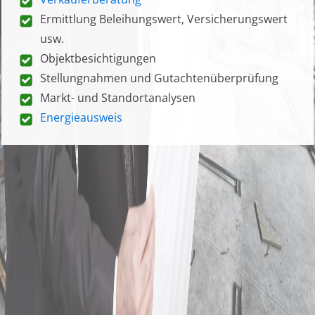
Ermittlung Beleihungswert, Versicherungswert
usw.
Objektbesichtigungen
Stellungnahmen und Gutachtenüberprüfung
Markt- und Standortanalysen
Energieausweis