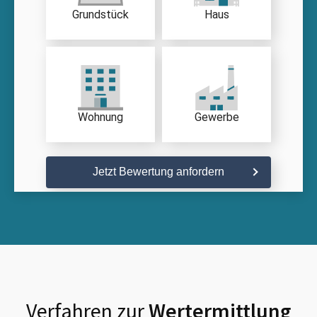
Grundstück
Haus
Wohnung
Gewerbe
Jetzt Bewertung anfordern
Verfahren zur
Wertermittlung