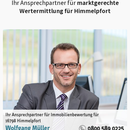
Ihr Ansprechpartner für
marktgerechte
Wertermittlung für
Himmelpfort