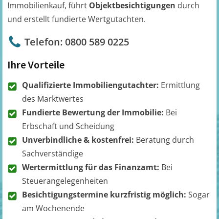
Immobilienkauf, führt
Objektbesichtigungen
durch
und erstellt fundierte Wertgutachten.
Telefon: 0800 589 0225
Ihre Vorteile
Qualifizierte Immobiliengutachter:
Ermittlung
des Marktwertes
Fundierte Bewertung der Immobilie:
Bei
Erbschaft und Scheidung
Unverbindliche & kostenfrei:
Beratung durch
Sachverständige
Wertermittlung für das Finanzamt:
Bei
Steuerangelegenheiten
Besichtigungstermine kurzfristig möglich:
Sogar
am Wochenende