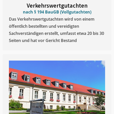
Verkehrswertgutachten
nach § 194 BauGB (Vollgutachten)
Das Verkehrswertgutachten wird von einem
öffentlich bestellten und vereidigten
Sachverständigen erstellt, umfasst etwa 20 bis 30
Seiten und hat vor Gericht Bestand