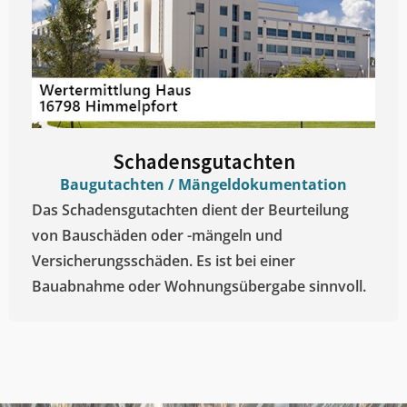
Schadensgutachten
Baugutachten / Mängeldokumentation
Das Schadensgutachten dient der Beurteilung
von Bauschäden oder -mängeln und
Versicherungsschäden. Es ist bei einer
Bauabnahme oder Wohnungsübergabe sinnvoll.