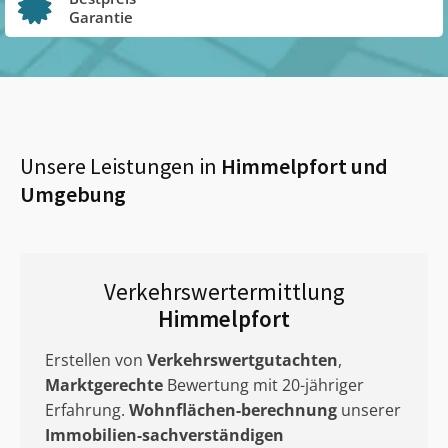
Garantie
Unsere Leistungen in
Himmelpfort
und
Umgebung
Verkehrswertermittlung
Himmelpfort
Erstellen von
Verkehrswertgutachten
,
Marktgerechte
Bewertung mit 20-jähriger
Erfahrung.
Wohnflächen-berechnung
unserer
Immobilien-sachverständigen