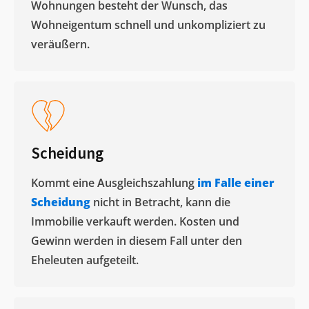
Wohnungen besteht der Wunsch, das
Wohneigentum schnell und unkompliziert zu
veräußern. ​
Scheidung
Kommt eine Ausgleichszahlung
im Falle einer
Scheidung
nicht in Betracht, kann die
Immobilie verkauft werden. Kosten und
Gewinn werden in diesem Fall unter den
Eheleuten aufgeteilt.​