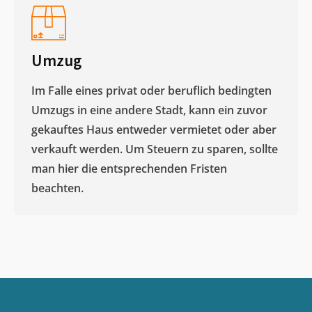
Umzug
Im Falle eines privat oder beruflich bedingten
Umzugs in eine andere Stadt, kann ein zuvor
gekauftes Haus entweder vermietet oder aber
verkauft werden. Um Steuern zu sparen, sollte
man hier die entsprechenden Fristen
beachten.