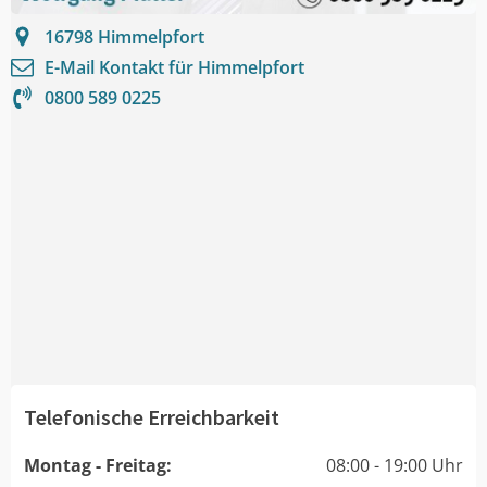
16798
Himmelpfort
E-Mail Kontakt für
Himmelpfort
0800 589 0225
Telefonische Erreichbarkeit
Montag - Freitag:
08:00 - 19:00 Uhr