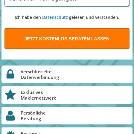
Ich habe den
Datenschutz
gelesen und verstanden.
Verschlüsselte
Datenverbindung
Exklusives
Maklernetzwerk
Persönliche
Beratung
Bestpreis