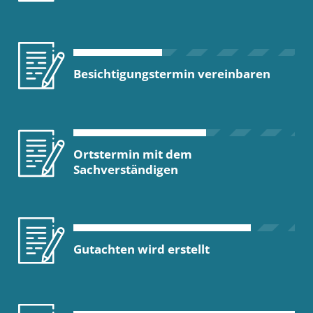
Besichtigungstermin vereinbaren
Ortstermin mit dem
Sachverständigen
Gutachten wird erstellt