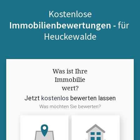
Kostenlose
Immobilienbewertungen -
für
Heuckewalde
Was ist Ihre
Immobilie
wert?
Jetzt
kostenlos
bewerten lassen
Was möchten Sie bewerten?