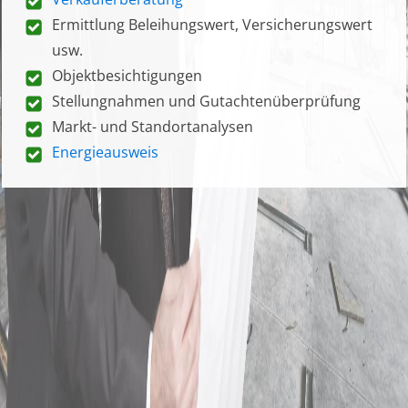
Ermittlung Beleihungswert, Versicherungswert
usw.
Objektbesichtigungen
Stellungnahmen und Gutachtenüberprüfung
Markt- und Standortanalysen
Energieausweis