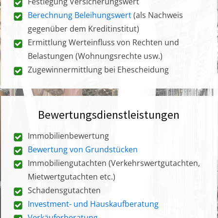
Festlegung Versicherungswert
Berechnung Beleihungswert
(als Nachweis
gegenüber dem Kreditinstitut)
Ermittlung Werteinfluss von Rechten und
Belastungen (Wohnungsrechte usw.)
Zugewinnermittlung bei Ehescheidung
Bewertungsdienstleistungen
Immobilienbewertung
Bewertung von Grundstücken
Immobiliengutachten (Verkehrswertgutachten,
Mietwertgutachten etc.)
Schadensgutachten
Investment- und Hauskaufberatung
Verkäuferberatung