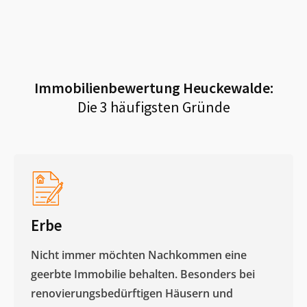
Immobilienbewertung
Heuckewalde
:
Die 3 häufigsten Gründe
Erbe
Nicht immer möchten Nachkommen eine
geerbte Immobilie behalten. Besonders bei
renovierungsbedürftigen Häusern und