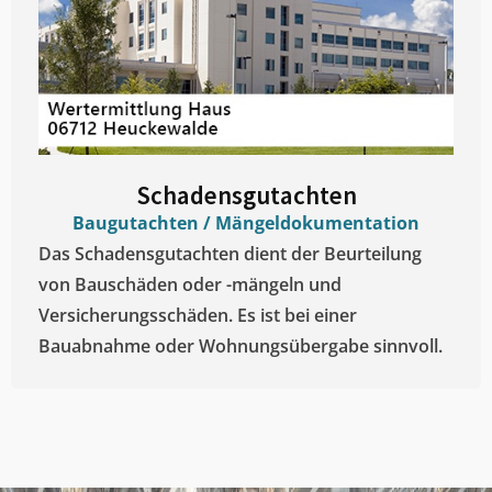
Schadensgutachten
Baugutachten / Mängeldokumentation
Das Schadensgutachten dient der Beurteilung
von Bauschäden oder -mängeln und
Versicherungsschäden. Es ist bei einer
Bauabnahme oder Wohnungsübergabe sinnvoll.