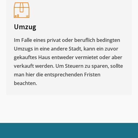
Umzug
Im Falle eines privat oder beruflich bedingten
Umzugs in eine andere Stadt, kann ein zuvor
gekauftes Haus entweder vermietet oder aber
verkauft werden. Um Steuern zu sparen, sollte
man hier die entsprechenden Fristen
beachten.