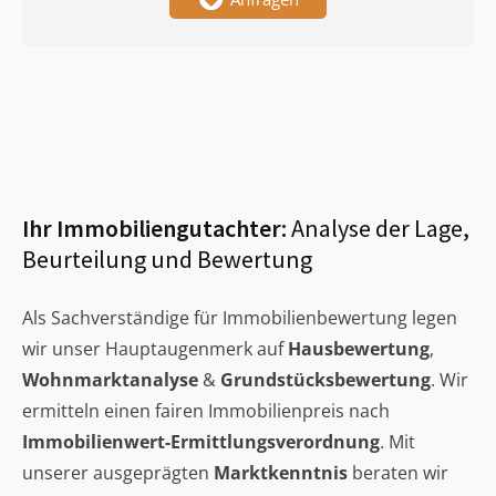
Ihr Immobiliengutachter:
Analyse der Lage,
Beurteilung und Bewertung
Als Sachverständige für Immobilienbewertung legen
wir unser Hauptaugenmerk auf
Hausbewertung
,
Wohnmarktanalyse
&
Grundstücksbewertung
. Wir
ermitteln einen fairen Immobilienpreis nach
Immobilienwert-Ermittlungsverordnung
. Mit
unserer ausgeprägten
Marktkenntnis
beraten wir