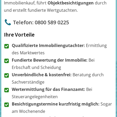
Immobilienkauf, führt
Objektbesichtigungen
durch
und erstellt fundierte Wertgutachten.
Telefon: 0800 589 0225
Ihre Vorteile
Qualifizierte Immobiliengutachter:
Ermittlung
des Marktwertes
Fundierte Bewertung der Immobilie:
Bei
Erbschaft und Scheidung
Unverbindliche & kostenfrei:
Beratung durch
Sachverständige
Wertermittlung für das Finanzamt:
Bei
Steuerangelegenheiten
Besichtigungstermine kurzfristig möglich:
Sogar
am Wochenende