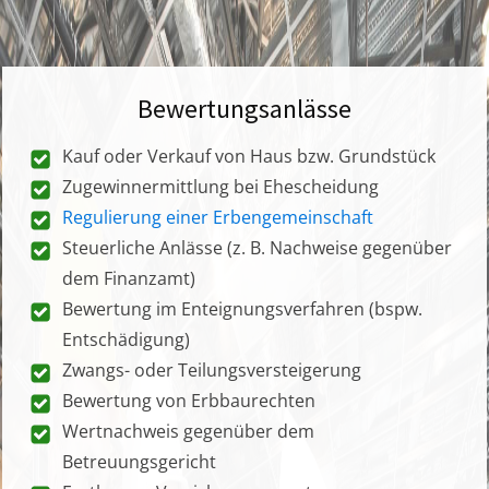
Bewertungsanlässe
Kauf oder Verkauf von Haus bzw. Grundstück
Zugewinnermittlung bei Ehescheidung
Regulierung einer Erbengemeinschaft
Steuerliche Anlässe (z. B. Nachweise gegenüber
dem Finanzamt)
Bewertung im Enteignungsverfahren (bspw.
Entschädigung)
Zwangs- oder Teilungsversteigerung
Bewertung von Erbbaurechten
Wertnachweis gegenüber dem
Betreuungsgericht