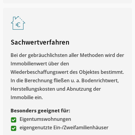
Sachwertverfahren
Bei der gebräuchlichsten aller Methoden wird der
Immobilienwert über den
Wiederbeschaffungswert des Objektes bestimmt.
In die Berechnung fließen u. a. Bodenrichtwert,
Herstellungskosten und Abnutzung der
Immobilie ein.
Besonders geeignet für:
Eigentumswohnungen
eigengenutzte Ein-/Zweifamilienhäuser