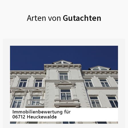
Arten von
Gutachten