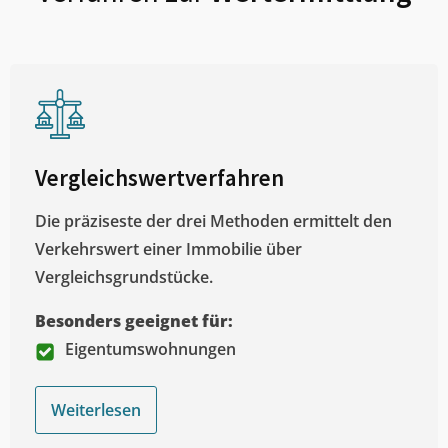
Vergleichswertverfahren
Die präziseste der drei Methoden ermittelt den
Verkehrswert einer Immobilie über
Vergleichsgrundstücke.
Besonders geeignet für:
Eigentumswohnungen
Weiterlesen