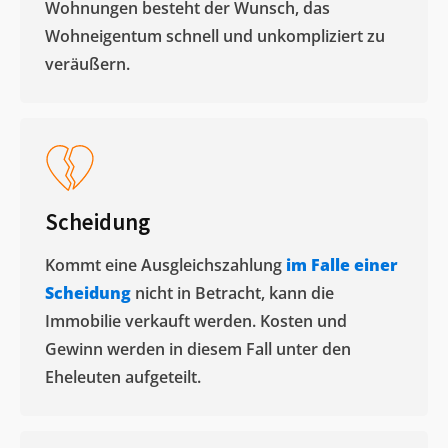
Wohnungen besteht der Wunsch, das
Wohneigentum schnell und unkompliziert zu
veräußern. ​
Scheidung
Kommt eine Ausgleichszahlung
im Falle einer
Scheidung
nicht in Betracht, kann die
Immobilie verkauft werden. Kosten und
Gewinn werden in diesem Fall unter den
Eheleuten aufgeteilt.​