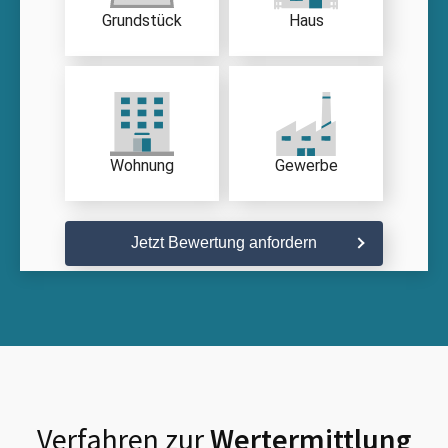
Grundstück
Haus
Wohnung
Gewerbe
Jetzt Bewertung anfordern
Verfahren zur
Wertermittlung