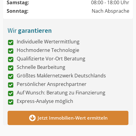
Samstag:
08:00 - 18:00 Uhr
Sonntag:
Nach Absprache
Wir
garantieren
Individuelle Wertermittlung
Hochmoderne Technologie
Qualifizierte Vor-Ort Beratung
Schnelle Bearbeitung
Größtes Maklernetzwerk Deutschlands
Persönlicher Ansprechpartner
Auf Wunsch: Beratung zu Finanzierung
Express-Analyse möglich
Jetzt Immobilien-Wert ermitteln