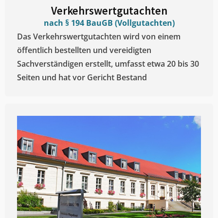
Verkehrswertgutachten
nach § 194 BauGB (Vollgutachten)
Das Verkehrswertgutachten wird von einem
öffentlich bestellten und vereidigten
Sachverständigen erstellt, umfasst etwa 20 bis 30
Seiten und hat vor Gericht Bestand