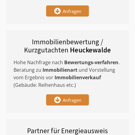
Anfragen
Immobilienbewertung /
Kurzgutachten
Heuckewalde
Hohe Nachfrage nach
Bewertungs-verfahren
.
Beratung zu
Immobilienart
und Vorstellung
vom Ergebnis vor
Immobilienverkauf
(Gebäude: Reihenhaus etc.)
Anfragen
Partner für Energieausweis