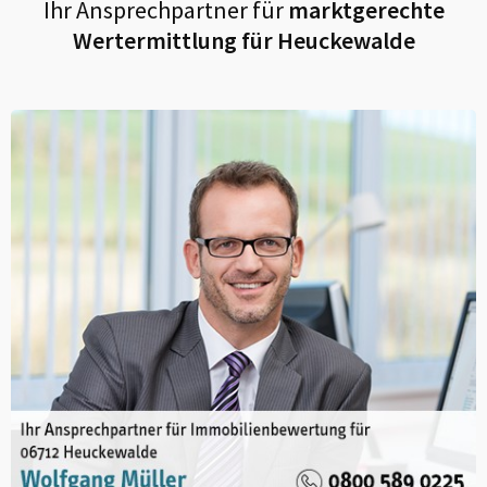
Ihr Ansprechpartner für
marktgerechte
Wertermittlung für
Heuckewalde