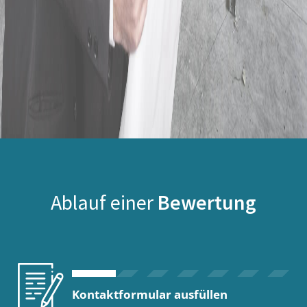
Ablauf einer
Bewertung
Kontaktformular ausfüllen