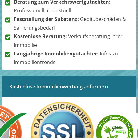
Beratung zum Verkehrswertgutachten:
Professionell und aktuell
Feststellung der Substanz:
Gebäudeschäden &
Sanierungsbedarf
Kostenlose Beratung:
Verkaufsberatung ihrer
Immobilie
Langjährige Immobiliengutachter:
Infos zu
Immobilientrends
Kostenlose Immobilienwertung anfordern