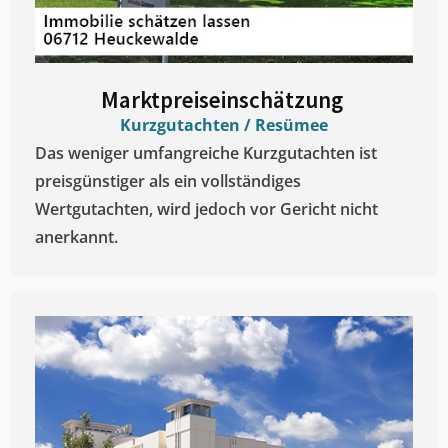
Marktpreiseinschätzung ​
Kurzgutachten / Resümee
Das weniger umfangreiche Kurzgutachten ist
preisgünstiger als ein vollständiges
Wertgutachten, wird jedoch vor Gericht nicht
anerkannt.