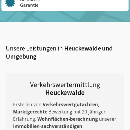
Garantie
Unsere Leistungen in
Heuckewalde
und
Umgebung
Verkehrswertermittlung
Heuckewalde
Erstellen von
Verkehrswertgutachten
,
Marktgerechte
Bewertung mit 20-jähriger
Erfahrung.
Wohnflächen-berechnung
unserer
Immobilien-sachverständigen