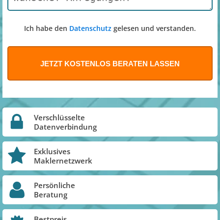
Ich habe den
Datenschutz
gelesen und verstanden.
Verschlüsselte
Datenverbindung
Exklusives
Maklernetzwerk
Persönliche
Beratung
Bestpreis