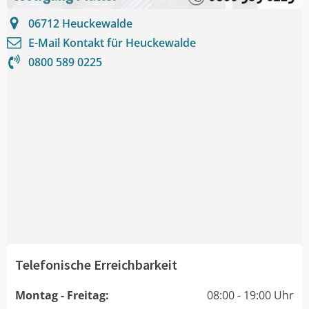
06712
Heuckewalde
E-Mail Kontakt für
Heuckewalde
0800 589 0225
Telefonische Erreichbarkeit
Montag - Freitag:
08:00 - 19:00 Uhr