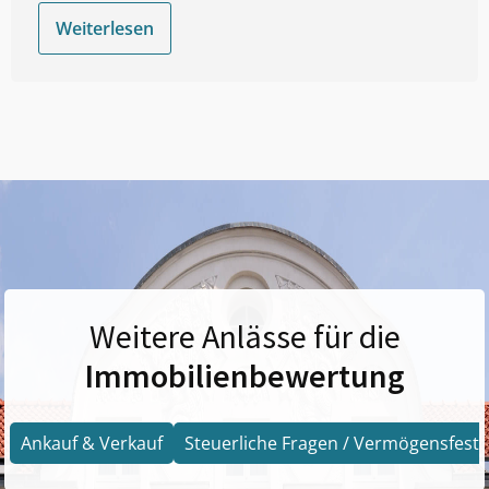
Weiterlesen
Weitere Anlässe für die
Immobilienbewertung
Ankauf & Verkauf
Steuerliche Fragen / Vermögensfests