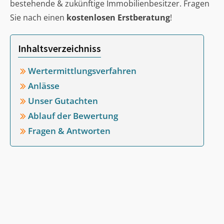
bestehende & zukünftige Immobilienbesitzer. Fragen
Sie nach einen
kostenlosen Erstberatung
!
Inhaltsverzeichniss
Wertermittlungsverfahren
Anlässe
Unser Gutachten
Ablauf der Bewertung
Fragen & Antworten