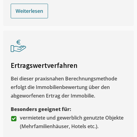
Weiterlesen
Ertragswertverfahren
Bei dieser praxisnahen Berechnungsmethode
erfolgt die Immobilienbewertung über den
abgeworfenen Ertrag der Immobilie.
Besonders geeignet für:
vermietete und gewerblich genutzte Objekte
(Mehrfamilienhäuser, Hotels etc.).