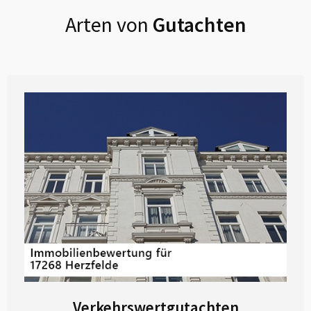
Arten von
Gutachten
Verkehrswertgutachten