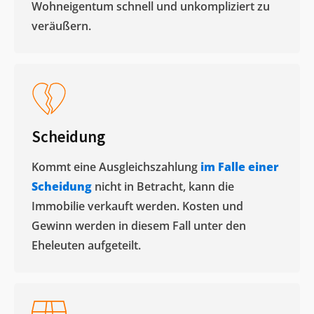
Wohneigentum schnell und unkompliziert zu
veräußern. ​
Scheidung
Kommt eine Ausgleichszahlung
im Falle einer
Scheidung
nicht in Betracht, kann die
Immobilie verkauft werden. Kosten und
Gewinn werden in diesem Fall unter den
Eheleuten aufgeteilt.​