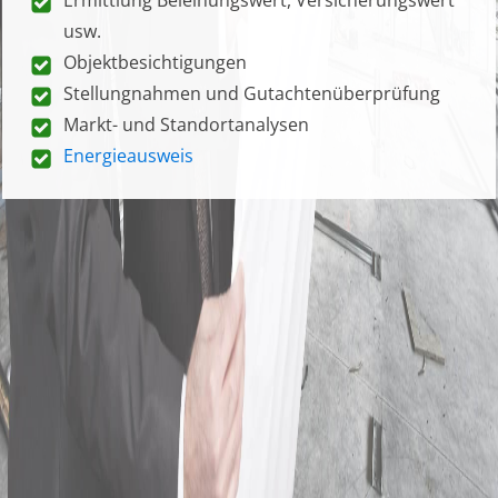
usw.
Objektbesichtigungen
Stellungnahmen und Gutachtenüberprüfung
Markt- und Standortanalysen
Energieausweis