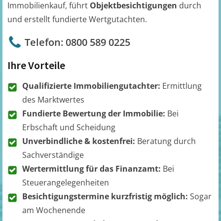
Immobilienkauf, führt
Objektbesichtigungen
durch
und erstellt fundierte Wertgutachten.
Telefon: 0800 589 0225
Ihre Vorteile
Qualifizierte Immobiliengutachter:
Ermittlung
des Marktwertes
Fundierte Bewertung der Immobilie:
Bei
Erbschaft und Scheidung
Unverbindliche & kostenfrei:
Beratung durch
Sachverständige
Wertermittlung für das Finanzamt:
Bei
Steuerangelegenheiten
Besichtigungstermine kurzfristig möglich:
Sogar
am Wochenende