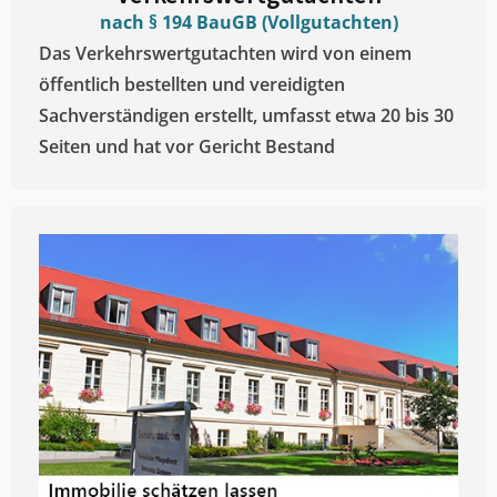
nach § 194 BauGB (Vollgutachten)
Das Verkehrswertgutachten wird von einem
öffentlich bestellten und vereidigten
Sachverständigen erstellt, umfasst etwa 20 bis 30
Seiten und hat vor Gericht Bestand