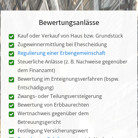
Bewertungsanlässe
Kauf oder Verkauf von Haus bzw. Grundstück
Zugewinnermittlung bei Ehescheidung
Regulierung einer Erbengemeinschaft
Steuerliche Anlässe (z. B. Nachweise gegenüber
dem Finanzamt)
Bewertung im Enteignungsverfahren (bspw.
Entschädigung)
Zwangs- oder Teilungsversteigerung
Bewertung von Erbbaurechten
Wertnachweis gegenüber dem
Betreuungsgericht
Festlegung Versicherungswert