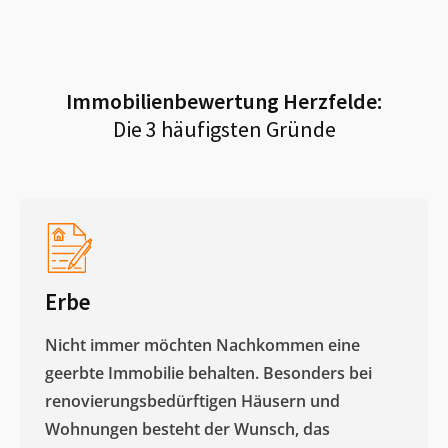
Immobilienbewertung
Herzfelde
:
Die 3 häufigsten Gründe
Erbe
Nicht immer möchten Nachkommen eine
geerbte Immobilie behalten. Besonders bei
renovierungsbedürftigen Häusern und
Wohnungen besteht der Wunsch, das