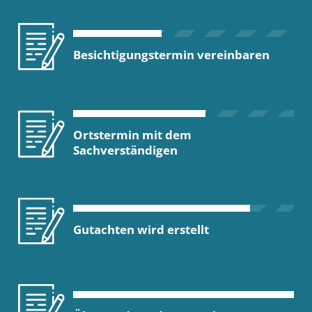
Besichtigungstermin vereinbaren
Ortstermin mit dem
Sachverständigen
Gutachten wird erstellt