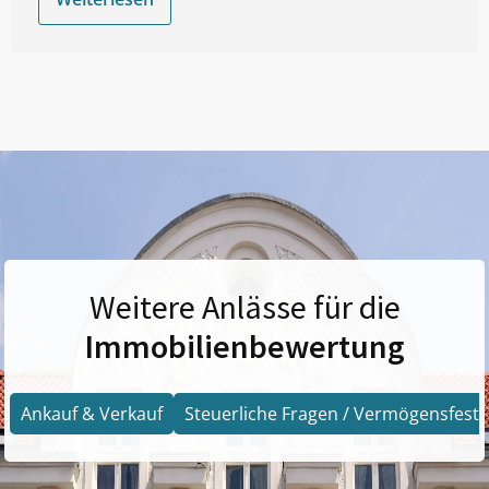
Weitere Anlässe für die
Immobilienbewertung
Ankauf & Verkauf
Steuerliche Fragen / Vermögensfests