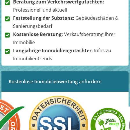
Beratung zum Verkehrswertgutachten:
Professionell und aktuell
Feststellung der Substanz:
Gebäudeschäden &
Sanierungsbedarf
Kostenlose Beratung:
Verkaufsberatung ihrer
Immobilie
Langjährige Immobiliengutachter:
Infos zu
Immobilientrends
Kostenlose Immobilienwertung anfordern