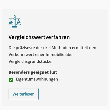
Vergleichswertverfahren
Die präziseste der drei Methoden ermittelt den
Verkehrswert einer Immobilie über
Vergleichsgrundstücke.
Besonders geeignet für:
Eigentumswohnungen
Weiterlesen