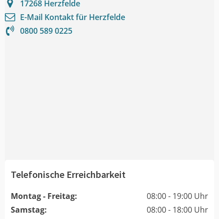
17268
Herzfelde
E-Mail Kontakt für
Herzfelde
0800 589 0225
Telefonische Erreichbarkeit
Montag - Freitag:
08:00 - 19:00 Uhr
Samstag:
08:00 - 18:00 Uhr