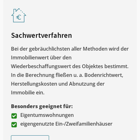
Sachwertverfahren
Bei der gebräuchlichsten aller Methoden wird der
Immobilienwert über den
Wiederbeschaffungswert des Objektes bestimmt.
In die Berechnung fließen u. a. Bodenrichtwert,
Herstellungskosten und Abnutzung der
Immobilie ein.
Besonders geeignet für:
Eigentumswohnungen
eigengenutzte Ein-/Zweifamilienhäuser