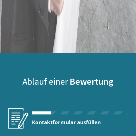
Ablauf einer
Bewertung
Kontaktformular ausfüllen