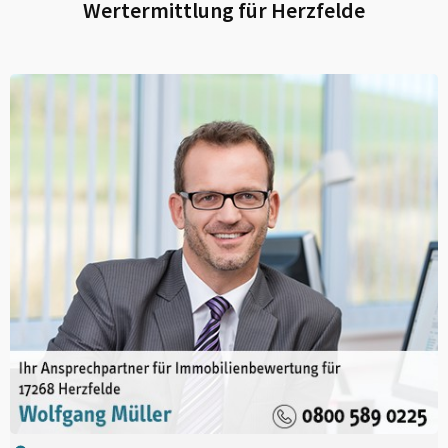
Wertermittlung für
Herzfelde