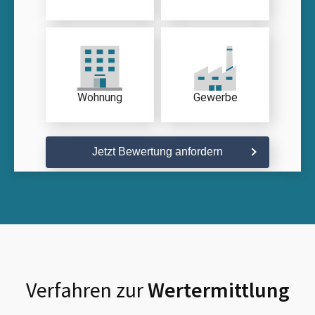
Wohnung
Gewerbe
Jetzt Bewertung anfordern
Verfahren zur
Wertermittlung