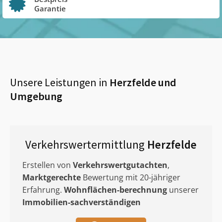
Garantie
Unsere Leistungen in
Herzfelde
und
Umgebung
Verkehrswertermittlung
Herzfelde
Erstellen von
Verkehrswertgutachten
,
Marktgerechte
Bewertung mit 20-jähriger
Erfahrung.
Wohnflächen-berechnung
unserer
Immobilien-sachverständigen