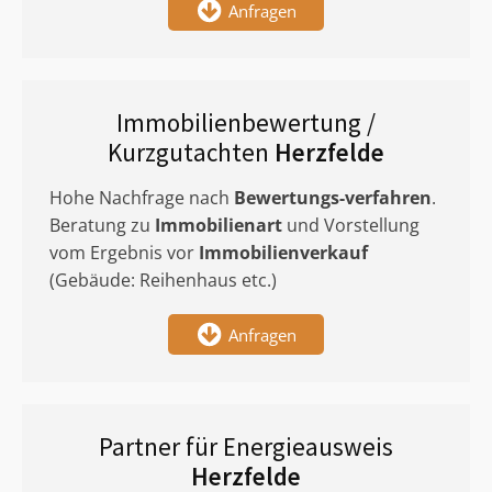
Anfragen
Immobilienbewertung /
Kurzgutachten
Herzfelde
Hohe Nachfrage nach
Bewertungs-verfahren
.
Beratung zu
Immobilienart
und Vorstellung
vom Ergebnis vor
Immobilienverkauf
(Gebäude: Reihenhaus etc.)
Anfragen
Partner für Energieausweis
Herzfelde