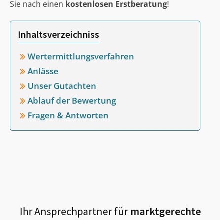
Sie nach einen
kostenlosen Erstberatung
!
Inhaltsverzeichniss
Wertermittlungsverfahren
Anlässe
Unser Gutachten
Ablauf der Bewertung
Fragen & Antworten
Ihr Ansprechpartner für
marktgerechte