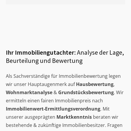
Ihr Immobiliengutachter:
Analyse der Lage,
Beurteilung und Bewertung
Als Sachverständige für Immobilienbewertung legen
wir unser Hauptaugenmerk auf
Hausbewertung
,
Wohnmarktanalyse
&
Grundstücksbewertung
. Wir
ermitteln einen fairen Immobilienpreis nach
Immobilienwert-Ermittlungsverordnung
. Mit
unserer ausgeprägten
Marktkenntnis
beraten wir
bestehende & zukünftige Immobilienbesitzer. Fragen