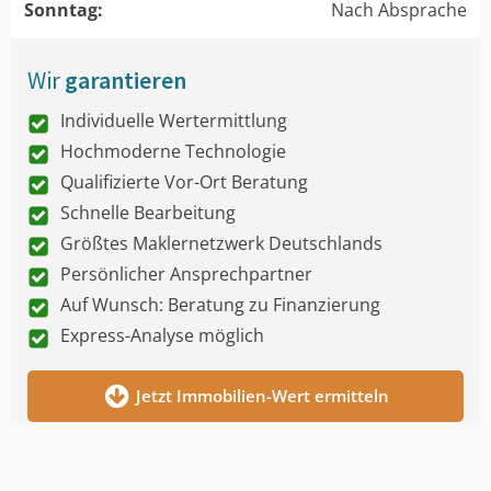
Sonntag:
Nach Absprache
Wir
garantieren
Individuelle Wertermittlung
Hochmoderne Technologie
Qualifizierte Vor-Ort Beratung
Schnelle Bearbeitung
Größtes Maklernetzwerk Deutschlands
Persönlicher Ansprechpartner
Auf Wunsch: Beratung zu Finanzierung
Express-Analyse möglich
Jetzt Immobilien-Wert ermitteln