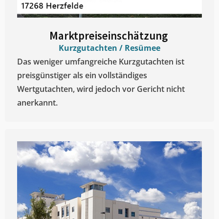
Marktpreiseinschätzung ​
Kurzgutachten / Resümee
Das weniger umfangreiche Kurzgutachten ist
preisgünstiger als ein vollständiges
Wertgutachten, wird jedoch vor Gericht nicht
anerkannt.