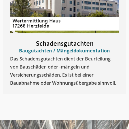
Schadensgutachten
Baugutachten / Mängeldokumentation
Das Schadensgutachten dient der Beurteilung
von Bauschäden oder -mängeln und
Versicherungsschäden. Es ist bei einer
Bauabnahme oder Wohnungsübergabe sinnvoll.