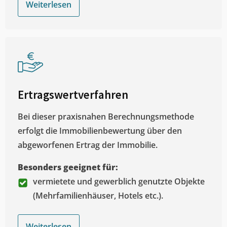
Weiterlesen
Ertragswertverfahren
Bei dieser praxisnahen Berechnungsmethode
erfolgt die Immobilienbewertung über den
abgeworfenen Ertrag der Immobilie.
Besonders geeignet für:
vermietete und gewerblich genutzte Objekte
(Mehrfamilienhäuser, Hotels etc.).
Weiterlesen