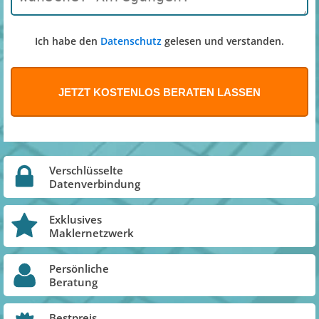
Ich habe den
Datenschutz
gelesen und verstanden.
Verschlüsselte
Datenverbindung
Exklusives
Maklernetzwerk
Persönliche
Beratung
Bestpreis