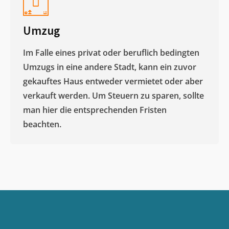
Umzug
Im Falle eines privat oder beruflich bedingten
Umzugs in eine andere Stadt, kann ein zuvor
gekauftes Haus entweder vermietet oder aber
verkauft werden. Um Steuern zu sparen, sollte
man hier die entsprechenden Fristen
beachten.