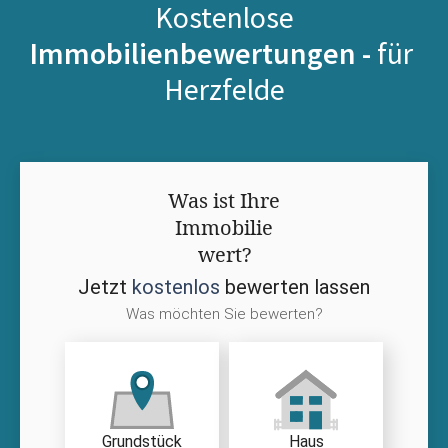
Kostenlose
Immobilienbewertungen -
für
Herzfelde
Was ist Ihre
Immobilie
wert?
Jetzt
kostenlos
bewerten lassen
Was möchten Sie bewerten?
Grundstück
Haus