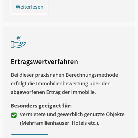
Weiterlesen
Ertragswertverfahren
Bei dieser praxisnahen Berechnungsmethode
erfolgt die Immobilienbewertung über den
abgeworfenen Ertrag der Immobilie.
Besonders geeignet für:
vermietete und gewerblich genutzte Objekte
(Mehrfamilienhäuser, Hotels etc.).