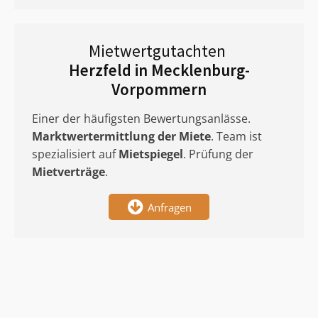
Mietwertgutachten
Herzfeld in Mecklenburg-
Vorpommern
Einer der häufigsten Bewertungsanlässe.
Marktwertermittlung
der Miete
. Team ist
spezialisiert auf
Mietspiegel
. Prüfung der
Mietverträge
.
Anfragen