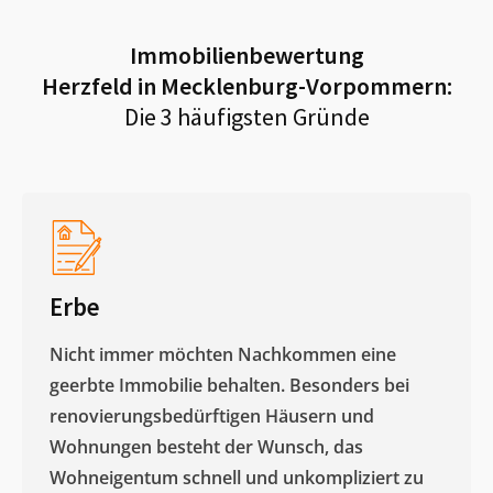
Immobilienbewertung
Herzfeld in Mecklenburg-Vorpommern
:
Die 3 häufigsten Gründe
Erbe
Nicht immer möchten Nachkommen eine
geerbte Immobilie behalten. Besonders bei
renovierungsbedürftigen Häusern und
Wohnungen besteht der Wunsch, das
Wohneigentum schnell und unkompliziert zu