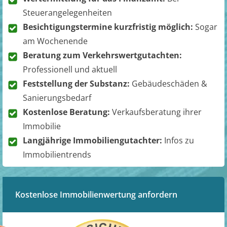
Steuerangelegenheiten
Besichtigungstermine kurzfristig möglich:
Sogar
am Wochenende
Beratung zum Verkehrswertgutachten:
Professionell und aktuell
Feststellung der Substanz:
Gebäudeschäden &
Sanierungsbedarf
Kostenlose Beratung:
Verkaufsberatung ihrer
Immobilie
Langjährige Immobiliengutachter:
Infos zu
Immobilientrends
Kostenlose Immobilienwertung anfordern