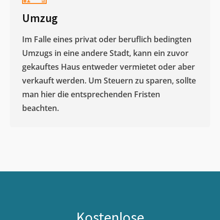
Umzug
Im Falle eines privat oder beruflich bedingten
Umzugs in eine andere Stadt, kann ein zuvor
gekauftes Haus entweder vermietet oder aber
verkauft werden. Um Steuern zu sparen, sollte
man hier die entsprechenden Fristen
beachten.
Kostenlose