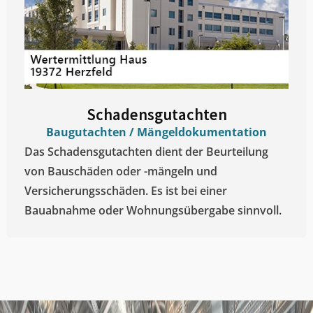
Schadensgutachten
Baugutachten / Mängeldokumentation
Das Schadensgutachten dient der Beurteilung
von Bauschäden oder -mängeln und
Versicherungsschäden. Es ist bei einer
Bauabnahme oder Wohnungsübergabe sinnvoll.