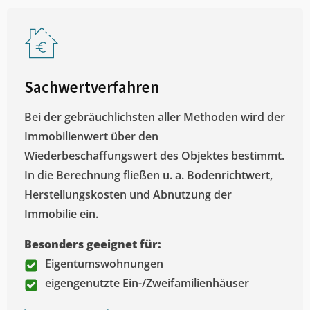
Sachwertverfahren
Bei der gebräuchlichsten aller Methoden wird der
Immobilienwert über den
Wiederbeschaffungswert des Objektes bestimmt.
In die Berechnung fließen u. a. Bodenrichtwert,
Herstellungskosten und Abnutzung der
Immobilie ein.
Besonders geeignet für:
Eigentumswohnungen
eigengenutzte Ein-/Zweifamilienhäuser