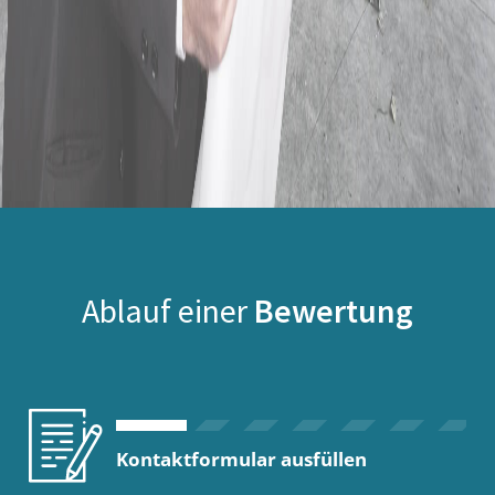
Ablauf einer
Bewertung
Kontaktformular ausfüllen