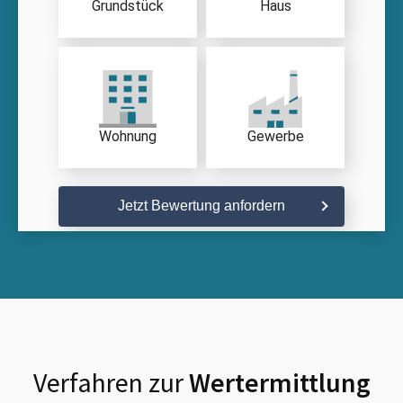
Grundstück
Haus
Wohnung
Gewerbe
Jetzt Bewertung anfordern
Verfahren zur
Wertermittlung