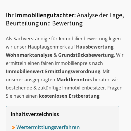
Ihr Immobiliengutachter:
Analyse der Lage,
Beurteilung und Bewertung
Als Sachverständige für Immobilienbewertung legen
wir unser Hauptaugenmerk auf
Hausbewertung
,
Wohnmarktanalyse
&
Grundstücksbewertung
. Wir
ermitteln einen fairen Immobilienpreis nach
Immobilienwert-Ermittlungsverordnung
. Mit
unserer ausgeprägten
Marktkenntnis
beraten wir
bestehende & zukünftige Immobilienbesitzer. Fragen
Sie nach einen
kostenlosen Erstberatung
!
Inhaltsverzeichniss
Wertermittlungsverfahren