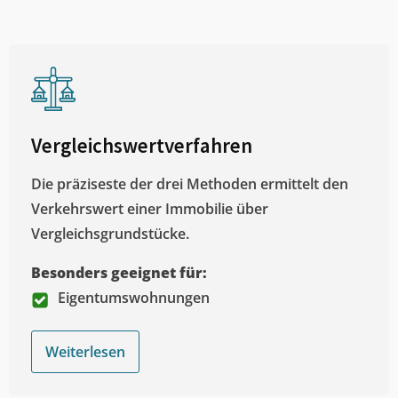
Vergleichswertverfahren
Die präziseste der drei Methoden ermittelt den
Verkehrswert einer Immobilie über
Vergleichsgrundstücke.
Besonders geeignet für:
Eigentumswohnungen
Weiterlesen