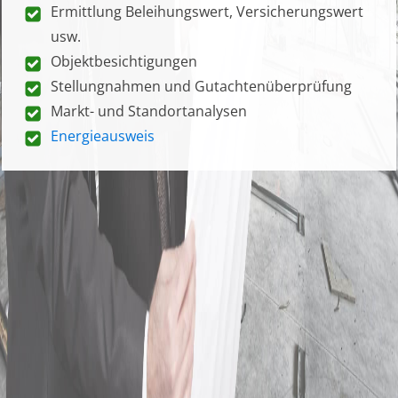
Ermittlung Beleihungswert, Versicherungswert
usw.
Objektbesichtigungen
Stellungnahmen und Gutachtenüberprüfung
Markt- und Standortanalysen
Energieausweis