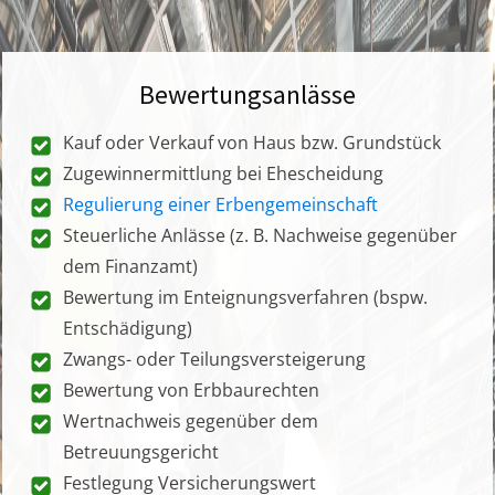
Bewertungsanlässe
Kauf oder Verkauf von Haus bzw. Grundstück
Zugewinnermittlung bei Ehescheidung
Regulierung einer Erbengemeinschaft
Steuerliche Anlässe (z. B. Nachweise gegenüber
dem Finanzamt)
Bewertung im Enteignungsverfahren (bspw.
Entschädigung)
Zwangs- oder Teilungsversteigerung
Bewertung von Erbbaurechten
Wertnachweis gegenüber dem
Betreuungsgericht
Festlegung Versicherungswert