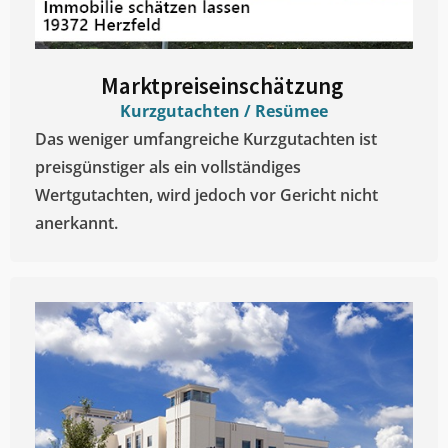
Marktpreiseinschätzung ​
Kurzgutachten / Resümee
Das weniger umfangreiche Kurzgutachten ist
preisgünstiger als ein vollständiges
Wertgutachten, wird jedoch vor Gericht nicht
anerkannt.