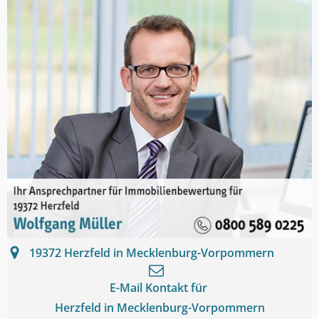
19372
Herzfeld in Mecklenburg-Vorpommern
E-Mail Kontakt für
Herzfeld in Mecklenburg-Vorpommern