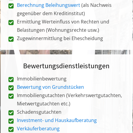
Berechnung Beleihungswert
(als Nachweis
gegenüber dem Kreditinstitut)
Ermittlung Werteinfluss von Rechten und
Belastungen (Wohnungsrechte usw.)
Zugewinnermittlung bei Ehescheidung
Bewertungsdienstleistungen
Immobilienbewertung
Bewertung von Grundstücken
Immobiliengutachten (Verkehrswertgutachten,
Mietwertgutachten etc.)
Schadensgutachten
Investment- und Hauskaufberatung
Verkäuferberatung