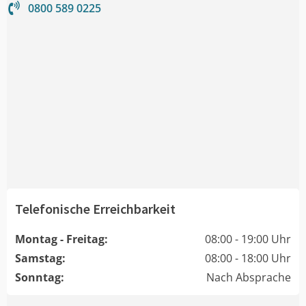
0800 589 0225
Telefonische Erreichbarkeit
Montag - Freitag:
08:00 - 19:00 Uhr
Samstag:
08:00 - 18:00 Uhr
Sonntag:
Nach Absprache