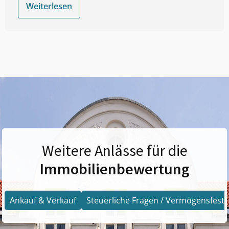
Weiterlesen
Weitere Anlässe für die
Immobilienbewertung
Ankauf & Verkauf
Steuerliche Fragen / Vermögensfests