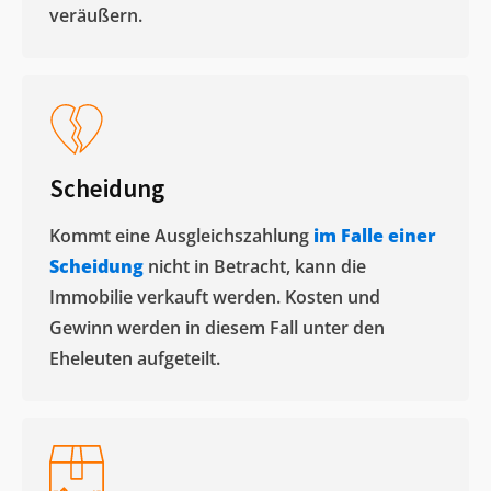
veräußern. ​
Scheidung
Kommt eine Ausgleichszahlung
im Falle einer
Scheidung
nicht in Betracht, kann die
Immobilie verkauft werden. Kosten und
Gewinn werden in diesem Fall unter den
Eheleuten aufgeteilt.​