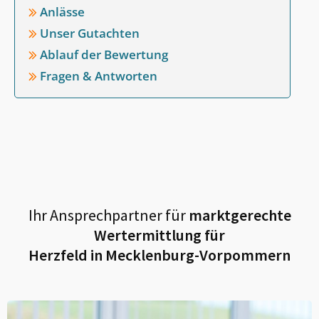
Anlässe
Unser Gutachten
Ablauf der Bewertung
Fragen & Antworten
Ihr Ansprechpartner für
marktgerechte
Wertermittlung für
Herzfeld in Mecklenburg-Vorpommern