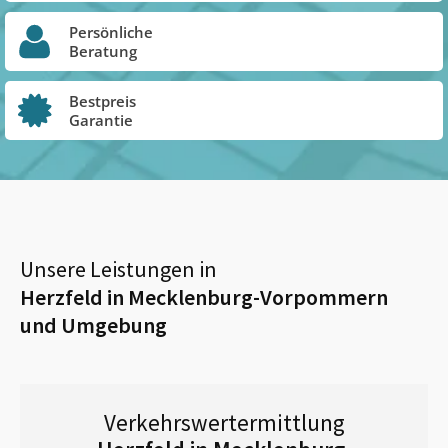
Persönliche
Beratung
Bestpreis
Garantie
Unsere Leistungen in
Herzfeld in Mecklenburg-Vorpommern
und Umgebung
Verkehrswertermittlung