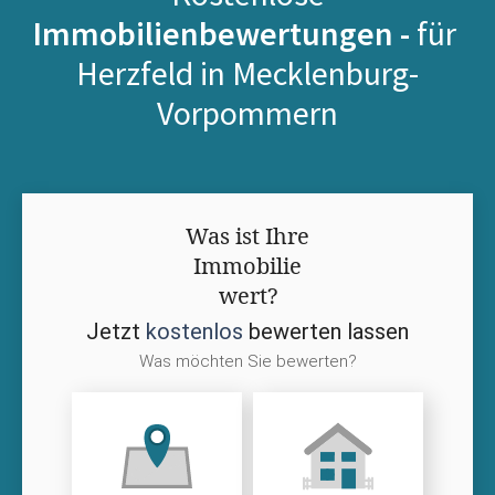
Immobilienbewertungen -
für
Herzfeld in Mecklenburg-
Vorpommern
Was ist Ihre
Immobilie
wert?
Jetzt
kostenlos
bewerten lassen
Was möchten Sie bewerten?