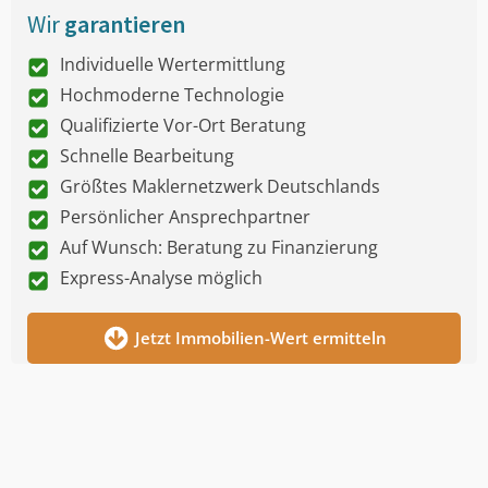
Wir
garantieren
Individuelle Wertermittlung
Hochmoderne Technologie
Qualifizierte Vor-Ort Beratung
Schnelle Bearbeitung
Größtes Maklernetzwerk Deutschlands
Persönlicher Ansprechpartner
Auf Wunsch: Beratung zu Finanzierung
Express-Analyse möglich
Jetzt Immobilien-Wert ermitteln