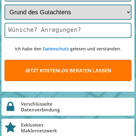
Ich habe den
Datenschutz
gelesen und verstanden.
Verschlüsselte
Datenverbindung
Exklusives
Maklernetzwerk