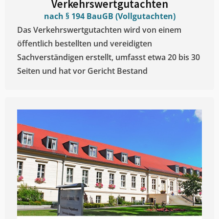
Verkehrswertgutachten
nach § 194 BauGB (Vollgutachten)
Das Verkehrswertgutachten wird von einem
öffentlich bestellten und vereidigten
Sachverständigen erstellt, umfasst etwa 20 bis 30
Seiten und hat vor Gericht Bestand