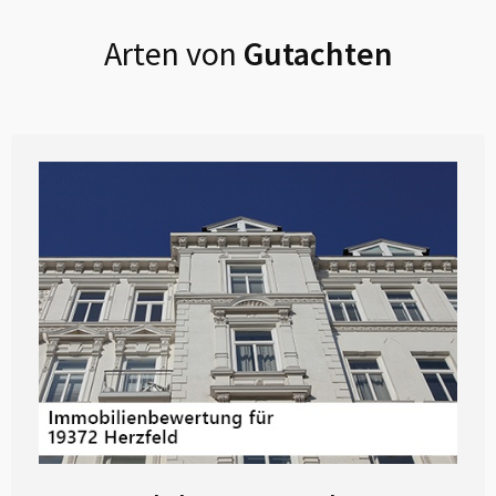
Arten von
Gutachten