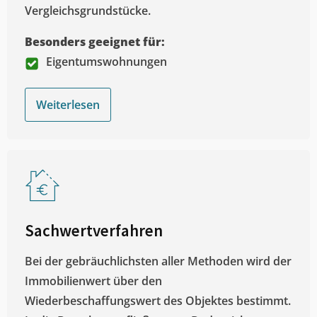
Vergleichsgrundstücke.
Besonders geeignet für:
Eigentumswohnungen
Weiterlesen
Sachwertverfahren
Bei der gebräuchlichsten aller Methoden wird der
Immobilienwert über den
Wiederbeschaffungswert des Objektes bestimmt.