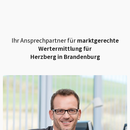
Ihr Ansprechpartner für
marktgerechte
Wertermittlung für
Herzberg in Brandenburg