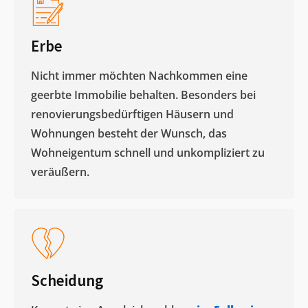
Erbe
Nicht immer möchten Nachkommen eine
geerbte Immobilie behalten. Besonders bei
renovierungsbedürftigen Häusern und
Wohnungen besteht der Wunsch, das
Wohneigentum schnell und unkompliziert zu
veräußern. ​
Scheidung