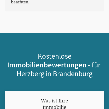
beachten.
Kostenlose
Immobilienbewertungen -
für
Herzberg in Brandenburg
Was ist Ihre
Immobilie