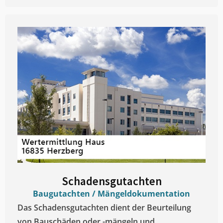
Schadensgutachten
Baugutachten / Mängeldokumentation
Das Schadensgutachten dient der Beurteilung
von Bauschäden oder -mängeln und