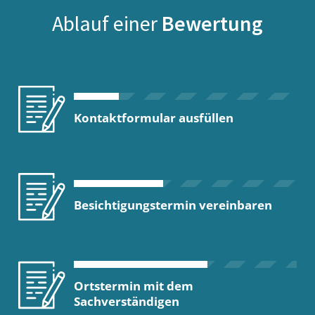
Ablauf einer
Bewertung
Kontaktformular ausfüllen
Besichtigungstermin vereinbaren
Ortstermin mit dem
Sachverständigen