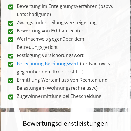
Bewertung im Enteignungsverfahren (bspw.
Entschädigung)
Zwangs- oder Teilungsversteigerung
Bewertung von Erbbaurechten
Wertnachweis gegenüber dem
Betreuungsgericht
Festlegung Versicherungswert
Berechnung Beleihungswert
(als Nachweis
gegenüber dem Kreditinstitut)
Ermittlung Werteinfluss von Rechten und
Belastungen (Wohnungsrechte usw.)
Zugewinnermittlung bei Ehescheidung
Bewertungsdienstleistungen