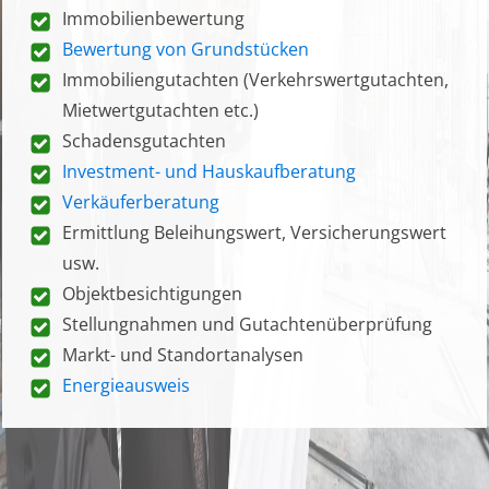
Immobilienbewertung
Bewertung von Grundstücken
Immobiliengutachten (Verkehrswertgutachten,
Mietwertgutachten etc.)
Schadensgutachten
Investment- und Hauskaufberatung
Verkäuferberatung
Ermittlung Beleihungswert, Versicherungswert
usw.
Objektbesichtigungen
Stellungnahmen und Gutachtenüberprüfung
Markt- und Standortanalysen
Energieausweis