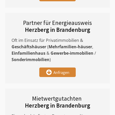
Partner für Energieausweis
Herzberg in Brandenburg
Oft im Einsatz für Privatimmobilien &
Geschäftshäuser
(
Mehrfamilien-häuser
,
Einfamilienhaus
&
Gewerbe-immobilien
/
Sonderimmobilien
)
Anfragen
Mietwertgutachten
Herzberg in Brandenburg