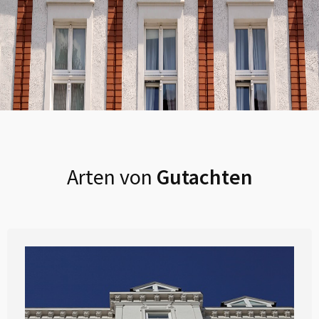
Arten von
Gutachten