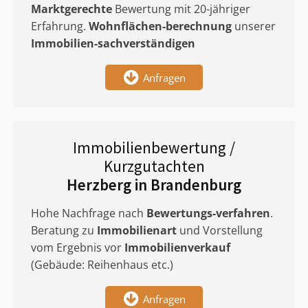
Marktgerechte
Bewertung mit 20-jähriger
Erfahrung.
Wohnflächen-berechnung
unserer
Immobilien-sachverständigen
Anfragen
Immobilienbewertung /
Kurzgutachten
Herzberg in Brandenburg
Hohe Nachfrage nach
Bewertungs-verfahren
.
Beratung zu
Immobilienart
und Vorstellung
vom Ergebnis vor
Immobilienverkauf
(Gebäude: Reihenhaus etc.)
Anfragen