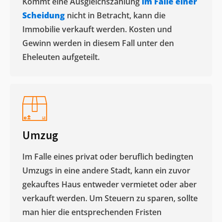
Kommt eine Ausgleichszahlung
im Falle einer
Scheidung
nicht in Betracht, kann die
Immobilie verkauft werden. Kosten und
Gewinn werden in diesem Fall unter den
Eheleuten aufgeteilt.​
Umzug
Im Falle eines privat oder beruflich bedingten
Umzugs in eine andere Stadt, kann ein zuvor
gekauftes Haus entweder vermietet oder aber
verkauft werden. Um Steuern zu sparen, sollte
man hier die entsprechenden Fristen