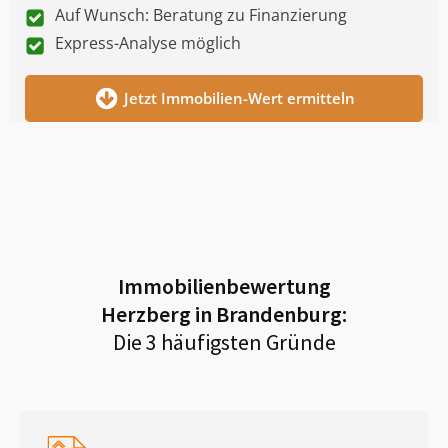
Auf Wunsch: Beratung zu Finanzierung
Express-Analyse möglich
Jetzt Immobilien-Wert ermitteln
Immobilienbewertung
Herzberg in Brandenburg
:
Die 3 häufigsten Gründe