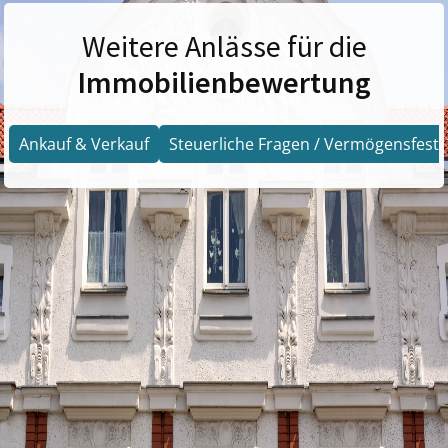
Weitere Anlässe für die
Immobilienbewertung
Ankauf & Verkauf
Steuerliche Fragen / Vermögensfests