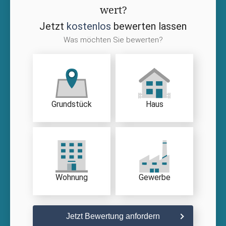
wert?
Jetzt
kostenlos
bewerten lassen
Was möchten Sie bewerten?
Grundstück
Haus
Wohnung
Gewerbe
Jetzt Bewertung anfordern