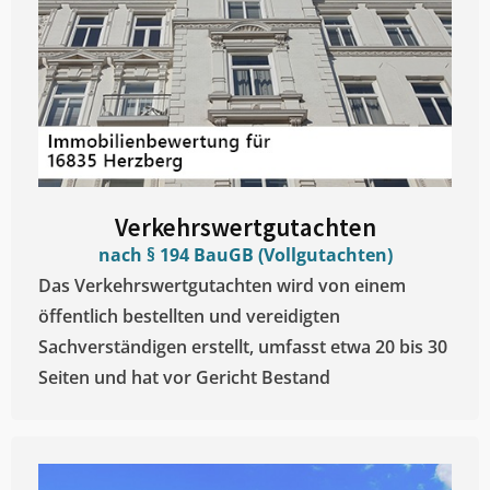
Verkehrswertgutachten
nach § 194 BauGB (Vollgutachten)
Das Verkehrswertgutachten wird von einem
öffentlich bestellten und vereidigten
Sachverständigen erstellt, umfasst etwa 20 bis 30
Seiten und hat vor Gericht Bestand