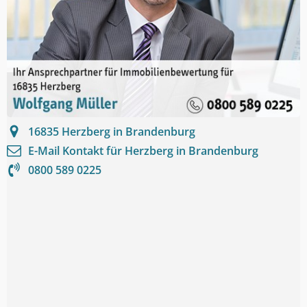
16835
Herzberg in Brandenburg
E-Mail Kontakt für
Herzberg in Brandenburg
0800 589 0225