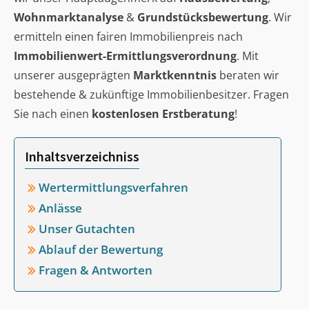
Wohnmarktanalyse
&
Grundstücksbewertung
. Wir
ermitteln einen fairen Immobilienpreis nach
Immobilienwert-Ermittlungsverordnung
. Mit
unserer ausgeprägten
Marktkenntnis
beraten wir
bestehende & zukünftige Immobilienbesitzer. Fragen
Sie nach einen
kostenlosen Erstberatung
!
Inhaltsverzeichniss
Wertermittlungsverfahren
Anlässe
Unser Gutachten
Ablauf der Bewertung
Fragen & Antworten