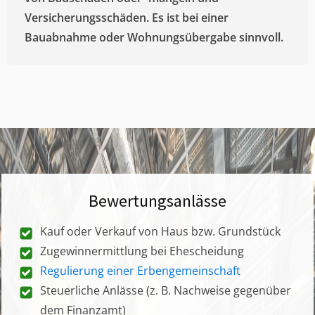
Versicherungsschäden. Es ist bei einer
Bauabnahme oder Wohnungsübergabe sinnvoll.
Bewertungsanlässe
Kauf oder Verkauf von Haus bzw. Grundstück
Zugewinnermittlung bei Ehescheidung
Regulierung einer Erbengemeinschaft
Steuerliche Anlässe (z. B. Nachweise gegenüber
dem Finanzamt)