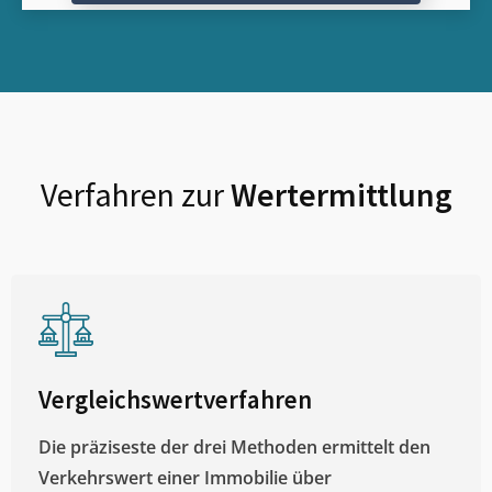
Verfahren zur
Wertermittlung
Vergleichswertverfahren
Die präziseste der drei Methoden ermittelt den
Verkehrswert einer Immobilie über