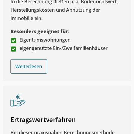
In die Berechnung fließen u. a. Bodenrichtwert,
Herstellungskosten und Abnutzung der
Immobilie ein.
Besonders geeignet für:
Eigentumswohnungen
eigengenutzte Ein-/Zweifamilienhäuser
Weiterlesen
Ertragswertverfahren
Bei dieser praxisnahen Berechnungsmethode