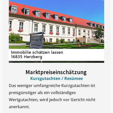
Marktpreiseinschätzung ​
Kurzgutachten / Resümee
Das weniger umfangreiche Kurzgutachten ist
preisgünstiger als ein vollständiges
Wertgutachten, wird jedoch vor Gericht nicht
anerkannt.