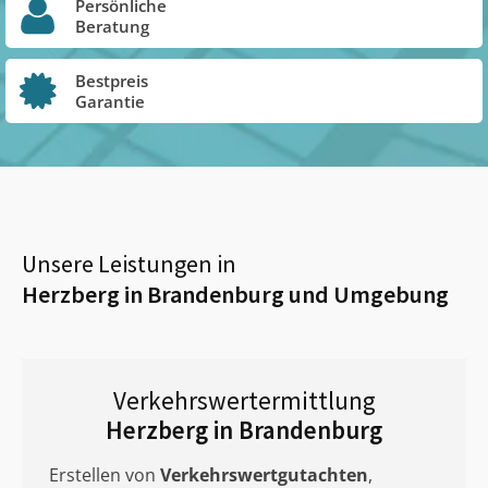
Persönliche
Beratung
Bestpreis
Garantie
Unsere Leistungen in
Herzberg in Brandenburg
und Umgebung
Verkehrswertermittlung
Herzberg in Brandenburg
Erstellen von
Verkehrswertgutachten
,