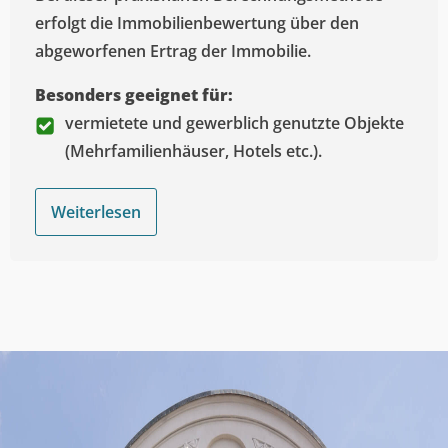
erfolgt die Immobilienbewertung über den
abgeworfenen Ertrag der Immobilie.
Besonders geeignet für:
vermietete und gewerblich genutzte Objekte
(Mehrfamilienhäuser, Hotels etc.).
Weiterlesen