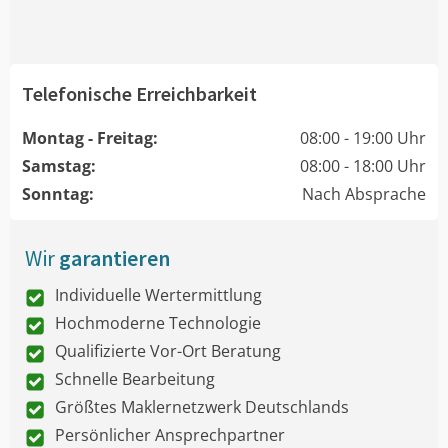
Telefonische Erreichbarkeit
Montag - Freitag:
08:00 - 19:00 Uhr
Samstag:
08:00 - 18:00 Uhr
Sonntag:
Nach Absprache
Wir
garantieren
Individuelle Wertermittlung
Hochmoderne Technologie
Qualifizierte Vor-Ort Beratung
Schnelle Bearbeitung
Größtes Maklernetzwerk Deutschlands
Persönlicher Ansprechpartner