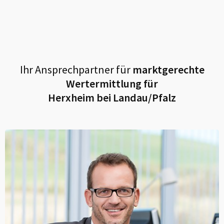
Ihr Ansprechpartner für
marktgerechte
Wertermittlung für
Herxheim bei Landau/Pfalz