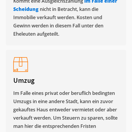
Kommt eine Ausgleichszahlung
im Falle einer
Scheidung
nicht in Betracht, kann die
Immobilie verkauft werden. Kosten und
Gewinn werden in diesem Fall unter den
Eheleuten aufgeteilt.​
Umzug
Im Falle eines privat oder beruflich bedingten
Umzugs in eine andere Stadt, kann ein zuvor
gekauftes Haus entweder vermietet oder aber
verkauft werden. Um Steuern zu sparen, sollte
man hier die entsprechenden Fristen