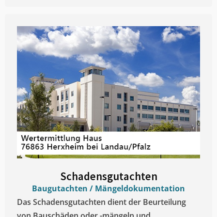
Schadensgutachten
Baugutachten / Mängeldokumentation
Das Schadensgutachten dient der Beurteilung
von Bauschäden oder -mängeln und