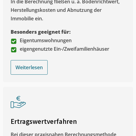
In die Berechnung fließen u. a. Bodenrichtwert,
Herstellungskosten und Abnutzung der
Immobilie ein.
Besonders geeignet für:
Eigentumswohnungen
eigengenutzte Ein-/Zweifamilienhäuser
Weiterlesen
Ertragswertverfahren
Bei dieser praxisnahen Berechnungsmethode