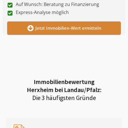
Auf Wunsch: Beratung zu Finanzierung
Express-Analyse möglich
Jetzt Immobilien-Wert ermitteln
Immobilienbewertung
Herxheim bei Landau/Pfalz
:
Die 3 häufigsten Gründe