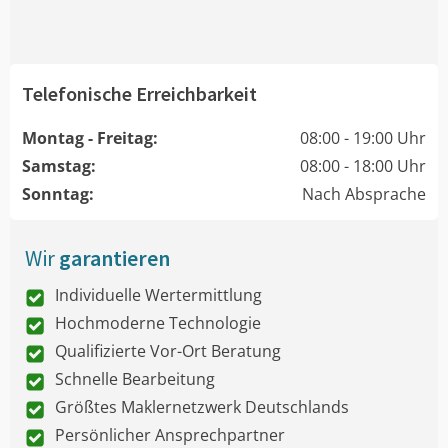
Telefonische Erreichbarkeit
Montag - Freitag:
08:00 - 19:00 Uhr
Samstag:
08:00 - 18:00 Uhr
Sonntag:
Nach Absprache
Wir
garantieren
Individuelle Wertermittlung
Hochmoderne Technologie
Qualifizierte Vor-Ort Beratung
Schnelle Bearbeitung
Größtes Maklernetzwerk Deutschlands
Persönlicher Ansprechpartner