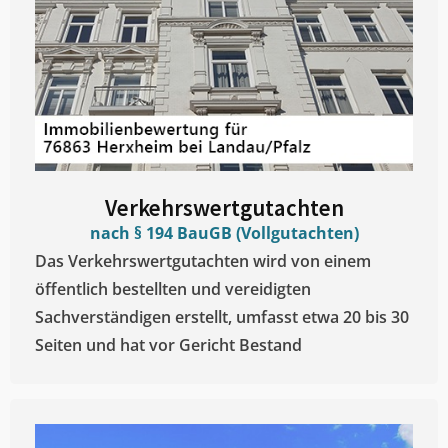
Verkehrswertgutachten
nach § 194 BauGB (Vollgutachten)
Das Verkehrswertgutachten wird von einem
öffentlich bestellten und vereidigten
Sachverständigen erstellt, umfasst etwa 20 bis 30
Seiten und hat vor Gericht Bestand