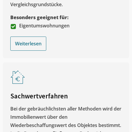
Vergleichsgrundstücke.
Besonders geeignet für:
Eigentumswohnungen
Weiterlesen
Sachwertverfahren
Bei der gebräuchlichsten aller Methoden wird der
Immobilienwert über den
Wiederbeschaffungswert des Objektes bestimmt.