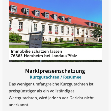
Marktpreiseinschätzung ​
Kurzgutachten / Resümee
Das weniger umfangreiche Kurzgutachten ist
preisgünstiger als ein vollständiges
Wertgutachten, wird jedoch vor Gericht nicht
anerkannt.