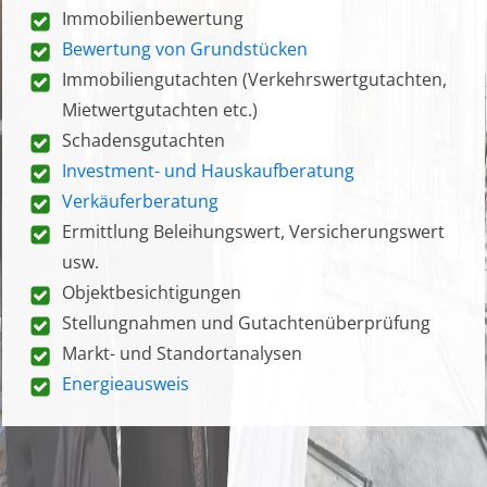
Immobilienbewertung
Bewertung von Grundstücken
Immobiliengutachten (Verkehrswertgutachten,
Mietwertgutachten etc.)
Schadensgutachten
Investment- und Hauskaufberatung
Verkäuferberatung
Ermittlung Beleihungswert, Versicherungswert
usw.
Objektbesichtigungen
Stellungnahmen und Gutachtenüberprüfung
Markt- und Standortanalysen
Energieausweis