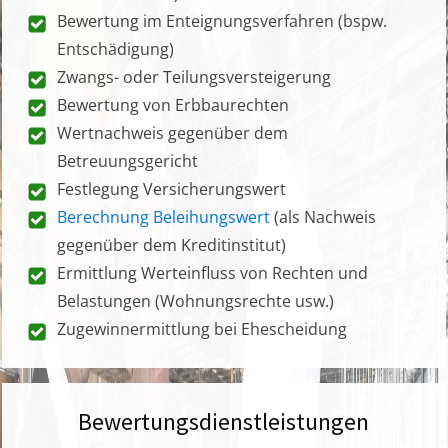
Bewertung im Enteignungsverfahren (bspw.
Entschädigung)
Zwangs- oder Teilungsversteigerung
Bewertung von Erbbaurechten
Wertnachweis gegenüber dem
Betreuungsgericht
Festlegung Versicherungswert
Berechnung Beleihungswert
(als Nachweis
gegenüber dem Kreditinstitut)
Ermittlung Werteinfluss von Rechten und
Belastungen (Wohnungsrechte usw.)
Zugewinnermittlung bei Ehescheidung
Bewertungsdienstleistungen