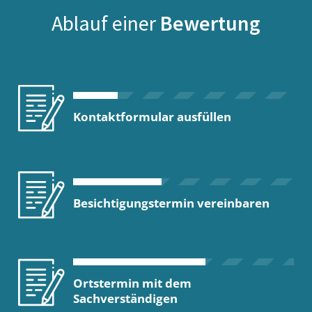
Ablauf einer
Bewertung
Kontaktformular ausfüllen
Besichtigungstermin vereinbaren
Ortstermin mit dem
Sachverständigen