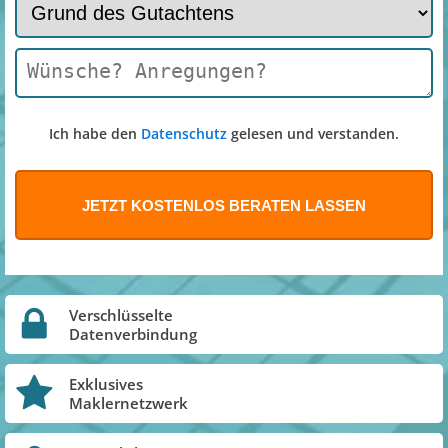
Ich habe den
Datenschutz
gelesen und verstanden.
Verschlüsselte
Datenverbindung
Exklusives
Maklernetzwerk