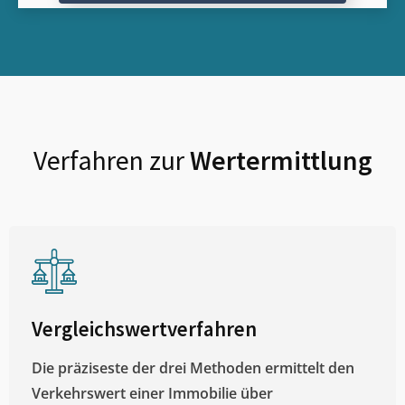
Verfahren zur
Wertermittlung
Vergleichswertverfahren
Die präziseste der drei Methoden ermittelt den
Verkehrswert einer Immobilie über