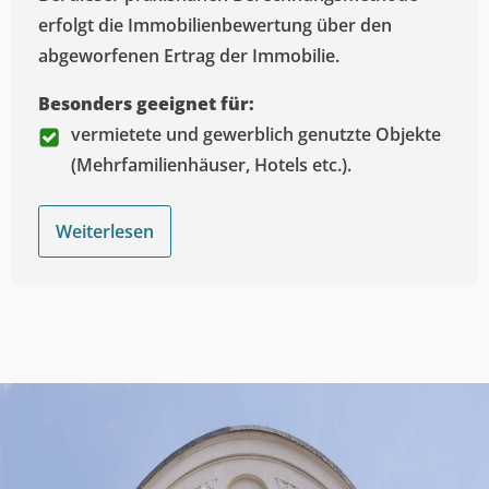
erfolgt die Immobilienbewertung über den
abgeworfenen Ertrag der Immobilie.
Besonders geeignet für:
vermietete und gewerblich genutzte Objekte
(Mehrfamilienhäuser, Hotels etc.).
Weiterlesen