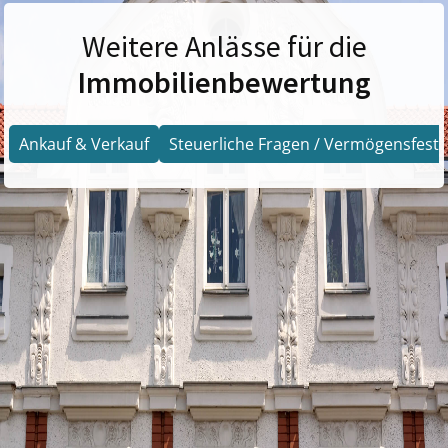
Weitere Anlässe für die
Immobilienbewertung
Ankauf & Verkauf
Steuerliche Fragen / Vermögensfests