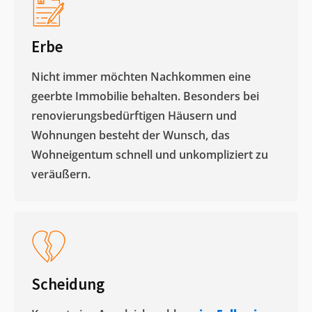
Erbe
Nicht immer möchten Nachkommen eine
geerbte Immobilie behalten. Besonders bei
renovierungsbedürftigen Häusern und
Wohnungen besteht der Wunsch, das
Wohneigentum schnell und unkompliziert zu
veräußern. ​
Scheidung