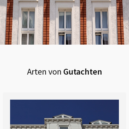
Arten von
Gutachten