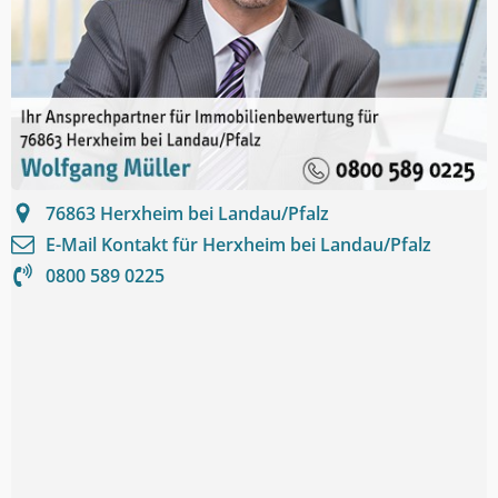
76863
Herxheim bei Landau/Pfalz
E-Mail Kontakt für
Herxheim bei Landau/Pfalz
0800 589 0225