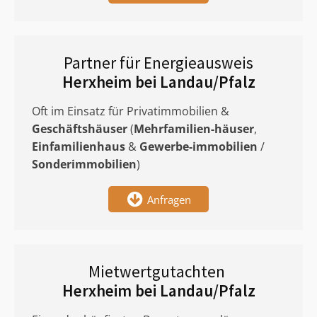
Partner für Energieausweis
Herxheim bei Landau/Pfalz
Oft im Einsatz für Privatimmobilien &
Geschäftshäuser
(
Mehrfamilien-häuser
,
Einfamilienhaus
&
Gewerbe-immobilien
/
Sonderimmobilien
)
Anfragen
Mietwertgutachten
Herxheim bei Landau/Pfalz