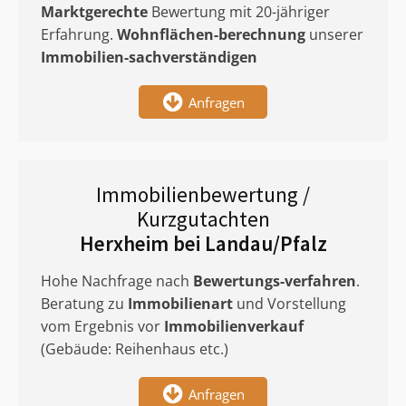
Marktgerechte
Bewertung mit 20-jähriger
Erfahrung.
Wohnflächen-berechnung
unserer
Immobilien-sachverständigen
Anfragen
Immobilienbewertung /
Kurzgutachten
Herxheim bei Landau/Pfalz
Hohe Nachfrage nach
Bewertungs-verfahren
.
Beratung zu
Immobilienart
und Vorstellung
vom Ergebnis vor
Immobilienverkauf
(Gebäude: Reihenhaus etc.)
Anfragen