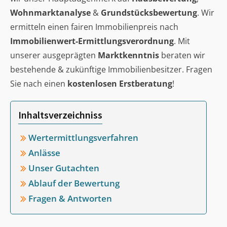
Wohnmarktanalyse
&
Grundstücksbewertung
. Wir
ermitteln einen fairen Immobilienpreis nach
Immobilienwert-Ermittlungsverordnung
. Mit
unserer ausgeprägten
Marktkenntnis
beraten wir
bestehende & zukünftige Immobilienbesitzer. Fragen
Sie nach einen
kostenlosen Erstberatung
!
Inhaltsverzeichniss
Wertermittlungsverfahren
Anlässe
Unser Gutachten
Ablauf der Bewertung
Fragen & Antworten