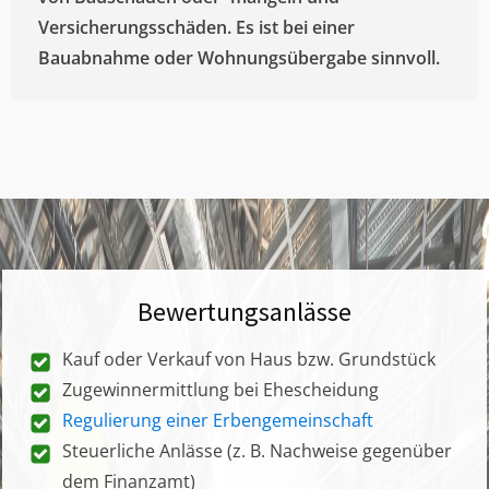
Versicherungsschäden. Es ist bei einer
Bauabnahme oder Wohnungsübergabe sinnvoll.
Bewertungsanlässe
Kauf oder Verkauf von Haus bzw. Grundstück
Zugewinnermittlung bei Ehescheidung
Regulierung einer Erbengemeinschaft
Steuerliche Anlässe (z. B. Nachweise gegenüber
dem Finanzamt)