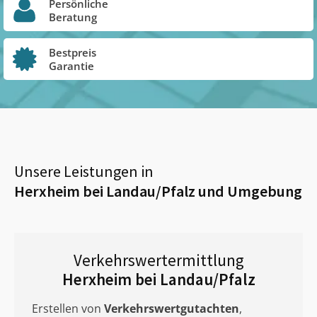
Persönliche
Beratung
Bestpreis
Garantie
Unsere Leistungen in
Herxheim bei Landau/Pfalz
und Umgebung
Verkehrswertermittlung
Herxheim bei Landau/Pfalz
Erstellen von
Verkehrswertgutachten
,