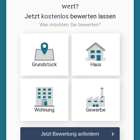
wert?
Jetzt
kostenlos
bewerten lassen
Was möchten Sie bewerten?
Grundstück
Haus
Wohnung
Gewerbe
Jetzt Bewertung anfordern