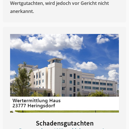
Wertgutachten, wird jedoch vor Gericht nicht
anerkannt.
Schadensgutachten