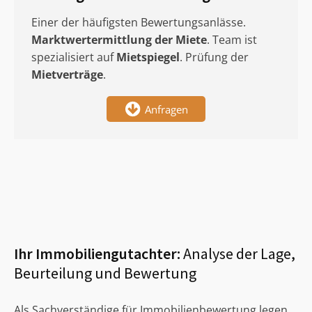
Einer der häufigsten Bewertungsanlässe.
Marktwertermittlung
der Miete
. Team ist
spezialisiert auf
Mietspiegel
. Prüfung der
Mietverträge
.
Anfragen
Ihr Immobiliengutachter:
Analyse der Lage,
Beurteilung und Bewertung
Als Sachverständige für Immobilienbewertung legen