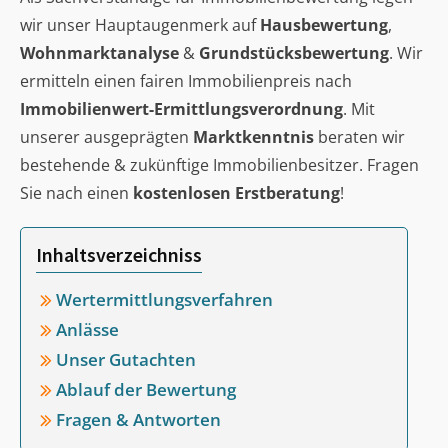
wir unser Hauptaugenmerk auf
Hausbewertung
,
Wohnmarktanalyse
&
Grundstücksbewertung
. Wir
ermitteln einen fairen Immobilienpreis nach
Immobilienwert-Ermittlungsverordnung
. Mit
unserer ausgeprägten
Marktkenntnis
beraten wir
bestehende & zukünftige Immobilienbesitzer. Fragen
Sie nach einen
kostenlosen Erstberatung
!
Inhaltsverzeichniss
Wertermittlungsverfahren
Anlässe
Unser Gutachten
Ablauf der Bewertung
Fragen & Antworten