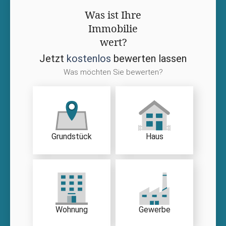
Was ist Ihre
Immobilie
wert?
Jetzt
kostenlos
bewerten lassen
Was möchten Sie bewerten?
Grundstück
Haus
Wohnung
Gewerbe