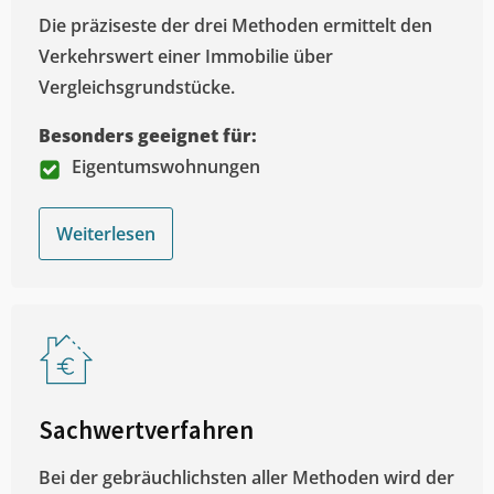
Die präziseste der drei Methoden ermittelt den
Verkehrswert einer Immobilie über
Vergleichsgrundstücke.
Besonders geeignet für:
Eigentumswohnungen
Weiterlesen
Sachwertverfahren
Bei der gebräuchlichsten aller Methoden wird der