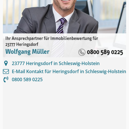
23777
Heringsdorf in Schleswig-Holstein
E-Mail Kontakt für
Heringsdorf in Schleswig-Holstein
0800 589 0225