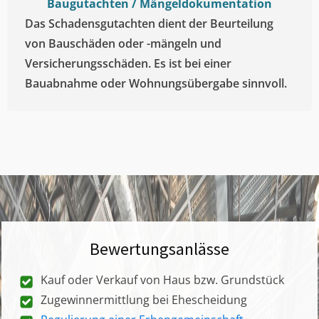
Baugutachten / Mängeldokumentation
Das Schadensgutachten dient der Beurteilung
von Bauschäden oder -mängeln und
Versicherungsschäden. Es ist bei einer
Bauabnahme oder Wohnungsübergabe sinnvoll.
Bewertungsanlässe
Kauf oder Verkauf von Haus bzw. Grundstück
Zugewinnermittlung bei Ehescheidung