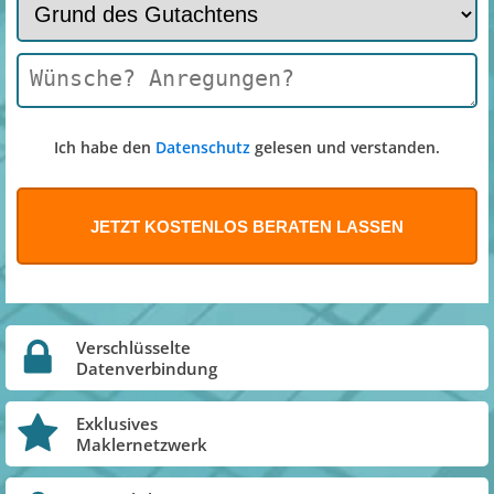
Ich habe den
Datenschutz
gelesen und verstanden.
Verschlüsselte
Datenverbindung
Exklusives
Maklernetzwerk