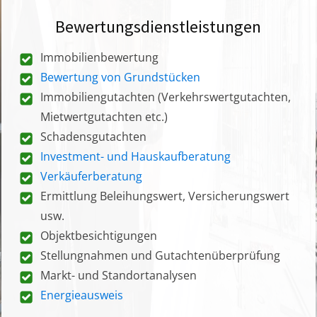
Bewertungsdienstleistungen
Immobilienbewertung
Bewertung von Grundstücken
Immobiliengutachten (Verkehrswertgutachten,
Mietwertgutachten etc.)
Schadensgutachten
Investment- und Hauskaufberatung
Verkäuferberatung
Ermittlung Beleihungswert, Versicherungswert
usw.
Objektbesichtigungen
Stellungnahmen und Gutachtenüberprüfung
Markt- und Standortanalysen
Energieausweis