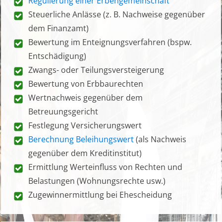
Regulierung einer Erbengemeinschaft
Steuerliche Anlässe (z. B. Nachweise gegenüber
dem Finanzamt)
Bewertung im Enteignungsverfahren (bspw.
Entschädigung)
Zwangs- oder Teilungsversteigerung
Bewertung von Erbbaurechten
Wertnachweis gegenüber dem
Betreuungsgericht
Festlegung Versicherungswert
Berechnung Beleihungswert
(als Nachweis
gegenüber dem Kreditinstitut)
Ermittlung Werteinfluss von Rechten und
Belastungen (Wohnungsrechte usw.)
Zugewinnermittlung bei Ehescheidung