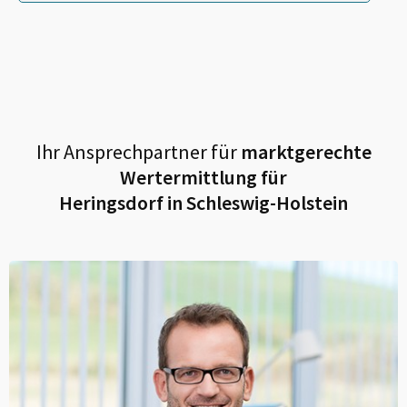
Ihr Ansprechpartner für
marktgerechte
Wertermittlung für
Heringsdorf in Schleswig-Holstein