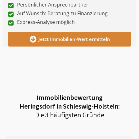
Persönlicher Ansprechpartner
Auf Wunsch: Beratung zu Finanzierung
Express-Analyse möglich
Jetzt Immobilien-Wert ermitteln
Immobilienbewertung
Heringsdorf in Schleswig-Holstein
:
Die 3 häufigsten Gründe