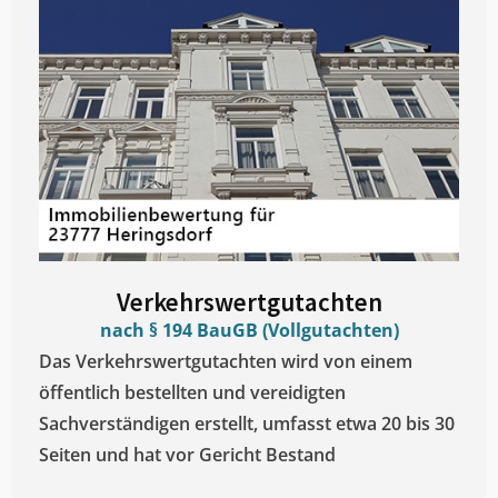
Verkehrswertgutachten
nach § 194 BauGB (Vollgutachten)
Das Verkehrswertgutachten wird von einem
öffentlich bestellten und vereidigten
Sachverständigen erstellt, umfasst etwa 20 bis 30
Seiten und hat vor Gericht Bestand