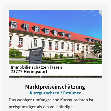
Marktpreiseinschätzung ​
Kurzgutachten / Resümee
Das weniger umfangreiche Kurzgutachten ist
preisgünstiger als ein vollständiges