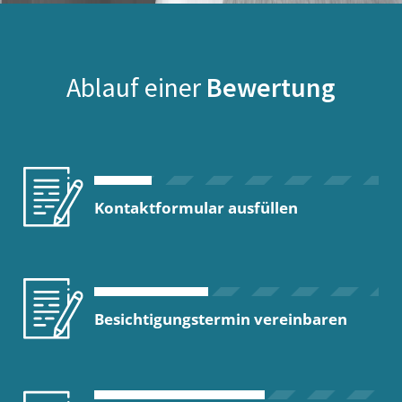
Ablauf einer
Bewertung
Kontaktformular ausfüllen
Besichtigungstermin vereinbaren