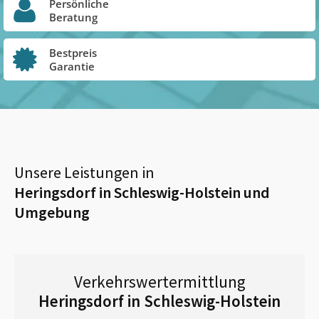
Persönliche
Beratung
Bestpreis
Garantie
Unsere Leistungen in
Heringsdorf in Schleswig-Holstein
und
Umgebung
Verkehrswertermittlung
Heringsdorf in Schleswig-Holstein