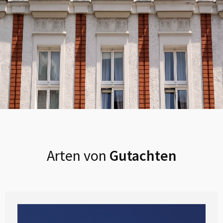
Arten von
Gutachten