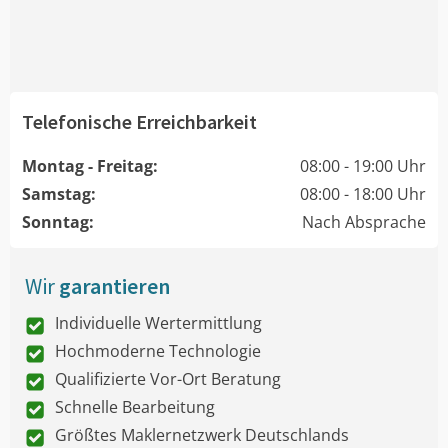
Telefonische Erreichbarkeit
Montag - Freitag:
08:00 - 19:00 Uhr
Samstag:
08:00 - 18:00 Uhr
Sonntag:
Nach Absprache
Wir
garantieren
Individuelle Wertermittlung
Hochmoderne Technologie
Qualifizierte Vor-Ort Beratung
Schnelle Bearbeitung
Größtes Maklernetzwerk Deutschlands