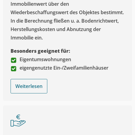
Immobilienwert über den
Wiederbeschaffungswert des Objektes bestimmt.
In die Berechnung fließen u. a. Bodenrichtwert,
Herstellungskosten und Abnutzung der
Immobilie ein.
Besonders geeignet für:
Eigentumswohnungen
eigengenutzte Ein-/Zweifamilienhäuser
Weiterlesen