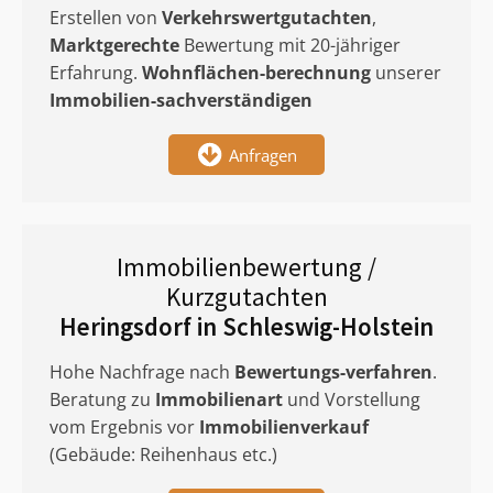
Erstellen von
Verkehrswertgutachten
,
Marktgerechte
Bewertung mit 20-jähriger
Erfahrung.
Wohnflächen-berechnung
unserer
Immobilien-sachverständigen
Anfragen
Immobilienbewertung /
Kurzgutachten
Heringsdorf in Schleswig-Holstein
Hohe Nachfrage nach
Bewertungs-verfahren
.
Beratung zu
Immobilienart
und Vorstellung
vom Ergebnis vor
Immobilienverkauf
(Gebäude: Reihenhaus etc.)