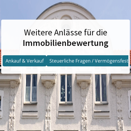
Weitere Anlässe für die
Immobilienbewertung
Ankauf & Verkauf
Steuerliche Fragen / Vermögensfests