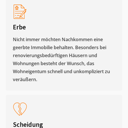
Erbe
Nicht immer möchten Nachkommen eine
geerbte Immobilie behalten. Besonders bei
renovierungsbedürftigen Häusern und
Wohnungen besteht der Wunsch, das
Wohneigentum schnell und unkompliziert zu
veräußern. ​
Scheidung