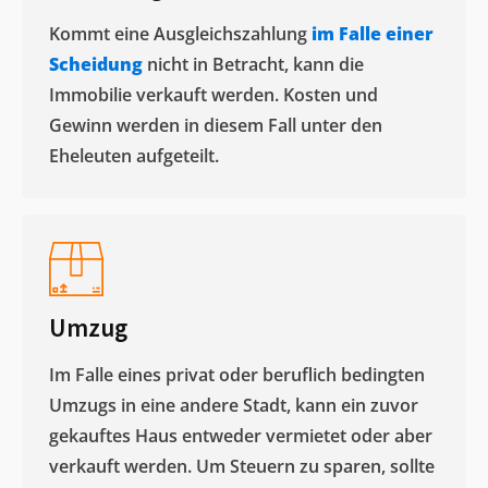
Kommt eine Ausgleichszahlung
im Falle einer
Scheidung
nicht in Betracht, kann die
Immobilie verkauft werden. Kosten und
Gewinn werden in diesem Fall unter den
Eheleuten aufgeteilt.​
Umzug
Im Falle eines privat oder beruflich bedingten
Umzugs in eine andere Stadt, kann ein zuvor
gekauftes Haus entweder vermietet oder aber
verkauft werden. Um Steuern zu sparen, sollte