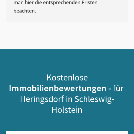
man hier die entsprechenden Fristen
beachten.
Kostenlose
Immobilienbewertungen -
für
Heringsdorf in Schleswig-
Holstein