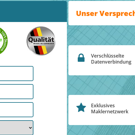
Unser Versprec
Verschlüsselte
Datenverbindung
Exklusives
Maklernetzwerk