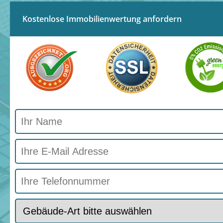
Kostenlose Immobilienwertung anfordern