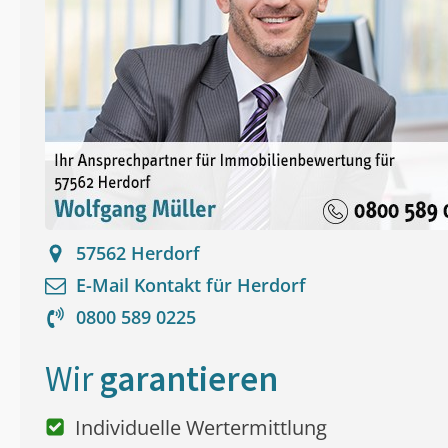
57562
Herdorf
E-Mail Kontakt für
Herdorf
0800 589 0225
Wir
garantieren
Individuelle Wertermittlung