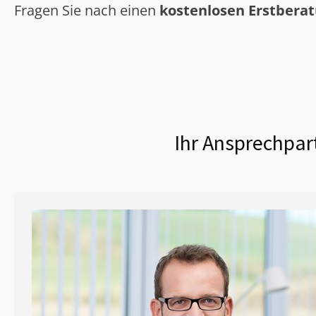
Fragen Sie nach einen
kostenlosen Erstbera
Ihr Ansprechpar