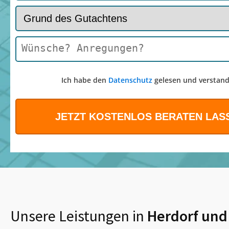
Ich habe den
Datenschutz
gelesen und verstand
Unsere Leistungen in
Herdorf
und