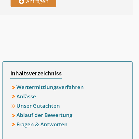
Anfragen
Inhaltsverzeichniss
Wertermittlungsverfahren
Anlässe
Unser Gutachten
Ablauf der Bewertung
Fragen & Antworten