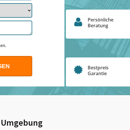
Persönliche
Beratung
en.
Bestpreis
Garantie
 Umgebung