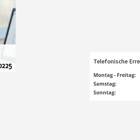
Telefonische Erre
Montag - Freitag:
Samstag:
Sonntag: