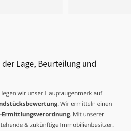
 der Lage, Beurteilung und
g legen wir unser Hauptaugenmerk auf
ndstücksbewertung
. Wir ermitteln einen
-Ermittlungsverordnung
. Mit unserer
tehende & zukünftige Immobilienbesitzer.