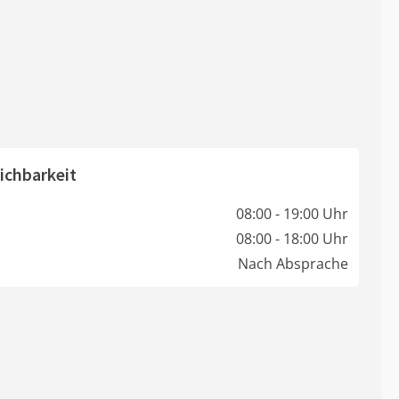
ichbarkeit
08:00 - 19:00 Uhr
08:00 - 18:00 Uhr
Nach Absprache