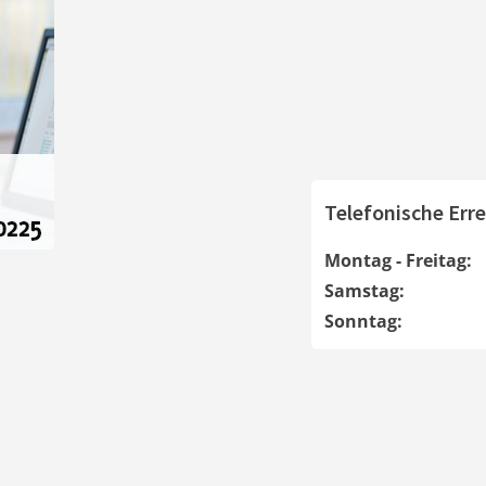
Telefonische Erre
Montag - Freitag:
Samstag:
Sonntag: