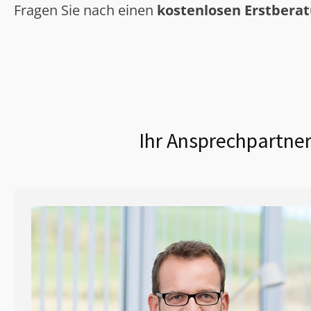
Fragen Sie nach einen
kostenlosen Erstbera
Ihr Ansprechpartner