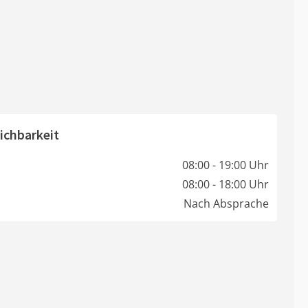
ichbarkeit
08:00 - 19:00 Uhr
08:00 - 18:00 Uhr
Nach Absprache