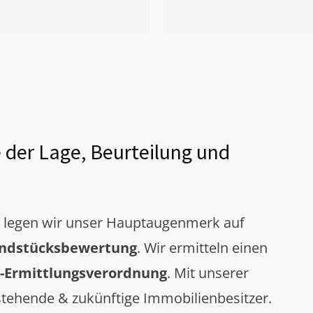
 der Lage, Beurteilung und
g legen wir unser Hauptaugenmerk auf
ndstücksbewertung
. Wir ermitteln einen
-Ermittlungsverordnung
. Mit unserer
tehende & zukünftige Immobilienbesitzer.