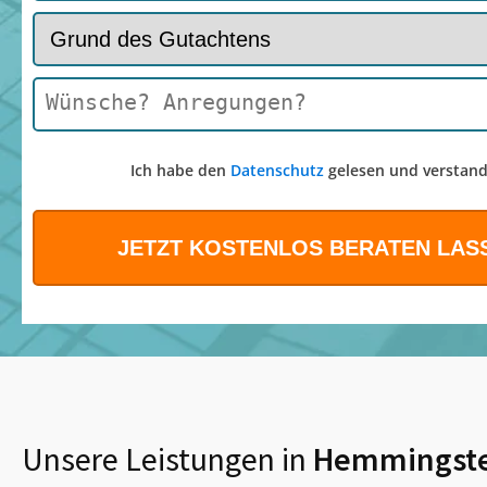
Ich habe den
Datenschutz
gelesen und verstand
Unsere Leistungen in
Hemmingst