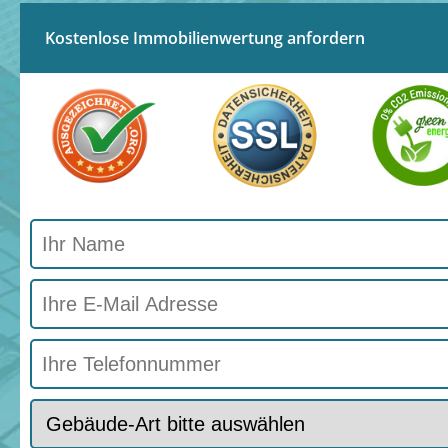
Kostenlose Immobilienwertung anfordern