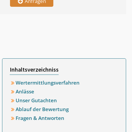
Anfragen
Inhaltsverzeichniss
Wertermittlungsverfahren
Anlässe
Unser Gutachten
Ablauf der Bewertung
Fragen & Antworten