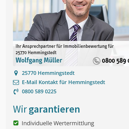
25770
Hemmingstedt
E-Mail Kontakt für
Hemmingstedt
0800 589 0225
Wir
garantieren
Individuelle Wertermittlung