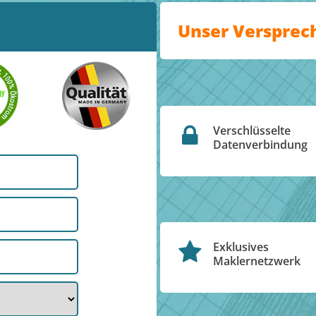
Unser Versprec
Verschlüsselte
Datenverbindung
Exklusives
Maklernetzwerk