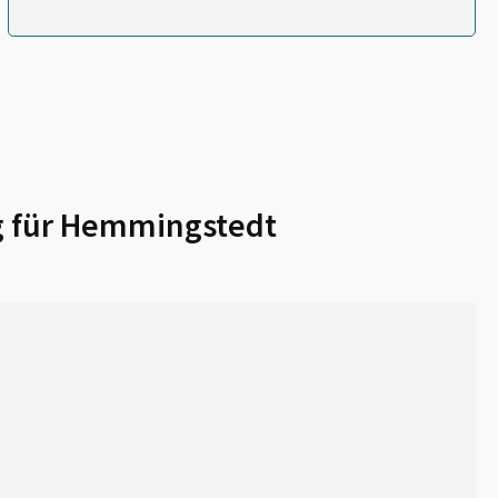
 für
Hemmingstedt