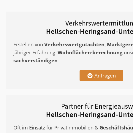
Verkehrswertermittlu
Hellschen-Heringsand-Unte
Erstellen von
Verkehrswertgutachten
,
Marktgere
jähriger Erfahrung.
Wohnflächen-berechnung
uns
sachverständigen
Anfragen
Partner für Energieausw
Hellschen-Heringsand-Unte
Oft im Einsatz für Privatimmobilien &
Geschäftshäu