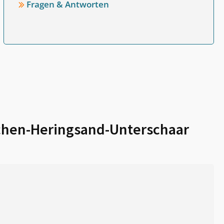
Fragen & Antworten
chen-Heringsand-Unterschaar