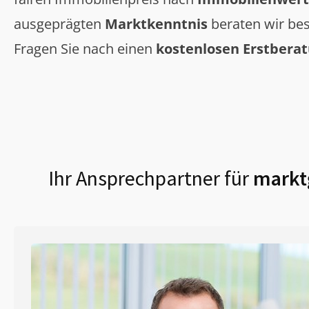
ausgeprägten
Marktkenntnis
beraten wir bes
Fragen Sie nach einen
kostenlosen Erstbera
Ihr Ansprechpartner für
marktg