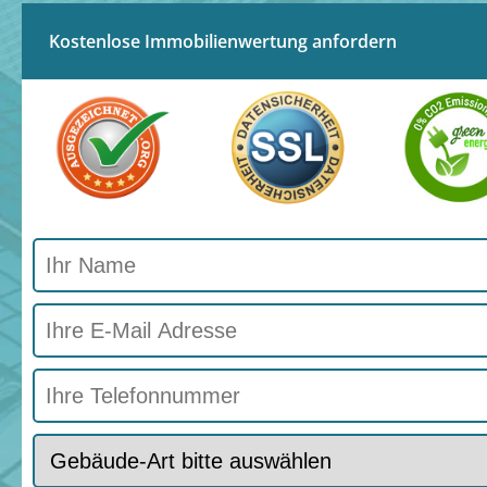
Kostenlose Immobilienwertung anfordern