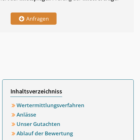
Anfragen
Inhaltsverzeichniss
Wertermittlungsverfahren
Anlässe
Unser Gutachten
Ablauf der Bewertung