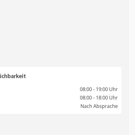
ichbarkeit
08:00 - 19:00 Uhr
08:00 - 18:00 Uhr
Nach Absprache