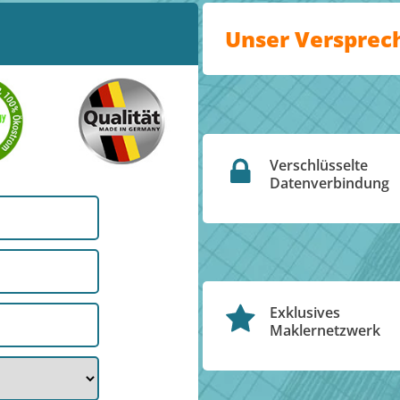
Unser Versprec
Verschlüsselte
Datenverbindung
Exklusives
Maklernetzwerk