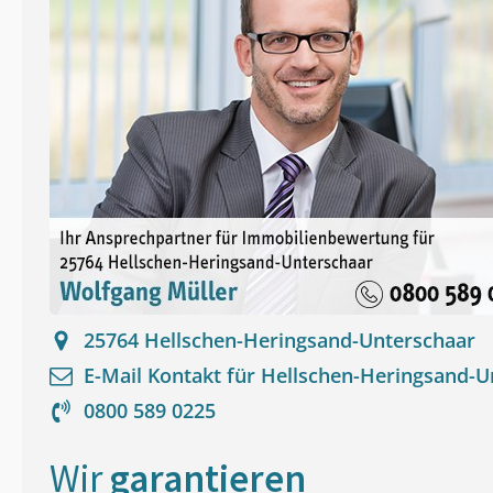
25764
Hellschen-Heringsand-Unterschaar
E-Mail Kontakt für
Hellschen-Heringsand-U
0800 589 0225
Wir
garantieren