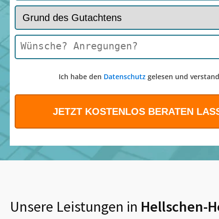
Ich habe den
Datenschutz
gelesen und verstand
Unsere Leistungen in
Hellschen-H