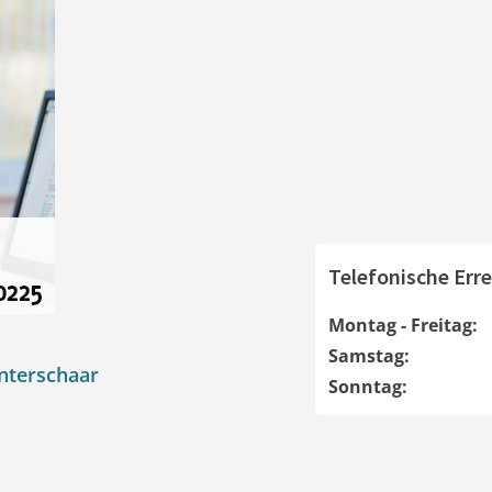
Telefonische Erre
Montag - Freitag:
Samstag:
nterschaar
Sonntag: