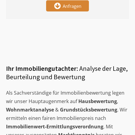
Anfragen
Ihr Immobiliengutachter:
Analyse der Lage,
Beurteilung und Bewertung
Als Sachverständige für Immobilienbewertung legen
wir unser Hauptaugenmerk auf
Hausbewertung
,
Wohnmarktanalyse
&
Grundstücksbewertung
. Wir
ermitteln einen fairen Immobilienpreis nach
Immobilienwert-Ermittlungsverordnung
. Mit