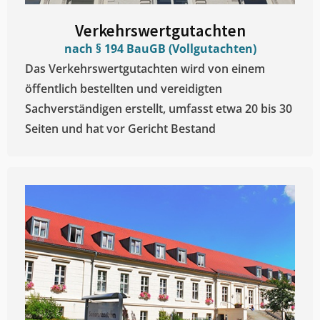
Verkehrswertgutachten
nach § 194 BauGB (Vollgutachten)
Das Verkehrswertgutachten wird von einem
öffentlich bestellten und vereidigten
Sachverständigen erstellt, umfasst etwa 20 bis 30
Seiten und hat vor Gericht Bestand