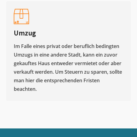
Umzug
Im Falle eines privat oder beruflich bedingten
Umzugs in eine andere Stadt, kann ein zuvor
gekauftes Haus entweder vermietet oder aber
verkauft werden. Um Steuern zu sparen, sollte
man hier die entsprechenden Fristen
beachten.