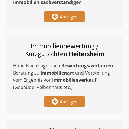
Immobilien-sachverständigen
Anfragen
Immobilienbewertung /
Kurzgutachten
Heitersheim
Hohe Nachfrage nach
Bewertungs-verfahren
.
Beratung zu
Immobilienart
und Vorstellung
vom Ergebnis vor
Immobilienverkauf
(Gebäude: Reihenhaus etc.)
Anfragen