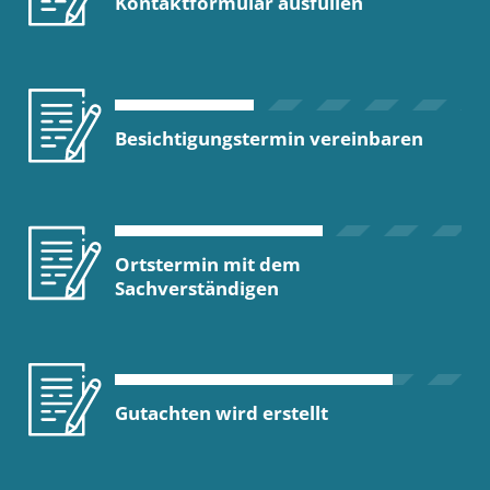
Kontaktformular ausfüllen
Besichtigungstermin vereinbaren
Ortstermin mit dem
Sachverständigen
Gutachten wird erstellt