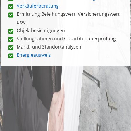
Verkäuferberatung
Ermittlung Beleihungswert, Versicherungswert
usw.
Objektbesichtigungen
Stellungnahmen und Gutachtenüberprüfung
Markt- und Standortanalysen
Energieausweis