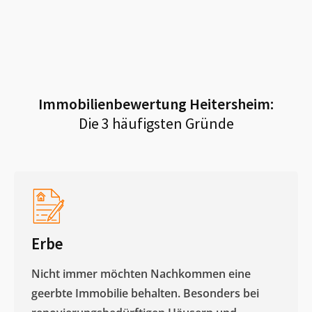
Immobilienbewertung
Heitersheim
:
Die 3 häufigsten Gründe
Erbe
Nicht immer möchten Nachkommen eine
geerbte Immobilie behalten. Besonders bei