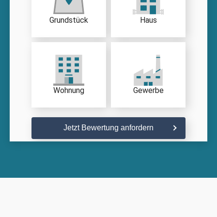
Grundstück
Haus
Wohnung
Gewerbe
Jetzt Bewertung anfordern