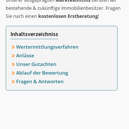
unserer ausgeprägten
Marktkenntnis
beraten wir
bestehende & zukünftige Immobilienbesitzer. Fragen
Sie nach einen
kostenlosen Erstberatung
!
Inhaltsverzeichniss
Wertermittlungsverfahren
Anlässe
Unser Gutachten
Ablauf der Bewertung
Fragen & Antworten