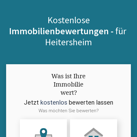
Kostenlose
Immobilienbewertungen -
für
Heitersheim
Was ist Ihre
Immobilie
wert?
Jetzt
kostenlos
bewerten lassen
Was möchten Sie bewerten?