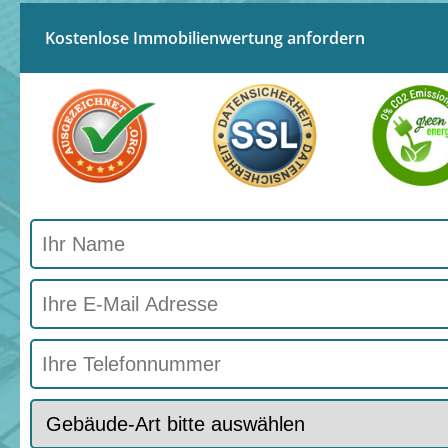
Kostenlose Immobilienwertung anfordern