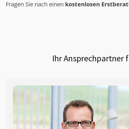
Fragen Sie nach einen
kostenlosen Erstbera
Ihr Ansprechpartner f