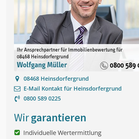
08468
Heinsdorfergrund
E-Mail Kontakt für
Heinsdorfergrund
0800 589 0225
Wir
garantieren
Individuelle Wertermittlung