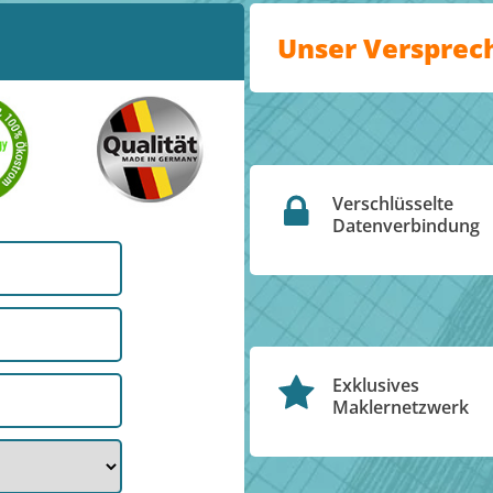
Unser Versprec
Verschlüsselte
Datenverbindung
Exklusives
Maklernetzwerk