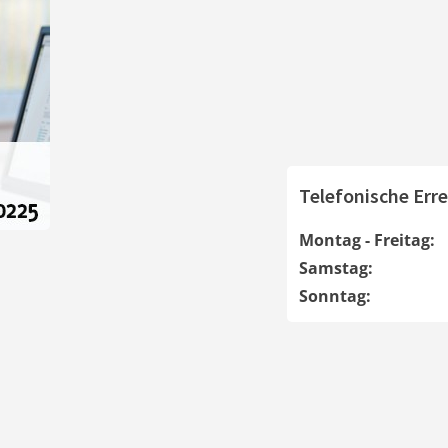
Telefonische Erre
Montag - Freitag:
Samstag:
Sonntag: