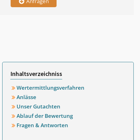
Anfragen
Inhaltsverzeichniss
Wertermittlungsverfahren
Anlässe
Unser Gutachten
Ablauf der Bewertung
Fragen & Antworten