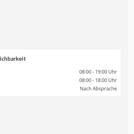
ichbarkeit
08:00 - 19:00 Uhr
08:00 - 18:00 Uhr
Nach Absprache