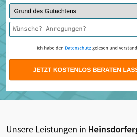
Ich habe den
Datenschutz
gelesen und verstand
Unsere Leistungen in
Heinsdorfer