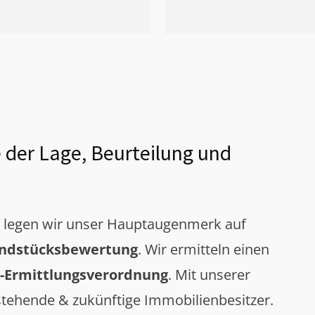
 der Lage, Beurteilung und
g legen wir unser Hauptaugenmerk auf
ndstücksbewertung
. Wir ermitteln einen
-Ermittlungsverordnung
. Mit unserer
tehende & zukünftige Immobilienbesitzer.