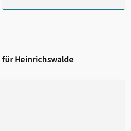
 für
Heinrichswalde