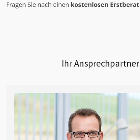
Fragen Sie nach einen
kostenlosen Erstbera
Ihr Ansprechpartner