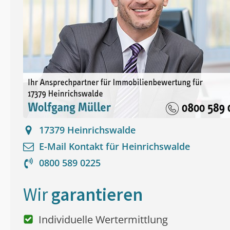
17379
Heinrichswalde
E-Mail Kontakt für
Heinrichswalde
0800 589 0225
Wir
garantieren
Individuelle Wertermittlung