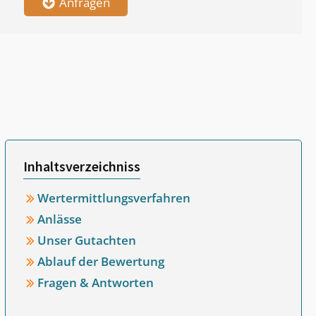
Anfragen
Inhaltsverzeichniss
Wertermittlungsverfahren
Anlässe
Unser Gutachten
Ablauf der Bewertung
Fragen & Antworten