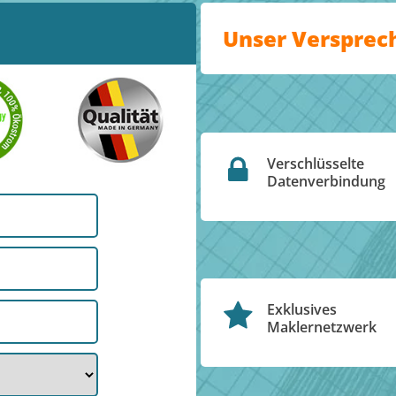
Unser Versprec
Verschlüsselte
Datenverbindung
Exklusives
Maklernetzwerk