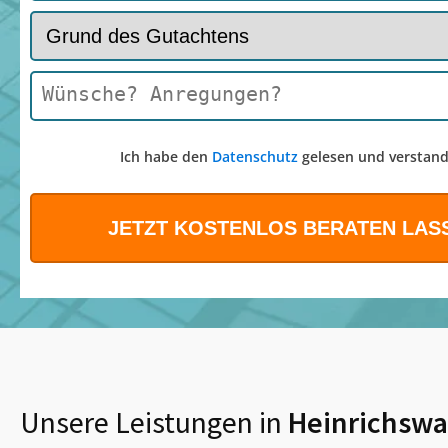
Ich habe den
Datenschutz
gelesen und verstand
Unsere Leistungen in
Heinrichswa