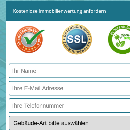
Kostenlose Immobilienwertung anfordern