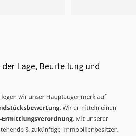
 der Lage, Beurteilung und
g legen wir unser Hauptaugenmerk auf
ndstücksbewertung
. Wir ermitteln einen
-Ermittlungsverordnung
. Mit unserer
tehende & zukünftige Immobilienbesitzer.