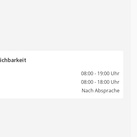
ichbarkeit
08:00 - 19:00 Uhr
08:00 - 18:00 Uhr
Nach Absprache