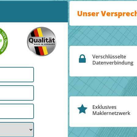
Unser Versprec
Verschlüsselte
Datenverbindung
Exklusives
Maklernetzwerk