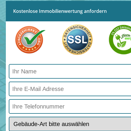
Kostenlose Immobilienwertung anfordern