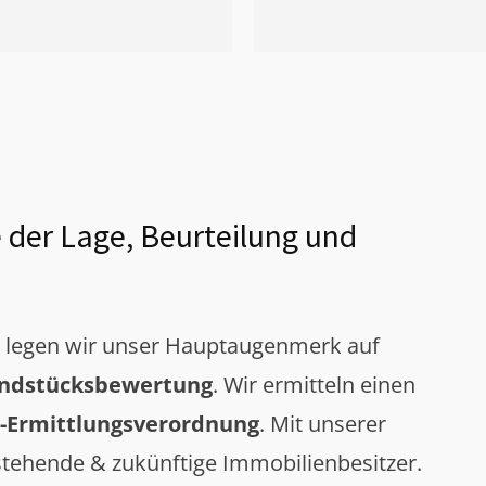
 der Lage, Beurteilung und
g legen wir unser Hauptaugenmerk auf
ndstücksbewertung
. Wir ermitteln einen
-Ermittlungsverordnung
. Mit unserer
tehende & zukünftige Immobilienbesitzer.