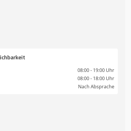
ichbarkeit
08:00 - 19:00 Uhr
08:00 - 18:00 Uhr
Nach Absprache