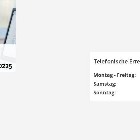
Telefonische Erre
Montag - Freitag:
Samstag:
Sonntag: