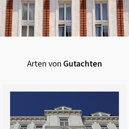
Arten von
Gutachten