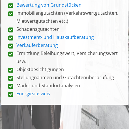
Bewertung von Grundstücken
Immobiliengutachten (Verkehrswertgutachten,
Mietwertgutachten etc.)
Schadensgutachten
Investment- und Hauskaufberatung
Verkäuferberatung
Ermittlung Beleihungswert, Versicherungswert
usw.
Objektbesichtigungen
Stellungnahmen und Gutachtenüberprüfung
Markt- und Standortanalysen
Energieausweis