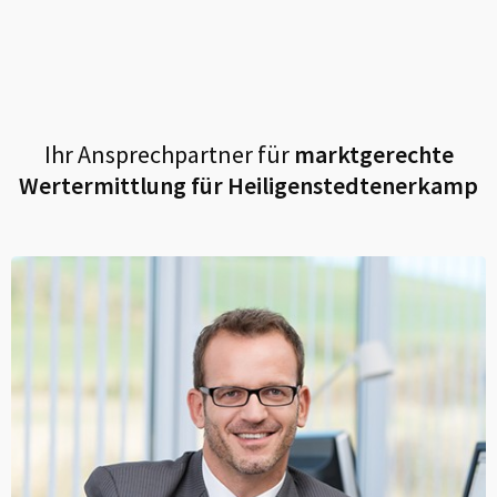
Ihr Ansprechpartner für
marktgerechte
Wertermittlung für
Heiligenstedtenerkamp