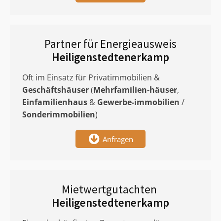
Partner für Energieausweis
Heiligenstedtenerkamp
Oft im Einsatz für Privatimmobilien &
Geschäftshäuser
(
Mehrfamilien-häuser
,
Einfamilienhaus
&
Gewerbe-immobilien
/
Sonderimmobilien
)
Anfragen
Mietwertgutachten
Heiligenstedtenerkamp