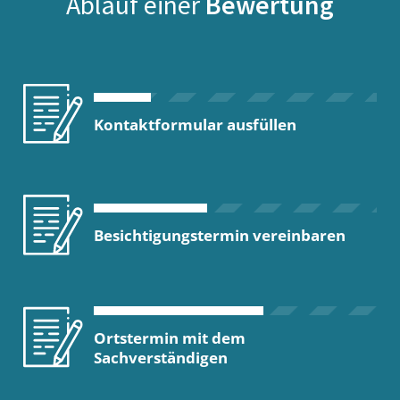
Ablauf einer
Bewertung
Kontaktformular ausfüllen
Besichtigungstermin vereinbaren
Ortstermin mit dem
Sachverständigen