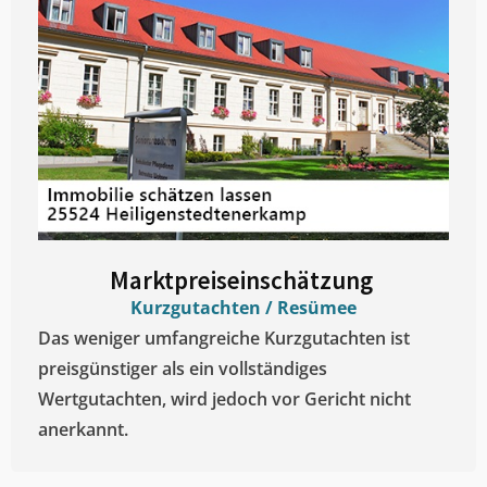
Marktpreiseinschätzung ​
Kurzgutachten / Resümee
Das weniger umfangreiche Kurzgutachten ist
preisgünstiger als ein vollständiges
Wertgutachten, wird jedoch vor Gericht nicht
anerkannt.