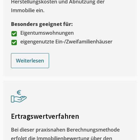
Herstellungskosten und Abnutzung der
Immobilie ein.
Besonders geeignet für:
Eigentumswohnungen
eigengenutzte Ein-/Zweifamilienhäuser
Weiterlesen
Ertragswertverfahren
Bei dieser praxisnahen Berechnungsmethode
erfolgt die Immobilienbewertung über den