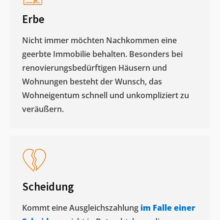
Erbe
Nicht immer möchten Nachkommen eine
geerbte Immobilie behalten. Besonders bei
renovierungsbedürftigen Häusern und
Wohnungen besteht der Wunsch, das
Wohneigentum schnell und unkompliziert zu
veräußern. ​
Scheidung
Kommt eine Ausgleichszahlung
im Falle einer