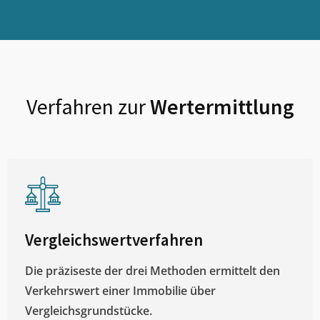
Verfahren zur
Wertermittlung
Vergleichswertverfahren
Die präziseste der drei Methoden ermittelt den
Verkehrswert einer Immobilie über
Vergleichsgrundstücke.