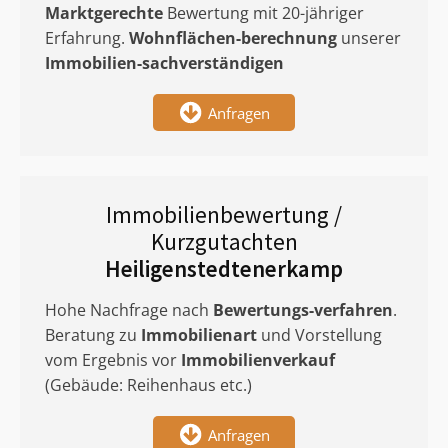
Marktgerechte
Bewertung mit 20-jähriger
Erfahrung.
Wohnflächen-berechnung
unserer
Immobilien-sachverständigen
Anfragen
Immobilienbewertung /
Kurzgutachten
Heiligenstedtenerkamp
Hohe Nachfrage nach
Bewertungs-verfahren
.
Beratung zu
Immobilienart
und Vorstellung
vom Ergebnis vor
Immobilienverkauf
(Gebäude: Reihenhaus etc.)
Anfragen