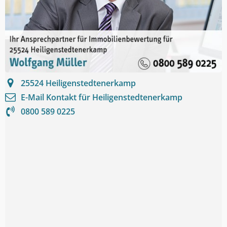
25524
Heiligenstedtenerkamp
E-Mail Kontakt für
Heiligenstedtenerkamp
0800 589 0225