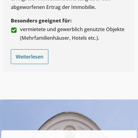
abgeworfenen Ertrag der Immobilie.
Besonders geeignet für:
vermietete und gewerblich genutzte Objekte
(Mehrfamilienhäuser, Hotels etc.).
Weiterlesen