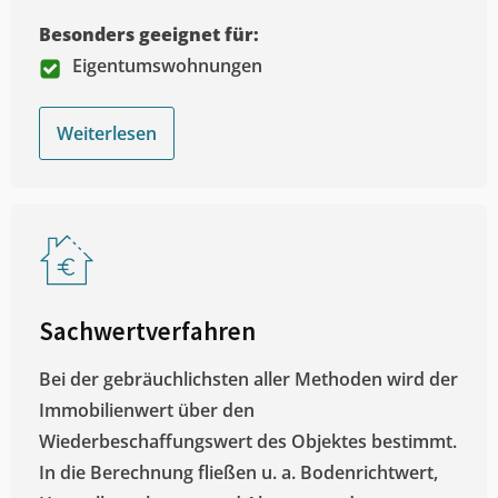
Besonders geeignet für:
Eigentumswohnungen
Weiterlesen
Sachwertverfahren
Bei der gebräuchlichsten aller Methoden wird der
Immobilienwert über den
Wiederbeschaffungswert des Objektes bestimmt.
In die Berechnung fließen u. a. Bodenrichtwert,