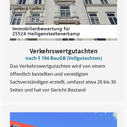
Verkehrswertgutachten
nach § 194 BauGB (Vollgutachten)
Das Verkehrswertgutachten wird von einem
öffentlich bestellten und vereidigten
Sachverständigen erstellt, umfasst etwa 20 bis 30
Seiten und hat vor Gericht Bestand