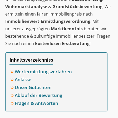
Wohnmarktanalyse
&
Grundstücksbewertung
. Wir
ermitteln einen fairen Immobilienpreis nach
Immobilienwert-Ermittlungsverordnung
. Mit
unserer ausgeprägten
Marktkenntnis
beraten wir
bestehende & zukünftige Immobilienbesitzer. Fragen
Sie nach einen
kostenlosen Erstberatung
!
Inhaltsverzeichniss
Wertermittlungsverfahren
Anlässe
Unser Gutachten
Ablauf der Bewertung
Fragen & Antworten