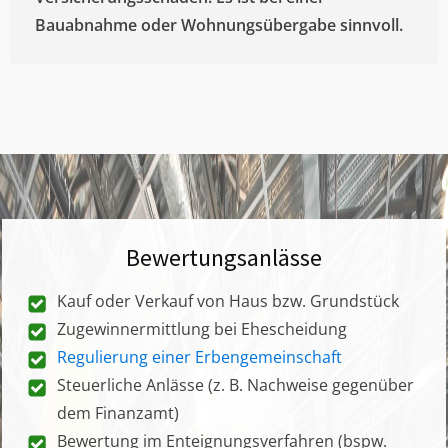
Bauabnahme oder Wohnungsübergabe sinnvoll.
Bewertungsanlässe
Kauf oder Verkauf von Haus bzw. Grundstück
Zugewinnermittlung bei Ehescheidung
Regulierung einer Erbengemeinschaft
Steuerliche Anlässe (z. B. Nachweise gegenüber
dem Finanzamt)
Bewertung im Enteignungsverfahren (bspw.