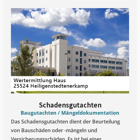
Schadensgutachten
Baugutachten / Mängeldokumentation
Das Schadensgutachten dient der Beurteilung
von Bauschäden oder -mängeln und
Versicherungsschäden. Es ist bei einer