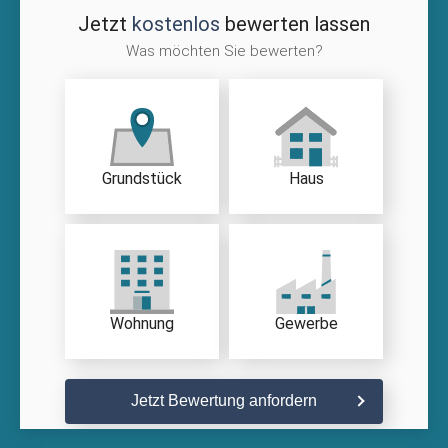
Jetzt
kostenlos
bewerten lassen
Was möchten Sie bewerten?
Grundstück
Haus
Wohnung
Gewerbe
Jetzt Bewertung anfordern