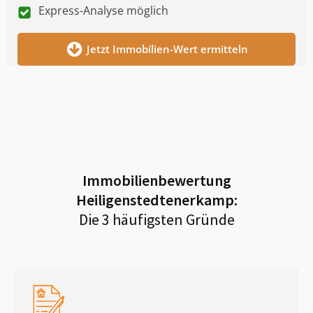
Express-Analyse möglich
Jetzt Immobilien-Wert ermitteln
Immobilienbewertung
Heiligenstedtenerkamp
:
Die 3 häufigsten Gründe