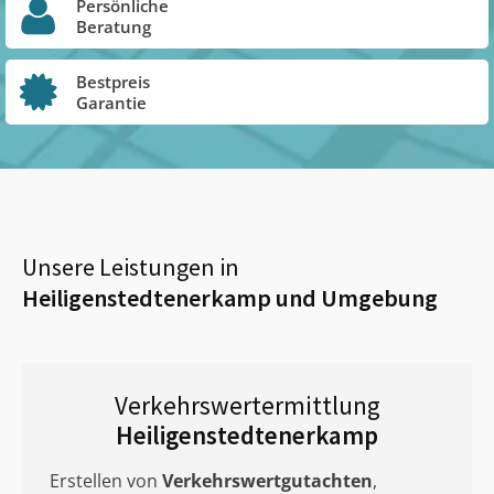
Persönliche
Beratung
Bestpreis
Garantie
Unsere Leistungen in
Heiligenstedtenerkamp
und Umgebung
Verkehrswertermittlung
Heiligenstedtenerkamp
Erstellen von
Verkehrswertgutachten
,