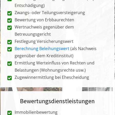
Entschädigung)
Zwangs- oder Teilungsversteigerung
Bewertung von Erbbaurechten
Wertnachweis gegenüber dem
Betreuungsgericht
Festlegung Versicherungswert
Berechnung Beleihungswert
(als Nachweis
gegenüber dem Kreditinstitut)
Ermittlung Werteinfluss von Rechten und
Belastungen (Wohnungsrechte usw.)
Zugewinnermittlung bei Ehescheidung
Bewertungsdienstleistungen
Immobilienbewertung