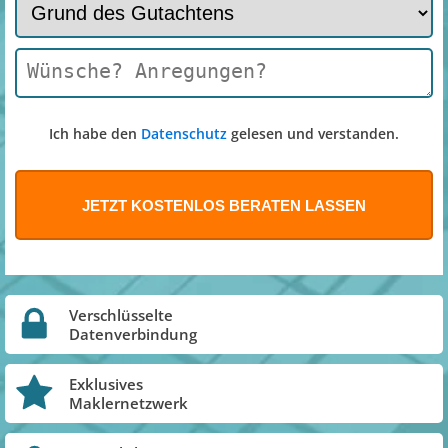
Ich habe den
Datenschutz
gelesen und verstanden.
Verschlüsselte
Datenverbindung
Exklusives
Maklernetzwerk