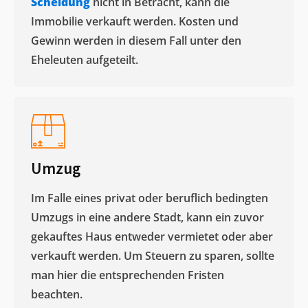
Scheidung
nicht in Betracht, kann die
Immobilie verkauft werden. Kosten und
Gewinn werden in diesem Fall unter den
Eheleuten aufgeteilt.​
Umzug
Im Falle eines privat oder beruflich bedingten
Umzugs in eine andere Stadt, kann ein zuvor
gekauftes Haus entweder vermietet oder aber
verkauft werden. Um Steuern zu sparen, sollte
man hier die entsprechenden Fristen
beachten.