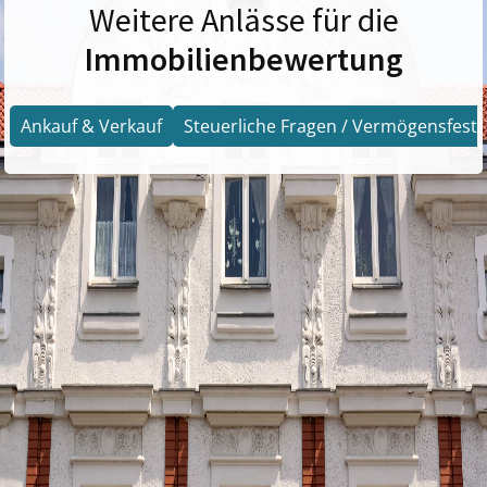
Weitere Anlässe für die
Immobilienbewertung
Ankauf & Verkauf
Steuerliche Fragen / Vermögensfests