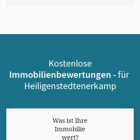
Kostenlose
Immobilienbewertungen -
für
Heiligenstedtenerkamp
Was ist Ihre
Immobilie
wert?