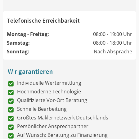
Telefonische Erreichbarkeit
Montag - Freitag:
08:00 - 19:00 Uhr
Samstag:
08:00 - 18:00 Uhr
Sonntag:
Nach Absprache
Wir
garantieren
Individuelle Wertermittlung
Hochmoderne Technologie
Qualifizierte Vor-Ort Beratung
Schnelle Bearbeitung
Größtes Maklernetzwerk Deutschlands
Persönlicher Ansprechpartner
Auf Wunsch: Beratung zu Finanzierung