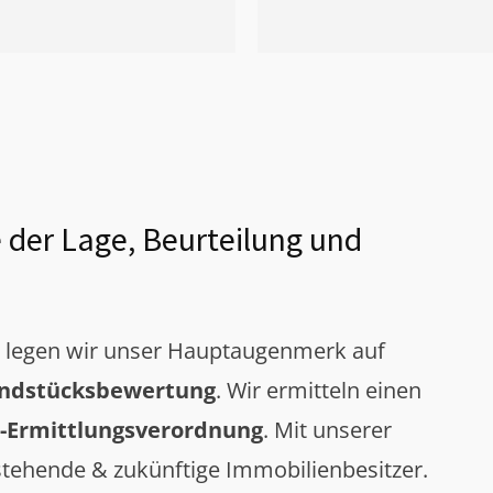
 der Lage, Beurteilung und
g legen wir unser Hauptaugenmerk auf
ndstücksbewertung
. Wir ermitteln einen
-Ermittlungsverordnung
. Mit unserer
tehende & zukünftige Immobilienbesitzer.