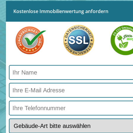
Kostenlose Immobilienwertung anfordern