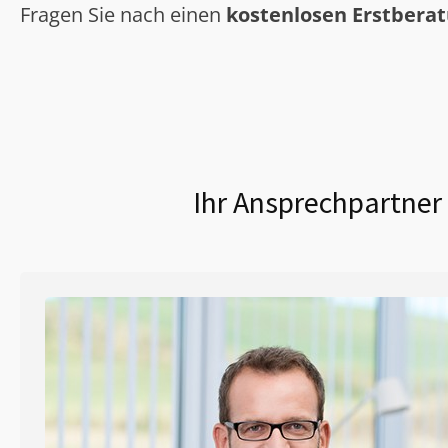
Fragen Sie nach einen
kostenlosen Erstbera
Ihr Ansprechpartner 