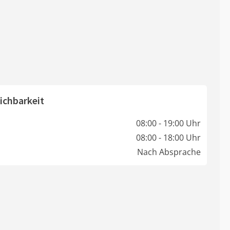
ichbarkeit
08:00 - 19:00 Uhr
08:00 - 18:00 Uhr
Nach Absprache