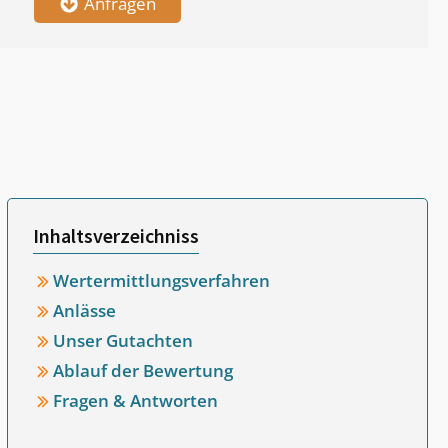
Anfragen
Inhaltsverzeichniss
Wertermittlungsverfahren
Anlässe
Unser Gutachten
Ablauf der Bewertung
Fragen & Antworten