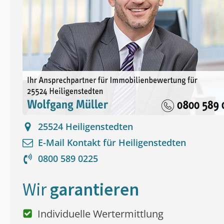
25524
Heiligenstedten
E-Mail Kontakt für
Heiligenstedten
0800 589 0225
Wir
garantieren
Individuelle Wertermittlung