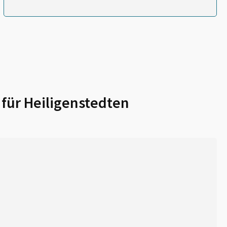
 für
Heiligenstedten