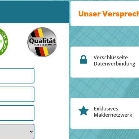
Unser Versprec
Verschlüsselte
Datenverbindung
Exklusives
Maklernetzwerk