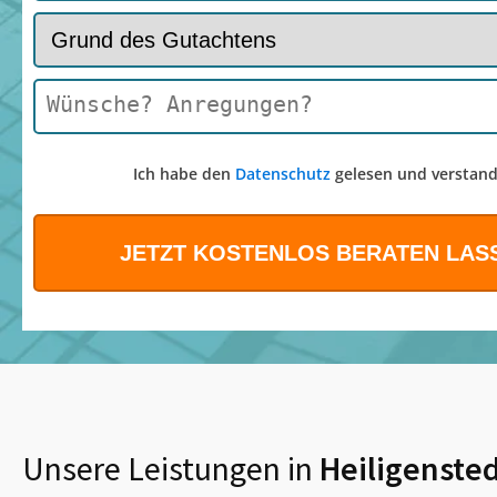
Ich habe den
Datenschutz
gelesen und verstand
Unsere Leistungen in
Heiligenste