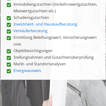
Immobiliengutachten (Verkehrswertgutachten,
Mietwertgutachten etc.)
Schadensgutachten
Investment- und Hauskaufberatung
Verkäuferberatung
Ermittlung Beleihungswert, Versicherungswert
usw.
Objektbesichtigungen
Stellungnahmen und Gutachtenüberprüfung
Markt- und Standortanalysen
Energieausweis