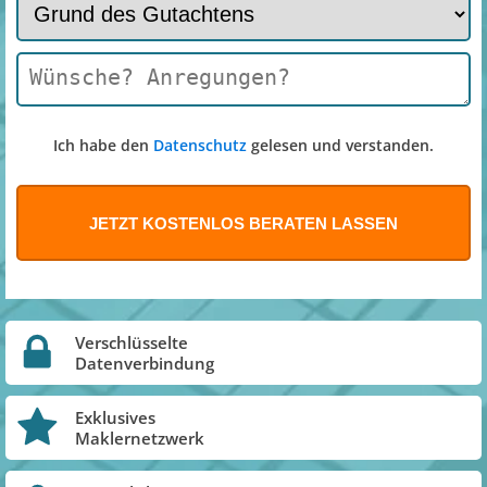
Ich habe den
Datenschutz
gelesen und verstanden.
Verschlüsselte
Datenverbindung
Exklusives
Maklernetzwerk