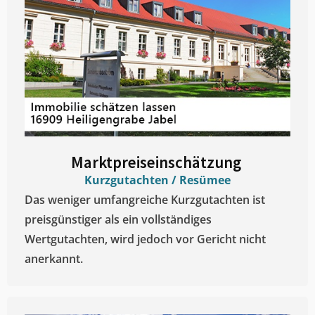
Marktpreiseinschätzung ​
Kurzgutachten / Resümee
Das weniger umfangreiche Kurzgutachten ist
preisgünstiger als ein vollständiges
Wertgutachten, wird jedoch vor Gericht nicht
anerkannt.