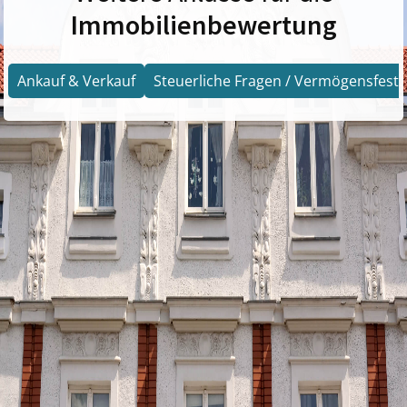
Immobilienbewertung
Ankauf & Verkauf
Steuerliche Fragen / Vermögensfests