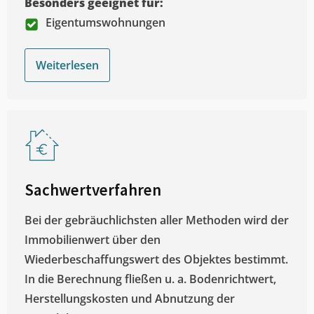
Besonders geeignet für:
Eigentumswohnungen
Weiterlesen
Sachwertverfahren
Bei der gebräuchlichsten aller Methoden wird der
Immobilienwert über den
Wiederbeschaffungswert des Objektes bestimmt.
In die Berechnung fließen u. a. Bodenrichtwert,
Herstellungskosten und Abnutzung der