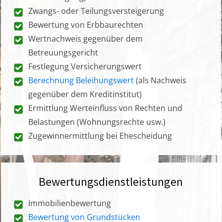
Zwangs- oder Teilungsversteigerung
Bewertung von Erbbaurechten
Wertnachweis gegenüber dem
Betreuungsgericht
Festlegung Versicherungswert
Berechnung Beleihungswert
(als Nachweis
gegenüber dem Kreditinstitut)
Ermittlung Werteinfluss von Rechten und
Belastungen (Wohnungsrechte usw.)
Zugewinnermittlung bei Ehescheidung
Bewertungsdienstleistungen
Immobilienbewertung
Bewertung von Grundstücken