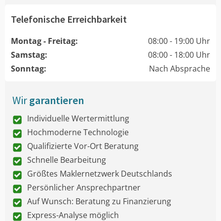
Telefonische Erreichbarkeit
Montag - Freitag:
08:00 - 19:00 Uhr
Samstag:
08:00 - 18:00 Uhr
Sonntag:
Nach Absprache
Wir
garantieren
Individuelle Wertermittlung
Hochmoderne Technologie
Qualifizierte Vor-Ort Beratung
Schnelle Bearbeitung
Größtes Maklernetzwerk Deutschlands
Persönlicher Ansprechpartner
Auf Wunsch: Beratung zu Finanzierung
Express-Analyse möglich