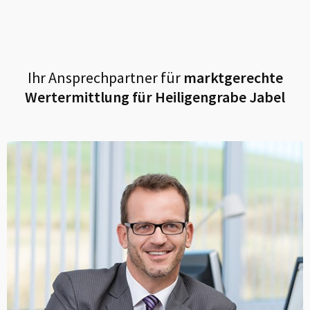
Ihr Ansprechpartner für
marktgerechte
Wertermittlung für
Heiligengrabe Jabel