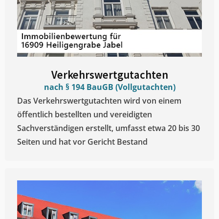
Verkehrswertgutachten
nach § 194 BauGB (Vollgutachten)
Das Verkehrswertgutachten wird von einem
öffentlich bestellten und vereidigten
Sachverständigen erstellt, umfasst etwa 20 bis 30
Seiten und hat vor Gericht Bestand