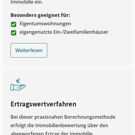
Immobilie ein.
Besonders geeignet für:
Eigentumswohnungen
eigengenutzte Ein-/Zweifamilienhäuser
Weiterlesen
Ertragswertverfahren
Bei dieser praxisnahen Berechnungsmethode
erfolgt die Immobilienbewertung über den
abgeworfenen Ertrag der Immobilie.