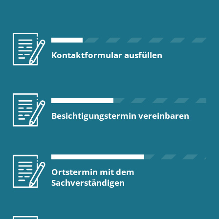
Kontaktformular ausfüllen
Besichtigungstermin vereinbaren
Ortstermin mit dem
Sachverständigen