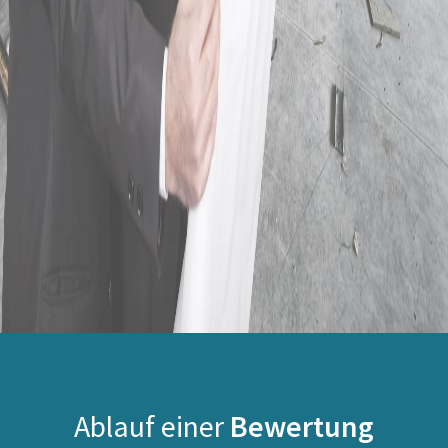
Ablauf einer
Bewertung