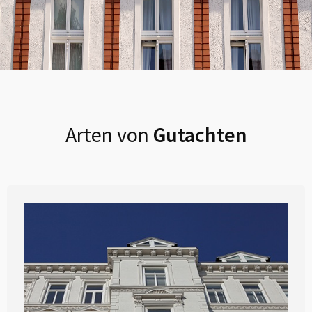
Arten von
Gutachten