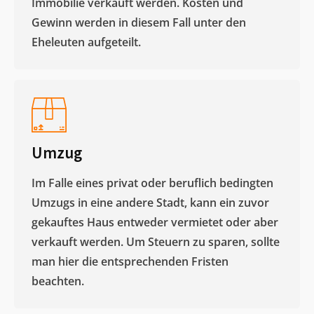
Immobilie verkauft werden. Kosten und
Gewinn werden in diesem Fall unter den
Eheleuten aufgeteilt.​
Umzug
Im Falle eines privat oder beruflich bedingten
Umzugs in eine andere Stadt, kann ein zuvor
gekauftes Haus entweder vermietet oder aber
verkauft werden. Um Steuern zu sparen, sollte
man hier die entsprechenden Fristen
beachten.