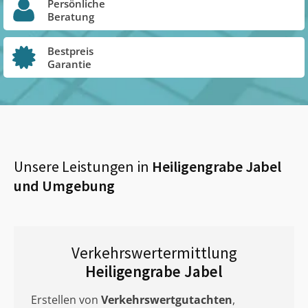
Persönliche
Beratung
Bestpreis
Garantie
Unsere Leistungen in
Heiligengrabe Jabel
und Umgebung
Verkehrswertermittlung
Heiligengrabe Jabel
Erstellen von
Verkehrswertgutachten
,