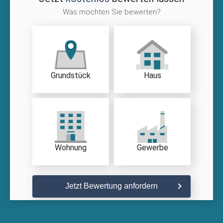
Was möchten Sie bewerten?
Grundstück
Haus
Wohnung
Gewerbe
Jetzt Bewertung anfordern