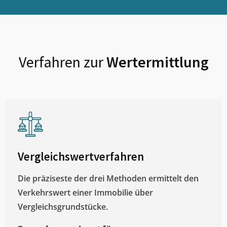
Verfahren zur
Wertermittlung
Vergleichswertverfahren
Die präziseste der drei Methoden ermittelt den
Verkehrswert einer Immobilie über
Vergleichsgrundstücke.