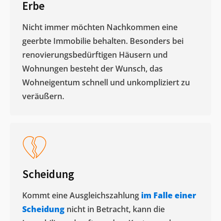
Erbe
Nicht immer möchten Nachkommen eine
geerbte Immobilie behalten. Besonders bei
renovierungsbedürftigen Häusern und
Wohnungen besteht der Wunsch, das
Wohneigentum schnell und unkompliziert zu
veräußern. ​
Scheidung
Kommt eine Ausgleichszahlung
im Falle einer
Scheidung
nicht in Betracht, kann die