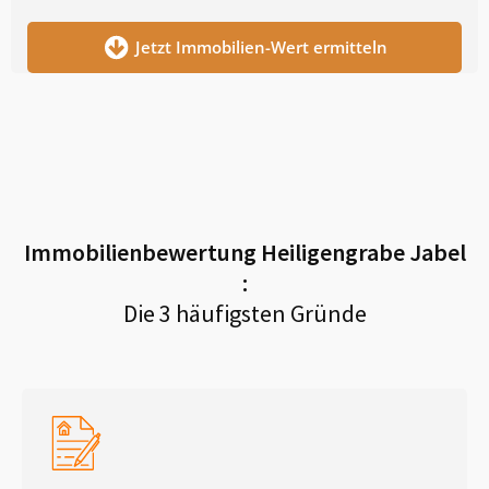
Jetzt Immobilien-Wert ermitteln
Immobilienbewertung
Heiligengrabe Jabel
:
Die 3 häufigsten Gründe