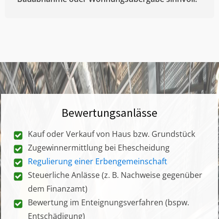
Bewertungsanlässe
Kauf oder Verkauf von Haus bzw. Grundstück
Zugewinnermittlung bei Ehescheidung
Regulierung einer Erbengemeinschaft
Steuerliche Anlässe (z. B. Nachweise gegenüber
dem Finanzamt)
Bewertung im Enteignungsverfahren (bspw.
Entschädigung)