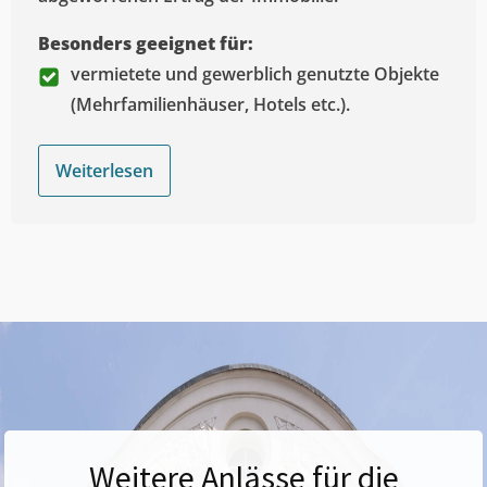
Besonders geeignet für:
vermietete und gewerblich genutzte Objekte
(Mehrfamilienhäuser, Hotels etc.).
Weiterlesen
Weitere Anlässe für die