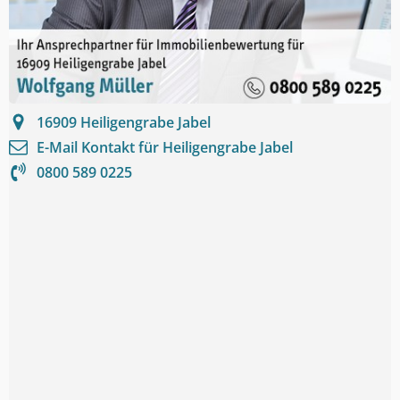
16909
Heiligengrabe Jabel
E-Mail Kontakt für
Heiligengrabe Jabel
0800 589 0225