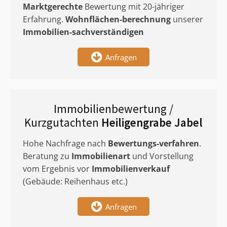
Marktgerechte
Bewertung mit 20-jähriger
Erfahrung.
Wohnflächen-berechnung
unserer
Immobilien-sachverständigen
Anfragen
Immobilienbewertung /
Kurzgutachten
Heiligengrabe Jabel
Hohe Nachfrage nach
Bewertungs-verfahren
.
Beratung zu
Immobilienart
und Vorstellung
vom Ergebnis vor
Immobilienverkauf
(Gebäude: Reihenhaus etc.)
Anfragen