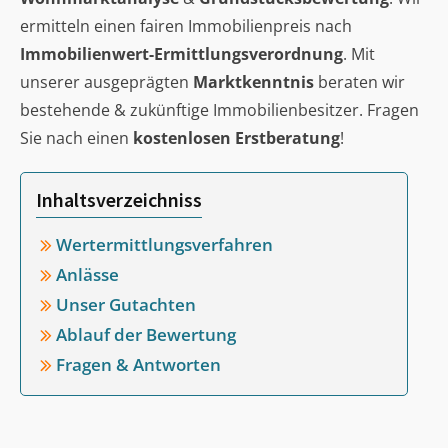
ermitteln einen fairen Immobilienpreis nach
Immobilienwert-Ermittlungsverordnung
. Mit
unserer ausgeprägten
Marktkenntnis
beraten wir
bestehende & zukünftige Immobilienbesitzer. Fragen
Sie nach einen
kostenlosen Erstberatung
!
Inhaltsverzeichniss
Wertermittlungsverfahren
Anlässe
Unser Gutachten
Ablauf der Bewertung
Fragen & Antworten