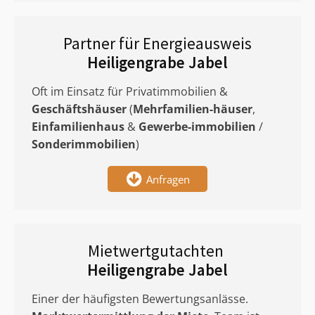
Partner für Energieausweis
Heiligengrabe Jabel
Oft im Einsatz für Privatimmobilien &
Geschäftshäuser
(
Mehrfamilien-häuser
,
Einfamilienhaus
&
Gewerbe-immobilien
/
Sonderimmobilien
)
Anfragen
Mietwertgutachten
Heiligengrabe Jabel
Einer der häufigsten Bewertungsanlässe.