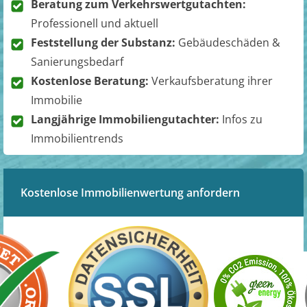
Beratung zum Verkehrswertgutachten:
Professionell und aktuell
Feststellung der Substanz:
Gebäudeschäden &
Sanierungsbedarf
Kostenlose Beratung:
Verkaufsberatung ihrer
Immobilie
Langjährige Immobiliengutachter:
Infos zu
Immobilientrends
Kostenlose Immobilienwertung anfordern