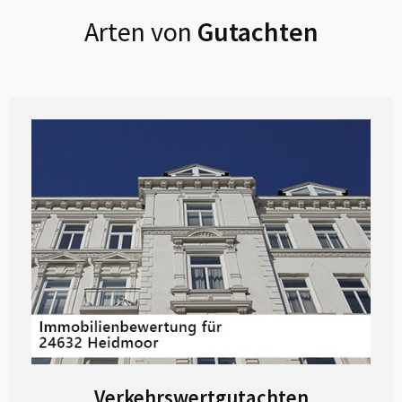
Arten von
Gutachten
Verkehrswertgutachten