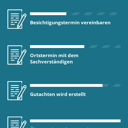
Besichtigungstermin vereinbaren
Ortstermin mit dem
Sachverständigen
Gutachten wird erstellt