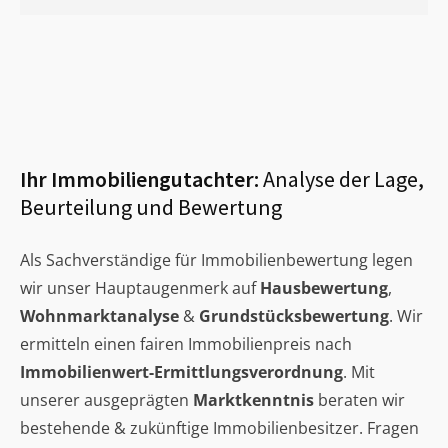
Ihr Immobiliengutachter:
Analyse der Lage,
Beurteilung und Bewertung
Als Sachverständige für Immobilienbewertung legen
wir unser Hauptaugenmerk auf
Hausbewertung
,
Wohnmarktanalyse
&
Grundstücksbewertung
. Wir
ermitteln einen fairen Immobilienpreis nach
Immobilienwert-Ermittlungsverordnung
. Mit
unserer ausgeprägten
Marktkenntnis
beraten wir
bestehende & zukünftige Immobilienbesitzer. Fragen