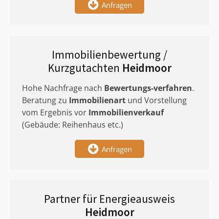
Anfragen
Immobilienbewertung /
Kurzgutachten
Heidmoor
Hohe Nachfrage nach
Bewertungs-verfahren
.
Beratung zu
Immobilienart
und Vorstellung
vom Ergebnis vor
Immobilienverkauf
(Gebäude: Reihenhaus etc.)
Anfragen
Partner für Energieausweis
Heidmoor