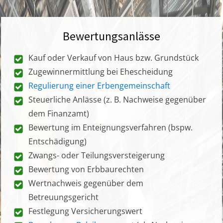
Bewertungsanlässe
Kauf oder Verkauf von Haus bzw. Grundstück
Zugewinnermittlung bei Ehescheidung
Regulierung einer Erbengemeinschaft
Steuerliche Anlässe (z. B. Nachweise gegenüber
dem Finanzamt)
Bewertung im Enteignungsverfahren (bspw.
Entschädigung)
Zwangs- oder Teilungsversteigerung
Bewertung von Erbbaurechten
Wertnachweis gegenüber dem
Betreuungsgericht
Festlegung Versicherungswert