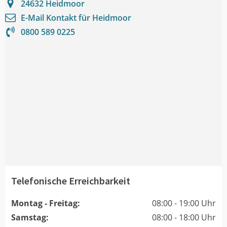
24632
Heidmoor
E-Mail Kontakt für
Heidmoor
0800 589 0225
Telefonische Erreichbarkeit
Montag - Freitag:
08:00 - 19:00 Uhr
Samstag:
08:00 - 18:00 Uhr