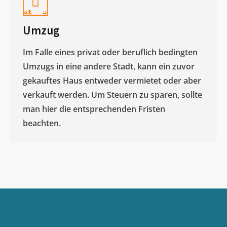
Umzug
Im Falle eines privat oder beruflich bedingten
Umzugs in eine andere Stadt, kann ein zuvor
gekauftes Haus entweder vermietet oder aber
verkauft werden. Um Steuern zu sparen, sollte
man hier die entsprechenden Fristen
beachten.