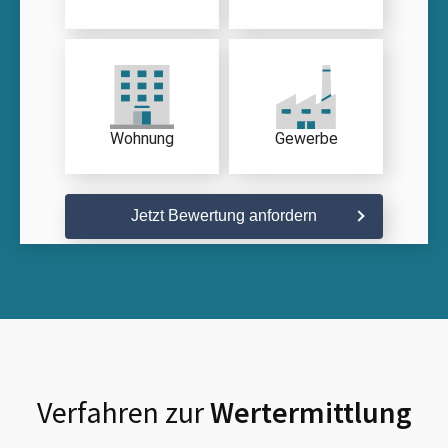
Wohnung
Gewerbe
Jetzt Bewertung anfordern
Verfahren zur
Wertermittlung