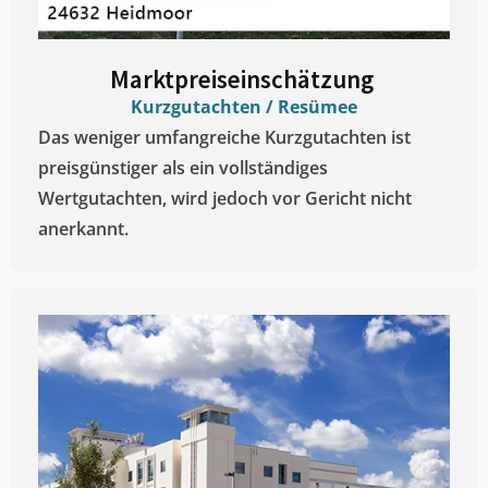
Marktpreiseinschätzung ​
Kurzgutachten / Resümee
Das weniger umfangreiche Kurzgutachten ist
preisgünstiger als ein vollständiges
Wertgutachten, wird jedoch vor Gericht nicht
anerkannt.