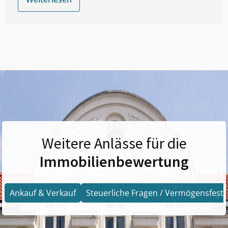
Weitere Anlässe für die
Immobilienbewertung
Ankauf & Verkauf
Steuerliche Fragen / Vermögensfests