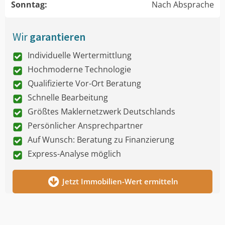
Sonntag:
Nach Absprache
Wir
garantieren
Individuelle Wertermittlung
Hochmoderne Technologie
Qualifizierte Vor-Ort Beratung
Schnelle Bearbeitung
Größtes Maklernetzwerk Deutschlands
Persönlicher Ansprechpartner
Auf Wunsch: Beratung zu Finanzierung
Express-Analyse möglich
Jetzt Immobilien-Wert ermitteln