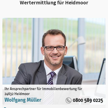
Wertermittlung für
Heidmoor