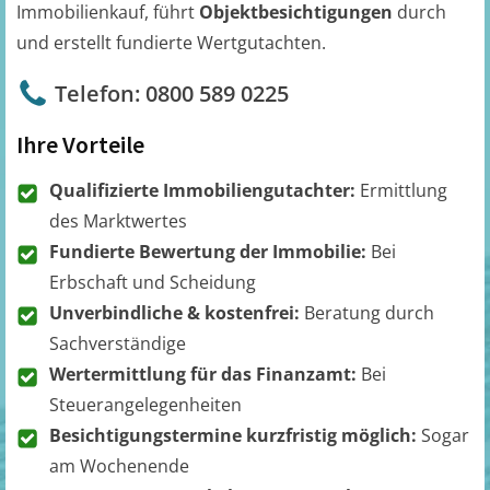
Immobilienkauf, führt
Objektbesichtigungen
durch
und erstellt fundierte Wertgutachten.
Telefon: 0800 589 0225
Ihre Vorteile
Qualifizierte Immobiliengutachter:
Ermittlung
des Marktwertes
Fundierte Bewertung der Immobilie:
Bei
Erbschaft und Scheidung
Unverbindliche & kostenfrei:
Beratung durch
Sachverständige
Wertermittlung für das Finanzamt:
Bei
Steuerangelegenheiten
Besichtigungstermine kurzfristig möglich:
Sogar
am Wochenende