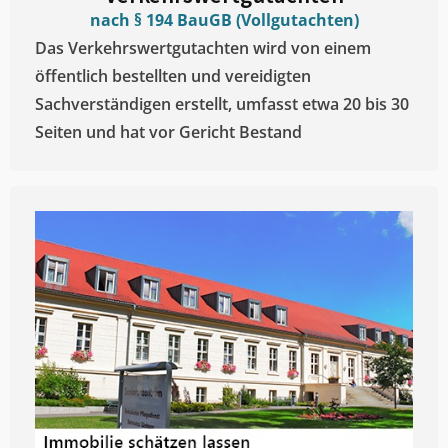
nach § 194 BauGB (Vollgutachten)
Das Verkehrswertgutachten wird von einem
öffentlich bestellten und vereidigten
Sachverständigen erstellt, umfasst etwa 20 bis 30
Seiten und hat vor Gericht Bestand