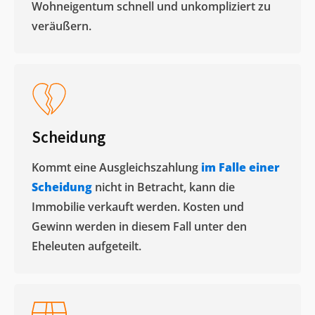
Wohneigentum schnell und unkompliziert zu
veräußern. ​
Scheidung
Kommt eine Ausgleichszahlung
im Falle einer
Scheidung
nicht in Betracht, kann die
Immobilie verkauft werden. Kosten und
Gewinn werden in diesem Fall unter den
Eheleuten aufgeteilt.​