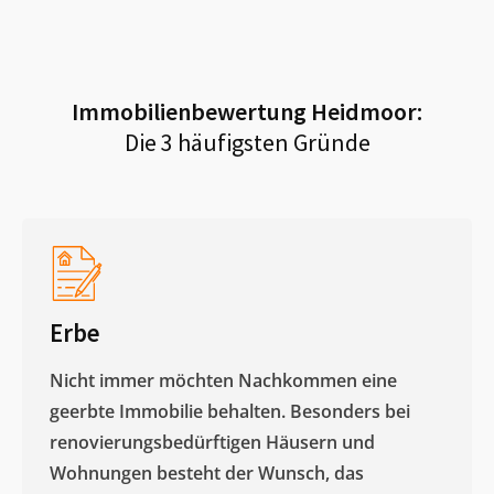
Immobilienbewertung
Heidmoor
:
Die 3 häufigsten Gründe
Erbe
Nicht immer möchten Nachkommen eine
geerbte Immobilie behalten. Besonders bei
renovierungsbedürftigen Häusern und
Wohnungen besteht der Wunsch, das