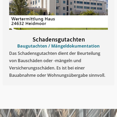
Schadensgutachten
Baugutachten / Mängeldokumentation
Das Schadensgutachten dient der Beurteilung
von Bauschäden oder -mängeln und
Versicherungsschäden. Es ist bei einer
Bauabnahme oder Wohnungsübergabe sinnvoll.