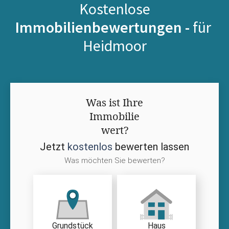
Kostenlose
Immobilienbewertungen -
für
Heidmoor
Was ist Ihre
Immobilie
wert?
Jetzt
kostenlos
bewerten lassen
Was möchten Sie bewerten?
Grundstück
Haus