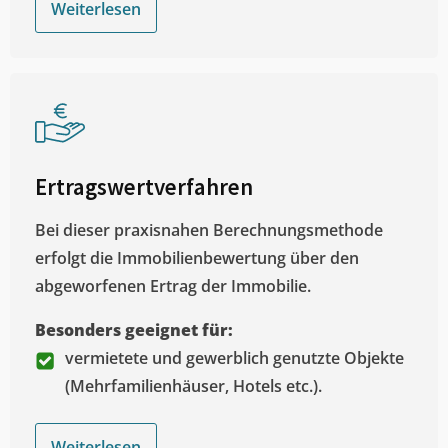
Weiterlesen
Ertragswertverfahren
Bei dieser praxisnahen Berechnungsmethode
erfolgt die Immobilienbewertung über den
abgeworfenen Ertrag der Immobilie.
Besonders geeignet für:
vermietete und gewerblich genutzte Objekte
(Mehrfamilienhäuser, Hotels etc.).
Weiterlesen