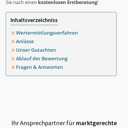
Sie nach einen
kostenlosen Erstberatung
!
Inhaltsverzeichniss
Wertermittlungsverfahren
Anlässe
Unser Gutachten
Ablauf der Bewertung
Fragen & Antworten
Ihr Ansprechpartner für
marktgerechte