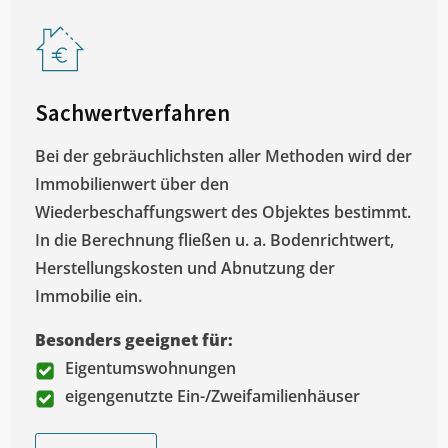
Sachwertverfahren
Bei der gebräuchlichsten aller Methoden wird der
Immobilienwert über den
Wiederbeschaffungswert des Objektes bestimmt.
In die Berechnung fließen u. a. Bodenrichtwert,
Herstellungskosten und Abnutzung der
Immobilie ein.
Besonders geeignet für:
Eigentumswohnungen
eigengenutzte Ein-/Zweifamilienhäuser