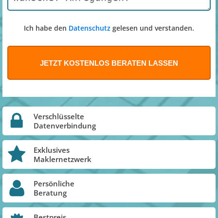
Ich habe den
Datenschutz
gelesen und verstanden.
Verschlüsselte
Datenverbindung
Exklusives
Maklernetzwerk
Persönliche
Beratung
Bestpreis