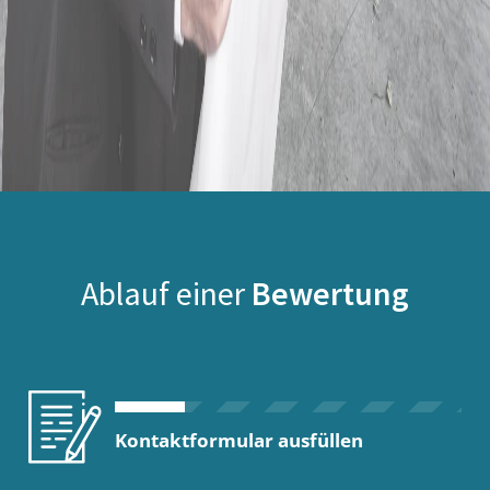
Ablauf einer
Bewertung
Kontaktformular ausfüllen