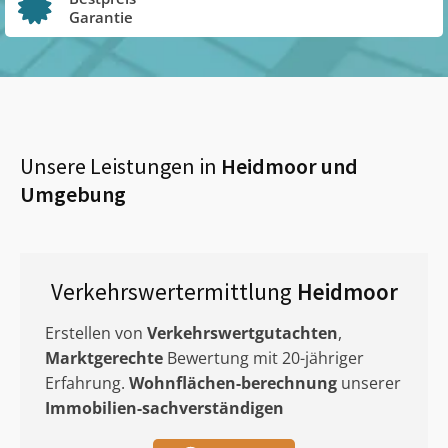
Garantie
Unsere Leistungen in
Heidmoor
und
Umgebung
Verkehrswertermittlung
Heidmoor
Erstellen von
Verkehrswertgutachten
,
Marktgerechte
Bewertung mit 20-jähriger
Erfahrung.
Wohnflächen-berechnung
unserer
Immobilien-sachverständigen