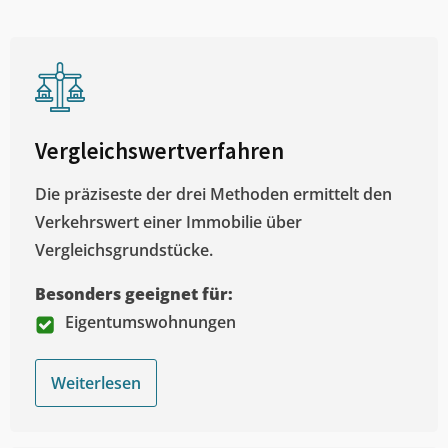
Vergleichswertverfahren
Die präziseste der drei Methoden ermittelt den
Verkehrswert einer Immobilie über
Vergleichsgrundstücke.
Besonders geeignet für:
Eigentumswohnungen
Weiterlesen