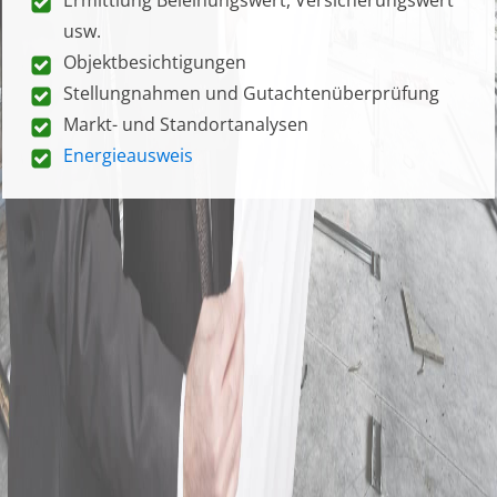
usw.
Objektbesichtigungen
Stellungnahmen und Gutachtenüberprüfung
Markt- und Standortanalysen
Energieausweis