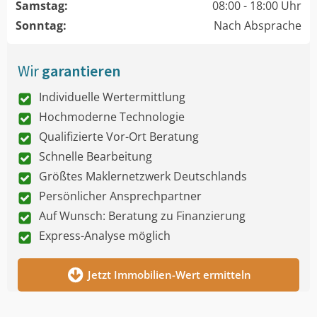
Samstag:
08:00 - 18:00 Uhr
Sonntag:
Nach Absprache
Wir
garantieren
Individuelle Wertermittlung
Hochmoderne Technologie
Qualifizierte Vor-Ort Beratung
Schnelle Bearbeitung
Größtes Maklernetzwerk Deutschlands
Persönlicher Ansprechpartner
Auf Wunsch: Beratung zu Finanzierung
Express-Analyse möglich
Jetzt Immobilien-Wert ermitteln