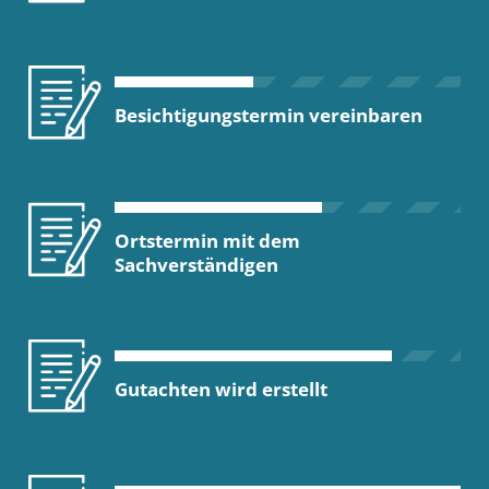
Besichtigungstermin vereinbaren
Ortstermin mit dem
Sachverständigen
Gutachten wird erstellt