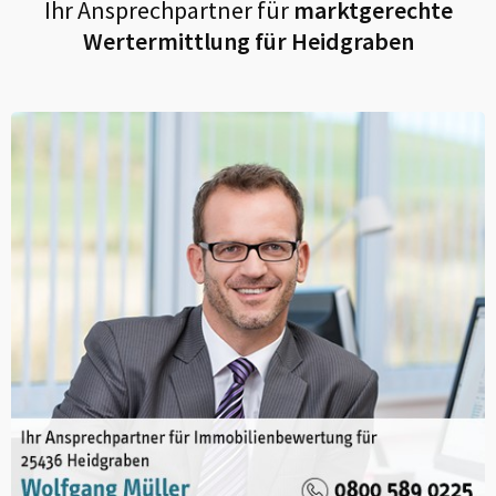
Ihr Ansprechpartner für
marktgerechte
Wertermittlung für
Heidgraben