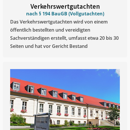
Verkehrswertgutachten
nach § 194 BauGB (Vollgutachten)
Das Verkehrswertgutachten wird von einem
öffentlich bestellten und vereidigten
Sachverständigen erstellt, umfasst etwa 20 bis 30
Seiten und hat vor Gericht Bestand