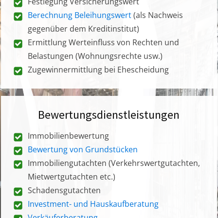
Festlegung Versicherungswert
Berechnung Beleihungswert
(als Nachweis
gegenüber dem Kreditinstitut)
Ermittlung Werteinfluss von Rechten und
Belastungen (Wohnungsrechte usw.)
Zugewinnermittlung bei Ehescheidung
Bewertungsdienstleistungen
Immobilienbewertung
Bewertung von Grundstücken
Immobiliengutachten (Verkehrswertgutachten,
Mietwertgutachten etc.)
Schadensgutachten
Investment- und Hauskaufberatung
Verkäuferberatung