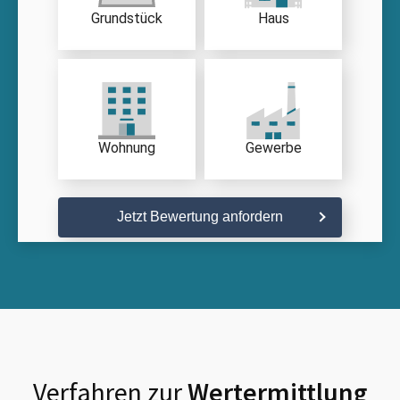
Grundstück
Haus
Wohnung
Gewerbe
Jetzt Bewertung anfordern
Verfahren zur
Wertermittlung