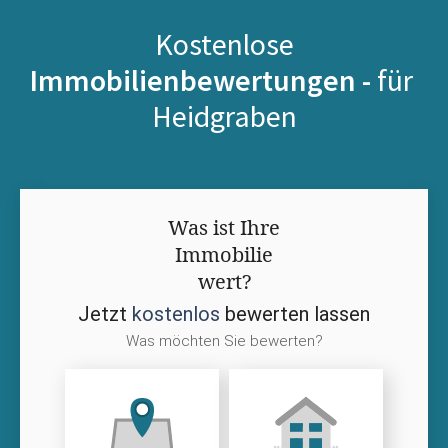
Kostenlose
Immobilienbewertungen -
für
Heidgraben
Was ist Ihre
Immobilie
wert?
Jetzt
kostenlos
bewerten lassen
Was möchten Sie bewerten?