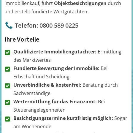
Immobilienkauf, führt
Objektbesichtigungen
durch
und erstellt fundierte Wertgutachten.
Telefon: 0800 589 0225
Ihre Vorteile
Qualifizierte Immobiliengutachter:
Ermittlung
des Marktwertes
Fundierte Bewertung der Immobilie:
Bei
Erbschaft und Scheidung
Unverbindliche & kostenfrei:
Beratung durch
Sachverständige
Wertermittlung für das Finanzamt:
Bei
Steuerangelegenheiten
Besichtigungstermine kurzfristig möglich:
Sogar
am Wochenende