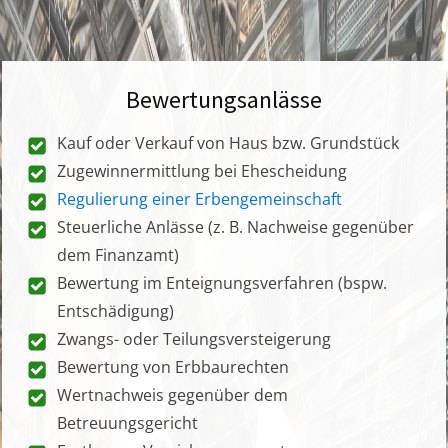
Bewertungsanlässe
Kauf oder Verkauf von Haus bzw. Grundstück
Zugewinnermittlung bei Ehescheidung
Regulierung einer Erbengemeinschaft
Steuerliche Anlässe (z. B. Nachweise gegenüber
dem Finanzamt)
Bewertung im Enteignungsverfahren (bspw.
Entschädigung)
Zwangs- oder Teilungsversteigerung
Bewertung von Erbbaurechten
Wertnachweis gegenüber dem
Betreuungsgericht