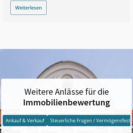
Weiterlesen
Weitere Anlässe für die
Immobilienbewertung
Ankauf & Verkauf
Steuerliche Fragen / Vermögensfests