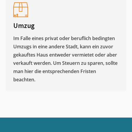
Umzug
Im Falle eines privat oder beruflich bedingten
Umzugs in eine andere Stadt, kann ein zuvor
gekauftes Haus entweder vermietet oder aber
verkauft werden. Um Steuern zu sparen, sollte
man hier die entsprechenden Fristen
beachten.