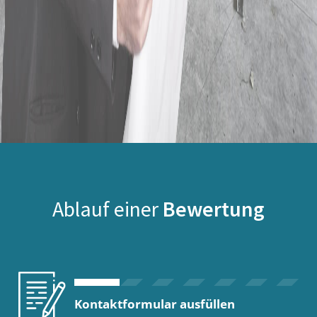
Ablauf einer
Bewertung
Kontaktformular ausfüllen