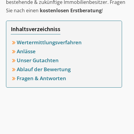
bestehende & zukünftige Immobilienbesitzer. Fragen
Sie nach einen
kostenlosen Erstberatung
!
Inhaltsverzeichniss
Wertermittlungsverfahren
Anlässe
Unser Gutachten
Ablauf der Bewertung
Fragen & Antworten