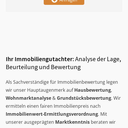
Ihr Immobiliengutachter:
Analyse der Lage,
Beurteilung und Bewertung
Als Sachverständige für Immobilienbewertung legen
wir unser Hauptaugenmerk auf
Hausbewertung
,
Wohnmarktanalyse
&
Grundstücksbewertung
. Wir
ermitteln einen fairen Immobilienpreis nach
Immobilienwert-Ermittlungsverordnung
. Mit
unserer ausgeprägten
Marktkenntnis
beraten wir