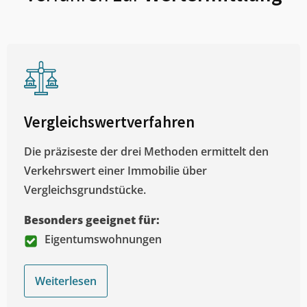
Vergleichswertverfahren
Die präziseste der drei Methoden ermittelt den
Verkehrswert einer Immobilie über
Vergleichsgrundstücke.
Besonders geeignet für:
Eigentumswohnungen
Weiterlesen