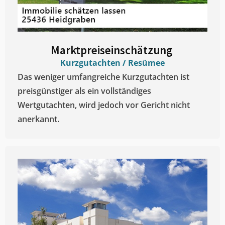
Marktpreiseinschätzung ​
Kurzgutachten / Resümee
Das weniger umfangreiche Kurzgutachten ist
preisgünstiger als ein vollständiges
Wertgutachten, wird jedoch vor Gericht nicht
anerkannt.