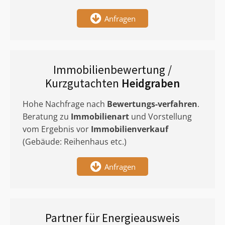
Anfragen
Immobilienbewertung /
Kurzgutachten
Heidgraben
Hohe Nachfrage nach
Bewertungs-verfahren
.
Beratung zu
Immobilienart
und Vorstellung
vom Ergebnis vor
Immobilienverkauf
(Gebäude: Reihenhaus etc.)
Anfragen
Partner für Energieausweis