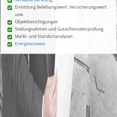
Ermittlung Beleihungswert, Versicherungswert
usw.
Objektbesichtigungen
Stellungnahmen und Gutachtenüberprüfung
Markt- und Standortanalysen
Energieausweis