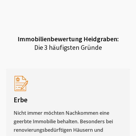
Immobilienbewertung
Heidgraben
:
Die 3 häufigsten Gründe
Erbe
Nicht immer möchten Nachkommen eine
geerbte Immobilie behalten. Besonders bei
renovierungsbedürftigen Häusern und