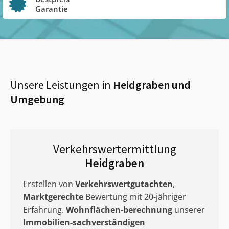
Garantie
Unsere Leistungen in
Heidgraben
und
Umgebung
Verkehrswertermittlung
Heidgraben
Erstellen von
Verkehrswertgutachten
,
Marktgerechte
Bewertung mit 20-jähriger
Erfahrung.
Wohnflächen-berechnung
unserer
Immobilien-sachverständigen