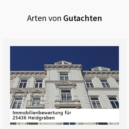
Arten von
Gutachten