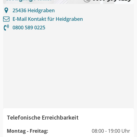
25436
Heidgraben
E-Mail Kontakt für
Heidgraben
0800 589 0225
Telefonische Erreichbarkeit
Montag - Freitag:
08:00 - 19:00 Uhr