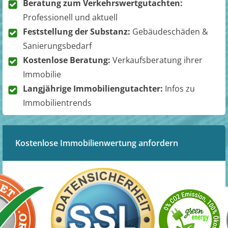
Beratung zum Verkehrswertgutachten:
Professionell und aktuell
Feststellung der Substanz:
Gebäudeschäden &
Sanierungsbedarf
Kostenlose Beratung:
Verkaufsberatung ihrer
Immobilie
Langjährige Immobiliengutachter:
Infos zu
Immobilientrends
Kostenlose Immobilienwertung anfordern