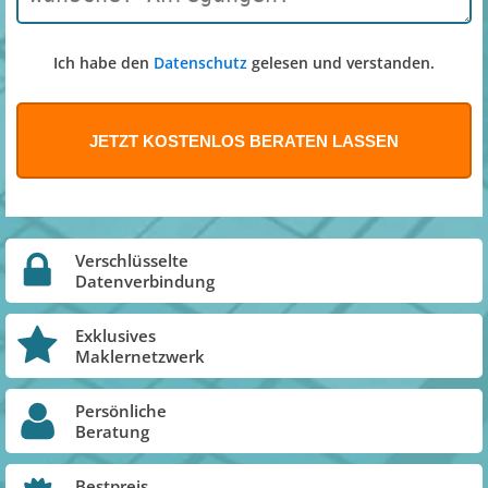
Ich habe den
Datenschutz
gelesen und verstanden.
Verschlüsselte
Datenverbindung
Exklusives
Maklernetzwerk
Persönliche
Beratung
Bestpreis