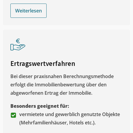
Weiterlesen
Ertragswertverfahren
Bei dieser praxisnahen Berechnungsmethode
erfolgt die Immobilienbewertung über den
abgeworfenen Ertrag der Immobilie.
Besonders geeignet für:
vermietete und gewerblich genutzte Objekte
(Mehrfamilienhäuser, Hotels etc.).