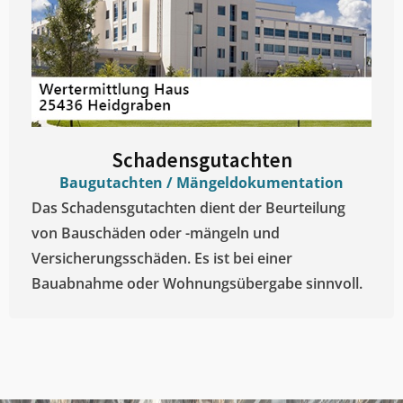
Schadensgutachten
Baugutachten / Mängeldokumentation
Das Schadensgutachten dient der Beurteilung
von Bauschäden oder -mängeln und
Versicherungsschäden. Es ist bei einer
Bauabnahme oder Wohnungsübergabe sinnvoll.