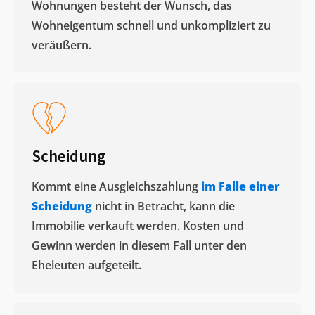
Wohnungen besteht der Wunsch, das
Wohneigentum schnell und unkompliziert zu
veräußern. ​
Scheidung
Kommt eine Ausgleichszahlung
im Falle einer
Scheidung
nicht in Betracht, kann die
Immobilie verkauft werden. Kosten und
Gewinn werden in diesem Fall unter den
Eheleuten aufgeteilt.​