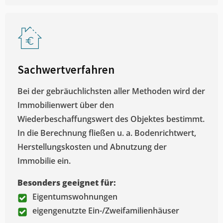
Sachwertverfahren
Bei der gebräuchlichsten aller Methoden wird der
Immobilienwert über den
Wiederbeschaffungswert des Objektes bestimmt.
In die Berechnung fließen u. a. Bodenrichtwert,
Herstellungskosten und Abnutzung der
Immobilie ein.
Besonders geeignet für:
Eigentumswohnungen
eigengenutzte Ein-/Zweifamilienhäuser