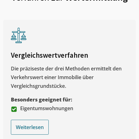
Vergleichswertverfahren
Die präziseste der drei Methoden ermittelt den
Verkehrswert einer Immobilie über
Vergleichsgrundstücke.
Besonders geeignet für:
Eigentumswohnungen
Weiterlesen