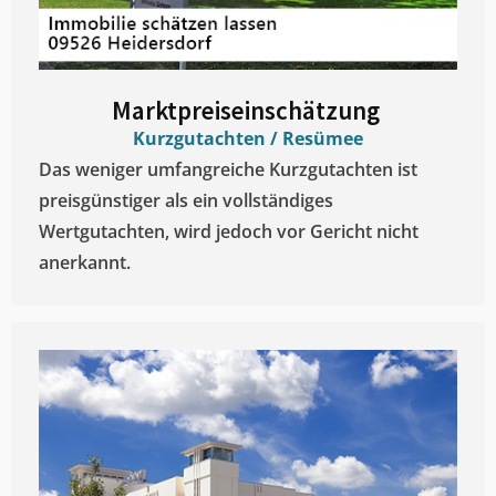
Marktpreiseinschätzung ​
Kurzgutachten / Resümee
Das weniger umfangreiche Kurzgutachten ist
preisgünstiger als ein vollständiges
Wertgutachten, wird jedoch vor Gericht nicht
anerkannt.