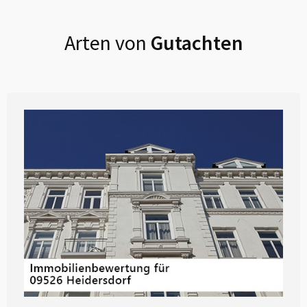
Arten von
Gutachten