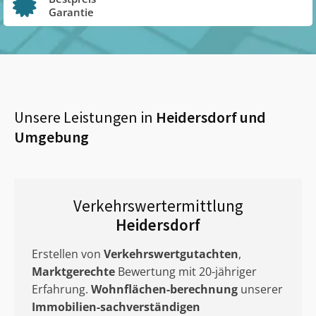
Garantie
Unsere Leistungen in
Heidersdorf
und
Umgebung
Verkehrswertermittlung
Heidersdorf
Erstellen von
Verkehrswertgutachten
,
Marktgerechte
Bewertung mit 20-jähriger
Erfahrung.
Wohnflächen-berechnung
unserer
Immobilien-sachverständigen