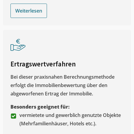
Weiterlesen
Ertragswertverfahren
Bei dieser praxisnahen Berechnungsmethode
erfolgt die Immobilienbewertung über den
abgeworfenen Ertrag der Immobilie.
Besonders geeignet für:
vermietete und gewerblich genutzte Objekte
(Mehrfamilienhäuser, Hotels etc.).