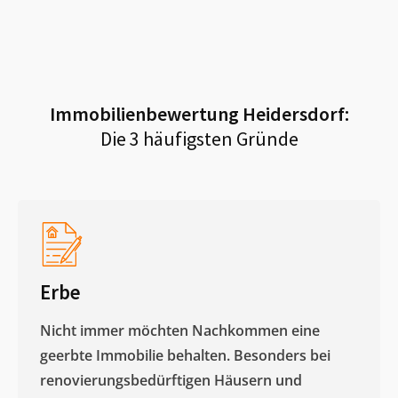
Immobilienbewertung
Heidersdorf
:
Die 3 häufigsten Gründe
Erbe
Nicht immer möchten Nachkommen eine
geerbte Immobilie behalten. Besonders bei
renovierungsbedürftigen Häusern und