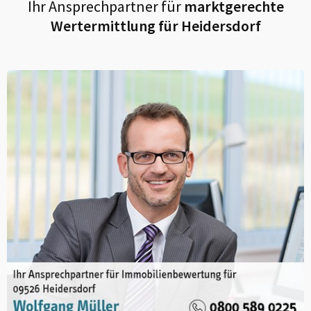
Ihr Ansprechpartner für
marktgerechte
Wertermittlung für
Heidersdorf