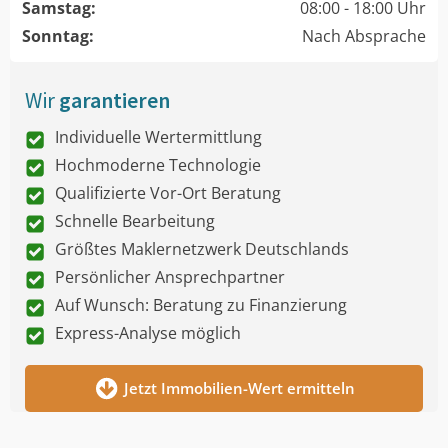
Samstag:
08:00 - 18:00 Uhr
Sonntag:
Nach Absprache
Wir
garantieren
Individuelle Wertermittlung
Hochmoderne Technologie
Qualifizierte Vor-Ort Beratung
Schnelle Bearbeitung
Größtes Maklernetzwerk Deutschlands
Persönlicher Ansprechpartner
Auf Wunsch: Beratung zu Finanzierung
Express-Analyse möglich
Jetzt Immobilien-Wert ermitteln