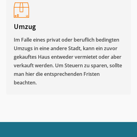
Umzug
Im Falle eines privat oder beruflich bedingten
Umzugs in eine andere Stadt, kann ein zuvor
gekauftes Haus entweder vermietet oder aber
verkauft werden. Um Steuern zu sparen, sollte
man hier die entsprechenden Fristen
beachten.