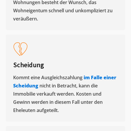
Wohnungen besteht der Wunsch, das
Wohneigentum schnell und unkompliziert zu
veräußern. ​
Scheidung
Kommt eine Ausgleichszahlung
im Falle einer
Scheidung
nicht in Betracht, kann die
Immobilie verkauft werden. Kosten und
Gewinn werden in diesem Fall unter den
Eheleuten aufgeteilt.​