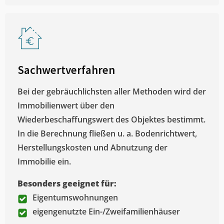
Sachwertverfahren
Bei der gebräuchlichsten aller Methoden wird der
Immobilienwert über den
Wiederbeschaffungswert des Objektes bestimmt.
In die Berechnung fließen u. a. Bodenrichtwert,
Herstellungskosten und Abnutzung der
Immobilie ein.
Besonders geeignet für:
Eigentumswohnungen
eigengenutzte Ein-/Zweifamilienhäuser