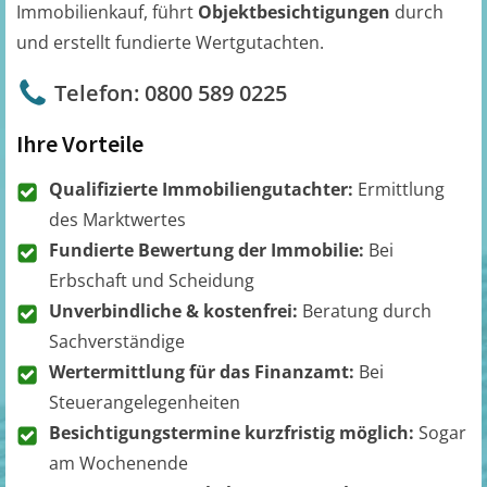
Immobilienkauf, führt
Objektbesichtigungen
durch
und erstellt fundierte Wertgutachten.
Telefon: 0800 589 0225
Ihre Vorteile
Qualifizierte Immobiliengutachter:
Ermittlung
des Marktwertes
Fundierte Bewertung der Immobilie:
Bei
Erbschaft und Scheidung
Unverbindliche & kostenfrei:
Beratung durch
Sachverständige
Wertermittlung für das Finanzamt:
Bei
Steuerangelegenheiten
Besichtigungstermine kurzfristig möglich:
Sogar
am Wochenende