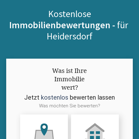
Kostenlose
Immobilienbewertungen -
für
Heidersdorf
Was ist Ihre
Immobilie
wert?
Jetzt
kostenlos
bewerten lassen
Was möchten Sie bewerten?