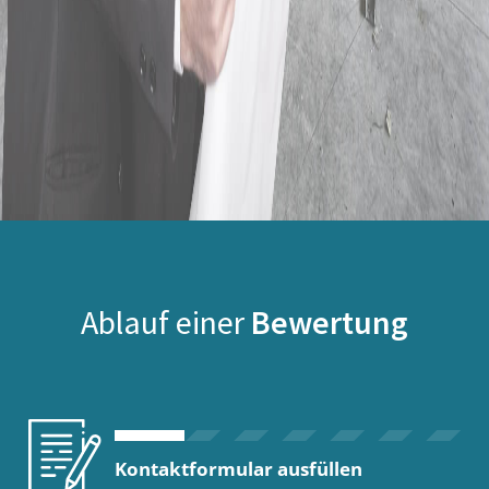
Ablauf einer
Bewertung
Kontaktformular ausfüllen