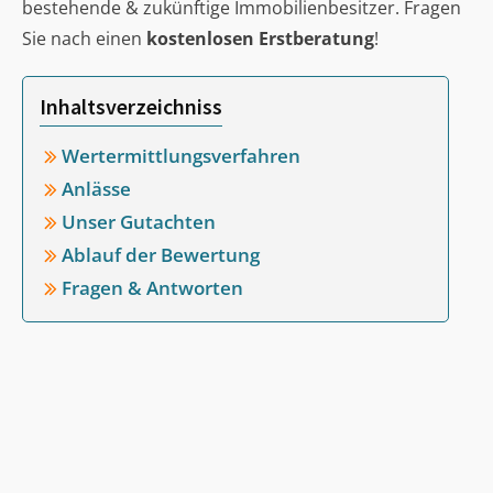
bestehende & zukünftige Immobilienbesitzer. Fragen
Sie nach einen
kostenlosen Erstberatung
!
Inhaltsverzeichniss
Wertermittlungsverfahren
Anlässe
Unser Gutachten
Ablauf der Bewertung
Fragen & Antworten