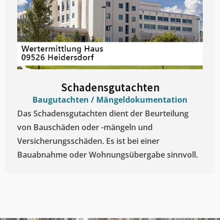
Schadensgutachten
Baugutachten / Mängeldokumentation
Das Schadensgutachten dient der Beurteilung
von Bauschäden oder -mängeln und
Versicherungsschäden. Es ist bei einer
Bauabnahme oder Wohnungsübergabe sinnvoll.