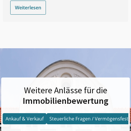
Weiterlesen
Weitere Anlässe für die
Immobilienbewertung
Ankauf & Verkauf
Steuerliche Fragen / Vermögensfests