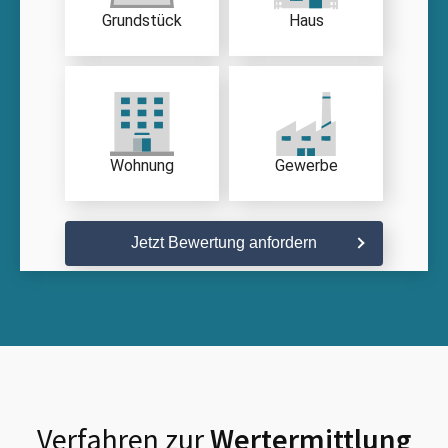
Grundstück
Haus
Wohnung
Gewerbe
Jetzt Bewertung anfordern
Verfahren zur
Wertermittlung