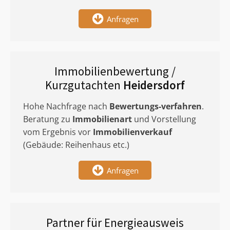
Anfragen
Immobilienbewertung /
Kurzgutachten
Heidersdorf
Hohe Nachfrage nach
Bewertungs-verfahren
.
Beratung zu
Immobilienart
und Vorstellung
vom Ergebnis vor
Immobilienverkauf
(Gebäude: Reihenhaus etc.)
Anfragen
Partner für Energieausweis