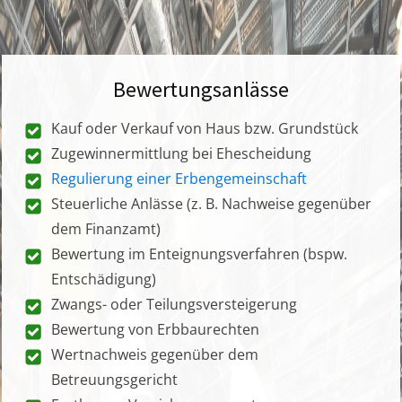
Bewertungsanlässe
Kauf oder Verkauf von Haus bzw. Grundstück
Zugewinnermittlung bei Ehescheidung
Regulierung einer Erbengemeinschaft
Steuerliche Anlässe (z. B. Nachweise gegenüber
dem Finanzamt)
Bewertung im Enteignungsverfahren (bspw.
Entschädigung)
Zwangs- oder Teilungsversteigerung
Bewertung von Erbbaurechten
Wertnachweis gegenüber dem
Betreuungsgericht