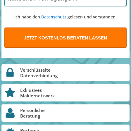
Ich habe den
Datenschutz
gelesen und verstanden.
Verschlüsselte
Datenverbindung
Exklusives
Maklernetzwerk
Persönliche
Beratung
Bestpreis