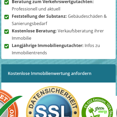
Beratung zum Verkehrswertgutachten:
Professionell und aktuell
Feststellung der Substanz:
Gebäudeschäden &
Sanierungsbedarf
Kostenlose Beratung:
Verkaufsberatung ihrer
Immobilie
Langjährige Immobiliengutachter:
Infos zu
Immobilientrends
Kostenlose Immobilienwertung anfordern