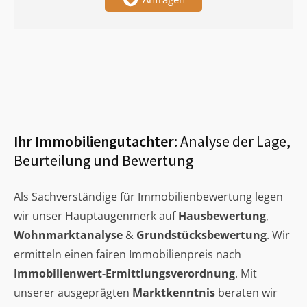
Ihr Immobiliengutachter:
Analyse der Lage,
Beurteilung und Bewertung
Als Sachverständige für Immobilienbewertung legen
wir unser Hauptaugenmerk auf
Hausbewertung
,
Wohnmarktanalyse
&
Grundstücksbewertung
. Wir
ermitteln einen fairen Immobilienpreis nach
Immobilienwert-Ermittlungsverordnung
. Mit
unserer ausgeprägten
Marktkenntnis
beraten wir