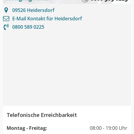
09526
Heidersdorf
E-Mail Kontakt für
Heidersdorf
0800 589 0225
Telefonische Erreichbarkeit
Montag - Freitag:
08:00 - 19:00 Uhr