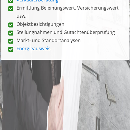
Ermittlung Beleihungswert, Versicherungswert
usw.
Objektbesichtigungen
Stellungnahmen und Gutachtenüberprüfung
Markt- und Standortanalysen
Energieausweis