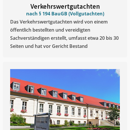
Verkehrswertgutachten
nach § 194 BauGB (Vollgutachten)
Das Verkehrswertgutachten wird von einem
öffentlich bestellten und vereidigten
Sachverständigen erstellt, umfasst etwa 20 bis 30
Seiten und hat vor Gericht Bestand