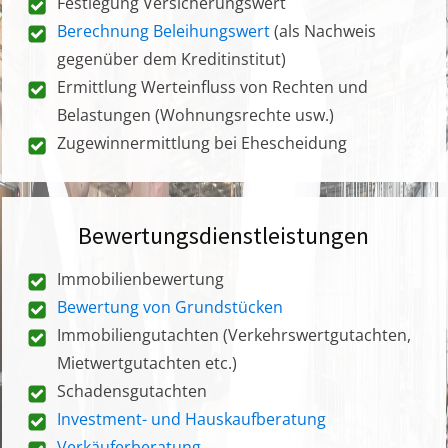
Festlegung Versicherungswert
Berechnung Beleihungswert
(als Nachweis
gegenüber dem Kreditinstitut)
Ermittlung Werteinfluss von Rechten und
Belastungen (Wohnungsrechte usw.)
Zugewinnermittlung bei Ehescheidung
Bewertungsdienstleistungen
Immobilienbewertung
Bewertung von Grundstücken
Immobiliengutachten (Verkehrswertgutachten,
Mietwertgutachten etc.)
Schadensgutachten
Investment- und Hauskaufberatung
Verkäuferberatung