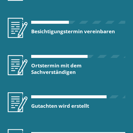
Besichtigungstermin vereinbaren
Ortstermin mit dem
Sachverständigen
Gutachten wird erstellt