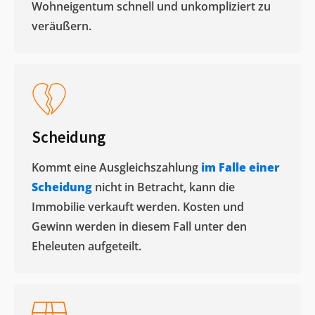
Wohneigentum schnell und unkompliziert zu
veräußern. ​
Scheidung
Kommt eine Ausgleichszahlung
im Falle einer
Scheidung
nicht in Betracht, kann die
Immobilie verkauft werden. Kosten und
Gewinn werden in diesem Fall unter den
Eheleuten aufgeteilt.​