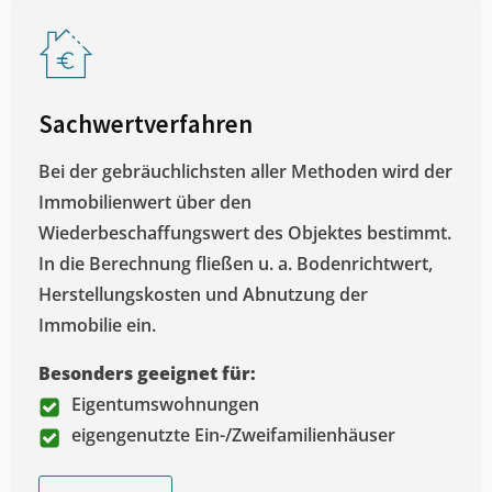
Sachwertverfahren
Bei der gebräuchlichsten aller Methoden wird der
Immobilienwert über den
Wiederbeschaffungswert des Objektes bestimmt.
In die Berechnung fließen u. a. Bodenrichtwert,
Herstellungskosten und Abnutzung der
Immobilie ein.
Besonders geeignet für:
Eigentumswohnungen
eigengenutzte Ein-/Zweifamilienhäuser