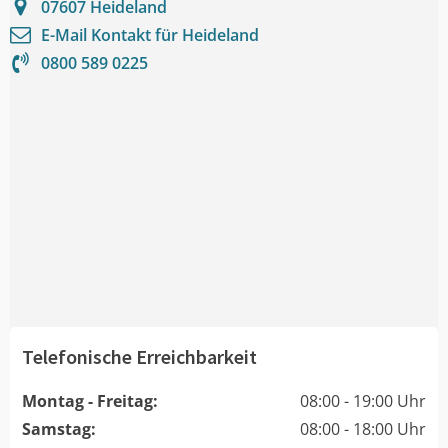
07607
Heideland
E-Mail Kontakt für
Heideland
0800 589 0225
Telefonische Erreichbarkeit
Montag - Freitag:
08:00 - 19:00 Uhr
Samstag:
08:00 - 18:00 Uhr