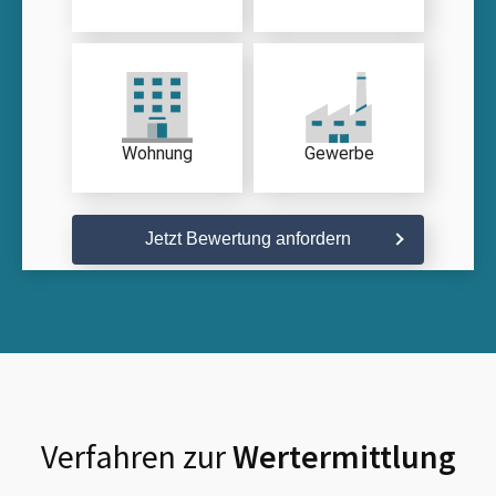
Wohnung
Gewerbe
Jetzt Bewertung anfordern
Verfahren zur
Wertermittlung