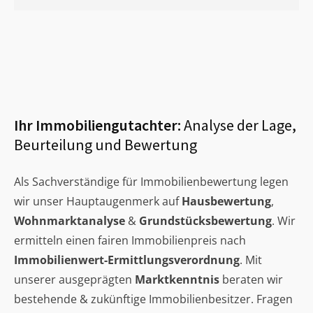
Ihr Immobiliengutachter:
Analyse der Lage,
Beurteilung und Bewertung
Als Sachverständige für Immobilienbewertung legen
wir unser Hauptaugenmerk auf
Hausbewertung
,
Wohnmarktanalyse
&
Grundstücksbewertung
. Wir
ermitteln einen fairen Immobilienpreis nach
Immobilienwert-Ermittlungsverordnung
. Mit
unserer ausgeprägten
Marktkenntnis
beraten wir
bestehende & zukünftige Immobilienbesitzer. Fragen