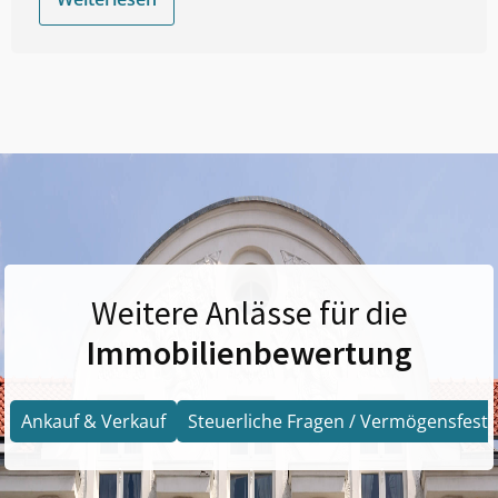
Weitere Anlässe für die
Immobilienbewertung
Ankauf & Verkauf
Steuerliche Fragen / Vermögensfests