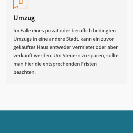
Umzug
Im Falle eines privat oder beruflich bedingten
Umzugs in eine andere Stadt, kann ein zuvor
gekauftes Haus entweder vermietet oder aber
verkauft werden. Um Steuern zu sparen, sollte
man hier die entsprechenden Fristen
beachten.