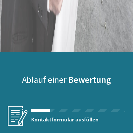
Ablauf einer
Bewertung
Kontaktformular ausfüllen