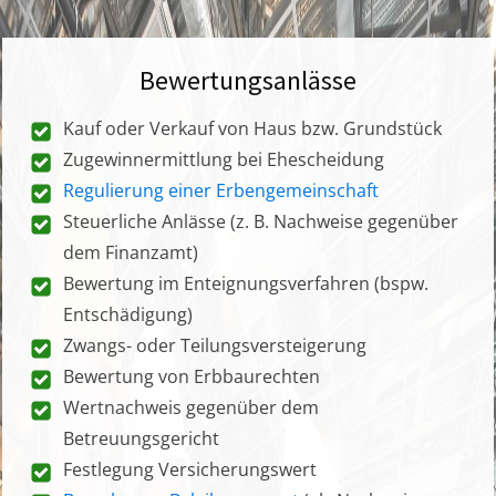
Bewertungsanlässe
Kauf oder Verkauf von Haus bzw. Grundstück
Zugewinnermittlung bei Ehescheidung
Regulierung einer Erbengemeinschaft
Steuerliche Anlässe (z. B. Nachweise gegenüber
dem Finanzamt)
Bewertung im Enteignungsverfahren (bspw.
Entschädigung)
Zwangs- oder Teilungsversteigerung
Bewertung von Erbbaurechten
Wertnachweis gegenüber dem
Betreuungsgericht
Festlegung Versicherungswert