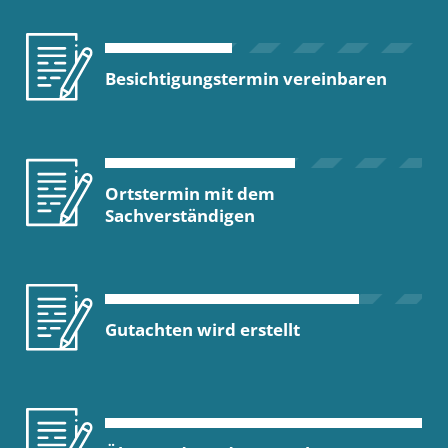
Besichtigungstermin vereinbaren
Ortstermin mit dem
Sachverständigen
Gutachten wird erstellt