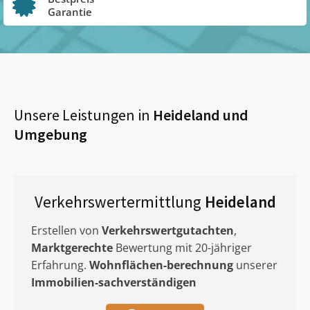
Garantie
Unsere Leistungen in
Heideland
und
Umgebung
Verkehrswertermittlung
Heideland
Erstellen von
Verkehrswertgutachten
,
Marktgerechte
Bewertung mit 20-jähriger
Erfahrung.
Wohnflächen-berechnung
unserer
Immobilien-sachverständigen