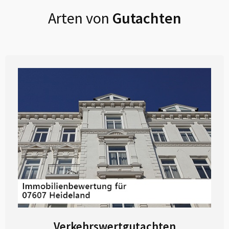
Arten von
Gutachten
Verkehrswertgutachten