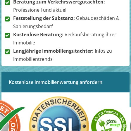
Beratung zum Verkehrswertgutachten:
Professionell und aktuell
Feststellung der Substanz:
Gebäudeschäden &
Sanierungsbedarf
Kostenlose Beratung:
Verkaufsberatung ihrer
Immobilie
Langjährige Immobiliengutachter:
Infos zu
Immobilientrends
Kostenlose Immobilienwertung anfordern