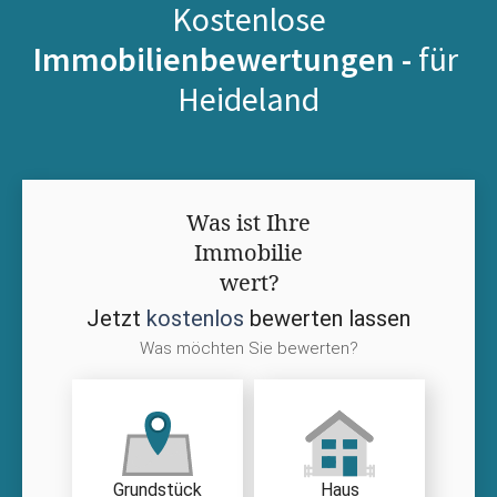
Kostenlose
Immobilienbewertungen -
für
Heideland
Was ist Ihre
Immobilie
wert?
Jetzt
kostenlos
bewerten lassen
Was möchten Sie bewerten?
Grundstück
Haus