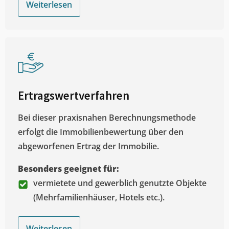
Weiterlesen
Ertragswertverfahren
Bei dieser praxisnahen Berechnungsmethode
erfolgt die Immobilienbewertung über den
abgeworfenen Ertrag der Immobilie.
Besonders geeignet für:
vermietete und gewerblich genutzte Objekte
(Mehrfamilienhäuser, Hotels etc.).
Weiterlesen