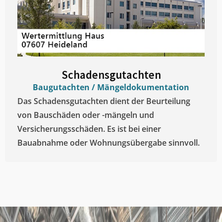
Schadensgutachten
Baugutachten / Mängeldokumentation
Das Schadensgutachten dient der Beurteilung
von Bauschäden oder -mängeln und
Versicherungsschäden. Es ist bei einer
Bauabnahme oder Wohnungsübergabe sinnvoll.