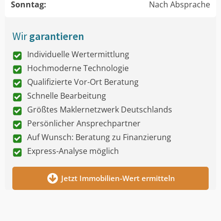
Sonntag:
Nach Absprache
Wir
garantieren
Individuelle Wertermittlung
Hochmoderne Technologie
Qualifizierte Vor-Ort Beratung
Schnelle Bearbeitung
Größtes Maklernetzwerk Deutschlands
Persönlicher Ansprechpartner
Auf Wunsch: Beratung zu Finanzierung
Express-Analyse möglich
Jetzt Immobilien-Wert ermitteln