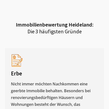
Immobilienbewertung
Heideland
:
Die 3 häufigsten Gründe
Erbe
Nicht immer möchten Nachkommen eine
geerbte Immobilie behalten. Besonders bei
renovierungsbedürftigen Häusern und
Wohnungen besteht der Wunsch, das