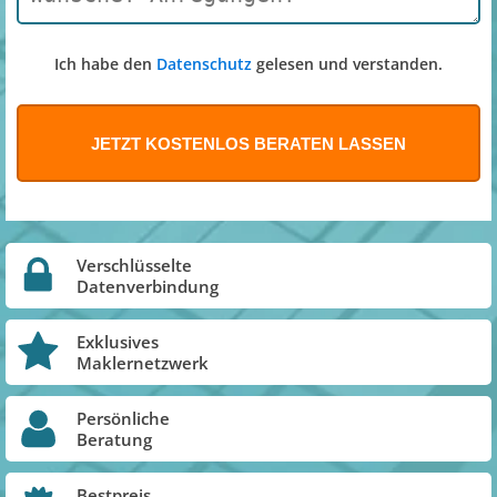
Ich habe den
Datenschutz
gelesen und verstanden.
Verschlüsselte
Datenverbindung
Exklusives
Maklernetzwerk
Persönliche
Beratung
Bestpreis