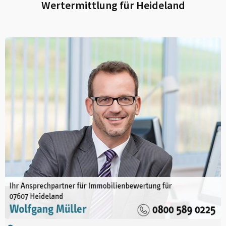
Wertermittlung für
Heideland