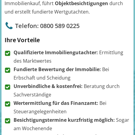
Immobilienkauf, führt
Objektbesichtigungen
durch
und erstellt fundierte Wertgutachten.
Telefon: 0800 589 0225
Ihre Vorteile
Qualifizierte Immobiliengutachter:
Ermittlung
des Marktwertes
Fundierte Bewertung der Immobilie:
Bei
Erbschaft und Scheidung
Unverbindliche & kostenfrei:
Beratung durch
Sachverständige
Wertermittlung für das Finanzamt:
Bei
Steuerangelegenheiten
Besichtigungstermine kurzfristig möglich:
Sogar
am Wochenende