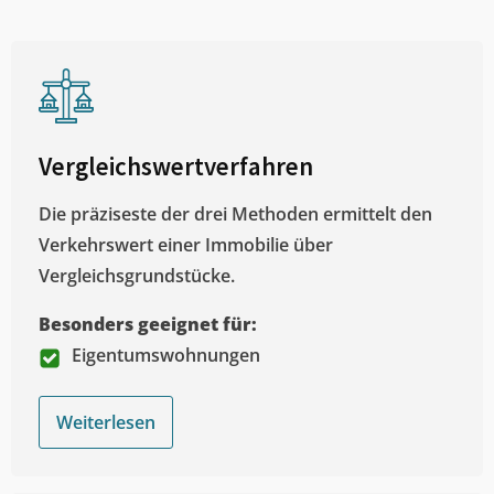
Vergleichswertverfahren
Die präziseste der drei Methoden ermittelt den
Verkehrswert einer Immobilie über
Vergleichsgrundstücke.
Besonders geeignet für:
Eigentumswohnungen
Weiterlesen