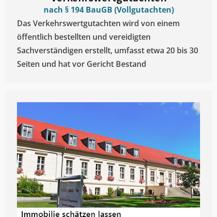
nach § 194 BauGB (Vollgutachten)
Das Verkehrswertgutachten wird von einem
öffentlich bestellten und vereidigten
Sachverständigen erstellt, umfasst etwa 20 bis 30
Seiten und hat vor Gericht Bestand