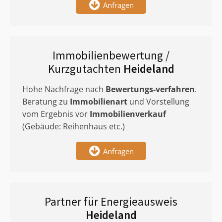
Anfragen
Immobilienbewertung /
Kurzgutachten
Heideland
Hohe Nachfrage nach
Bewertungs-verfahren
.
Beratung zu
Immobilienart
und Vorstellung
vom Ergebnis vor
Immobilienverkauf
(Gebäude: Reihenhaus etc.)
Anfragen
Partner für Energieausweis
Heideland