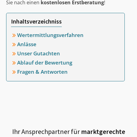
Sie nach einen
kostenlosen Erstberatung
!
Inhaltsverzeichniss
Wertermittlungsverfahren
Anlässe
Unser Gutachten
Ablauf der Bewertung
Fragen & Antworten
Ihr Ansprechpartner für
marktgerechte