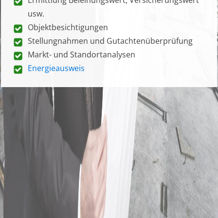
usw.
Objektbesichtigungen
Stellungnahmen und Gutachtenüberprüfung
Markt- und Standortanalysen
Energieausweis