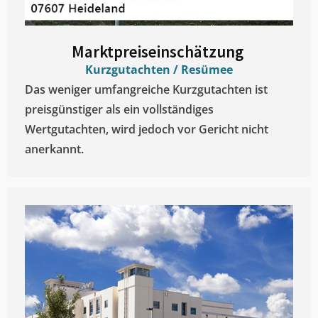
Marktpreiseinschätzung ​
Kurzgutachten / Resümee
Das weniger umfangreiche Kurzgutachten ist
preisgünstiger als ein vollständiges
Wertgutachten, wird jedoch vor Gericht nicht
anerkannt.