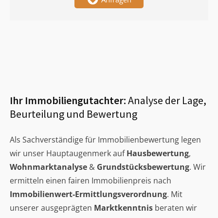
Ihr Immobiliengutachter:
Analyse der Lage,
Beurteilung und Bewertung
Als Sachverständige für Immobilienbewertung legen
wir unser Hauptaugenmerk auf
Hausbewertung
,
Wohnmarktanalyse
&
Grundstücksbewertung
. Wir
ermitteln einen fairen Immobilienpreis nach
Immobilienwert-Ermittlungsverordnung
. Mit
unserer ausgeprägten
Marktkenntnis
beraten wir