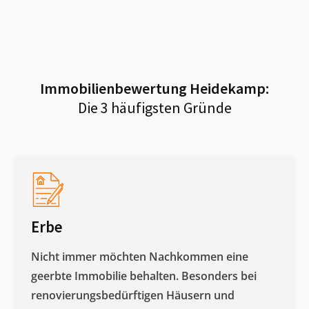
Immobilienbewertung
Heidekamp
:
Die 3 häufigsten Gründe
Erbe
Nicht immer möchten Nachkommen eine
geerbte Immobilie behalten. Besonders bei
renovierungsbedürftigen Häusern und