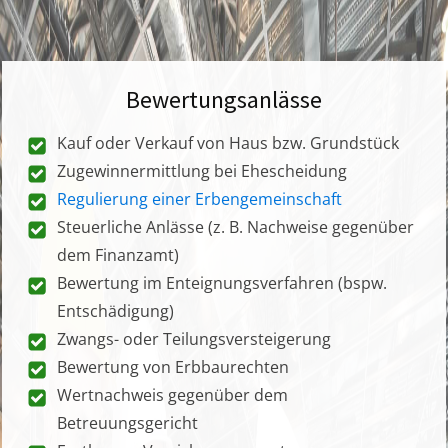
Bewertungsanlässe
Kauf oder Verkauf von Haus bzw. Grundstück
Zugewinnermittlung bei Ehescheidung
Regulierung einer Erbengemeinschaft
Steuerliche Anlässe (z. B. Nachweise gegenüber
dem Finanzamt)
Bewertung im Enteignungsverfahren (bspw.
Entschädigung)
Zwangs- oder Teilungsversteigerung
Bewertung von Erbbaurechten
Wertnachweis gegenüber dem
Betreuungsgericht