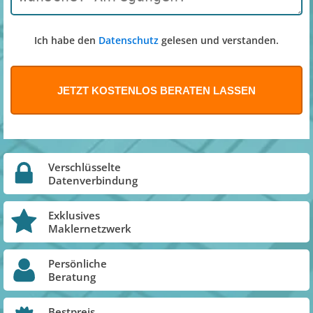
Ich habe den
Datenschutz
gelesen und verstanden.
Verschlüsselte
Datenverbindung
Exklusives
Maklernetzwerk
Persönliche
Beratung
Bestpreis