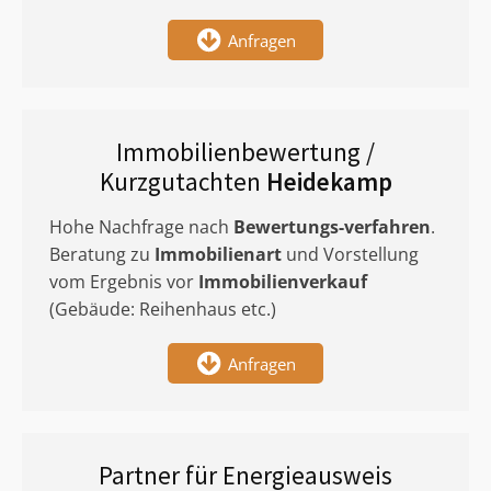
Anfragen
Immobilienbewertung /
Kurzgutachten
Heidekamp
Hohe Nachfrage nach
Bewertungs-verfahren
.
Beratung zu
Immobilienart
und Vorstellung
vom Ergebnis vor
Immobilienverkauf
(Gebäude: Reihenhaus etc.)
Anfragen
Partner für Energieausweis