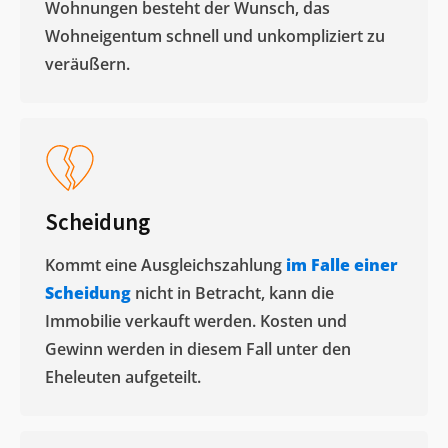
Wohnungen besteht der Wunsch, das
Wohneigentum schnell und unkompliziert zu
veräußern. ​
Scheidung
Kommt eine Ausgleichszahlung
im Falle einer
Scheidung
nicht in Betracht, kann die
Immobilie verkauft werden. Kosten und
Gewinn werden in diesem Fall unter den
Eheleuten aufgeteilt.​