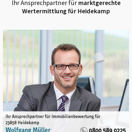
Ihr Ansprechpartner für
marktgerechte
Wertermittlung für
Heidekamp