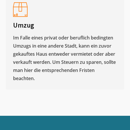
Umzug
Im Falle eines privat oder beruflich bedingten
Umzugs in eine andere Stadt, kann ein zuvor
gekauftes Haus entweder vermietet oder aber
verkauft werden. Um Steuern zu sparen, sollte
man hier die entsprechenden Fristen
beachten.