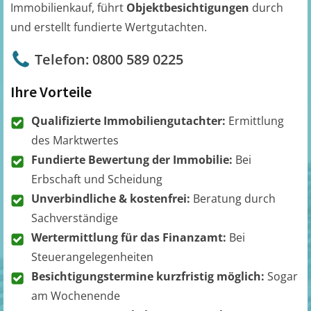
Immobilienkauf, führt
Objektbesichtigungen
durch
und erstellt fundierte Wertgutachten.
Telefon: 0800 589 0225
Ihre Vorteile
Qualifizierte Immobiliengutachter:
Ermittlung
des Marktwertes
Fundierte Bewertung der Immobilie:
Bei
Erbschaft und Scheidung
Unverbindliche & kostenfrei:
Beratung durch
Sachverständige
Wertermittlung für das Finanzamt:
Bei
Steuerangelegenheiten
Besichtigungstermine kurzfristig möglich:
Sogar
am Wochenende