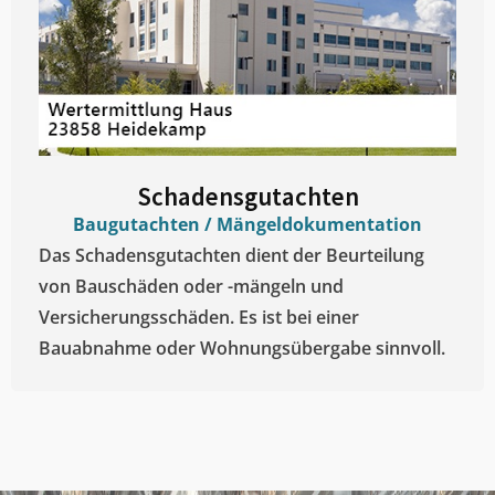
Schadensgutachten
Baugutachten / Mängeldokumentation
Das Schadensgutachten dient der Beurteilung
von Bauschäden oder -mängeln und
Versicherungsschäden. Es ist bei einer
Bauabnahme oder Wohnungsübergabe sinnvoll.