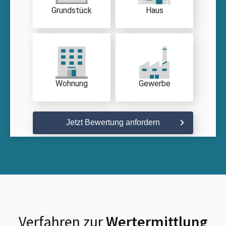
Grundstück
Haus
Wohnung
Gewerbe
Jetzt Bewertung anfordern
Verfahren zur
Wertermittlung