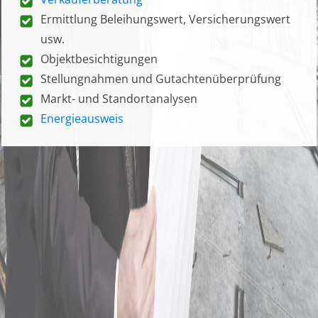
Ermittlung Beleihungswert, Versicherungswert
usw.
Objektbesichtigungen
Stellungnahmen und Gutachtenüberprüfung
Markt- und Standortanalysen
Energieausweis