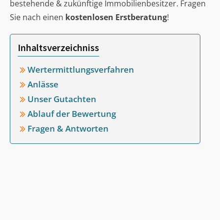
bestehende & zukünftige Immobilienbesitzer. Fragen
Sie nach einen
kostenlosen Erstberatung
!
Inhaltsverzeichniss
Wertermittlungsverfahren
Anlässe
Unser Gutachten
Ablauf der Bewertung
Fragen & Antworten