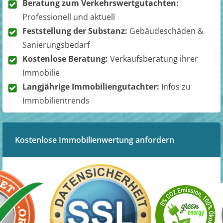
Beratung zum Verkehrswertgutachten:
Professionell und aktuell
Feststellung der Substanz:
Gebäudeschäden &
Sanierungsbedarf
Kostenlose Beratung:
Verkaufsberatung ihrer
Immobilie
Langjährige Immobiliengutachter:
Infos zu
Immobilientrends
Kostenlose Immobilienwertung anfordern