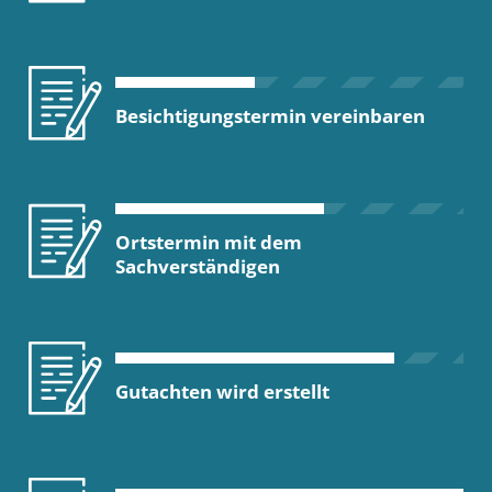
Besichtigungstermin vereinbaren
Ortstermin mit dem
Sachverständigen
Gutachten wird erstellt