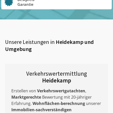
Garantie
Unsere Leistungen in
Heidekamp
und
Umgebung
Verkehrswertermittlung
Heidekamp
Erstellen von
Verkehrswertgutachten
,
Marktgerechte
Bewertung mit 20-jähriger
Erfahrung.
Wohnflächen-berechnung
unserer
Immobilien-sachverständigen