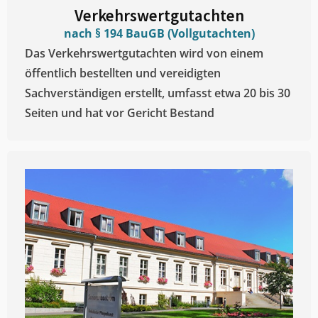
Verkehrswertgutachten
nach § 194 BauGB (Vollgutachten)
Das Verkehrswertgutachten wird von einem
öffentlich bestellten und vereidigten
Sachverständigen erstellt, umfasst etwa 20 bis 30
Seiten und hat vor Gericht Bestand