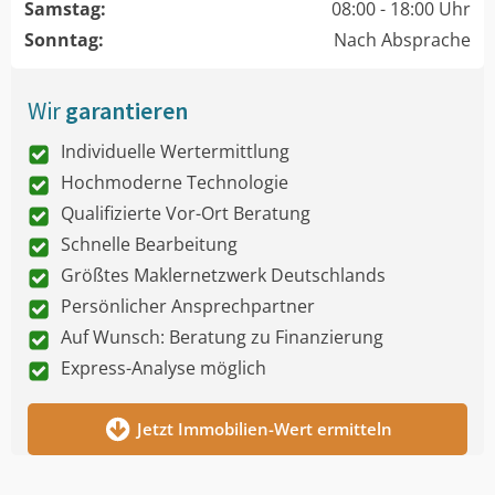
Samstag:
08:00 - 18:00 Uhr
Sonntag:
Nach Absprache
Wir
garantieren
Individuelle Wertermittlung
Hochmoderne Technologie
Qualifizierte Vor-Ort Beratung
Schnelle Bearbeitung
Größtes Maklernetzwerk Deutschlands
Persönlicher Ansprechpartner
Auf Wunsch: Beratung zu Finanzierung
Express-Analyse möglich
Jetzt Immobilien-Wert ermitteln