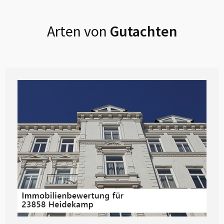
Arten von
Gutachten