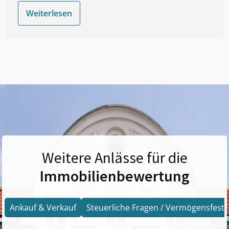
Weiterlesen
Weitere Anlässe für die
Immobilienbewertung
Ankauf & Verkauf
Steuerliche Fragen / Vermögensfests