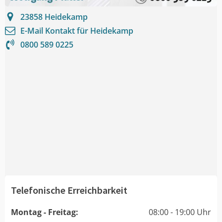
23858
Heidekamp
E-Mail Kontakt für
Heidekamp
0800 589 0225
Telefonische Erreichbarkeit
Montag - Freitag:
08:00 - 19:00 Uhr