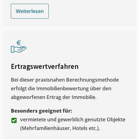
Weiterlesen
Ertragswertverfahren
Bei dieser praxisnahen Berechnungsmethode
erfolgt die Immobilienbewertung über den
abgeworfenen Ertrag der Immobilie.
Besonders geeignet für:
vermietete und gewerblich genutzte Objekte
(Mehrfamilienhäuser, Hotels etc.).