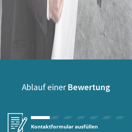
Ablauf einer
Bewertung
Kontaktformular ausfüllen