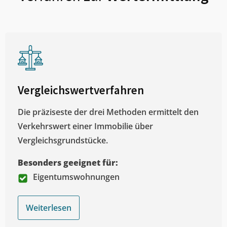
Vergleichswertverfahren
Die präziseste der drei Methoden ermittelt den
Verkehrswert einer Immobilie über
Vergleichsgrundstücke.
Besonders geeignet für:
Eigentumswohnungen
Weiterlesen