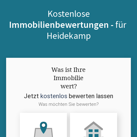
Kostenlose
Immobilienbewertungen -
für
Heidekamp
Was ist Ihre
Immobilie
wert?
Jetzt
kostenlos
bewerten lassen
Was möchten Sie bewerten?