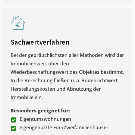
Sachwertverfahren
Bei der gebräuchlichsten aller Methoden wird der
Immobilienwert über den
Wiederbeschaffungswert des Objektes bestimmt.
In die Berechnung fließen u. a. Bodenrichtwert,
Herstellungskosten und Abnutzung der
Immobilie ein.
Besonders geeignet für:
Eigentumswohnungen
eigengenutzte Ein-/Zweifamilienhäuser