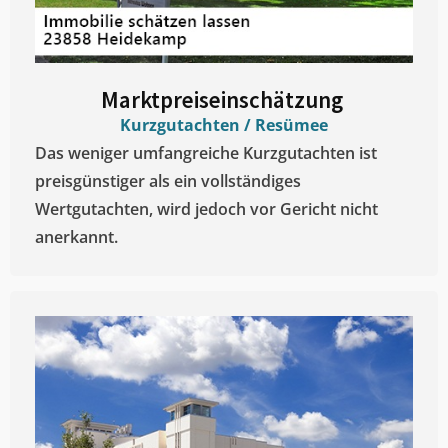
Marktpreiseinschätzung ​
Kurzgutachten / Resümee
Das weniger umfangreiche Kurzgutachten ist
preisgünstiger als ein vollständiges
Wertgutachten, wird jedoch vor Gericht nicht
anerkannt.