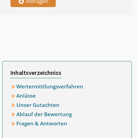
Anfragen
Inhaltsverzeichniss
Wertermittlungsverfahren
Anlässe
Unser Gutachten
Ablauf der Bewertung
Fragen & Antworten