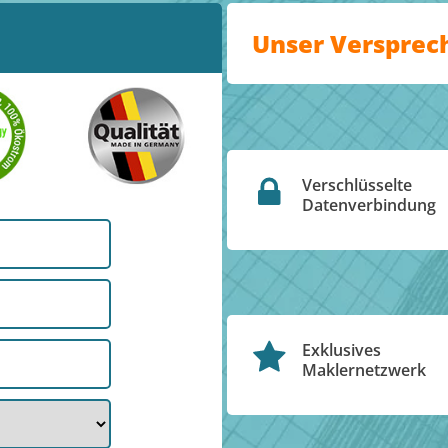
Unser Versprec
Verschlüsselte
Datenverbindung
Exklusives
Maklernetzwerk