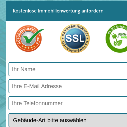
Kostenlose Immobilienwertung anfordern