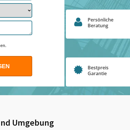
Persönliche
Beratung
en.
Bestpreis
Garantie
nd Umgebung