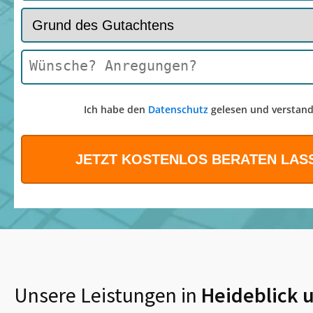
Ich habe den
Datenschutz
gelesen und verstand
Unsere Leistungen in
Heideblick
u