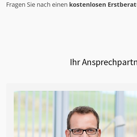
Fragen Sie nach einen
kostenlosen Erstbera
Ihr Ansprechpartn