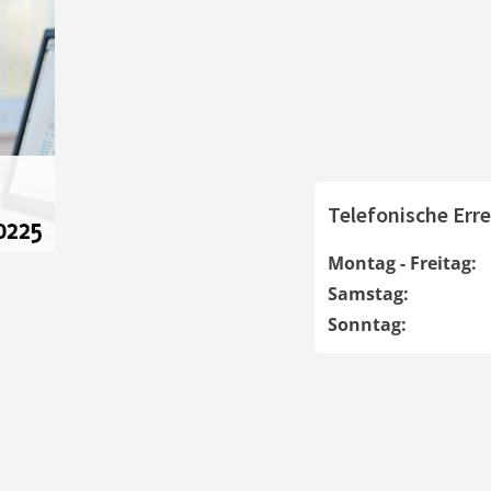
Telefonische Erre
Montag - Freitag:
Samstag:
Sonntag: