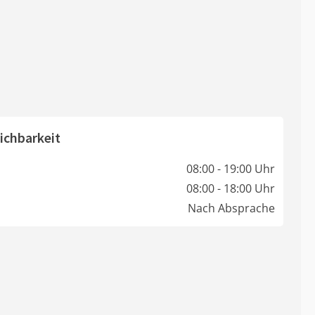
ichbarkeit
08:00 - 19:00 Uhr
08:00 - 18:00 Uhr
Nach Absprache