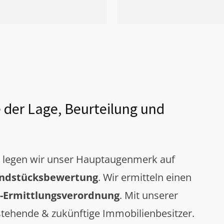
 der Lage, Beurteilung und
g legen wir unser Hauptaugenmerk auf
ndstücksbewertung
. Wir ermitteln einen
-Ermittlungsverordnung
. Mit unserer
tehende & zukünftige Immobilienbesitzer.