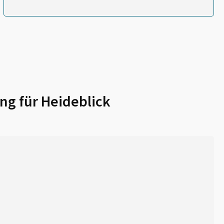
ng für
Heideblick