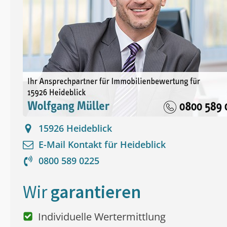
15926
Heideblick
E-Mail Kontakt für
Heideblick
0800 589 0225
Wir
garantieren
Individuelle Wertermittlung