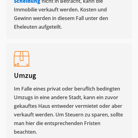
Scheidung
nicht in Betracht, kann die
Immobilie verkauft werden. Kosten und
Gewinn werden in diesem Fall unter den
Eheleuten aufgeteilt.​
Umzug
Im Falle eines privat oder beruflich bedingten
Umzugs in eine andere Stadt, kann ein zuvor
gekauftes Haus entweder vermietet oder aber
verkauft werden. Um Steuern zu sparen, sollte
man hier die entsprechenden Fristen
beachten.