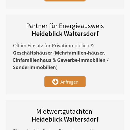
Partner für Energieausweis
Heideblick Waltersdorf
Oft im Einsatz für Privatimmobilien &
Geschäftshäuser
(
Mehrfamilien-häuser
,
Einfamilienhaus
&
Gewerbe-immobilien
/
Sonderimmobilien
)
Anfragen
Mietwertgutachten
Heideblick Waltersdorf