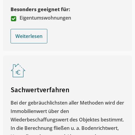
Besonders geeignet für:
Eigentumswohnungen
Weiterlesen
Sachwertverfahren
Bei der gebräuchlichsten aller Methoden wird der
Immobilienwert über den
Wiederbeschaffungswert des Objektes bestimmt.
In die Berechnung fließen u. a. Bodenrichtwert,