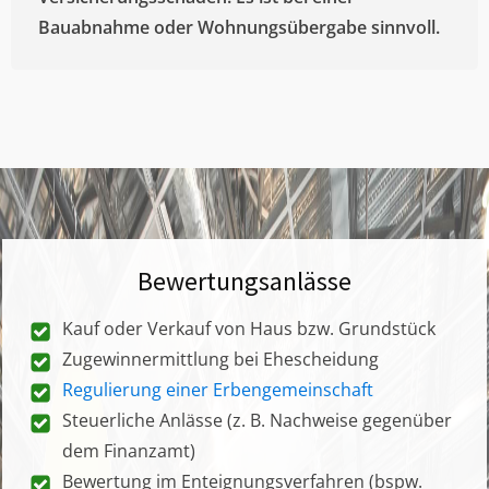
Bauabnahme oder Wohnungsübergabe sinnvoll.
Bewertungsanlässe
Kauf oder Verkauf von Haus bzw. Grundstück
Zugewinnermittlung bei Ehescheidung
Regulierung einer Erbengemeinschaft
Steuerliche Anlässe (z. B. Nachweise gegenüber
dem Finanzamt)
Bewertung im Enteignungsverfahren (bspw.