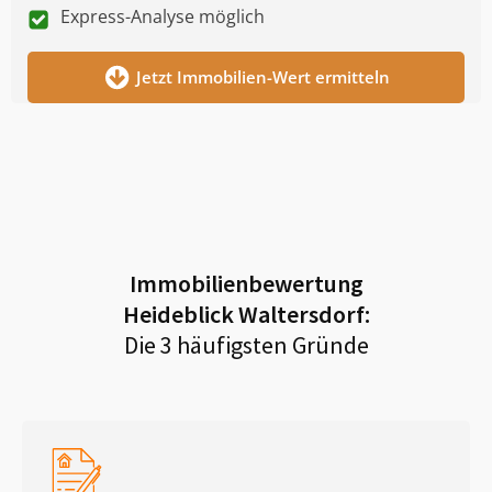
Express-Analyse möglich
Jetzt Immobilien-Wert ermitteln
Immobilienbewertung
Heideblick Waltersdorf
:
Die 3 häufigsten Gründe