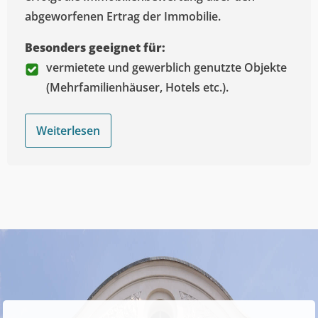
abgeworfenen Ertrag der Immobilie.
Besonders geeignet für:
vermietete und gewerblich genutzte Objekte
(Mehrfamilienhäuser, Hotels etc.).
Weiterlesen