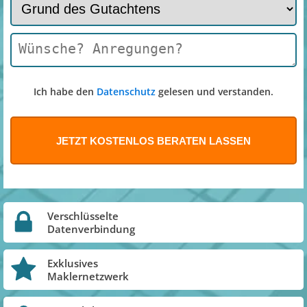
Ich habe den
Datenschutz
gelesen und verstanden.
Verschlüsselte
Datenverbindung
Exklusives
Maklernetzwerk