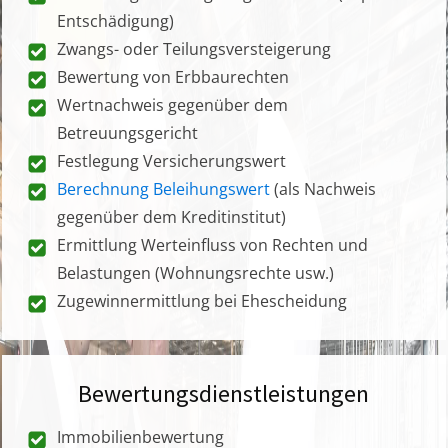
Entschädigung)
Zwangs- oder Teilungsversteigerung
Bewertung von Erbbaurechten
Wertnachweis gegenüber dem
Betreuungsgericht
Festlegung Versicherungswert
Berechnung Beleihungswert
(als Nachweis
gegenüber dem Kreditinstitut)
Ermittlung Werteinfluss von Rechten und
Belastungen (Wohnungsrechte usw.)
Zugewinnermittlung bei Ehescheidung
Bewertungsdienstleistungen
Immobilienbewertung