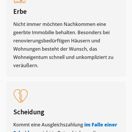
Erbe
Nicht immer möchten Nachkommen eine
geerbte Immobilie behalten. Besonders bei
renovierungsbedürftigen Häusern und
Wohnungen besteht der Wunsch, das
Wohneigentum schnell und unkompliziert zu
veräußern. ​
Scheidung
Kommt eine Ausgleichszahlung
im Falle einer