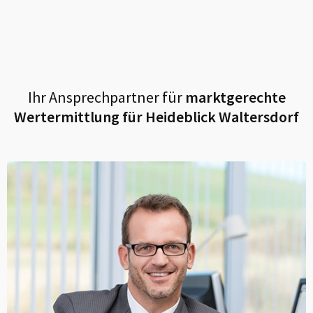
Ihr Ansprechpartner für
marktgerechte
Wertermittlung für
Heideblick Waltersdorf