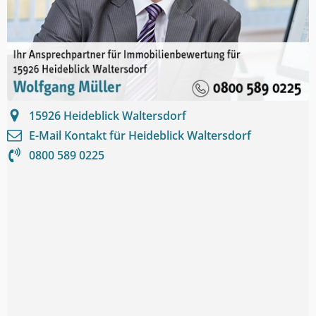
15926
Heideblick Waltersdorf
E-Mail Kontakt für
Heideblick Waltersdorf
0800 589 0225