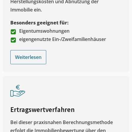
Herstellungskosten und Abnutzung der
Immobilie ein.
Besonders geeignet für:
Eigentumswohnungen
eigengenutzte Ein-/Zweifamilienhäuser
Weiterlesen
Ertragswertverfahren
Bei dieser praxisnahen Berechnungsmethode
erfolgt die Immobilienbewertung über den