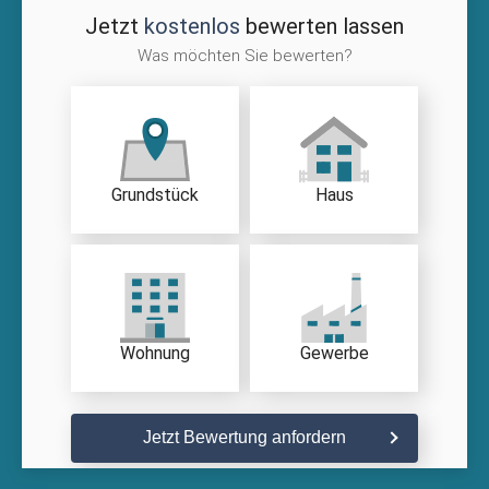
Jetzt
kostenlos
bewerten lassen
Was möchten Sie bewerten?
Grundstück
Haus
Wohnung
Gewerbe
Jetzt Bewertung anfordern