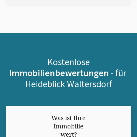
Kostenlose
Immobilienbewertungen -
für
Heideblick Waltersdorf
Was ist Ihre
Immobilie
wert?