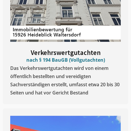
Verkehrswertgutachten
nach § 194 BauGB (Vollgutachten)
Das Verkehrswertgutachten wird von einem
öffentlich bestellten und vereidigten
Sachverständigen erstellt, umfasst etwa 20 bis 30
Seiten und hat vor Gericht Bestand