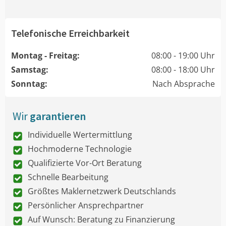
Telefonische Erreichbarkeit
Montag - Freitag:
08:00 - 19:00 Uhr
Samstag:
08:00 - 18:00 Uhr
Sonntag:
Nach Absprache
Wir
garantieren
Individuelle Wertermittlung
Hochmoderne Technologie
Qualifizierte Vor-Ort Beratung
Schnelle Bearbeitung
Größtes Maklernetzwerk Deutschlands
Persönlicher Ansprechpartner
Auf Wunsch: Beratung zu Finanzierung