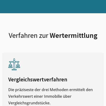
Verfahren zur
Wertermittlung
Vergleichswertverfahren
Die präziseste der drei Methoden ermittelt den
Verkehrswert einer Immobilie über
Vergleichsgrundstücke.