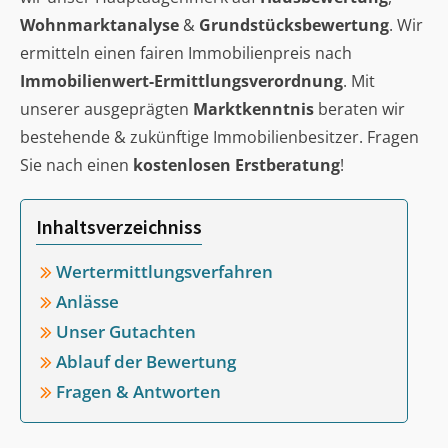
Wohnmarktanalyse
&
Grundstücksbewertung
. Wir
ermitteln einen fairen Immobilienpreis nach
Immobilienwert-Ermittlungsverordnung
. Mit
unserer ausgeprägten
Marktkenntnis
beraten wir
bestehende & zukünftige Immobilienbesitzer. Fragen
Sie nach einen
kostenlosen Erstberatung
!
Inhaltsverzeichniss
Wertermittlungsverfahren
Anlässe
Unser Gutachten
Ablauf der Bewertung
Fragen & Antworten