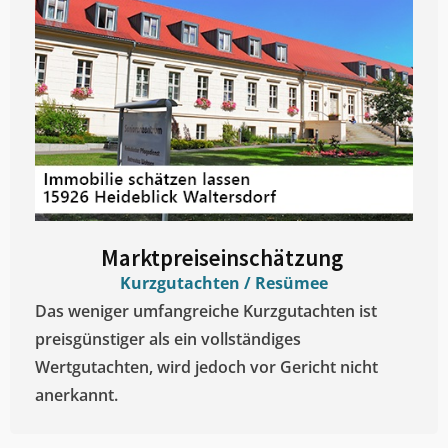
Marktpreiseinschätzung ​
Kurzgutachten / Resümee
Das weniger umfangreiche Kurzgutachten ist
preisgünstiger als ein vollständiges
Wertgutachten, wird jedoch vor Gericht nicht
anerkannt.