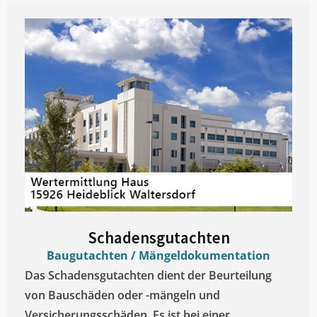
Schadensgutachten
Baugutachten / Mängeldokumentation
Das Schadensgutachten dient der Beurteilung
von Bauschäden oder -mängeln und
Versicherungsschäden. Es ist bei einer