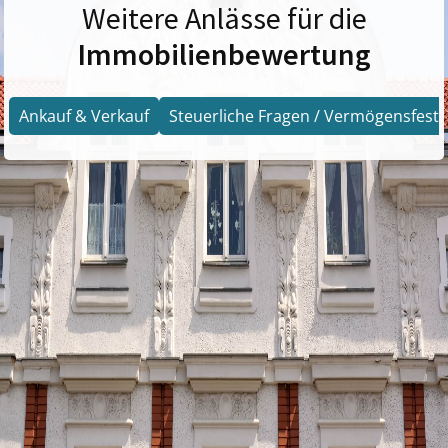
Weitere Anlässe für die
Immobilienbewertung
Ankauf & Verkauf
Steuerliche Fragen / Vermögensfests