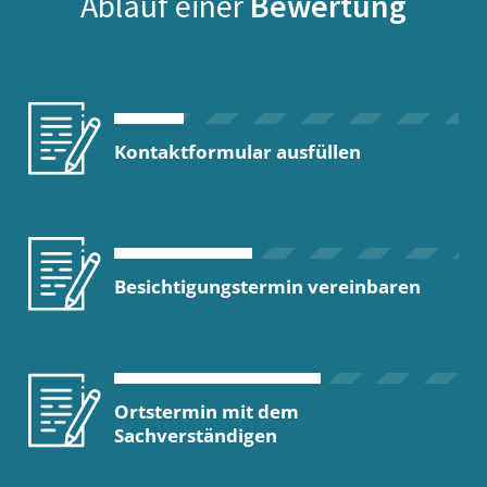
Ablauf einer
Bewertung
Kontaktformular ausfüllen
Besichtigungstermin vereinbaren
Ortstermin mit dem
Sachverständigen