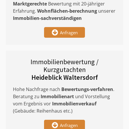
Marktgerechte
Bewertung mit 20-jähriger
Erfahrung.
Wohnflächen-berechnung
unserer
Immobilien-sachverständigen
Anfragen
Immobilienbewertung /
Kurzgutachten
Heideblick Waltersdorf
Hohe Nachfrage nach
Bewertungs-verfahren
.
Beratung zu
Immobilienart
und Vorstellung
vom Ergebnis vor
Immobilienverkauf
(Gebäude: Reihenhaus etc.)
Anfragen