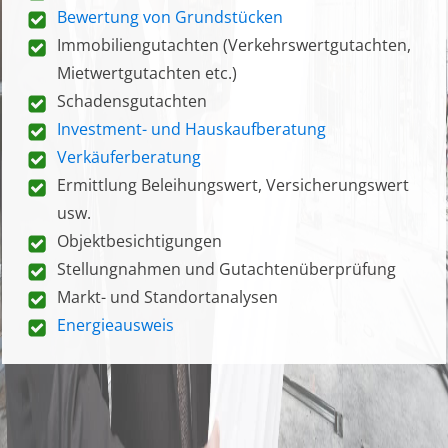
Bewertung von Grundstücken
Immobiliengutachten (Verkehrswertgutachten,
Mietwertgutachten etc.)
Schadensgutachten
Investment- und Hauskaufberatung
Verkäuferberatung
Ermittlung Beleihungswert, Versicherungswert
usw.
Objektbesichtigungen
Stellungnahmen und Gutachtenüberprüfung
Markt- und Standortanalysen
Energieausweis