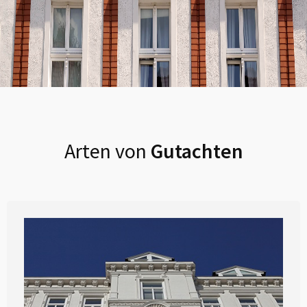
Arten von
Gutachten