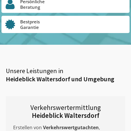
Persönliche
Beratung
Bestpreis
Garantie
Unsere Leistungen in
Heideblick Waltersdorf
und Umgebung
Verkehrswertermittlung
Heideblick Waltersdorf
Erstellen von
Verkehrswertgutachten
,