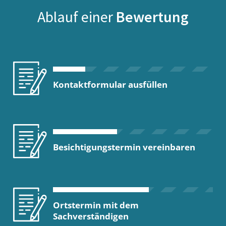
Ablauf einer
Bewertung
Kontaktformular ausfüllen
Besichtigungstermin vereinbaren
Ortstermin mit dem
Sachverständigen