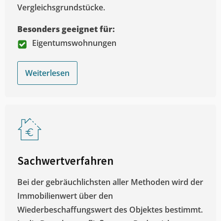
Vergleichsgrundstücke.
Besonders geeignet für:
Eigentumswohnungen
Weiterlesen
Sachwertverfahren
Bei der gebräuchlichsten aller Methoden wird der
Immobilienwert über den
Wiederbeschaffungswert des Objektes bestimmt.