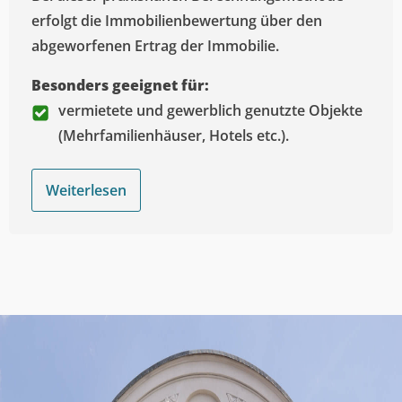
erfolgt die Immobilienbewertung über den
abgeworfenen Ertrag der Immobilie.
Besonders geeignet für:
vermietete und gewerblich genutzte Objekte
(Mehrfamilienhäuser, Hotels etc.).
Weiterlesen