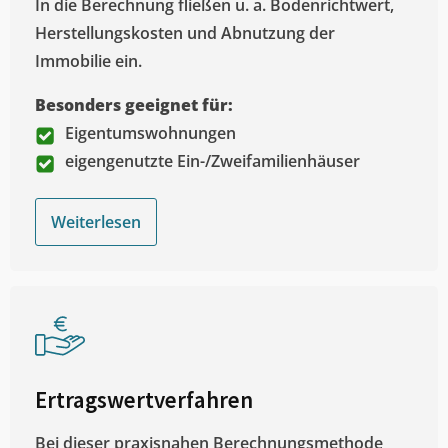
In die Berechnung fließen u. a. Bodenrichtwert,
Herstellungskosten und Abnutzung der
Immobilie ein.
Besonders geeignet für:
Eigentumswohnungen
eigengenutzte Ein-/Zweifamilienhäuser
Weiterlesen
Ertragswertverfahren
Bei dieser praxisnahen Berechnungsmethode