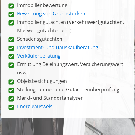
Immobilienbewertung
Bewertung von Grundstücken
Immobiliengutachten (Verkehrswertgutachten,
Mietwertgutachten etc.)
Schadensgutachten
Investment- und Hauskaufberatung
Verkäuferberatung
Ermittlung Beleihungswert, Versicherungswert
usw.
Objektbesichtigungen
Stellungnahmen und Gutachtenüberprüfung
Markt- und Standortanalysen
Energieausweis