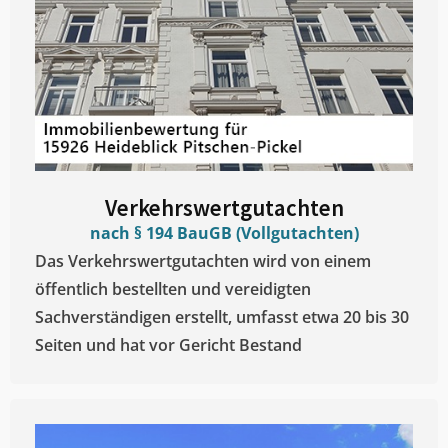
Verkehrswertgutachten
nach § 194 BauGB (Vollgutachten)
Das Verkehrswertgutachten wird von einem
öffentlich bestellten und vereidigten
Sachverständigen erstellt, umfasst etwa 20 bis 30
Seiten und hat vor Gericht Bestand