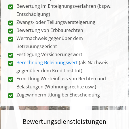
Bewertung im Enteignungsverfahren (bspw.
Entschädigung)
Zwangs- oder Teilungsversteigerung
Bewertung von Erbbaurechten
Wertnachweis gegenüber dem
Betreuungsgericht
Festlegung Versicherungswert
Berechnung Beleihungswert
(als Nachweis
gegenüber dem Kreditinstitut)
Ermittlung Werteinfluss von Rechten und
Belastungen (Wohnungsrechte usw.)
Zugewinnermittlung bei Ehescheidung
Bewertungsdienstleistungen