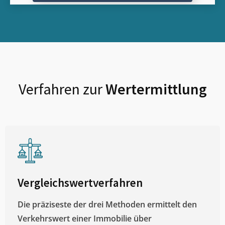
Verfahren zur
Wertermittlung
Vergleichswertverfahren
Die präziseste der drei Methoden ermittelt den
Verkehrswert einer Immobilie über