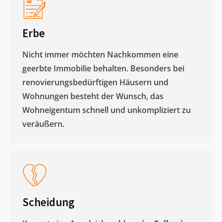
Erbe
Nicht immer möchten Nachkommen eine
geerbte Immobilie behalten. Besonders bei
renovierungsbedürftigen Häusern und
Wohnungen besteht der Wunsch, das
Wohneigentum schnell und unkompliziert zu
veräußern. ​
Scheidung