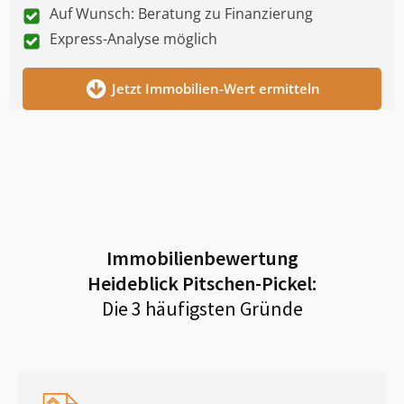
Auf Wunsch: Beratung zu Finanzierung
Express-Analyse möglich
Jetzt Immobilien-Wert ermitteln
Immobilienbewertung
Heideblick Pitschen-Pickel
:
Die 3 häufigsten Gründe