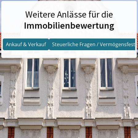
Weitere Anlässe für die
Immobilienbewertung
Ankauf & Verkauf
Steuerliche Fragen / Vermögensfests