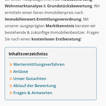
Wohnmarktanalyse
&
Grundstücksbewertung
. Wir
ermitteln einen fairen Immobilienpreis nach
Immobilienwert-Ermittlungsverordnung
. Mit
unserer ausgeprägten
Marktkenntnis
beraten wir
bestehende & zukünftige Immobilienbesitzer. Fragen
Sie nach einen
kostenlosen Erstberatung
!
Inhaltsverzeichniss
Wertermittlungsverfahren
Anlässe
Unser Gutachten
Ablauf der Bewertung
Fragen & Antworten