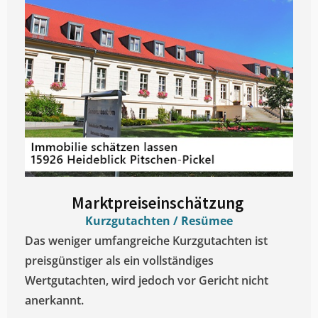
Marktpreiseinschätzung ​
Kurzgutachten / Resümee
Das weniger umfangreiche Kurzgutachten ist
preisgünstiger als ein vollständiges
Wertgutachten, wird jedoch vor Gericht nicht
anerkannt.