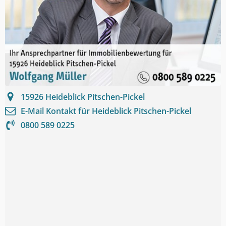
15926
Heideblick Pitschen-Pickel
E-Mail Kontakt für
Heideblick Pitschen-Pickel
0800 589 0225