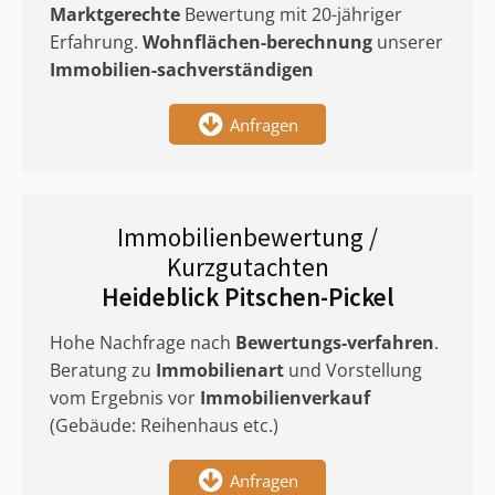
Marktgerechte
Bewertung mit 20-jähriger
Erfahrung.
Wohnflächen-berechnung
unserer
Immobilien-sachverständigen
Anfragen
Immobilienbewertung /
Kurzgutachten
Heideblick Pitschen-Pickel
Hohe Nachfrage nach
Bewertungs-verfahren
.
Beratung zu
Immobilienart
und Vorstellung
vom Ergebnis vor
Immobilienverkauf
(Gebäude: Reihenhaus etc.)
Anfragen