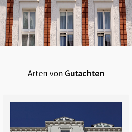
Arten von
Gutachten