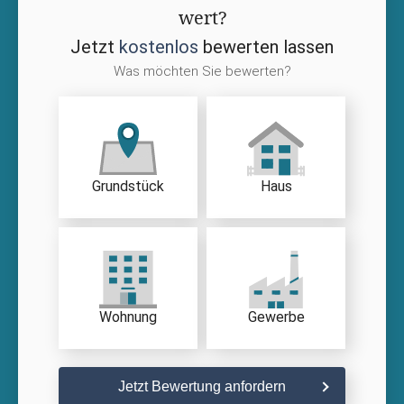
wert?
Jetzt
kostenlos
bewerten lassen
Was möchten Sie bewerten?
Grundstück
Haus
Wohnung
Gewerbe
Jetzt Bewertung anfordern