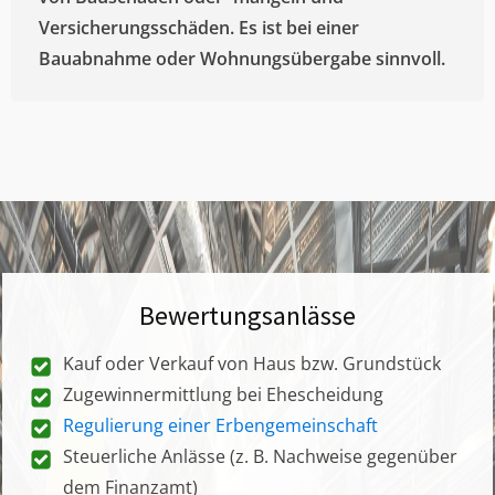
Versicherungsschäden. Es ist bei einer
Bauabnahme oder Wohnungsübergabe sinnvoll.
Bewertungsanlässe
Kauf oder Verkauf von Haus bzw. Grundstück
Zugewinnermittlung bei Ehescheidung
Regulierung einer Erbengemeinschaft
Steuerliche Anlässe (z. B. Nachweise gegenüber
dem Finanzamt)