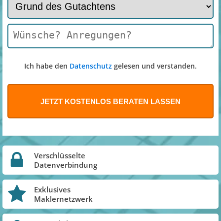
Ich habe den
Datenschutz
gelesen und verstanden.
Verschlüsselte
Datenverbindung
Exklusives
Maklernetzwerk