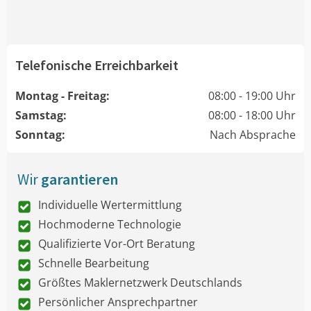
Telefonische Erreichbarkeit
Montag - Freitag:
08:00 - 19:00 Uhr
Samstag:
08:00 - 18:00 Uhr
Sonntag:
Nach Absprache
Wir
garantieren
Individuelle Wertermittlung
Hochmoderne Technologie
Qualifizierte Vor-Ort Beratung
Schnelle Bearbeitung
Größtes Maklernetzwerk Deutschlands
Persönlicher Ansprechpartner