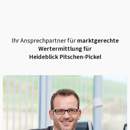
Ihr Ansprechpartner für
marktgerechte
Wertermittlung für
Heideblick Pitschen-Pickel