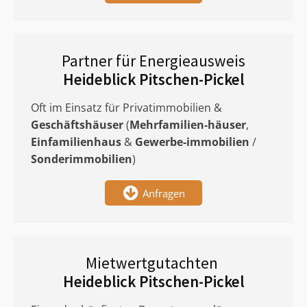
Partner für Energieausweis
Heideblick Pitschen-Pickel
Oft im Einsatz für Privatimmobilien &
Geschäftshäuser
(
Mehrfamilien-häuser
,
Einfamilienhaus
&
Gewerbe-immobilien
/
Sonderimmobilien
)
Anfragen
Mietwertgutachten
Heideblick Pitschen-Pickel