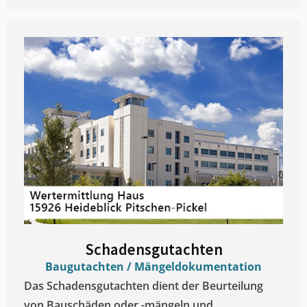
Schadensgutachten
Baugutachten / Mängeldokumentation
Das Schadensgutachten dient der Beurteilung
von Bauschäden oder -mängeln und