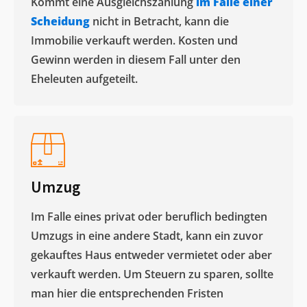
Kommt eine Ausgleichszahlung
im Falle einer
Scheidung
nicht in Betracht, kann die
Immobilie verkauft werden. Kosten und
Gewinn werden in diesem Fall unter den
Eheleuten aufgeteilt.​
Umzug
Im Falle eines privat oder beruflich bedingten
Umzugs in eine andere Stadt, kann ein zuvor
gekauftes Haus entweder vermietet oder aber
verkauft werden. Um Steuern zu sparen, sollte
man hier die entsprechenden Fristen