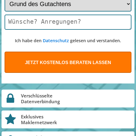
Ich habe den
Datenschutz
gelesen und verstanden.
Verschlüsselte
Datenverbindung
Exklusives
Maklernetzwerk