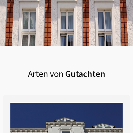
Arten von
Gutachten