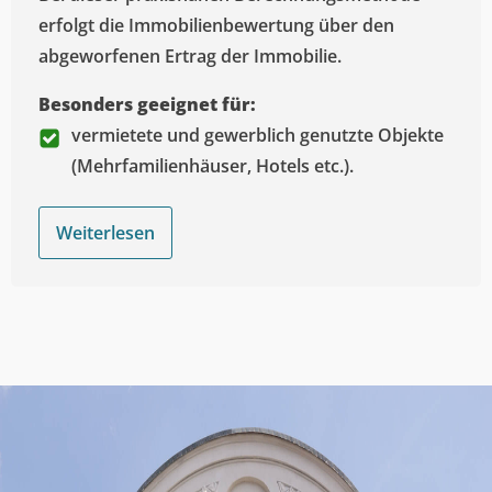
erfolgt die Immobilienbewertung über den
abgeworfenen Ertrag der Immobilie.
Besonders geeignet für:
vermietete und gewerblich genutzte Objekte
(Mehrfamilienhäuser, Hotels etc.).
Weiterlesen