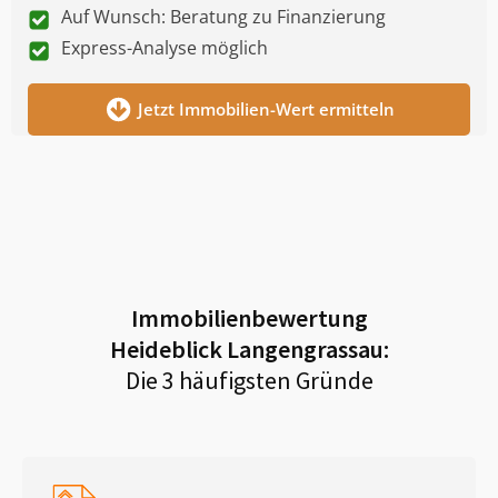
Auf Wunsch: Beratung zu Finanzierung
Express-Analyse möglich
Jetzt Immobilien-Wert ermitteln
Immobilienbewertung
Heideblick Langengrassau
:
Die 3 häufigsten Gründe