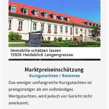
Marktpreiseinschätzung ​
Kurzgutachten / Resümee
Das weniger umfangreiche Kurzgutachten ist
preisgünstiger als ein vollständiges
Wertgutachten, wird jedoch vor Gericht nicht
anerkannt.