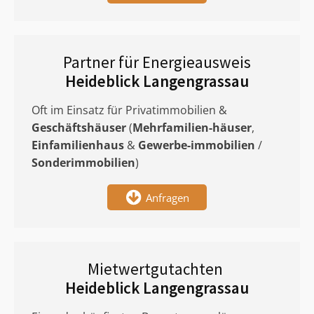
Partner für Energieausweis
Heideblick Langengrassau
Oft im Einsatz für Privatimmobilien &
Geschäftshäuser
(
Mehrfamilien-häuser
,
Einfamilienhaus
&
Gewerbe-immobilien
/
Sonderimmobilien
)
Anfragen
Mietwertgutachten
Heideblick Langengrassau