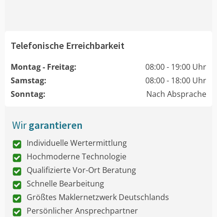
Telefonische Erreichbarkeit
Montag - Freitag:
08:00 - 19:00 Uhr
Samstag:
08:00 - 18:00 Uhr
Sonntag:
Nach Absprache
Wir
garantieren
Individuelle Wertermittlung
Hochmoderne Technologie
Qualifizierte Vor-Ort Beratung
Schnelle Bearbeitung
Größtes Maklernetzwerk Deutschlands
Persönlicher Ansprechpartner