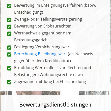
Bewertung im Enteignungsverfahren (bspw.
Entschädigung)
Zwangs- oder Teilungsversteigerung
Bewertung von Erbbaurechten
Wertnachweis gegenüber dem
Betreuungsgericht
Festlegung Versicherungswert
Berechnung Beleihungswert
(als Nachweis
gegenüber dem Kreditinstitut)
Ermittlung Werteinfluss von Rechten und
Belastungen (Wohnungsrechte usw.)
Zugewinnermittlung bei Ehescheidung
Bewertungsdienstleistungen