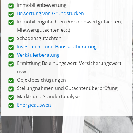
Immobilienbewertung
Bewertung von Grundstücken
Immobiliengutachten (Verkehrswertgutachten,
Mietwertgutachten etc.)
Schadensgutachten
Investment- und Hauskaufberatung
Verkäuferberatung
Ermittlung Beleihungswert, Versicherungswert
usw.
Objektbesichtigungen
Stellungnahmen und Gutachtenüberprüfung
Markt- und Standortanalysen
Energieausweis