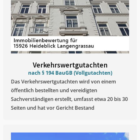
Verkehrswertgutachten
nach § 194 BauGB (Vollgutachten)
Das Verkehrswertgutachten wird von einem
öffentlich bestellten und vereidigten
Sachverständigen erstellt, umfasst etwa 20 bis 30
Seiten und hat vor Gericht Bestand