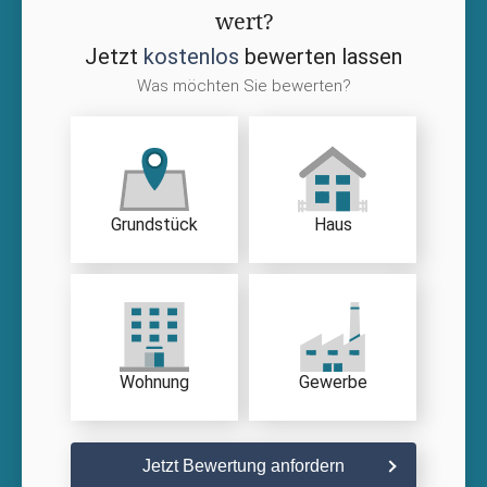
wert?
Jetzt
kostenlos
bewerten lassen
Was möchten Sie bewerten?
Grundstück
Haus
Wohnung
Gewerbe
Jetzt Bewertung anfordern