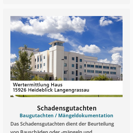
Schadensgutachten
Baugutachten / Mängeldokumentation
Das Schadensgutachten dient der Beurteilung
von Bauschäden oder -mängeln und