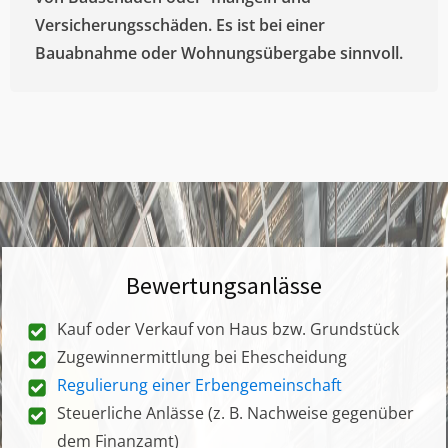
Versicherungsschäden. Es ist bei einer
Bauabnahme oder Wohnungsübergabe sinnvoll.
Bewertungsanlässe
Kauf oder Verkauf von Haus bzw. Grundstück
Zugewinnermittlung bei Ehescheidung
Regulierung einer Erbengemeinschaft
Steuerliche Anlässe (z. B. Nachweise gegenüber
dem Finanzamt)