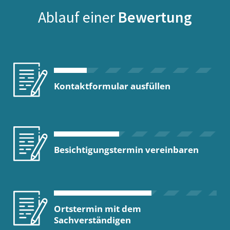
Ablauf einer
Bewertung
Kontaktformular ausfüllen
Besichtigungstermin vereinbaren
Ortstermin mit dem
Sachverständigen