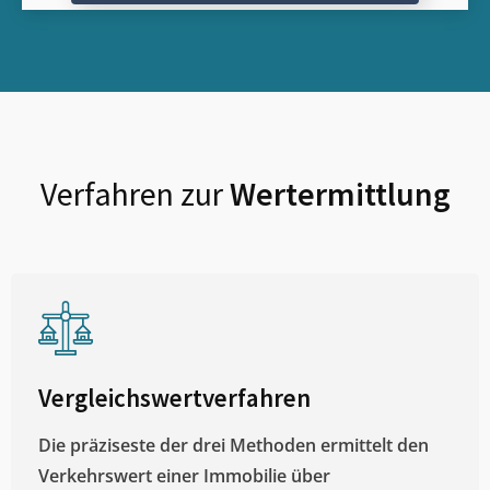
Verfahren zur
Wertermittlung
Vergleichswertverfahren
Die präziseste der drei Methoden ermittelt den
Verkehrswert einer Immobilie über