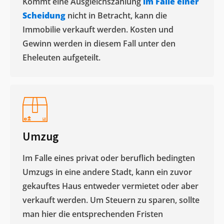
Kommt eine Ausgleichszahlung
im Falle einer
Scheidung
nicht in Betracht, kann die
Immobilie verkauft werden. Kosten und
Gewinn werden in diesem Fall unter den
Eheleuten aufgeteilt.​
Umzug
Im Falle eines privat oder beruflich bedingten
Umzugs in eine andere Stadt, kann ein zuvor
gekauftes Haus entweder vermietet oder aber
verkauft werden. Um Steuern zu sparen, sollte
man hier die entsprechenden Fristen