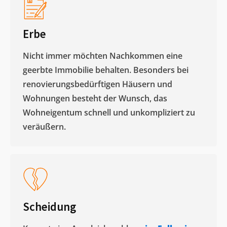
Erbe
Nicht immer möchten Nachkommen eine
geerbte Immobilie behalten. Besonders bei
renovierungsbedürftigen Häusern und
Wohnungen besteht der Wunsch, das
Wohneigentum schnell und unkompliziert zu
veräußern. ​
Scheidung