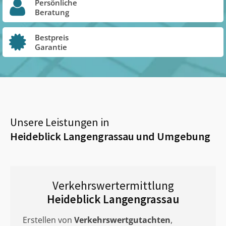
Persönliche
Beratung
Bestpreis
Garantie
Unsere Leistungen in
Heideblick Langengrassau
und Umgebung
Verkehrswertermittlung
Heideblick Langengrassau
Erstellen von
Verkehrswertgutachten
,