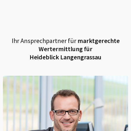
Ihr Ansprechpartner für
marktgerechte
Wertermittlung für
Heideblick Langengrassau