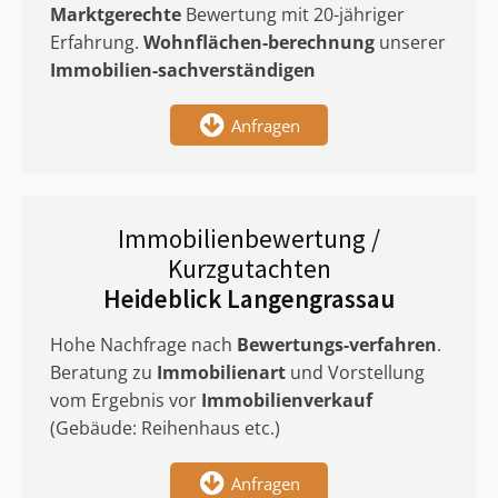
Marktgerechte
Bewertung mit 20-jähriger
Erfahrung.
Wohnflächen-berechnung
unserer
Immobilien-sachverständigen
Anfragen
Immobilienbewertung /
Kurzgutachten
Heideblick Langengrassau
Hohe Nachfrage nach
Bewertungs-verfahren
.
Beratung zu
Immobilienart
und Vorstellung
vom Ergebnis vor
Immobilienverkauf
(Gebäude: Reihenhaus etc.)
Anfragen