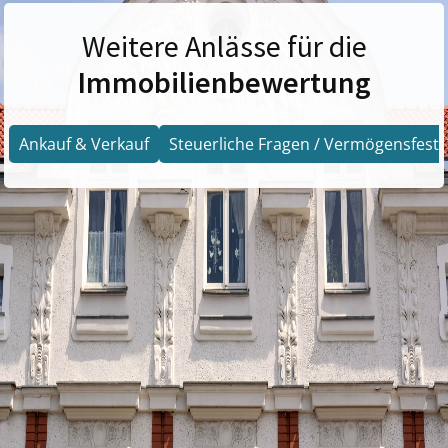
Weitere Anlässe für die
Immobilienbewertung
Ankauf & Verkauf
Steuerliche Fragen / Vermögensfests