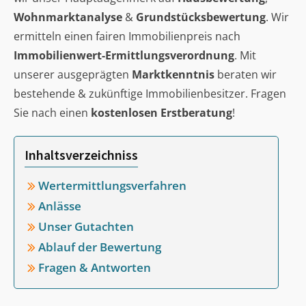
Wohnmarktanalyse
&
Grundstücksbewertung
. Wir
ermitteln einen fairen Immobilienpreis nach
Immobilienwert-Ermittlungsverordnung
. Mit
unserer ausgeprägten
Marktkenntnis
beraten wir
bestehende & zukünftige Immobilienbesitzer. Fragen
Sie nach einen
kostenlosen Erstberatung
!
Inhaltsverzeichniss
Wertermittlungsverfahren
Anlässe
Unser Gutachten
Ablauf der Bewertung
Fragen & Antworten