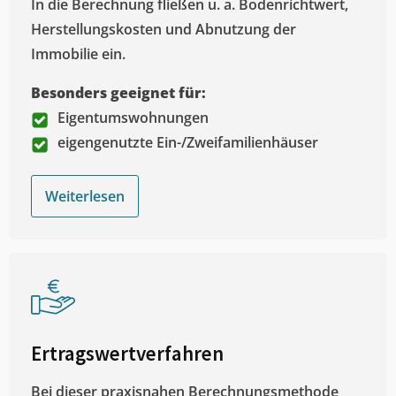
In die Berechnung fließen u. a. Bodenrichtwert,
Herstellungskosten und Abnutzung der
Immobilie ein.
Besonders geeignet für:
Eigentumswohnungen
eigengenutzte Ein-/Zweifamilienhäuser
Weiterlesen
Ertragswertverfahren
Bei dieser praxisnahen Berechnungsmethode