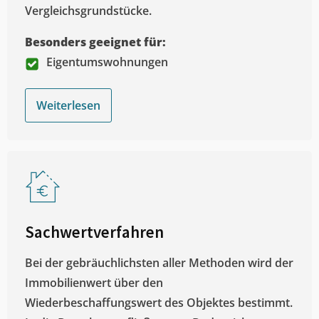
Vergleichsgrundstücke.
Besonders geeignet für:
Eigentumswohnungen
Weiterlesen
Sachwertverfahren
Bei der gebräuchlichsten aller Methoden wird der
Immobilienwert über den
Wiederbeschaffungswert des Objektes bestimmt.