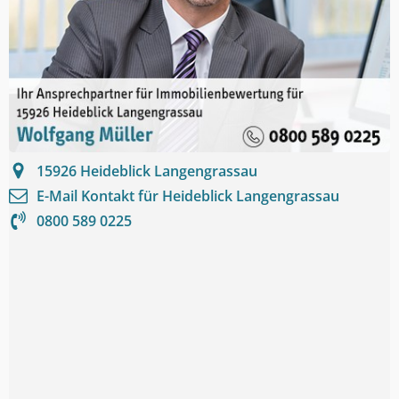
15926
Heideblick Langengrassau
E-Mail Kontakt für
Heideblick Langengrassau
0800 589 0225