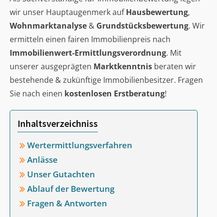
wir unser Hauptaugenmerk auf
Hausbewertung
,
Wohnmarktanalyse
&
Grundstücksbewertung
. Wir
ermitteln einen fairen Immobilienpreis nach
Immobilienwert-Ermittlungsverordnung
. Mit
unserer ausgeprägten
Marktkenntnis
beraten wir
bestehende & zukünftige Immobilienbesitzer. Fragen
Sie nach einen
kostenlosen Erstberatung
!
Inhaltsverzeichniss
Wertermittlungsverfahren
Anlässe
Unser Gutachten
Ablauf der Bewertung
Fragen & Antworten