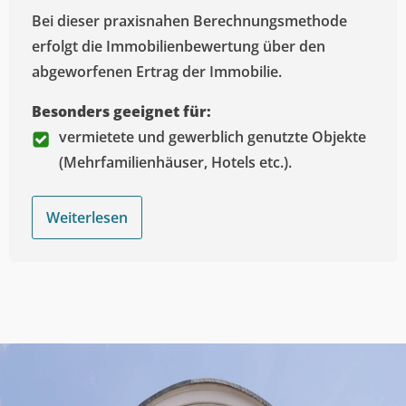
Bei dieser praxisnahen Berechnungsmethode
erfolgt die Immobilienbewertung über den
abgeworfenen Ertrag der Immobilie.
Besonders geeignet für:
vermietete und gewerblich genutzte Objekte
(Mehrfamilienhäuser, Hotels etc.).
Weiterlesen