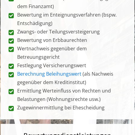
dem Finanzamt)
Bewertung im Enteignungsverfahren (bspw.
Entschädigung)
Zwangs- oder Teilungsversteigerung
Bewertung von Erbbaurechten
Wertnachweis gegenüber dem
Betreuungsgericht
Festlegung Versicherungswert
Berechnung Beleihungswert
(als Nachweis
gegenüber dem Kreditinstitut)
Ermittlung Werteinfluss von Rechten und
Belastungen (Wohnungsrechte usw.)
Zugewinnermittlung bei Ehescheidung