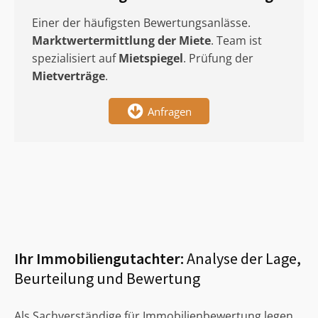
Einer der häufigsten Bewertungsanlässe.
Marktwertermittlung
der Miete
. Team ist
spezialisiert auf
Mietspiegel
. Prüfung der
Mietverträge
.
Anfragen
Ihr Immobiliengutachter:
Analyse der Lage,
Beurteilung und Bewertung
Als Sachverständige für Immobilienbewertung legen