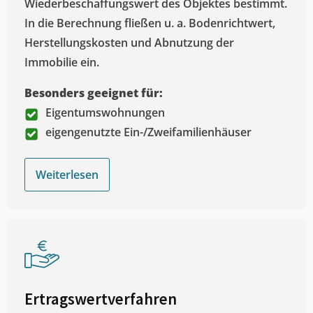
Wiederbeschaffungswert des Objektes bestimmt.
In die Berechnung fließen u. a. Bodenrichtwert,
Herstellungskosten und Abnutzung der
Immobilie ein.
Besonders geeignet für:
Eigentumswohnungen
eigengenutzte Ein-/Zweifamilienhäuser
Weiterlesen
Ertragswertverfahren