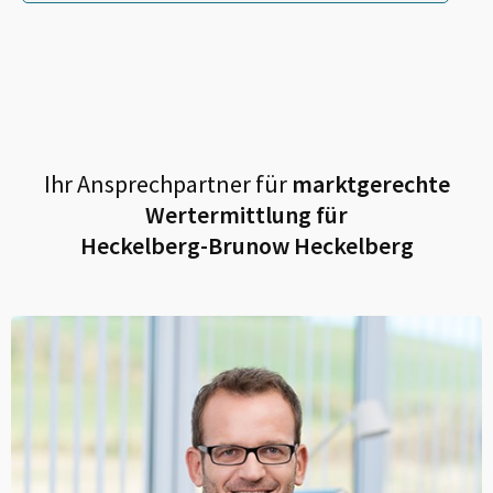
Ihr Ansprechpartner für
marktgerechte
Wertermittlung für
Heckelberg-Brunow Heckelberg