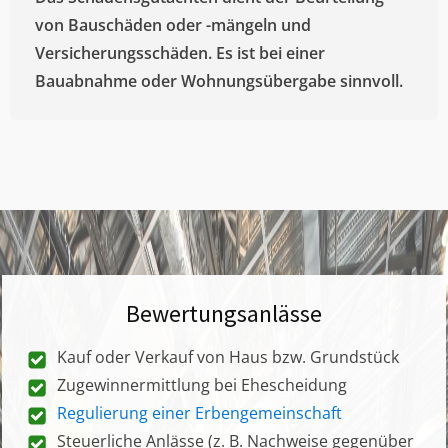
von Bauschäden oder -mängeln und
Versicherungsschäden. Es ist bei einer
Bauabnahme oder Wohnungsübergabe sinnvoll.
Bewertungsanlässe
Kauf oder Verkauf von Haus bzw. Grundstück
Zugewinnermittlung bei Ehescheidung
Regulierung einer Erbengemeinschaft
Steuerliche Anlässe (z. B. Nachweise gegenüber