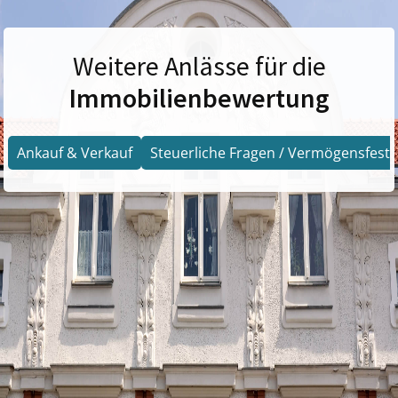
Weitere Anlässe für die
Immobilienbewertung
Ankauf & Verkauf
Steuerliche Fragen / Vermögensfests