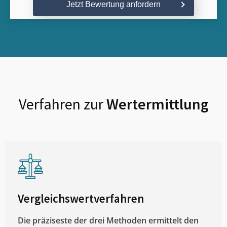
Jetzt Bewertung anfordern
Verfahren zur
Wertermittlung
Vergleichswertverfahren
Die präziseste der drei Methoden ermittelt den