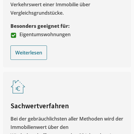
Verkehrswert einer Immobilie über
Vergleichsgrundstücke.
Besonders geeignet für:
Eigentumswohnungen
Weiterlesen
Sachwertverfahren
Bei der gebräuchlichsten aller Methoden wird der
Immobilienwert über den