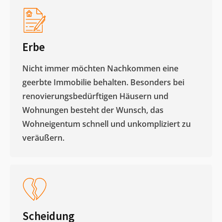
Erbe
Nicht immer möchten Nachkommen eine
geerbte Immobilie behalten. Besonders bei
renovierungsbedürftigen Häusern und
Wohnungen besteht der Wunsch, das
Wohneigentum schnell und unkompliziert zu
veräußern. ​
Scheidung