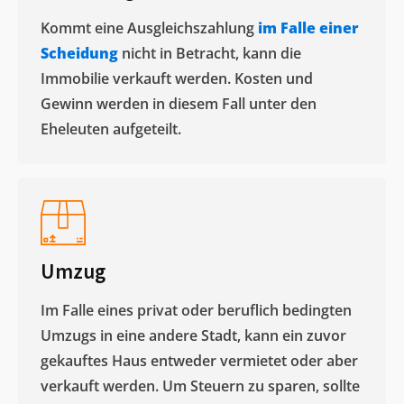
Kommt eine Ausgleichszahlung
im Falle einer
Scheidung
nicht in Betracht, kann die
Immobilie verkauft werden. Kosten und
Gewinn werden in diesem Fall unter den
Eheleuten aufgeteilt.​
Umzug
Im Falle eines privat oder beruflich bedingten
Umzugs in eine andere Stadt, kann ein zuvor
gekauftes Haus entweder vermietet oder aber
verkauft werden. Um Steuern zu sparen, sollte