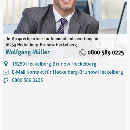
16259
Heckelberg-Brunow Heckelberg
E-Mail Kontakt für
Heckelberg-Brunow Heckelberg
0800 589 0225