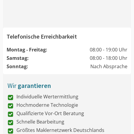
Telefonische Erreichbarkeit
Montag - Freitag:
08:00 - 19:00 Uhr
Samstag:
08:00 - 18:00 Uhr
Sonntag:
Nach Absprache
Wir
garantieren
Individuelle Wertermittlung
Hochmoderne Technologie
Qualifizierte Vor-Ort Beratung
Schnelle Bearbeitung
Größtes Maklernetzwerk Deutschlands