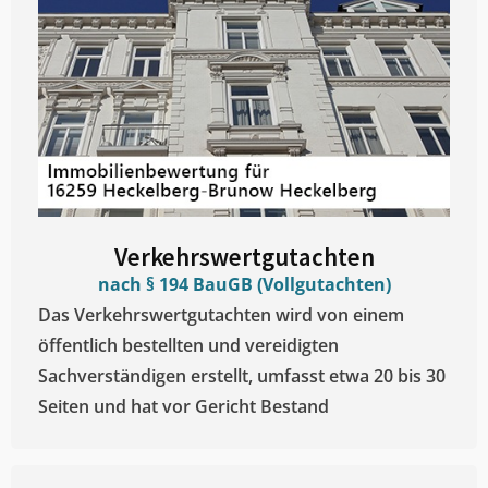
Verkehrswertgutachten
nach § 194 BauGB (Vollgutachten)
Das Verkehrswertgutachten wird von einem
öffentlich bestellten und vereidigten
Sachverständigen erstellt, umfasst etwa 20 bis 30
Seiten und hat vor Gericht Bestand