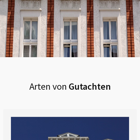
Arten von
Gutachten