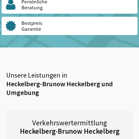
Persönliche
Beratung
Bestpreis
Garantie
Unsere Leistungen in
Heckelberg-Brunow Heckelberg
und
Umgebung
Verkehrswertermittlung
Heckelberg-Brunow Heckelberg