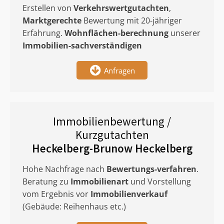
Erstellen von
Verkehrswertgutachten
,
Marktgerechte
Bewertung mit 20-jähriger
Erfahrung.
Wohnflächen-berechnung
unserer
Immobilien-sachverständigen
Anfragen
Immobilienbewertung /
Kurzgutachten
Heckelberg-Brunow Heckelberg
Hohe Nachfrage nach
Bewertungs-verfahren
.
Beratung zu
Immobilienart
und Vorstellung
vom Ergebnis vor
Immobilienverkauf
(Gebäude: Reihenhaus etc.)