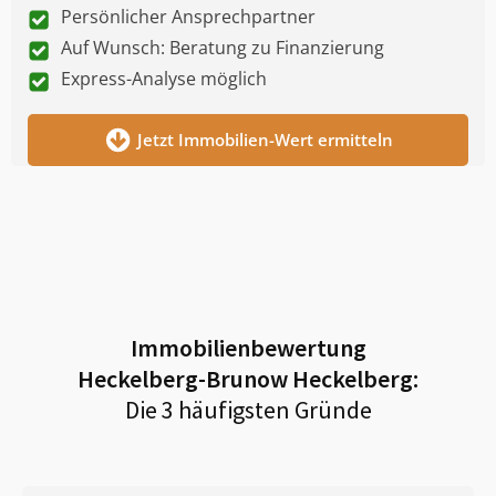
Persönlicher Ansprechpartner
Auf Wunsch: Beratung zu Finanzierung
Express-Analyse möglich
Jetzt Immobilien-Wert ermitteln
Immobilienbewertung
Heckelberg-Brunow Heckelberg
:
Die 3 häufigsten Gründe