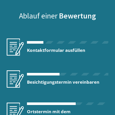
Ablauf einer
Bewertung
Kontaktformular ausfüllen
Besichtigungstermin vereinbaren
Ortstermin mit dem