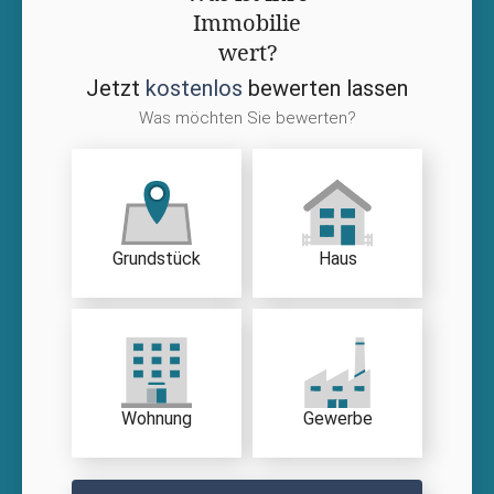
Immobilie
wert?
Jetzt
kostenlos
bewerten lassen
Was möchten Sie bewerten?
Grundstück
Haus
Wohnung
Gewerbe