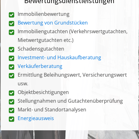
Bewertungsdienstleistungen
Immobilienbewertung
Bewertung von Grundstücken
Immobiliengutachten (Verkehrswertgutachten,
Mietwertgutachten etc.)
Schadensgutachten
Investment- und Hauskaufberatung
Verkäuferberatung
Ermittlung Beleihungswert, Versicherungswert
usw.
Objektbesichtigungen
Stellungnahmen und Gutachtenüberprüfung
Markt- und Standortanalysen
Energieausweis