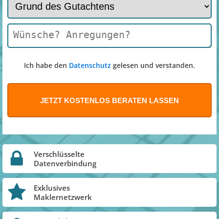
Ich habe den
Datenschutz
gelesen und verstanden.
Verschlüsselte
Datenverbindung
Exklusives
Maklernetzwerk