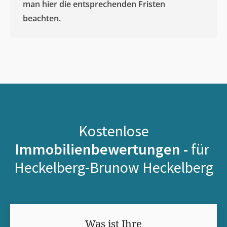
man hier die entsprechenden Fristen
beachten.
Kostenlose
Immobilienbewertungen -
für
Heckelberg-Brunow Heckelberg
Was ist Ihre