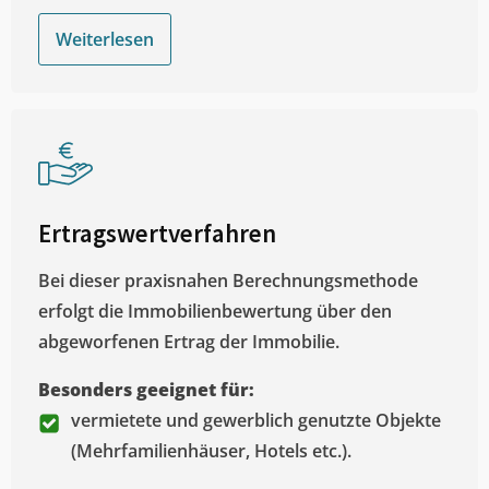
Weiterlesen
Ertragswertverfahren
Bei dieser praxisnahen Berechnungsmethode
erfolgt die Immobilienbewertung über den
abgeworfenen Ertrag der Immobilie.
Besonders geeignet für:
vermietete und gewerblich genutzte Objekte
(Mehrfamilienhäuser, Hotels etc.).