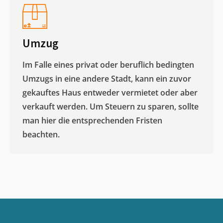
Umzug
Im Falle eines privat oder beruflich bedingten
Umzugs in eine andere Stadt, kann ein zuvor
gekauftes Haus entweder vermietet oder aber
verkauft werden. Um Steuern zu sparen, sollte
man hier die entsprechenden Fristen
beachten.