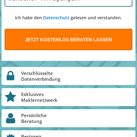
Ich habe den
Datenschutz
gelesen und verstanden.
Verschlüsselte
Datenverbindung
Exklusives
Maklernetzwerk
Persönliche
Beratung
Bestpreis