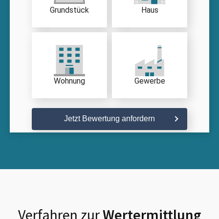
Grundstück
Haus
Wohnung
Gewerbe
Jetzt Bewertung anfordern
Verfahren zur
Wertermittlung