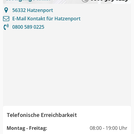
56332
Hatzenport
E-Mail Kontakt für
Hatzenport
0800 589 0225
Telefonische Erreichbarkeit
Montag - Freitag:
08:00 - 19:00 Uhr