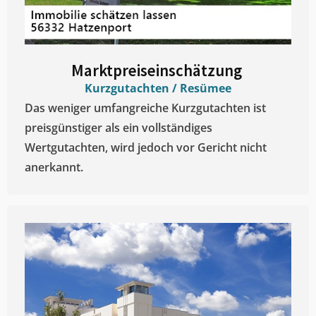
Marktpreiseinschätzung ​
Kurzgutachten / Resümee
Das weniger umfangreiche Kurzgutachten ist
preisgünstiger als ein vollständiges
Wertgutachten, wird jedoch vor Gericht nicht
anerkannt.