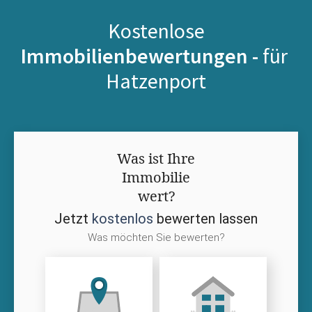
Kostenlose
Immobilienbewertungen -
für
Hatzenport
Was ist Ihre
Immobilie
wert?
Jetzt
kostenlos
bewerten lassen
Was möchten Sie bewerten?