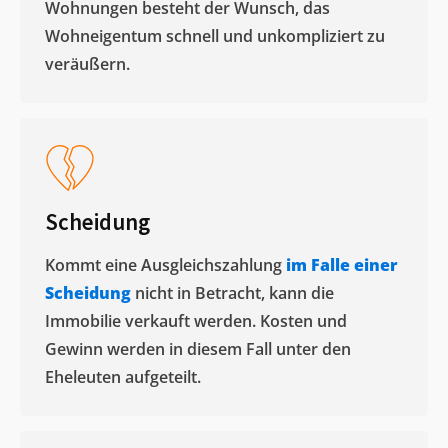
Wohnungen besteht der Wunsch, das
Wohneigentum schnell und unkompliziert zu
veräußern. ​
Scheidung
Kommt eine Ausgleichszahlung
im Falle einer
Scheidung
nicht in Betracht, kann die
Immobilie verkauft werden. Kosten und
Gewinn werden in diesem Fall unter den
Eheleuten aufgeteilt.​