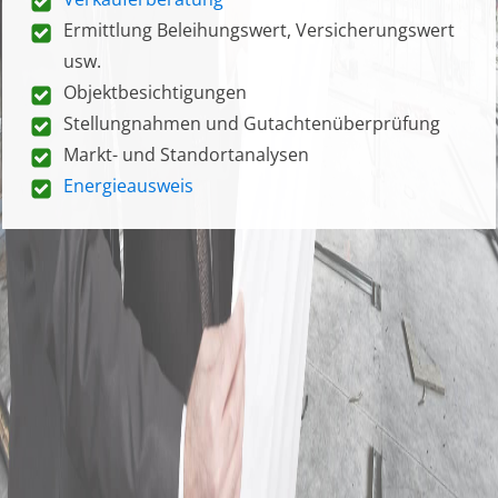
Ermittlung Beleihungswert, Versicherungswert
usw.
Objektbesichtigungen
Stellungnahmen und Gutachtenüberprüfung
Markt- und Standortanalysen
Energieausweis