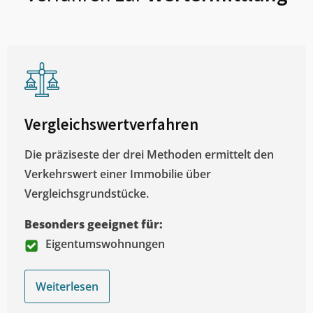
Vergleichswertverfahren
Die präziseste der drei Methoden ermittelt den
Verkehrswert einer Immobilie über
Vergleichsgrundstücke.
Besonders geeignet für:
Eigentumswohnungen
Weiterlesen