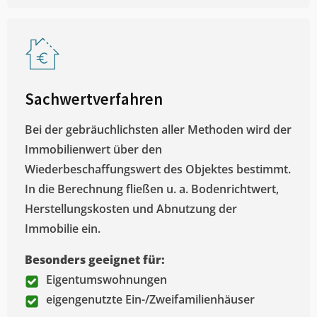
Sachwertverfahren
Bei der gebräuchlichsten aller Methoden wird der
Immobilienwert über den
Wiederbeschaffungswert des Objektes bestimmt.
In die Berechnung fließen u. a. Bodenrichtwert,
Herstellungskosten und Abnutzung der
Immobilie ein.
Besonders geeignet für:
Eigentumswohnungen
eigengenutzte Ein-/Zweifamilienhäuser