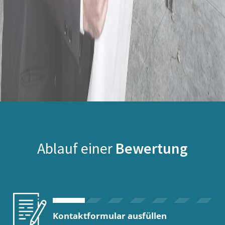
Ablauf einer
Bewertung
Kontaktformular ausfüllen