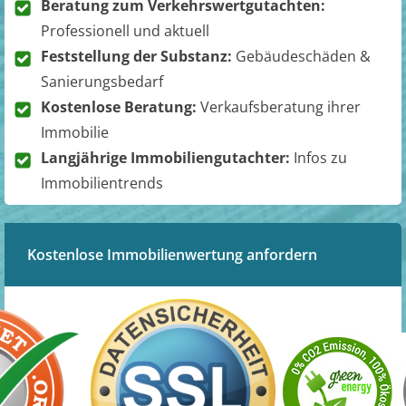
Beratung zum Verkehrswertgutachten:
Professionell und aktuell
Feststellung der Substanz:
Gebäudeschäden &
Sanierungsbedarf
Kostenlose Beratung:
Verkaufsberatung ihrer
Immobilie
Langjährige Immobiliengutachter:
Infos zu
Immobilientrends
Kostenlose Immobilienwertung anfordern