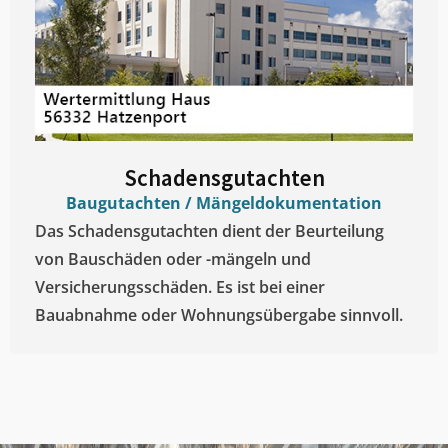
Schadensgutachten
Baugutachten / Mängeldokumentation
Das Schadensgutachten dient der Beurteilung
von Bauschäden oder -mängeln und
Versicherungsschäden. Es ist bei einer
Bauabnahme oder Wohnungsübergabe sinnvoll.