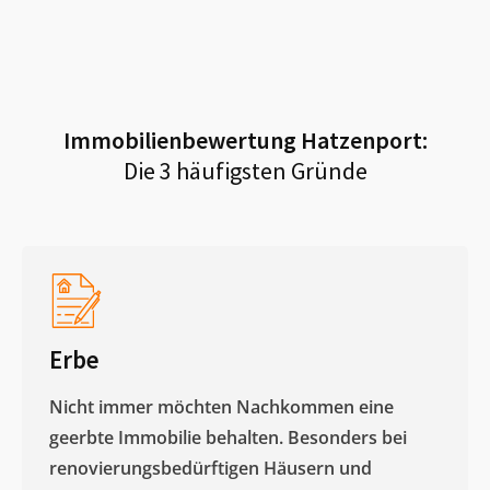
Immobilienbewertung
Hatzenport
:
Die 3 häufigsten Gründe
Erbe
Nicht immer möchten Nachkommen eine
geerbte Immobilie behalten. Besonders bei
renovierungsbedürftigen Häusern und