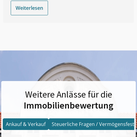
Weiterlesen
Weitere Anlässe für die
Immobilienbewertung
Ankauf & Verkauf
Steuerliche Fragen / Vermögensfests