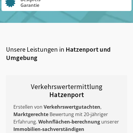
Garantie
Unsere Leistungen in
Hatzenport
und
Umgebung
Verkehrswertermittlung
Hatzenport
Erstellen von
Verkehrswertgutachten
,
Marktgerechte
Bewertung mit 20-jähriger
Erfahrung.
Wohnflächen-berechnung
unserer
Immobilien-sachverständigen