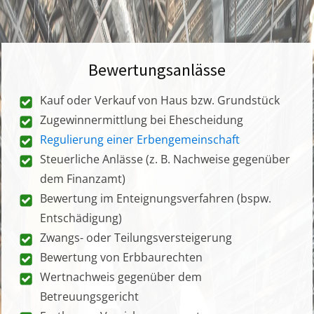
Bewertungsanlässe
Kauf oder Verkauf von Haus bzw. Grundstück
Zugewinnermittlung bei Ehescheidung
Regulierung einer Erbengemeinschaft
Steuerliche Anlässe (z. B. Nachweise gegenüber
dem Finanzamt)
Bewertung im Enteignungsverfahren (bspw.
Entschädigung)
Zwangs- oder Teilungsversteigerung
Bewertung von Erbbaurechten
Wertnachweis gegenüber dem
Betreuungsgericht