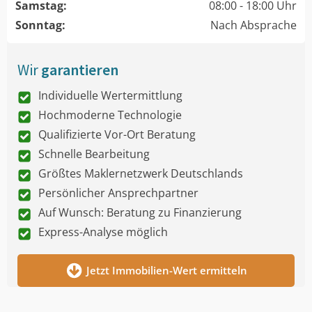
Samstag:
08:00 - 18:00 Uhr
Sonntag:
Nach Absprache
Wir
garantieren
Individuelle Wertermittlung
Hochmoderne Technologie
Qualifizierte Vor-Ort Beratung
Schnelle Bearbeitung
Größtes Maklernetzwerk Deutschlands
Persönlicher Ansprechpartner
Auf Wunsch: Beratung zu Finanzierung
Express-Analyse möglich
Jetzt Immobilien-Wert ermitteln