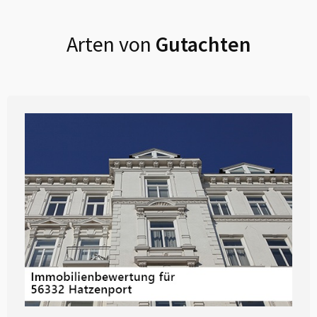
Arten von
Gutachten