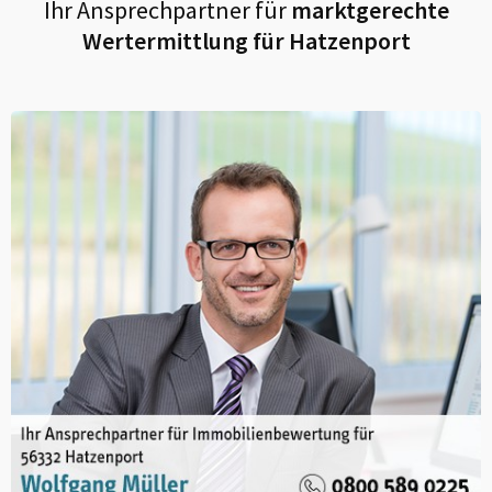
Ihr Ansprechpartner für
marktgerechte
Wertermittlung für
Hatzenport