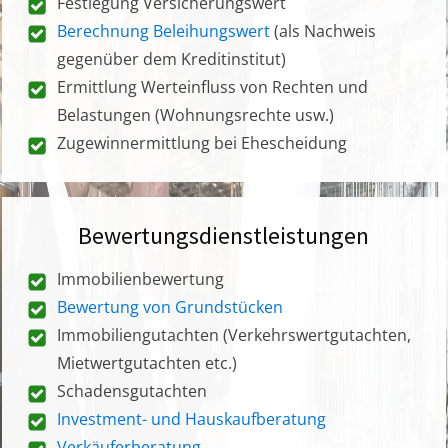
Festlegung Versicherungswert
Berechnung Beleihungswert
(als Nachweis
gegenüber dem Kreditinstitut)
Ermittlung Werteinfluss von Rechten und
Belastungen (Wohnungsrechte usw.)
Zugewinnermittlung bei Ehescheidung
Bewertungsdienstleistungen
Immobilienbewertung
Bewertung von Grundstücken
Immobiliengutachten (Verkehrswertgutachten,
Mietwertgutachten etc.)
Schadensgutachten
Investment- und Hauskaufberatung
Verkäuferberatung