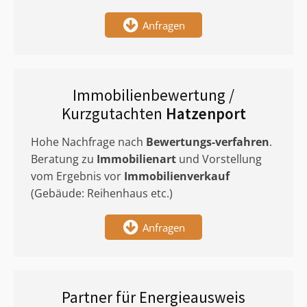
Anfragen
Immobilienbewertung /
Kurzgutachten
Hatzenport
Hohe Nachfrage nach
Bewertungs-verfahren
.
Beratung zu
Immobilienart
und Vorstellung
vom Ergebnis vor
Immobilienverkauf
(Gebäude: Reihenhaus etc.)
Anfragen
Partner für Energieausweis