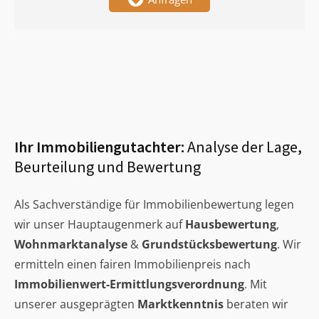
Ihr Immobiliengutachter:
Analyse der Lage,
Beurteilung und Bewertung
Als Sachverständige für Immobilienbewertung legen
wir unser Hauptaugenmerk auf
Hausbewertung
,
Wohnmarktanalyse
&
Grundstücksbewertung
. Wir
ermitteln einen fairen Immobilienpreis nach
Immobilienwert-Ermittlungsverordnung
. Mit
unserer ausgeprägten
Marktkenntnis
beraten wir