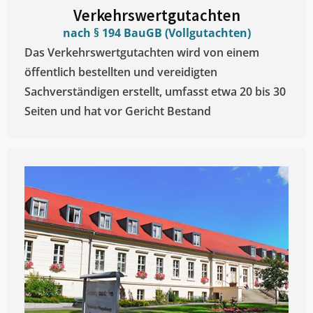
Verkehrswertgutachten
nach § 194 BauGB (Vollgutachten)
Das Verkehrswertgutachten wird von einem
öffentlich bestellten und vereidigten
Sachverständigen erstellt, umfasst etwa 20 bis 30
Seiten und hat vor Gericht Bestand