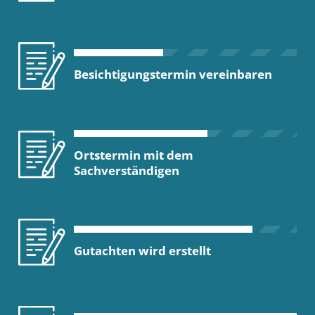
Besichtigungstermin vereinbaren
Ortstermin mit dem
Sachverständigen
Gutachten wird erstellt