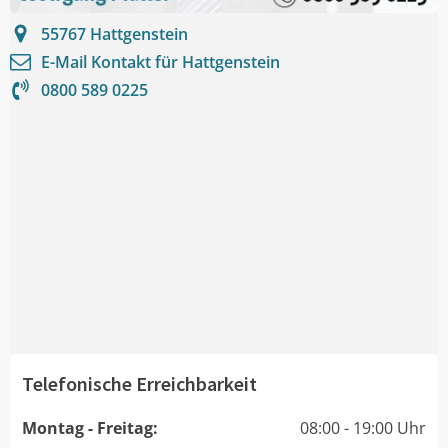
55767
Hattgenstein
E-Mail Kontakt für
Hattgenstein
0800 589 0225
Telefonische Erreichbarkeit
Montag - Freitag:
08:00 - 19:00 Uhr