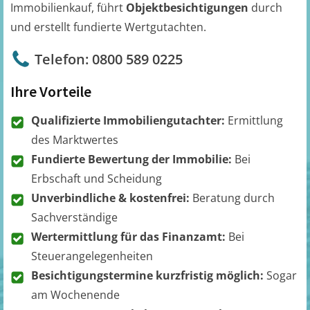
Immobilienkauf, führt
Objektbesichtigungen
durch
und erstellt fundierte Wertgutachten.
Telefon: 0800 589 0225
Ihre Vorteile
Qualifizierte Immobiliengutachter:
Ermittlung
des Marktwertes
Fundierte Bewertung der Immobilie:
Bei
Erbschaft und Scheidung
Unverbindliche & kostenfrei:
Beratung durch
Sachverständige
Wertermittlung für das Finanzamt:
Bei
Steuerangelegenheiten
Besichtigungstermine kurzfristig möglich:
Sogar
am Wochenende