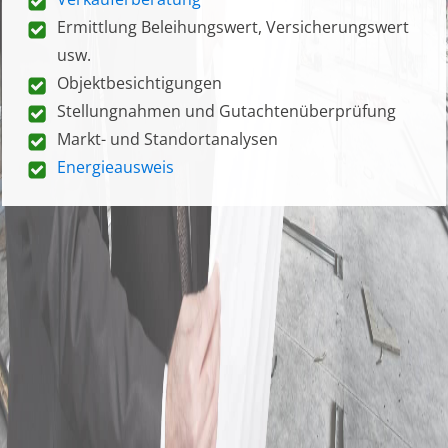
Ermittlung Beleihungswert, Versicherungswert
usw.
Objektbesichtigungen
Stellungnahmen und Gutachtenüberprüfung
Markt- und Standortanalysen
Energieausweis