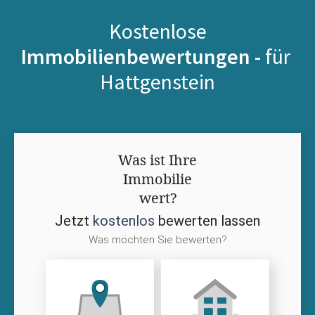
Kostenlose
Immobilienbewertungen -
für
Hattgenstein
Was ist Ihre
Immobilie
wert?
Jetzt
kostenlos
bewerten lassen
Was möchten Sie bewerten?