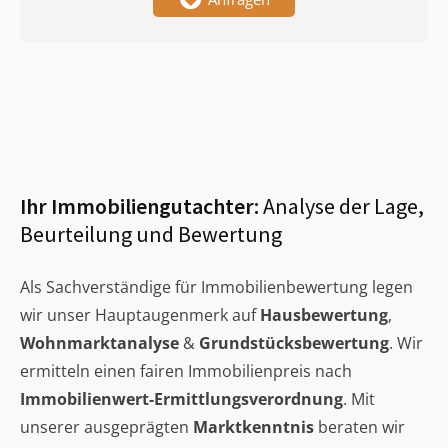
Ihr Immobiliengutachter:
Analyse der Lage,
Beurteilung und Bewertung
Als Sachverständige für Immobilienbewertung legen
wir unser Hauptaugenmerk auf
Hausbewertung
,
Wohnmarktanalyse
&
Grundstücksbewertung
. Wir
ermitteln einen fairen Immobilienpreis nach
Immobilienwert-Ermittlungsverordnung
. Mit
unserer ausgeprägten
Marktkenntnis
beraten wir