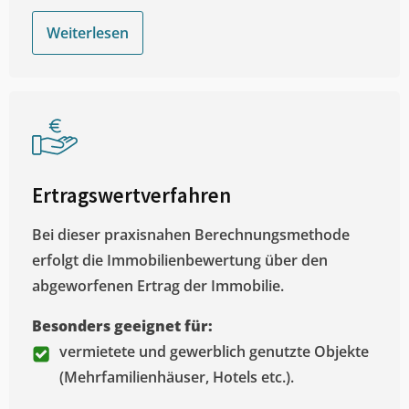
Weiterlesen
Ertragswertverfahren
Bei dieser praxisnahen Berechnungsmethode
erfolgt die Immobilienbewertung über den
abgeworfenen Ertrag der Immobilie.
Besonders geeignet für:
vermietete und gewerblich genutzte Objekte
(Mehrfamilienhäuser, Hotels etc.).