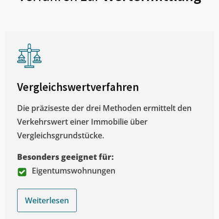
Vergleichswertverfahren
Die präziseste der drei Methoden ermittelt den
Verkehrswert einer Immobilie über
Vergleichsgrundstücke.
Besonders geeignet für:
Eigentumswohnungen
Weiterlesen