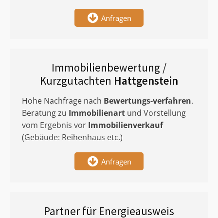
Anfragen
Immobilienbewertung /
Kurzgutachten
Hattgenstein
Hohe Nachfrage nach
Bewertungs-verfahren
.
Beratung zu
Immobilienart
und Vorstellung
vom Ergebnis vor
Immobilienverkauf
(Gebäude: Reihenhaus etc.)
Anfragen
Partner für Energieausweis