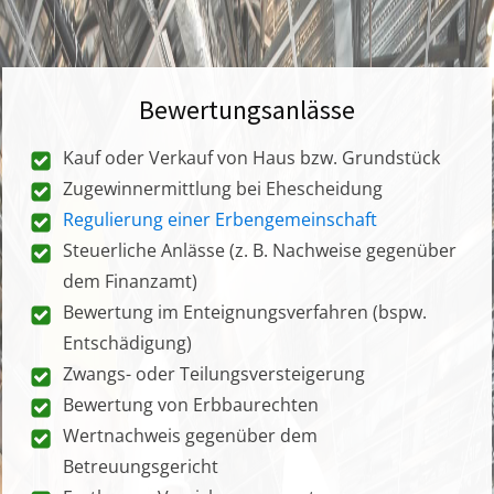
Bewertungsanlässe
Kauf oder Verkauf von Haus bzw. Grundstück
Zugewinnermittlung bei Ehescheidung
Regulierung einer Erbengemeinschaft
Steuerliche Anlässe (z. B. Nachweise gegenüber
dem Finanzamt)
Bewertung im Enteignungsverfahren (bspw.
Entschädigung)
Zwangs- oder Teilungsversteigerung
Bewertung von Erbbaurechten
Wertnachweis gegenüber dem
Betreuungsgericht