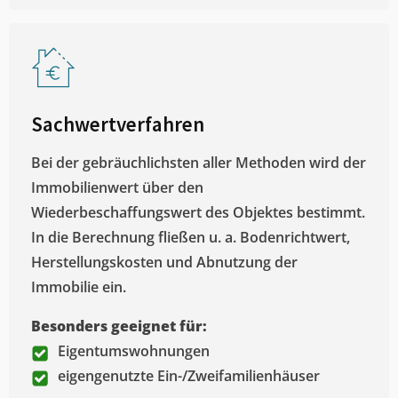
Sachwertverfahren
Bei der gebräuchlichsten aller Methoden wird der
Immobilienwert über den
Wiederbeschaffungswert des Objektes bestimmt.
In die Berechnung fließen u. a. Bodenrichtwert,
Herstellungskosten und Abnutzung der
Immobilie ein.
Besonders geeignet für:
Eigentumswohnungen
eigengenutzte Ein-/Zweifamilienhäuser