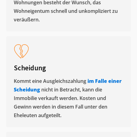
Wohnungen besteht der Wunsch, das
Wohneigentum schnell und unkompliziert zu
veräußern. ​
Scheidung
Kommt eine Ausgleichszahlung
im Falle einer
Scheidung
nicht in Betracht, kann die
Immobilie verkauft werden. Kosten und
Gewinn werden in diesem Fall unter den
Eheleuten aufgeteilt.​