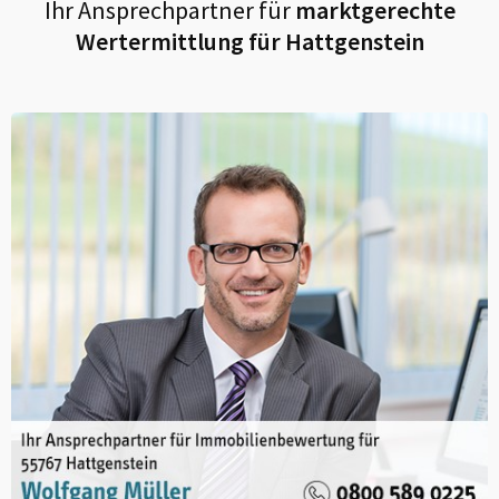
Ihr Ansprechpartner für
marktgerechte
Wertermittlung für
Hattgenstein