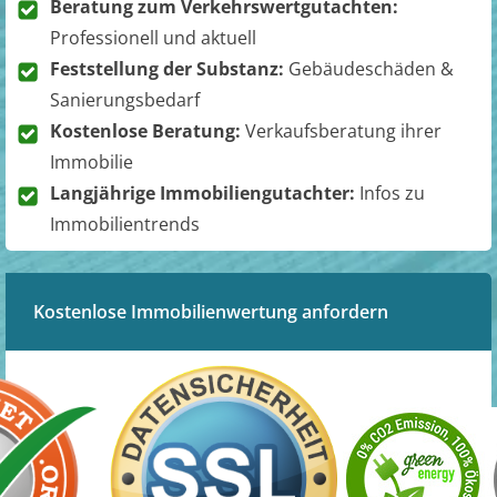
Beratung zum Verkehrswertgutachten:
Professionell und aktuell
Feststellung der Substanz:
Gebäudeschäden &
Sanierungsbedarf
Kostenlose Beratung:
Verkaufsberatung ihrer
Immobilie
Langjährige Immobiliengutachter:
Infos zu
Immobilientrends
Kostenlose Immobilienwertung anfordern