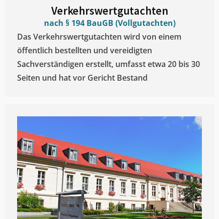
Verkehrswertgutachten
nach § 194 BauGB (Vollgutachten)
Das Verkehrswertgutachten wird von einem
öffentlich bestellten und vereidigten
Sachverständigen erstellt, umfasst etwa 20 bis 30
Seiten und hat vor Gericht Bestand