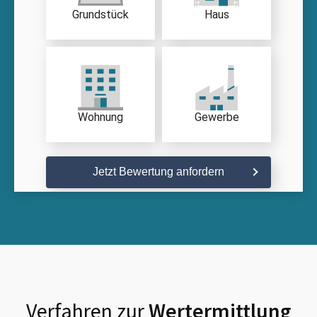
Grundstück
Haus
Wohnung
Gewerbe
Jetzt Bewertung anfordern
Verfahren zur
Wertermittlung