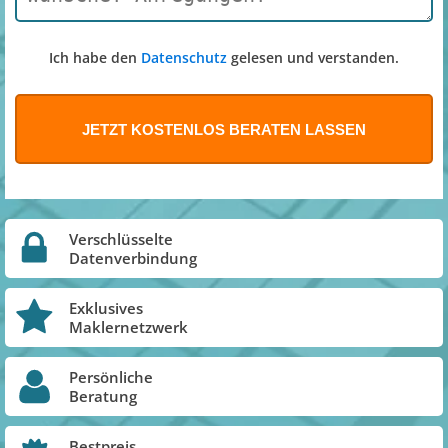
Ich habe den
Datenschutz
gelesen und verstanden.
Verschlüsselte
Datenverbindung
Exklusives
Maklernetzwerk
Persönliche
Beratung
Bestpreis