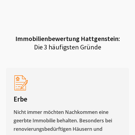
Immobilienbewertung
Hattgenstein
:
Die 3 häufigsten Gründe
Erbe
Nicht immer möchten Nachkommen eine
geerbte Immobilie behalten. Besonders bei
renovierungsbedürftigen Häusern und