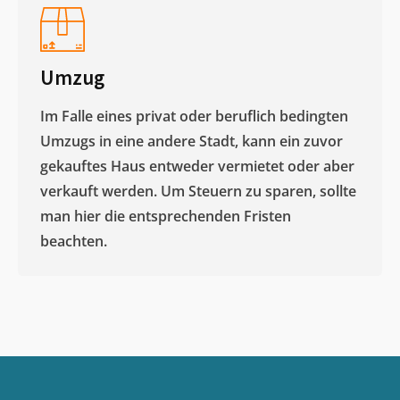
Umzug
Im Falle eines privat oder beruflich bedingten
Umzugs in eine andere Stadt, kann ein zuvor
gekauftes Haus entweder vermietet oder aber
verkauft werden. Um Steuern zu sparen, sollte
man hier die entsprechenden Fristen
beachten.