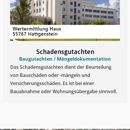
Schadensgutachten
Baugutachten / Mängeldokumentation
Das Schadensgutachten dient der Beurteilung
von Bauschäden oder -mängeln und
Versicherungsschäden. Es ist bei einer
Bauabnahme oder Wohnungsübergabe sinnvoll.