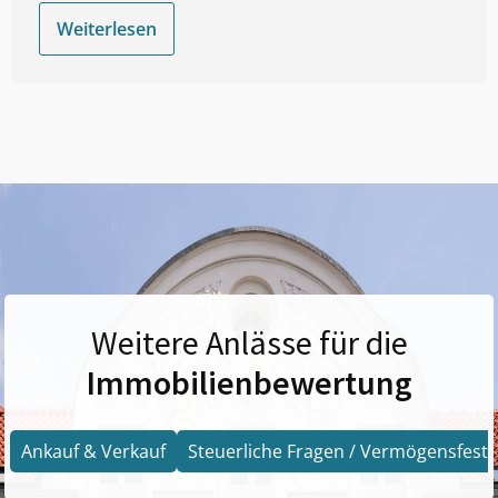
Weiterlesen
Weitere Anlässe für die
Immobilienbewertung
Ankauf & Verkauf
Steuerliche Fragen / Vermögensfests