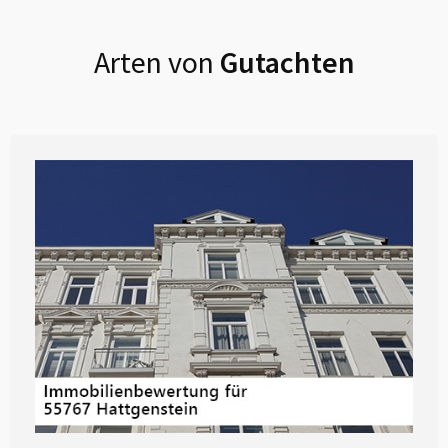
Arten von
Gutachten