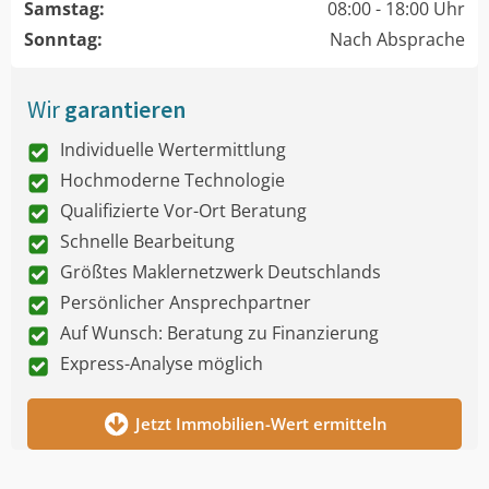
Samstag:
08:00 - 18:00 Uhr
Sonntag:
Nach Absprache
Wir
garantieren
Individuelle Wertermittlung
Hochmoderne Technologie
Qualifizierte Vor-Ort Beratung
Schnelle Bearbeitung
Größtes Maklernetzwerk Deutschlands
Persönlicher Ansprechpartner
Auf Wunsch: Beratung zu Finanzierung
Express-Analyse möglich
Jetzt Immobilien-Wert ermitteln