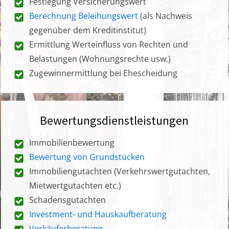
Festlegung Versicherungswert
Berechnung Beleihungswert
(als Nachweis
gegenüber dem Kreditinstitut)
Ermittlung Werteinfluss von Rechten und
Belastungen (Wohnungsrechte usw.)
Zugewinnermittlung bei Ehescheidung
Bewertungsdienstleistungen
Immobilienbewertung
Bewertung von Grundstücken
Immobiliengutachten (Verkehrswertgutachten,
Mietwertgutachten etc.)
Schadensgutachten
Investment- und Hauskaufberatung
Verkäuferberatung