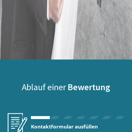
Ablauf einer
Bewertung
Kontaktformular ausfüllen