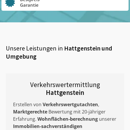
Garantie
Unsere Leistungen in
Hattgenstein
und
Umgebung
Verkehrswertermittlung
Hattgenstein
Erstellen von
Verkehrswertgutachten
,
Marktgerechte
Bewertung mit 20-jähriger
Erfahrung.
Wohnflächen-berechnung
unserer
Immobilien-sachverständigen