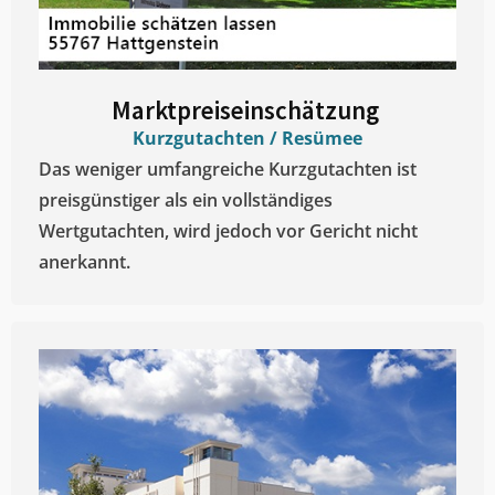
Marktpreiseinschätzung ​
Kurzgutachten / Resümee
Das weniger umfangreiche Kurzgutachten ist
preisgünstiger als ein vollständiges
Wertgutachten, wird jedoch vor Gericht nicht
anerkannt.