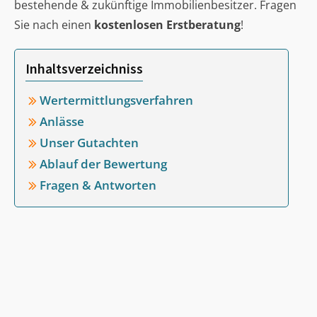
bestehende & zukünftige Immobilienbesitzer. Fragen
Sie nach einen
kostenlosen Erstberatung
!
Inhaltsverzeichniss
Wertermittlungsverfahren
Anlässe
Unser Gutachten
Ablauf der Bewertung
Fragen & Antworten