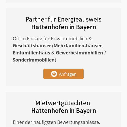
Partner für Energieausweis
Hattenhofen in Bayern
Oft im Einsatz für Privatimmobilien &
Geschäftshäuser
(
Mehrfamilien-häuser
,
Einfamilienhaus
&
Gewerbe-immobilien
/
Sonderimmobilien
)
Anfragen
Mietwertgutachten
Hattenhofen in Bayern
Einer der häufigsten Bewertungsanlässe.