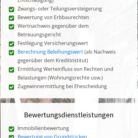
Zwangs- oder Teilungsversteigerung
Bewertung von Erbbaurechten
Wertnachweis gegenüber dem
Betreuungsgericht
Festlegung Versicherungswert
Berechnung Beleihungswert
(als Nachweis
gegenüber dem Kreditinstitut)
Ermittlung Werteinfluss von Rechten und
Belastungen (Wohnungsrechte usw.)
Zugewinnermittlung bei Ehescheidung
Bewertungsdienstleistungen
Immobilienbewertung
Bewertung von Grundstücken