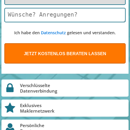
Ich habe den
Datenschutz
gelesen und verstanden.
Verschlüsselte
Datenverbindung
Exklusives
Maklernetzwerk
Persönliche