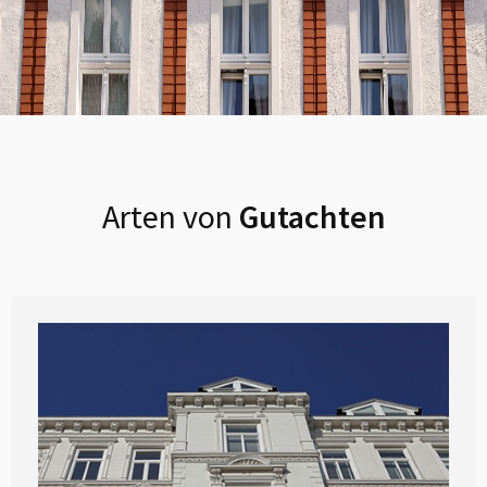
Arten von
Gutachten