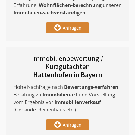
Erfahrung.
Wohnflächen-berechnung
unserer
Immobilien-sachverständigen
Anfragen
Immobilienbewertung /
Kurzgutachten
Hattenhofen in Bayern
Hohe Nachfrage nach
Bewertungs-verfahren
.
Beratung zu
Immobilienart
und Vorstellung
vom Ergebnis vor
Immobilienverkauf
(Gebäude: Reihenhaus etc.)
Anfragen