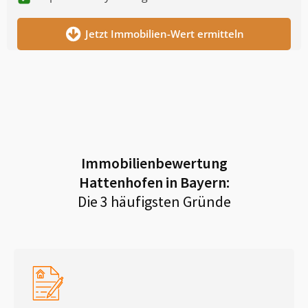
Jetzt Immobilien-Wert ermitteln
Immobilienbewertung
Hattenhofen in Bayern
:
Die 3 häufigsten Gründe