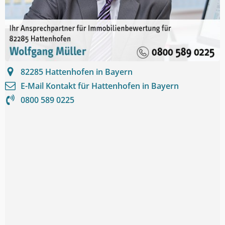
82285
Hattenhofen in Bayern
E-Mail Kontakt für
Hattenhofen in Bayern
0800 589 0225