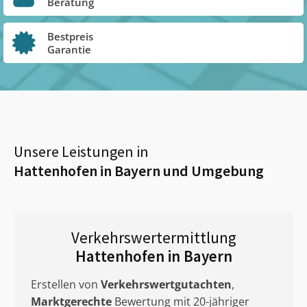
Beratung
Bestpreis
Garantie
Unsere Leistungen in
Hattenhofen in Bayern
und Umgebung
Verkehrswertermittlung
Hattenhofen in Bayern
Erstellen von
Verkehrswertgutachten
,
Marktgerechte
Bewertung mit 20-jähriger