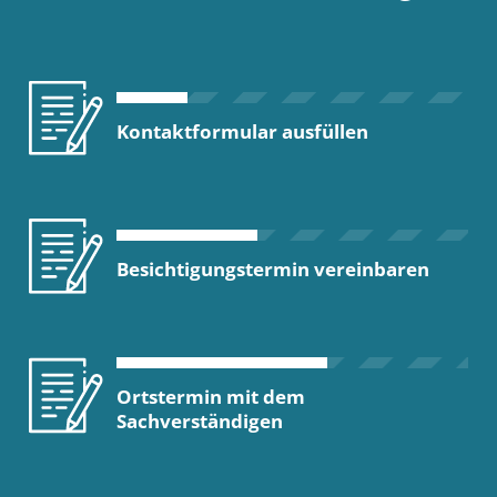
Kontaktformular ausfüllen
Besichtigungstermin vereinbaren
Ortstermin mit dem
Sachverständigen