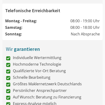
Telefonische Erreichbarkeit
Montag - Freitag:
08:00 - 19:00 Uhr
Samstag:
08:00 - 18:00 Uhr
Sonntag:
Nach Absprache
Wir
garantieren
Individuelle Wertermittlung
Hochmoderne Technologie
Qualifizierte Vor-Ort Beratung
Schnelle Bearbeitung
Größtes Maklernetzwerk Deutschlands
Persönlicher Ansprechpartner
Auf Wunsch: Beratung zu Finanzierung
Express-Analyse möglich