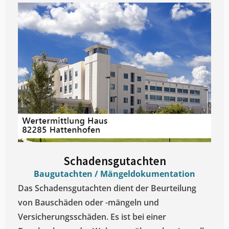
Schadensgutachten
Baugutachten / Mängeldokumentation
Das Schadensgutachten dient der Beurteilung
von Bauschäden oder -mängeln und
Versicherungsschäden. Es ist bei einer