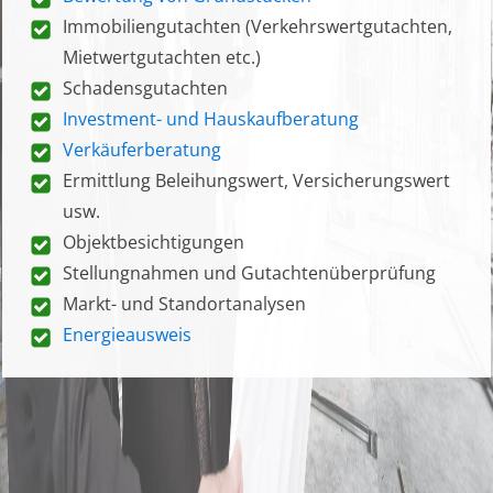
Immobiliengutachten (Verkehrswertgutachten,
Mietwertgutachten etc.)
Schadensgutachten
Investment- und Hauskaufberatung
Verkäuferberatung
Ermittlung Beleihungswert, Versicherungswert
usw.
Objektbesichtigungen
Stellungnahmen und Gutachtenüberprüfung
Markt- und Standortanalysen
Energieausweis