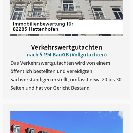
Verkehrswertgutachten
nach § 194 BauGB (Vollgutachten)
Das Verkehrswertgutachten wird von einem
öffentlich bestellten und vereidigten
Sachverständigen erstellt, umfasst etwa 20 bis 30
Seiten und hat vor Gericht Bestand