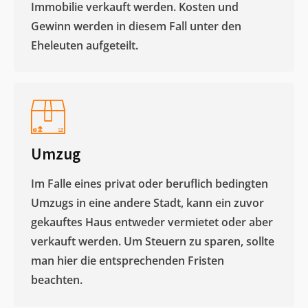
Immobilie verkauft werden. Kosten und
Gewinn werden in diesem Fall unter den
Eheleuten aufgeteilt.​
Umzug
Im Falle eines privat oder beruflich bedingten
Umzugs in eine andere Stadt, kann ein zuvor
gekauftes Haus entweder vermietet oder aber
verkauft werden. Um Steuern zu sparen, sollte
man hier die entsprechenden Fristen
beachten.