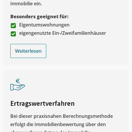
Immobilie ein.
Besonders geeignet für:
Eigentumswohnungen
eigengenutzte Ein-/Zweifamilienhäuser
Weiterlesen
Ertragswertverfahren
Bei dieser praxisnahen Berechnungsmethode
erfolgt die Immobilienbewertung über den