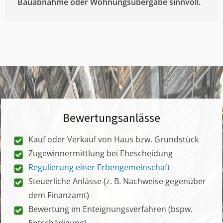
Bauabnahme oder Wohnungsübergabe sinnvoll.
Bewertungsanlässe
Kauf oder Verkauf von Haus bzw. Grundstück
Zugewinnermittlung bei Ehescheidung
Regulierung einer Erbengemeinschaft
Steuerliche Anlässe (z. B. Nachweise gegenüber
dem Finanzamt)
Bewertung im Enteignungsverfahren (bspw.
Entschädigung)