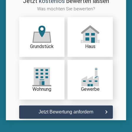
Jetzt
kostenlos
bewerten lassen
Was möchten Sie bewerten?
Grundstück
Haus
Wohnung
Gewerbe
Jetzt Bewertung anfordern