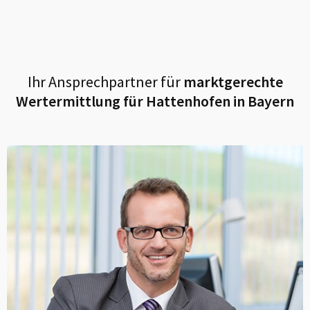
Ihr Ansprechpartner für
marktgerechte
Wertermittlung für
Hattenhofen in Bayern