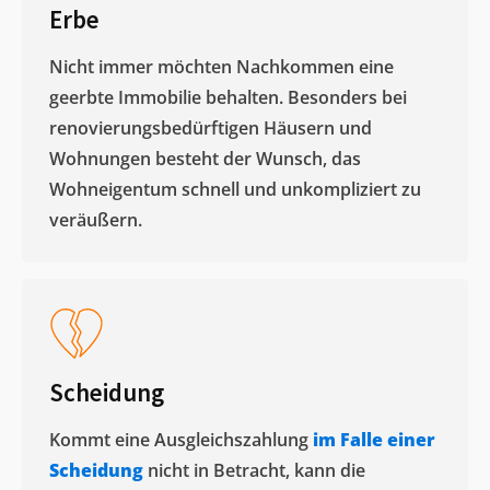
Erbe
Nicht immer möchten Nachkommen eine
geerbte Immobilie behalten. Besonders bei
renovierungsbedürftigen Häusern und
Wohnungen besteht der Wunsch, das
Wohneigentum schnell und unkompliziert zu
veräußern. ​
Scheidung
Kommt eine Ausgleichszahlung
im Falle einer
Scheidung
nicht in Betracht, kann die