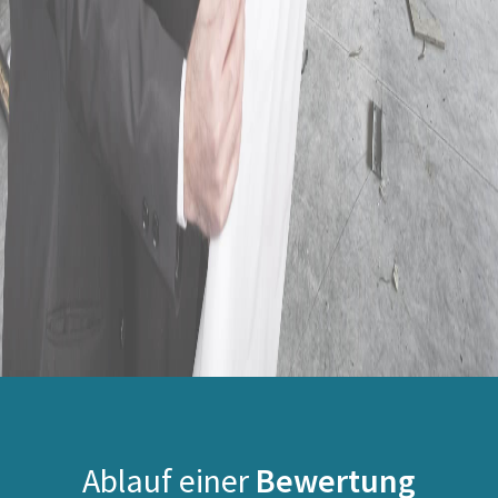
Ablauf einer
Bewertung