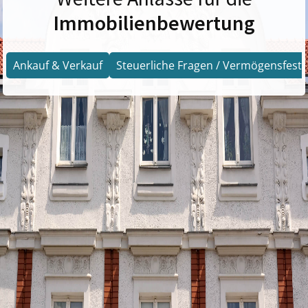
Immobilienbewertung
Ankauf & Verkauf
Steuerliche Fragen / Vermögensfests