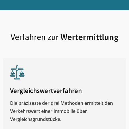
Verfahren zur
Wertermittlung
Vergleichswertverfahren
Die präziseste der drei Methoden ermittelt den
Verkehrswert einer Immobilie über
Vergleichsgrundstücke.