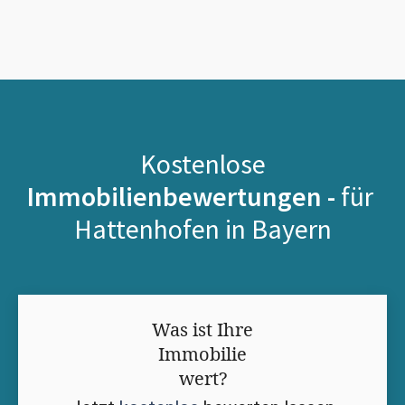
Kostenlose
Immobilienbewertungen -
für
Hattenhofen in Bayern
Was ist Ihre
Immobilie
wert?