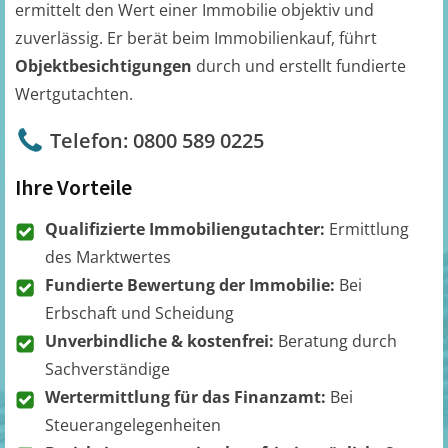
ermittelt den Wert einer Immobilie objektiv und
zuverlässig. Er berät beim Immobilienkauf, führt
Objektbesichtigungen
durch und erstellt fundierte
Wertgutachten.
Telefon: 0800 589 0225
Ihre Vorteile
Qualifizierte Immobiliengutachter:
Ermittlung
des Marktwertes
Fundierte Bewertung der Immobilie:
Bei
Erbschaft und Scheidung
Unverbindliche & kostenfrei:
Beratung durch
Sachverständige
Wertermittlung für das Finanzamt:
Bei
Steuerangelegenheiten