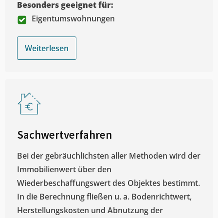
Besonders geeignet für:
Eigentumswohnungen
Weiterlesen
Sachwertverfahren
Bei der gebräuchlichsten aller Methoden wird der
Immobilienwert über den
Wiederbeschaffungswert des Objektes bestimmt.
In die Berechnung fließen u. a. Bodenrichtwert,
Herstellungskosten und Abnutzung der