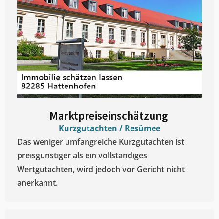
Marktpreiseinschätzung ​
Kurzgutachten / Resümee
Das weniger umfangreiche Kurzgutachten ist
preisgünstiger als ein vollständiges
Wertgutachten, wird jedoch vor Gericht nicht
anerkannt.