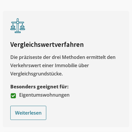
Vergleichswertverfahren
Die präziseste der drei Methoden ermittelt den
Verkehrswert einer Immobilie über
Vergleichsgrundstücke.
Besonders geeignet für:
Eigentumswohnungen
Weiterlesen