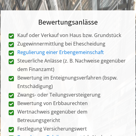
Bewertungsanlässe
Kauf oder Verkauf von Haus bzw. Grundstück
Zugewinnermittlung bei Ehescheidung
Regulierung einer Erbengemeinschaft
Steuerliche Anlässe (z. B. Nachweise gegenüber
dem Finanzamt)
Bewertung im Enteignungsverfahren (bspw.
Entschädigung)
Zwangs- oder Teilungsversteigerung
Bewertung von Erbbaurechten
Wertnachweis gegenüber dem
Betreuungsgericht
Festlegung Versicherungswert