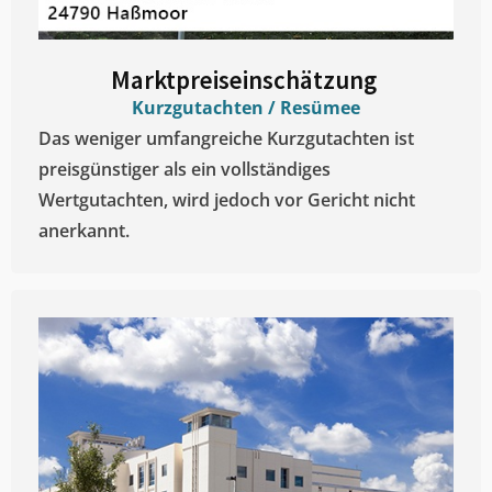
Marktpreiseinschätzung ​
Kurzgutachten / Resümee
Das weniger umfangreiche Kurzgutachten ist
preisgünstiger als ein vollständiges
Wertgutachten, wird jedoch vor Gericht nicht
anerkannt.