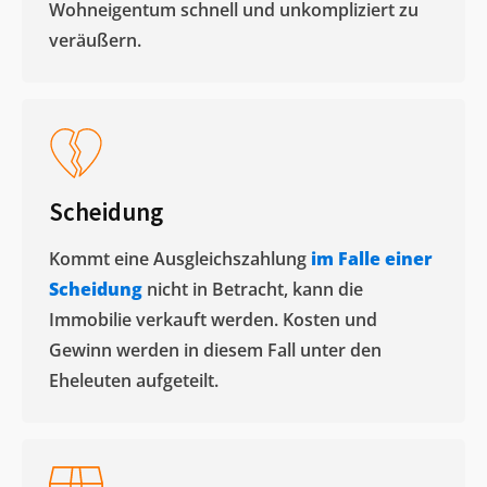
Wohneigentum schnell und unkompliziert zu
veräußern. ​
Scheidung
Kommt eine Ausgleichszahlung
im Falle einer
Scheidung
nicht in Betracht, kann die
Immobilie verkauft werden. Kosten und
Gewinn werden in diesem Fall unter den
Eheleuten aufgeteilt.​