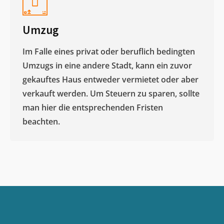
Umzug
Im Falle eines privat oder beruflich bedingten
Umzugs in eine andere Stadt, kann ein zuvor
gekauftes Haus entweder vermietet oder aber
verkauft werden. Um Steuern zu sparen, sollte
man hier die entsprechenden Fristen
beachten.