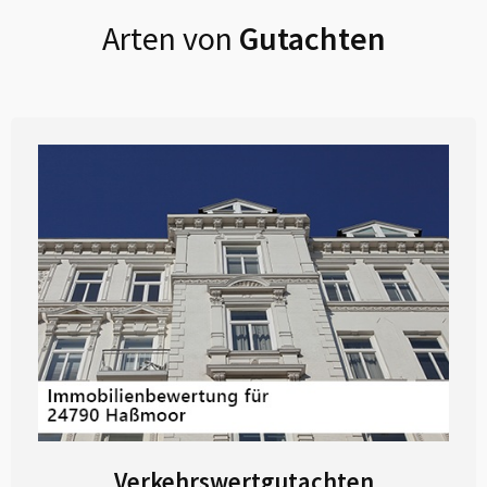
Arten von
Gutachten
Verkehrswertgutachten