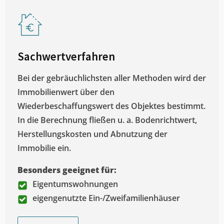
Sachwertverfahren
Bei der gebräuchlichsten aller Methoden wird der
Immobilienwert über den
Wiederbeschaffungswert des Objektes bestimmt.
In die Berechnung fließen u. a. Bodenrichtwert,
Herstellungskosten und Abnutzung der
Immobilie ein.
Besonders geeignet für:
Eigentumswohnungen
eigengenutzte Ein-/Zweifamilienhäuser