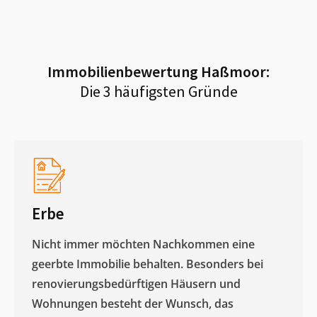
Immobilienbewertung
Haßmoor
:
Die 3 häufigsten Gründe
Erbe
Nicht immer möchten Nachkommen eine
geerbte Immobilie behalten. Besonders bei
renovierungsbedürftigen Häusern und
Wohnungen besteht der Wunsch, das