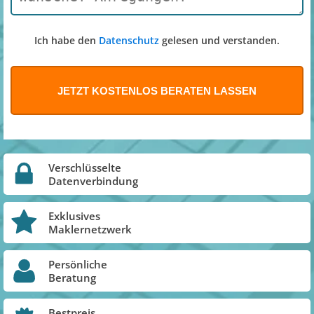
Ich habe den
Datenschutz
gelesen und verstanden.
Verschlüsselte
Datenverbindung
Exklusives
Maklernetzwerk
Persönliche
Beratung
Bestpreis