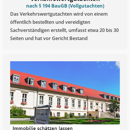
nach § 194 BauGB (Vollgutachten)
Das Verkehrswertgutachten wird von einem
öffentlich bestellten und vereidigten
Sachverständigen erstellt, umfasst etwa 20 bis 30
Seiten und hat vor Gericht Bestand