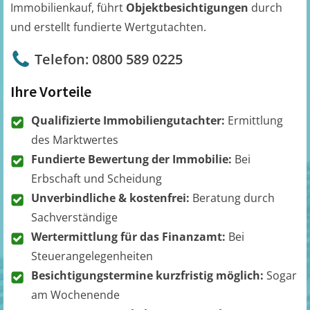
Immobilienkauf, führt
Objektbesichtigungen
durch
und erstellt fundierte Wertgutachten.
Telefon: 0800 589 0225
Ihre Vorteile
Qualifizierte Immobiliengutachter:
Ermittlung
des Marktwertes
Fundierte Bewertung der Immobilie:
Bei
Erbschaft und Scheidung
Unverbindliche & kostenfrei:
Beratung durch
Sachverständige
Wertermittlung für das Finanzamt:
Bei
Steuerangelegenheiten
Besichtigungstermine kurzfristig möglich:
Sogar
am Wochenende