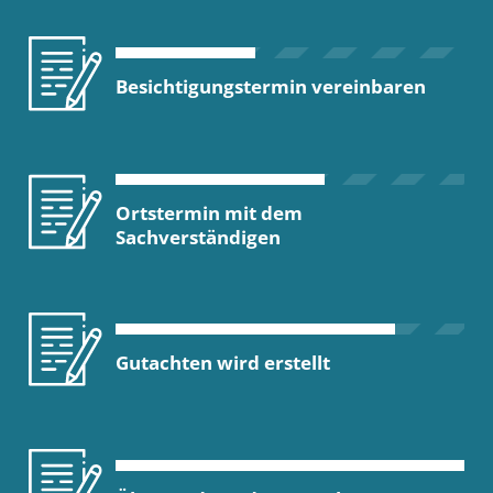
Besichtigungstermin vereinbaren
Ortstermin mit dem
Sachverständigen
Gutachten wird erstellt