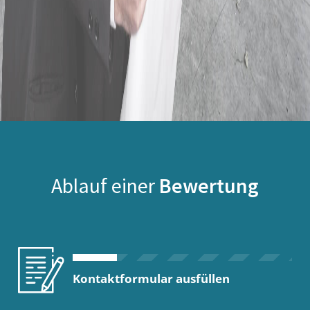
Ablauf einer
Bewertung
Kontaktformular ausfüllen