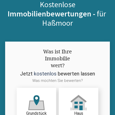
Kostenlose
Immobilienbewertungen -
für
Haßmoor
Was ist Ihre
Immobilie
wert?
Jetzt
kostenlos
bewerten lassen
Was möchten Sie bewerten?
Grundstück
Haus