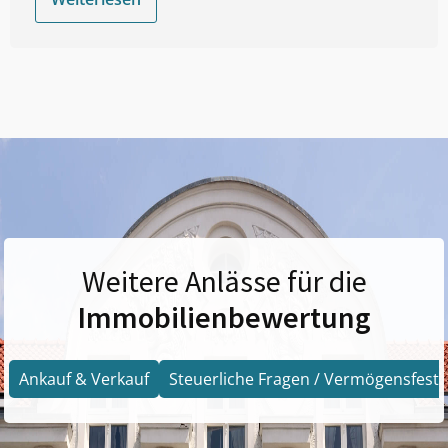
Weitere Anlässe für die
Immobilienbewertung
Ankauf & Verkauf
Steuerliche Fragen / Vermögensfests