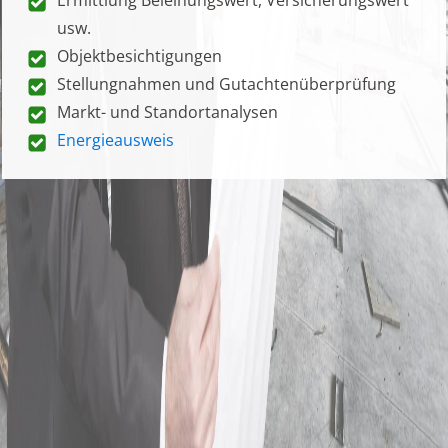
usw.
Objektbesichtigungen
Stellungnahmen und Gutachtenüberprüfung
Markt- und Standortanalysen
Energieausweis