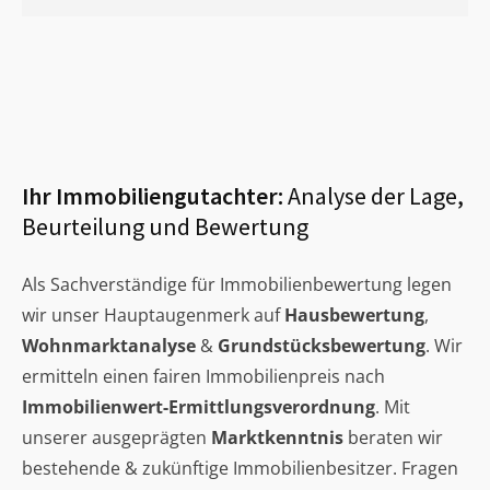
Ihr Immobiliengutachter:
Analyse der Lage,
Beurteilung und Bewertung
Als Sachverständige für Immobilienbewertung legen
wir unser Hauptaugenmerk auf
Hausbewertung
,
Wohnmarktanalyse
&
Grundstücksbewertung
. Wir
ermitteln einen fairen Immobilienpreis nach
Immobilienwert-Ermittlungsverordnung
. Mit
unserer ausgeprägten
Marktkenntnis
beraten wir
bestehende & zukünftige Immobilienbesitzer. Fragen