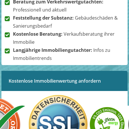
Beratung zum Verkehrswertgutachten:
Professionell und aktuell
Feststellung der Substanz:
Gebäudeschäden &
Sanierungsbedarf
Kostenlose Beratung:
Verkaufsberatung ihrer
Immobilie
Langjährige Immobiliengutachter:
Infos zu
Immobilientrends
Kostenlose Immobilienwertung anfordern