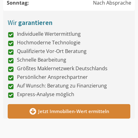
Sonntag:
Nach Absprache
Wir
garantieren
Individuelle Wertermittlung
Hochmoderne Technologie
Qualifizierte Vor-Ort Beratung
Schnelle Bearbeitung
Größtes Maklernetzwerk Deutschlands
Persönlicher Ansprechpartner
Auf Wunsch: Beratung zu Finanzierung
Express-Analyse möglich
Jetzt Immobilien-Wert ermitteln