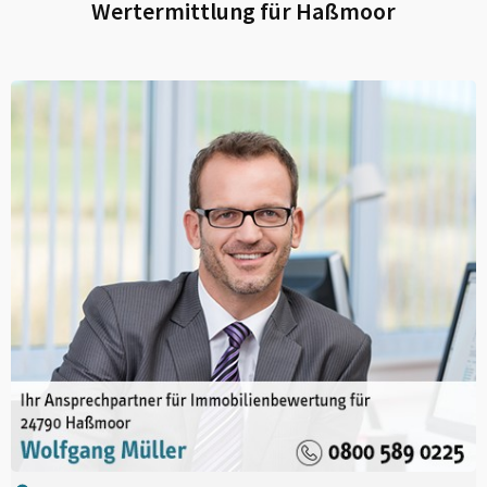
Wertermittlung für
Haßmoor