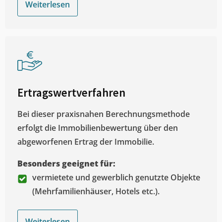
Weiterlesen
Ertragswertverfahren
Bei dieser praxisnahen Berechnungsmethode
erfolgt die Immobilienbewertung über den
abgeworfenen Ertrag der Immobilie.
Besonders geeignet für:
vermietete und gewerblich genutzte Objekte
(Mehrfamilienhäuser, Hotels etc.).
Weiterlesen