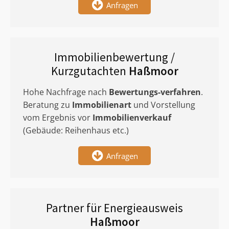
Anfragen
Immobilienbewertung /
Kurzgutachten
Haßmoor
Hohe Nachfrage nach
Bewertungs-verfahren
.
Beratung zu
Immobilienart
und Vorstellung
vom Ergebnis vor
Immobilienverkauf
(Gebäude: Reihenhaus etc.)
Anfragen
Partner für Energieausweis
Haßmoor