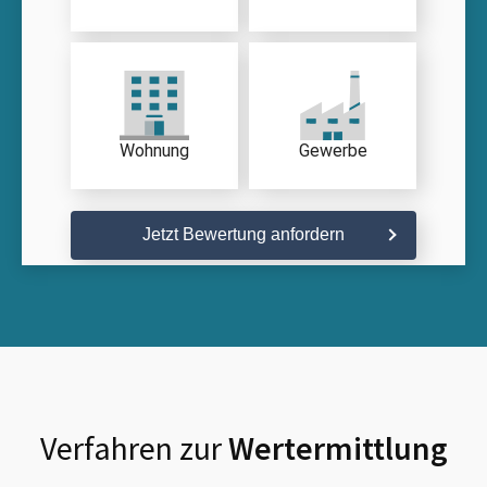
Wohnung
Gewerbe
Jetzt Bewertung anfordern
Verfahren zur
Wertermittlung