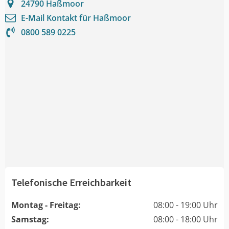
24790
Haßmoor
E-Mail Kontakt für
Haßmoor
0800 589 0225
Telefonische Erreichbarkeit
Montag - Freitag:
08:00 - 19:00 Uhr
Samstag:
08:00 - 18:00 Uhr