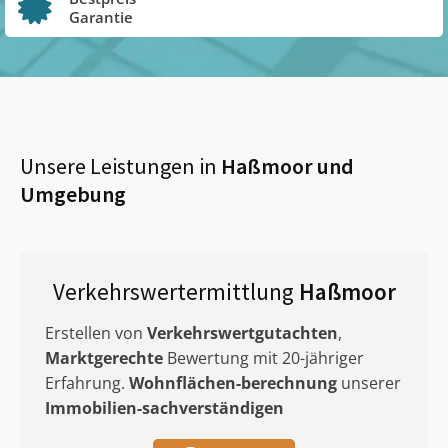
Garantie
Unsere Leistungen in
Haßmoor
und
Umgebung
Verkehrswertermittlung
Haßmoor
Erstellen von
Verkehrswertgutachten
,
Marktgerechte
Bewertung mit 20-jähriger
Erfahrung.
Wohnflächen-berechnung
unserer
Immobilien-sachverständigen