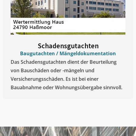
Schadensgutachten
Baugutachten / Mängeldokumentation
Das Schadensgutachten dient der Beurteilung
von Bauschäden oder -mängeln und
Versicherungsschäden. Es ist bei einer
Bauabnahme oder Wohnungsübergabe sinnvoll.