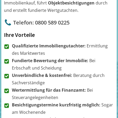
Immobilienkauf, führt
Objektbesichtigungen
durch
und erstellt fundierte Wertgutachten.
Telefon: 0800 589 0225
Ihre Vorteile
Qualifizierte Immobiliengutachter:
Ermittlung
des Marktwertes
Fundierte Bewertung der Immobilie:
Bei
Erbschaft und Scheidung
Unverbindliche & kostenfrei:
Beratung durch
Sachverständige
Wertermittlung für das Finanzamt:
Bei
Steuerangelegenheiten
Besichtigungstermine kurzfristig möglich:
Sogar
am Wochenende