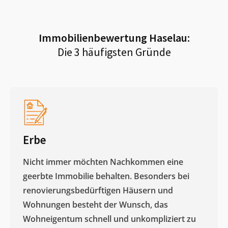
Immobilienbewertung
Haselau
:
Die 3 häufigsten Gründe
Erbe
Nicht immer möchten Nachkommen eine
geerbte Immobilie behalten. Besonders bei
renovierungsbedürftigen Häusern und
Wohnungen besteht der Wunsch, das
Wohneigentum schnell und unkompliziert zu