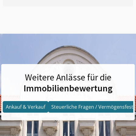
Weitere Anlässe für die
Immobilienbewertung
Ankauf & Verkauf
Steuerliche Fragen / Vermögensfests