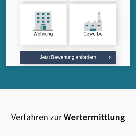
Wohnung
Gewerbe
Jetzt Bewertung anfordern
Verfahren zur
Wertermittlung