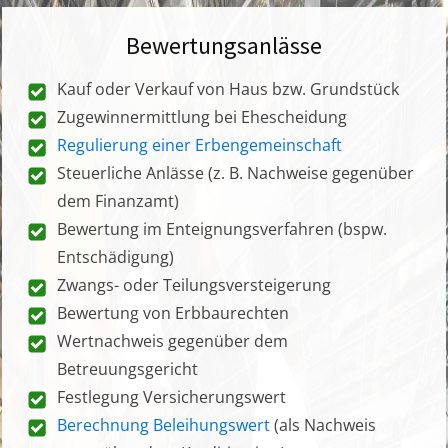
Bewertungsanlässe
Kauf oder Verkauf von Haus bzw. Grundstück
Zugewinnermittlung bei Ehescheidung
Regulierung einer Erbengemeinschaft
Steuerliche Anlässe (z. B. Nachweise gegenüber
dem Finanzamt)
Bewertung im Enteignungsverfahren (bspw.
Entschädigung)
Zwangs- oder Teilungsversteigerung
Bewertung von Erbbaurechten
Wertnachweis gegenüber dem
Betreuungsgericht
Festlegung Versicherungswert
Berechnung Beleihungswert
(als Nachweis