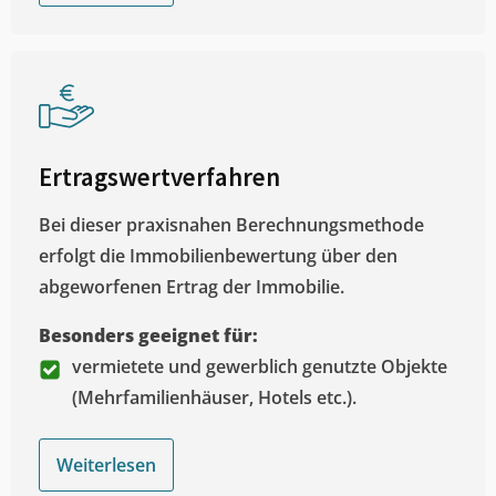
Ertragswertverfahren
Bei dieser praxisnahen Berechnungsmethode
erfolgt die Immobilienbewertung über den
abgeworfenen Ertrag der Immobilie.
Besonders geeignet für:
vermietete und gewerblich genutzte Objekte
(Mehrfamilienhäuser, Hotels etc.).
Weiterlesen