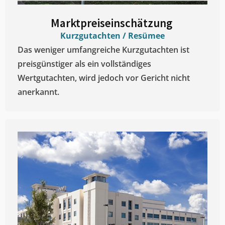
Marktpreiseinschätzung ​
Kurzgutachten / Resümee
Das weniger umfangreiche Kurzgutachten ist
preisgünstiger als ein vollständiges
Wertgutachten, wird jedoch vor Gericht nicht
anerkannt.