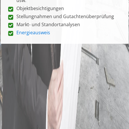
usw.
Objektbesichtigungen
Stellungnahmen und Gutachtenüberprüfung
Markt- und Standortanalysen
Energieausweis