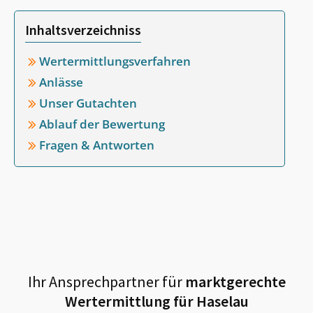
Inhaltsverzeichniss
Wertermittlungsverfahren
Anlässe
Unser Gutachten
Ablauf der Bewertung
Fragen & Antworten
Ihr Ansprechpartner für
marktgerechte
Wertermittlung für
Haselau