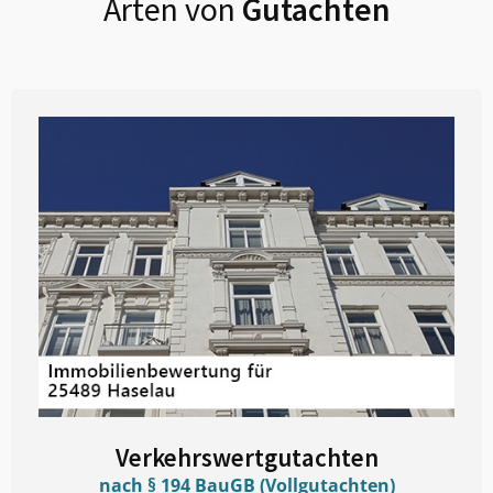
Arten von
Gutachten
Verkehrswertgutachten
nach § 194 BauGB (Vollgutachten)