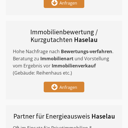
Anfragen
Immobilienbewertung /
Kurzgutachten
Haselau
Hohe Nachfrage nach
Bewertungs-verfahren
.
Beratung zu
Immobilienart
und Vorstellung
vom Ergebnis vor
Immobilienverkauf
(Gebäude: Reihenhaus etc.)
Anfragen
Partner für Energieausweis
Haselau