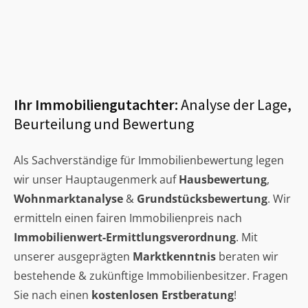
Ihr Immobiliengutachter:
Analyse der Lage,
Beurteilung und Bewertung
Als Sachverständige für Immobilienbewertung legen
wir unser Hauptaugenmerk auf
Hausbewertung
,
Wohnmarktanalyse
&
Grundstücksbewertung
. Wir
ermitteln einen fairen Immobilienpreis nach
Immobilienwert-Ermittlungsverordnung
. Mit
unserer ausgeprägten
Marktkenntnis
beraten wir
bestehende & zukünftige Immobilienbesitzer. Fragen
Sie nach einen
kostenlosen Erstberatung
!