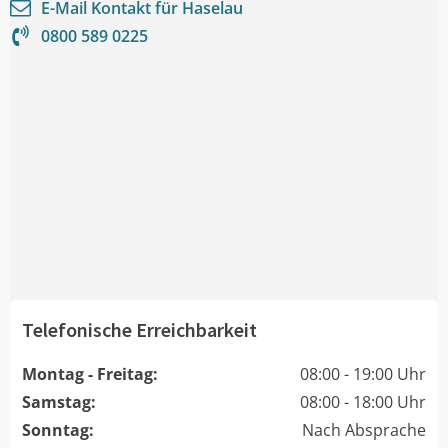
E-Mail Kontakt für
Haselau
0800 589 0225
Telefonische Erreichbarkeit
Montag - Freitag:
08:00 - 19:00 Uhr
Samstag:
08:00 - 18:00 Uhr
Sonntag:
Nach Absprache