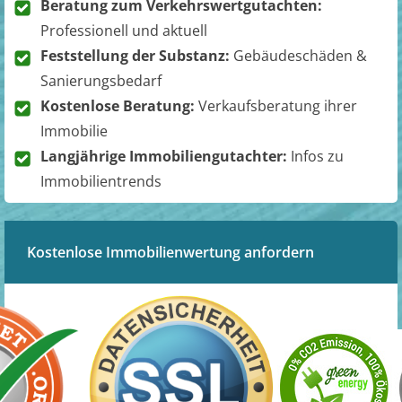
Beratung zum Verkehrswertgutachten:
Professionell und aktuell
Feststellung der Substanz:
Gebäudeschäden &
Sanierungsbedarf
Kostenlose Beratung:
Verkaufsberatung ihrer
Immobilie
Langjährige Immobiliengutachter:
Infos zu
Immobilientrends
Kostenlose Immobilienwertung anfordern