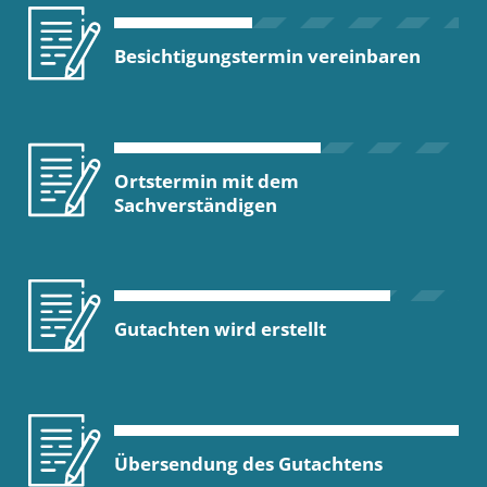
Besichtigungstermin vereinbaren
Ortstermin mit dem
Sachverständigen
Gutachten wird erstellt
Übersendung des Gutachtens