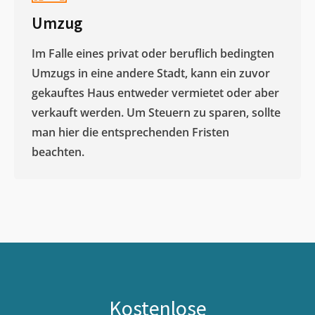
Umzug
Im Falle eines privat oder beruflich bedingten
Umzugs in eine andere Stadt, kann ein zuvor
gekauftes Haus entweder vermietet oder aber
verkauft werden. Um Steuern zu sparen, sollte
man hier die entsprechenden Fristen
beachten.
Kostenlose