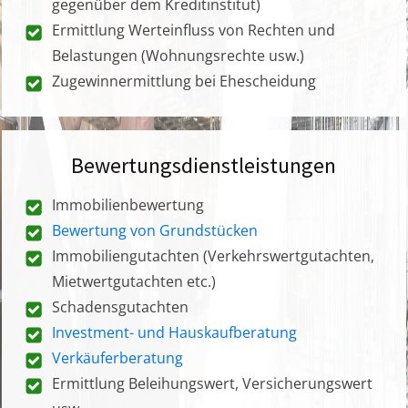
gegenüber dem Kreditinstitut)
Ermittlung Werteinfluss von Rechten und
Belastungen (Wohnungsrechte usw.)
Zugewinnermittlung bei Ehescheidung
Bewertungsdienstleistungen
Immobilienbewertung
Bewertung von Grundstücken
Immobiliengutachten (Verkehrswertgutachten,
Mietwertgutachten etc.)
Schadensgutachten
Investment- und Hauskaufberatung
Verkäuferberatung
Ermittlung Beleihungswert, Versicherungswert