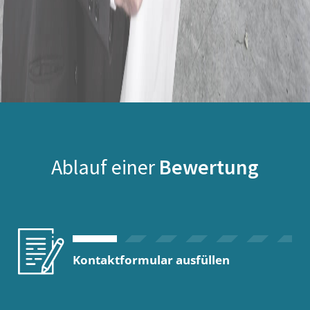
Ablauf einer
Bewertung
Kontaktformular ausfüllen