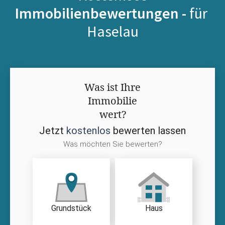
Immobilienbewertungen -
für
Haselau
Was ist Ihre
Immobilie
wert?
Jetzt
kostenlos
bewerten lassen
Was möchten Sie bewerten?
Grundstück
Haus