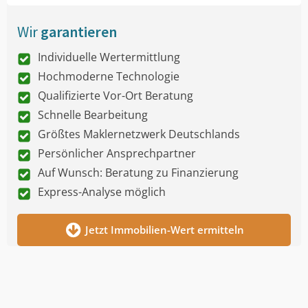
Wir
garantieren
Individuelle Wertermittlung
Hochmoderne Technologie
Qualifizierte Vor-Ort Beratung
Schnelle Bearbeitung
Größtes Maklernetzwerk Deutschlands
Persönlicher Ansprechpartner
Auf Wunsch: Beratung zu Finanzierung
Express-Analyse möglich
Jetzt Immobilien-Wert ermitteln