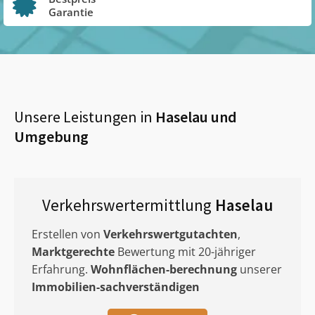
Garantie
Unsere Leistungen in
Haselau
und
Umgebung
Verkehrswertermittlung
Haselau
Erstellen von
Verkehrswertgutachten
,
Marktgerechte
Bewertung mit 20-jähriger
Erfahrung.
Wohnflächen-berechnung
unserer
Immobilien-sachverständigen