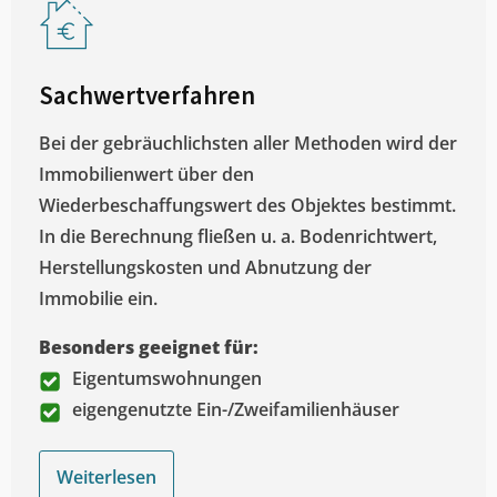
Sachwertverfahren
Bei der gebräuchlichsten aller Methoden wird der
Immobilienwert über den
Wiederbeschaffungswert des Objektes bestimmt.
In die Berechnung fließen u. a. Bodenrichtwert,
Herstellungskosten und Abnutzung der
Immobilie ein.
Besonders geeignet für:
Eigentumswohnungen
eigengenutzte Ein-/Zweifamilienhäuser
Weiterlesen