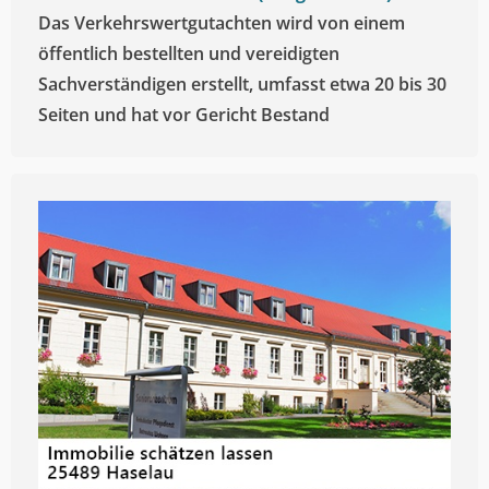
Das Verkehrswertgutachten wird von einem
öffentlich bestellten und vereidigten
Sachverständigen erstellt, umfasst etwa 20 bis 30
Seiten und hat vor Gericht Bestand