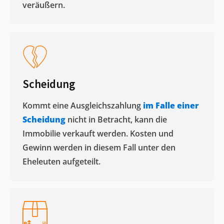
veräußern. ​
Scheidung
Kommt eine Ausgleichszahlung
im Falle einer
Scheidung
nicht in Betracht, kann die
Immobilie verkauft werden. Kosten und
Gewinn werden in diesem Fall unter den
Eheleuten aufgeteilt.​