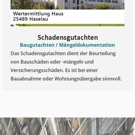
Schadensgutachten
Baugutachten / Mängeldokumentation
Das Schadensgutachten dient der Beurteilung
von Bauschäden oder -mängeln und
Versicherungsschäden. Es ist bei einer
Bauabnahme oder Wohnungsübergabe sinnvoll.