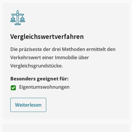
Vergleichswertverfahren
Die präziseste der drei Methoden ermittelt den
Verkehrswert einer Immobilie über
Vergleichsgrundstücke.
Besonders geeignet für:
Eigentumswohnungen
Weiterlesen