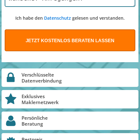
Ich habe den
Datenschutz
gelesen und verstanden.
Verschlüsselte
Datenverbindung
Exklusives
Maklernetzwerk
Persönliche
Beratung
Bestpreis