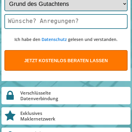
Ich habe den
Datenschutz
gelesen und verstanden.
Verschlüsselte
Datenverbindung
Exklusives
Maklernetzwerk