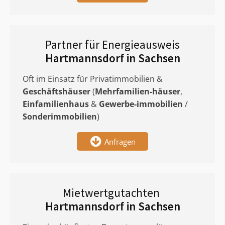
Partner für Energieausweis
Hartmannsdorf in Sachsen
Oft im Einsatz für Privatimmobilien &
Geschäftshäuser
(
Mehrfamilien-häuser
,
Einfamilienhaus
&
Gewerbe-immobilien
/
Sonderimmobilien
)
Anfragen
Mietwertgutachten
Hartmannsdorf in Sachsen