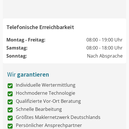
Telefonische Erreichbarkeit
Montag - Freitag:
08:00 - 19:00 Uhr
Samstag:
08:00 - 18:00 Uhr
Sonntag:
Nach Absprache
Wir
garantieren
Individuelle Wertermittlung
Hochmoderne Technologie
Qualifizierte Vor-Ort Beratung
Schnelle Bearbeitung
Größtes Maklernetzwerk Deutschlands
Persönlicher Ansprechpartner