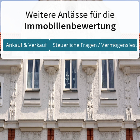
Weitere Anlässe für die
Immobilienbewertung
Ankauf & Verkauf
Steuerliche Fragen / Vermögensfests