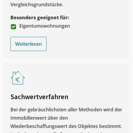
Vergleichsgrundstücke.
Besonders geeignet für:
Eigentumswohnungen
Weiterlesen
Sachwertverfahren
Bei der gebräuchlichsten aller Methoden wird der
Immobilienwert über den
Wiederbeschaffungswert des Objektes bestimmt.