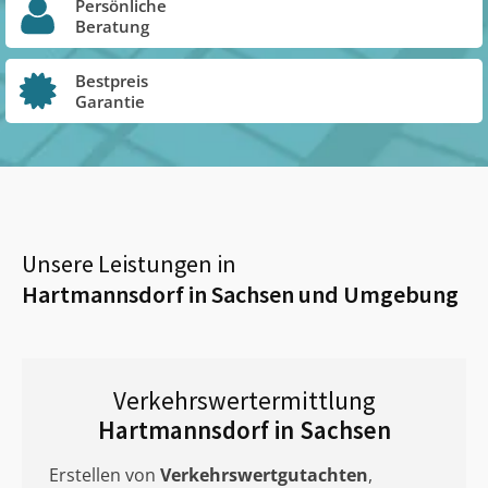
Persönliche
Beratung
Bestpreis
Garantie
Unsere Leistungen in
Hartmannsdorf in Sachsen
und Umgebung
Verkehrswertermittlung
Hartmannsdorf in Sachsen
Erstellen von
Verkehrswertgutachten
,