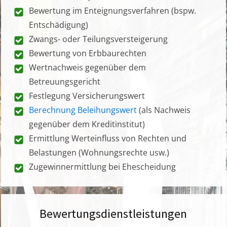
Bewertung im Enteignungsverfahren (bspw.
Entschädigung)
Zwangs- oder Teilungsversteigerung
Bewertung von Erbbaurechten
Wertnachweis gegenüber dem
Betreuungsgericht
Festlegung Versicherungswert
Berechnung Beleihungswert
(als Nachweis
gegenüber dem Kreditinstitut)
Ermittlung Werteinfluss von Rechten und
Belastungen (Wohnungsrechte usw.)
Zugewinnermittlung bei Ehescheidung
Bewertungsdienstleistungen