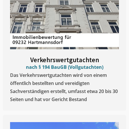
Verkehrswertgutachten
nach § 194 BauGB (Vollgutachten)
Das Verkehrswertgutachten wird von einem
öffentlich bestellten und vereidigten
Sachverständigen erstellt, umfasst etwa 20 bis 30
Seiten und hat vor Gericht Bestand