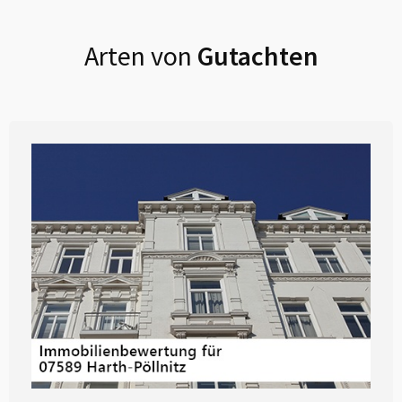
Arten von
Gutachten