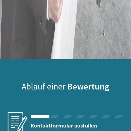
Ablauf einer
Bewertung
Kontaktformular ausfüllen