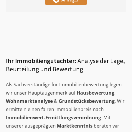
Ihr Immobiliengutachter:
Analyse der Lage,
Beurteilung und Bewertung
Als Sachverständige für Immobilienbewertung legen
wir unser Hauptaugenmerk auf
Hausbewertung
,
Wohnmarktanalyse
&
Grundstücksbewertung
. Wir
ermitteln einen fairen Immobilienpreis nach
Immobilienwert-Ermittlungsverordnung
. Mit
unserer ausgeprägten
Marktkenntnis
beraten wir