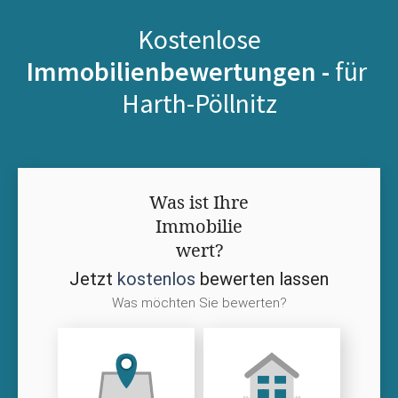
Kostenlose
Immobilienbewertungen -
für
Harth-Pöllnitz
Was ist Ihre
Immobilie
wert?
Jetzt
kostenlos
bewerten lassen
Was möchten Sie bewerten?