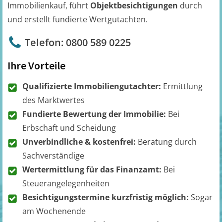
Immobilienkauf, führt
Objektbesichtigungen
durch
und erstellt fundierte Wertgutachten.
Telefon: 0800 589 0225
Ihre Vorteile
Qualifizierte Immobiliengutachter:
Ermittlung
des Marktwertes
Fundierte Bewertung der Immobilie:
Bei
Erbschaft und Scheidung
Unverbindliche & kostenfrei:
Beratung durch
Sachverständige
Wertermittlung für das Finanzamt:
Bei
Steuerangelegenheiten
Besichtigungstermine kurzfristig möglich:
Sogar
am Wochenende