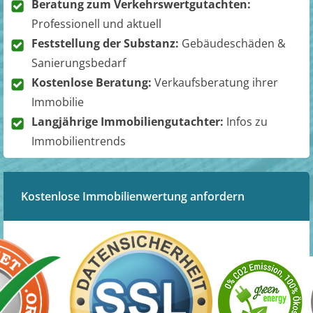
Beratung zum Verkehrswertgutachten:
Professionell und aktuell
Feststellung der Substanz:
Gebäudeschäden &
Sanierungsbedarf
Kostenlose Beratung:
Verkaufsberatung ihrer
Immobilie
Langjährige Immobiliengutachter:
Infos zu
Immobilientrends
Kostenlose Immobilienwertung anfordern