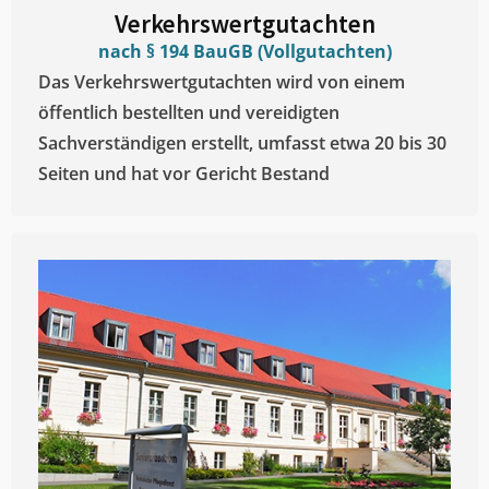
Verkehrswertgutachten
nach § 194 BauGB (Vollgutachten)
Das Verkehrswertgutachten wird von einem
öffentlich bestellten und vereidigten
Sachverständigen erstellt, umfasst etwa 20 bis 30
Seiten und hat vor Gericht Bestand