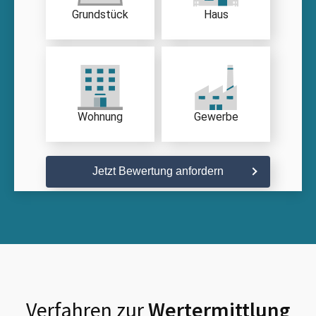
Grundstück
Haus
Wohnung
Gewerbe
Jetzt Bewertung anfordern
Verfahren zur
Wertermittlung