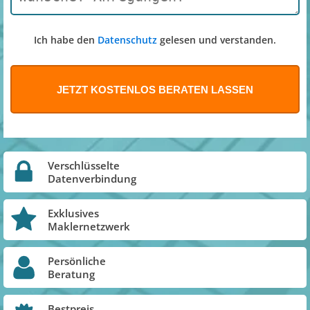
Ich habe den
Datenschutz
gelesen und verstanden.
Verschlüsselte
Datenverbindung
Exklusives
Maklernetzwerk
Persönliche
Beratung
Bestpreis