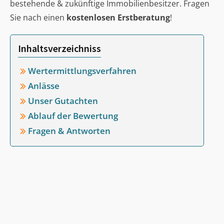
bestehende & zukünftige Immobilienbesitzer. Fragen
Sie nach einen
kostenlosen Erstberatung
!
Inhaltsverzeichniss
Wertermittlungsverfahren
Anlässe
Unser Gutachten
Ablauf der Bewertung
Fragen & Antworten