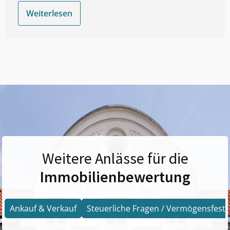
Weiterlesen
Weitere Anlässe für die
Immobilienbewertung
Ankauf & Verkauf
Steuerliche Fragen / Vermögensfests