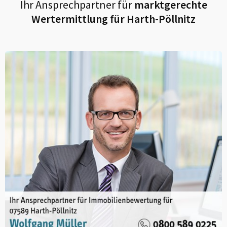
Ihr Ansprechpartner für
marktgerechte
Wertermittlung für
Harth-Pöllnitz