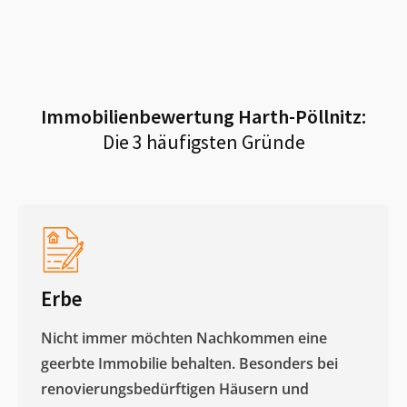
Immobilienbewertung
Harth-Pöllnitz
:
Die 3 häufigsten Gründe
Erbe
Nicht immer möchten Nachkommen eine
geerbte Immobilie behalten. Besonders bei
renovierungsbedürftigen Häusern und