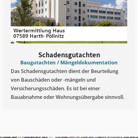
Schadensgutachten
Baugutachten / Mängeldokumentation
Das Schadensgutachten dient der Beurteilung
von Bauschäden oder -mängeln und
Versicherungsschäden. Es ist bei einer
Bauabnahme oder Wohnungsübergabe sinnvoll.