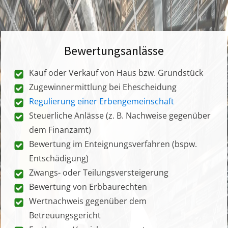
Bewertungsanlässe
Kauf oder Verkauf von Haus bzw. Grundstück
Zugewinnermittlung bei Ehescheidung
Regulierung einer Erbengemeinschaft
Steuerliche Anlässe (z. B. Nachweise gegenüber
dem Finanzamt)
Bewertung im Enteignungsverfahren (bspw.
Entschädigung)
Zwangs- oder Teilungsversteigerung
Bewertung von Erbbaurechten
Wertnachweis gegenüber dem
Betreuungsgericht