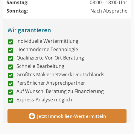
Samstag:
08:00 - 18:00 Uhr
Sonntag:
Nach Absprache
Wir
garantieren
Individuelle Wertermittlung
Hochmoderne Technologie
Qualifizierte Vor-Ort Beratung
Schnelle Bearbeitung
Größtes Maklernetzwerk Deutschlands
Persönlicher Ansprechpartner
Auf Wunsch: Beratung zu Finanzierung
Express-Analyse möglich
Jetzt Immobilien-Wert ermitteln