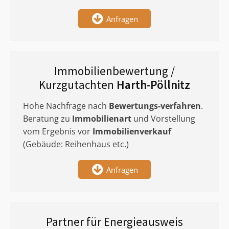
Anfragen
Immobilienbewertung /
Kurzgutachten
Harth-Pöllnitz
Hohe Nachfrage nach
Bewertungs-verfahren
.
Beratung zu
Immobilienart
und Vorstellung
vom Ergebnis vor
Immobilienverkauf
(Gebäude: Reihenhaus etc.)
Anfragen
Partner für Energieausweis