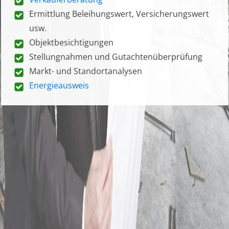
Ermittlung Beleihungswert, Versicherungswert
usw.
Objektbesichtigungen
Stellungnahmen und Gutachtenüberprüfung
Markt- und Standortanalysen
Energieausweis