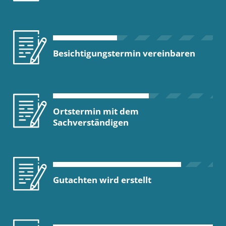
Besichtigungstermin vereinbaren
Ortstermin mit dem
Sachverständigen
Gutachten wird erstellt