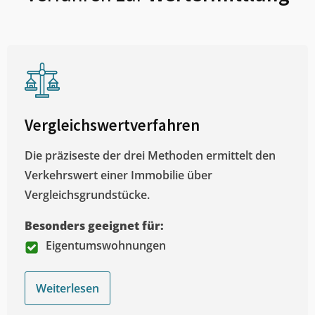
Vergleichswertverfahren
Die präziseste der drei Methoden ermittelt den
Verkehrswert einer Immobilie über
Vergleichsgrundstücke.
Besonders geeignet für:
Eigentumswohnungen
Weiterlesen