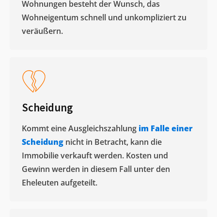
Wohnungen besteht der Wunsch, das
Wohneigentum schnell und unkompliziert zu
veräußern. ​
Scheidung
Kommt eine Ausgleichszahlung
im Falle einer
Scheidung
nicht in Betracht, kann die
Immobilie verkauft werden. Kosten und
Gewinn werden in diesem Fall unter den
Eheleuten aufgeteilt.​