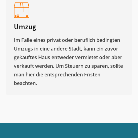
Umzug
Im Falle eines privat oder beruflich bedingten
Umzugs in eine andere Stadt, kann ein zuvor
gekauftes Haus entweder vermietet oder aber
verkauft werden. Um Steuern zu sparen, sollte
man hier die entsprechenden Fristen
beachten.