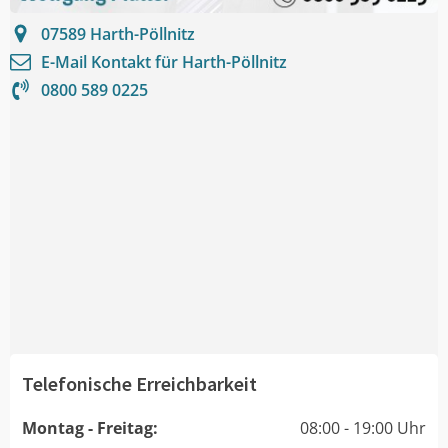
07589
Harth-Pöllnitz
E-Mail Kontakt für
Harth-Pöllnitz
0800 589 0225
Telefonische Erreichbarkeit
Montag - Freitag:
08:00 - 19:00 Uhr