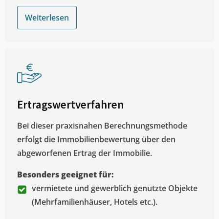
Weiterlesen
Ertragswertverfahren
Bei dieser praxisnahen Berechnungsmethode
erfolgt die Immobilienbewertung über den
abgeworfenen Ertrag der Immobilie.
Besonders geeignet für:
vermietete und gewerblich genutzte Objekte
(Mehrfamilienhäuser, Hotels etc.).