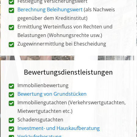
Festlegung Versicherungswert
Berechnung Beleihungswert
(als Nachweis
gegenüber dem Kreditinstitut)
Ermittlung Werteinfluss von Rechten und
Belastungen (Wohnungsrechte usw.)
Zugewinnermittlung bei Ehescheidung
Bewertungsdienstleistungen
Immobilienbewertung
Bewertung von Grundstücken
Immobiliengutachten (Verkehrswertgutachten,
Mietwertgutachten etc.)
Schadensgutachten
Investment- und Hauskaufberatung
Verkäuferberatung