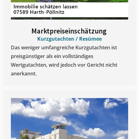
Marktpreiseinschätzung ​
Kurzgutachten / Resümee
Das weniger umfangreiche Kurzgutachten ist
preisgünstiger als ein vollständiges
Wertgutachten, wird jedoch vor Gericht nicht
anerkannt.