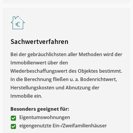
Sachwertverfahren
Bei der gebräuchlichsten aller Methoden wird der
Immobilienwert über den
Wiederbeschaffungswert des Objektes bestimmt.
In die Berechnung fließen u. a. Bodenrichtwert,
Herstellungskosten und Abnutzung der
Immobilie ein.
Besonders geeignet für:
Eigentumswohnungen
eigengenutzte Ein-/Zweifamilienhäuser