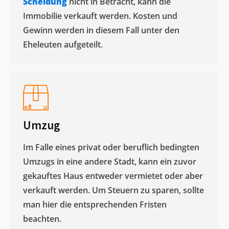
Scheidung
nicht in Betracht, kann die
Immobilie verkauft werden. Kosten und
Gewinn werden in diesem Fall unter den
Eheleuten aufgeteilt.​
Umzug
Im Falle eines privat oder beruflich bedingten
Umzugs in eine andere Stadt, kann ein zuvor
gekauftes Haus entweder vermietet oder aber
verkauft werden. Um Steuern zu sparen, sollte
man hier die entsprechenden Fristen
beachten.