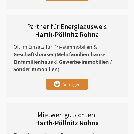
Partner für Energieausweis
Harth-Pöllnitz Rohna
Oft im Einsatz für Privatimmobilien &
Geschäftshäuser
(
Mehrfamilien-häuser
,
Einfamilienhaus
&
Gewerbe-immobilien
/
Sonderimmobilien
)
Anfragen
Mietwertgutachten
Harth-Pöllnitz Rohna