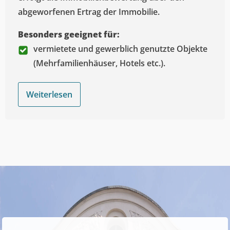
abgeworfenen Ertrag der Immobilie.
Besonders geeignet für:
vermietete und gewerblich genutzte Objekte
(Mehrfamilienhäuser, Hotels etc.).
Weiterlesen