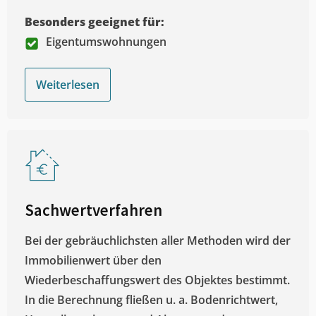
Besonders geeignet für:
Eigentumswohnungen
Weiterlesen
Sachwertverfahren
Bei der gebräuchlichsten aller Methoden wird der
Immobilienwert über den
Wiederbeschaffungswert des Objektes bestimmt.
In die Berechnung fließen u. a. Bodenrichtwert,