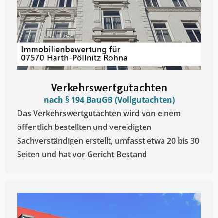
Verkehrswertgutachten
nach § 194 BauGB (Vollgutachten)
Das Verkehrswertgutachten wird von einem
öffentlich bestellten und vereidigten
Sachverständigen erstellt, umfasst etwa 20 bis 30
Seiten und hat vor Gericht Bestand