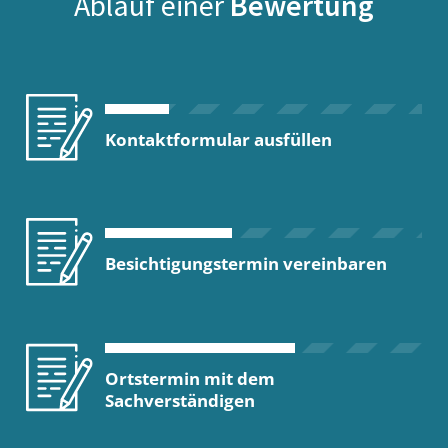
Ablauf einer
Bewertung
Kontaktformular ausfüllen
Besichtigungstermin vereinbaren
Ortstermin mit dem
Sachverständigen