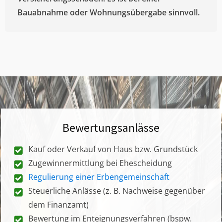
Bauabnahme oder Wohnungsübergabe sinnvoll.
Bewertungsanlässe
Kauf oder Verkauf von Haus bzw. Grundstück
Zugewinnermittlung bei Ehescheidung
Regulierung einer Erbengemeinschaft
Steuerliche Anlässe (z. B. Nachweise gegenüber
dem Finanzamt)
Bewertung im Enteignungsverfahren (bspw.