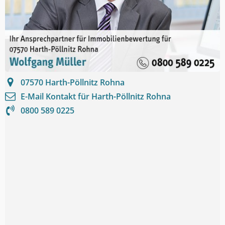
07570
Harth-Pöllnitz Rohna
E-Mail Kontakt für
Harth-Pöllnitz Rohna
0800 589 0225