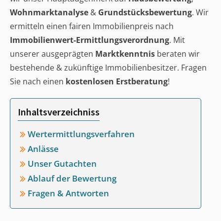
Wohnmarktanalyse
&
Grundstücksbewertung
. Wir
ermitteln einen fairen Immobilienpreis nach
Immobilienwert-Ermittlungsverordnung
. Mit
unserer ausgeprägten
Marktkenntnis
beraten wir
bestehende & zukünftige Immobilienbesitzer. Fragen
Sie nach einen
kostenlosen Erstberatung
!
Inhaltsverzeichniss
Wertermittlungsverfahren
Anlässe
Unser Gutachten
Ablauf der Bewertung
Fragen & Antworten