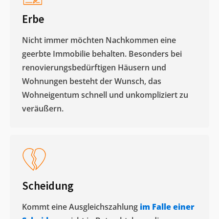
Erbe
Nicht immer möchten Nachkommen eine
geerbte Immobilie behalten. Besonders bei
renovierungsbedürftigen Häusern und
Wohnungen besteht der Wunsch, das
Wohneigentum schnell und unkompliziert zu
veräußern. ​
Scheidung
Kommt eine Ausgleichszahlung
im Falle einer