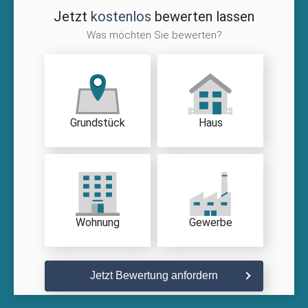
Jetzt
kostenlos
bewerten lassen
Was möchten Sie bewerten?
Grundstück
Haus
Wohnung
Gewerbe
Jetzt Bewertung anfordern