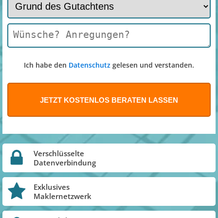
Ich habe den
Datenschutz
gelesen und verstanden.
Verschlüsselte
Datenverbindung
Exklusives
Maklernetzwerk