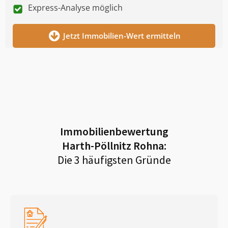
Express-Analyse möglich
Jetzt Immobilien-Wert ermitteln
Immobilienbewertung
Harth-Pöllnitz Rohna
:
Die 3 häufigsten Gründe