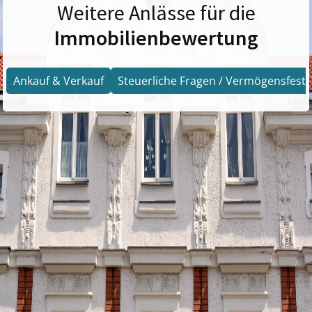
Weitere Anlässe für die
Immobilienbewertung
Ankauf & Verkauf
Steuerliche Fragen / Vermögensfests