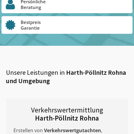
Persönliche
Beratung
Bestpreis
Garantie
Unsere Leistungen in
Harth-Pöllnitz Rohna
und Umgebung
Verkehrswertermittlung
Harth-Pöllnitz Rohna
Erstellen von
Verkehrswertgutachten
,