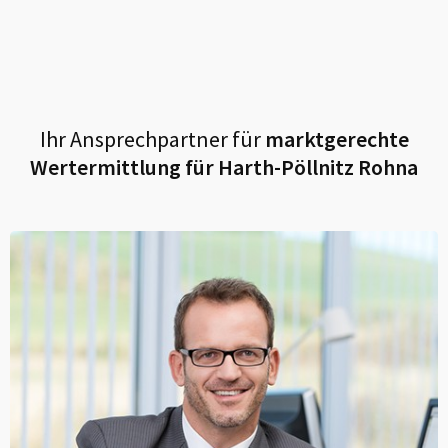
Ihr Ansprechpartner für
marktgerechte
Wertermittlung für
Harth-Pöllnitz Rohna