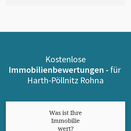
Kostenlose
Immobilienbewertungen -
für
Harth-Pöllnitz Rohna
Was ist Ihre
Immobilie
wert?