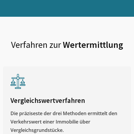
Verfahren zur
Wertermittlung
Vergleichswertverfahren
Die präziseste der drei Methoden ermittelt den
Verkehrswert einer Immobilie über
Vergleichsgrundstücke.