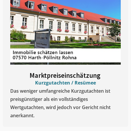
Marktpreiseinschätzung ​
Kurzgutachten / Resümee
Das weniger umfangreiche Kurzgutachten ist
preisgünstiger als ein vollständiges
Wertgutachten, wird jedoch vor Gericht nicht
anerkannt.