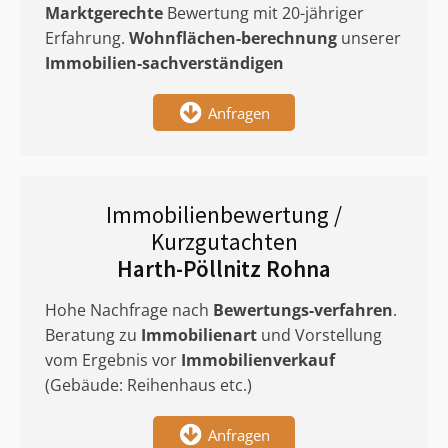
Marktgerechte
Bewertung mit 20-jähriger
Erfahrung.
Wohnflächen-berechnung
unserer
Immobilien-sachverständigen
Anfragen
Immobilienbewertung /
Kurzgutachten
Harth-Pöllnitz Rohna
Hohe Nachfrage nach
Bewertungs-verfahren
.
Beratung zu
Immobilienart
und Vorstellung
vom Ergebnis vor
Immobilienverkauf
(Gebäude: Reihenhaus etc.)
Anfragen