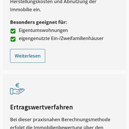
Herstellungskosten und Abnutzung der
Immobilie ein.
Besonders geeignet für:
Eigentumswohnungen
eigengenutzte Ein-/Zweifamilienhäuser
Weiterlesen
Ertragswertverfahren
Bei dieser praxisnahen Berechnungsmethode
erfolgt die Immobilienbewertung über den