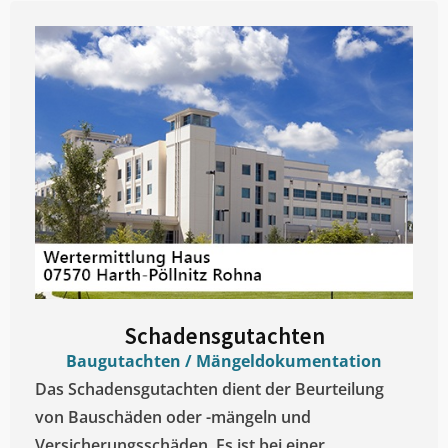
Schadensgutachten
Baugutachten / Mängeldokumentation
Das Schadensgutachten dient der Beurteilung
von Bauschäden oder -mängeln und
Versicherungsschäden. Es ist bei einer