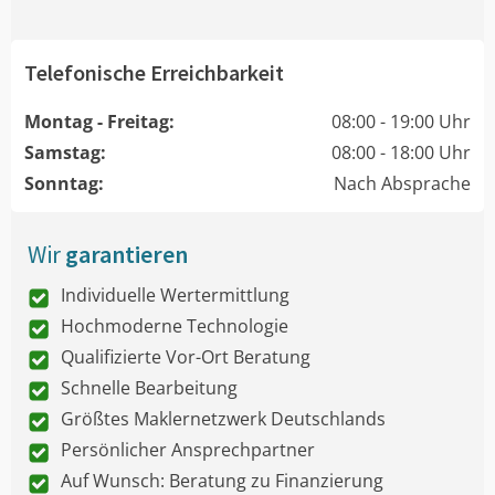
Telefonische Erreichbarkeit
Montag - Freitag:
08:00 - 19:00 Uhr
Samstag:
08:00 - 18:00 Uhr
Sonntag:
Nach Absprache
Wir
garantieren
Individuelle Wertermittlung
Hochmoderne Technologie
Qualifizierte Vor-Ort Beratung
Schnelle Bearbeitung
Größtes Maklernetzwerk Deutschlands
Persönlicher Ansprechpartner
Auf Wunsch: Beratung zu Finanzierung