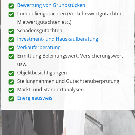
Bewertung von Grundstücken
Immobiliengutachten (Verkehrswertgutachten,
Mietwertgutachten etc.)
Schadensgutachten
Investment- und Hauskaufberatung
Verkäuferberatung
Ermittlung Beleihungswert, Versicherungswert
usw.
Objektbesichtigungen
Stellungnahmen und Gutachtenüberprüfung
Markt- und Standortanalysen
Energieausweis