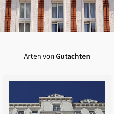
Arten von
Gutachten