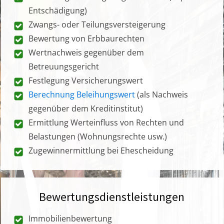
Entschädigung)
Zwangs- oder Teilungsversteigerung
Bewertung von Erbbaurechten
Wertnachweis gegenüber dem
Betreuungsgericht
Festlegung Versicherungswert
Berechnung Beleihungswert
(als Nachweis
gegenüber dem Kreditinstitut)
Ermittlung Werteinfluss von Rechten und
Belastungen (Wohnungsrechte usw.)
Zugewinnermittlung bei Ehescheidung
Bewertungsdienstleistungen
Immobilienbewertung